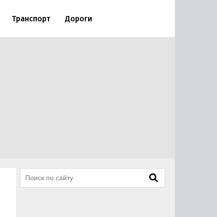
Транспорт
Дороги