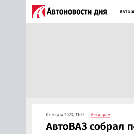
Автор
07 марта 2023, 11:43
Автопром
АвтоВАЗ собрал п