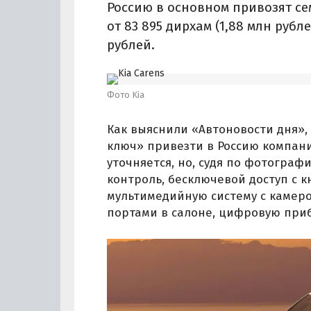
Россию в основном привозят се
от 83 895 дирхам (1,88 млн рубле
рублей.
Фото Kia
Как выяснили «Автоновости дня», 
ключ» привезти в Россию компани
уточняется, но, судя по фотограф
контроль, бесключевой доступ с к
мультимедийную систему с камерой
портами в салоне, цифровую приб