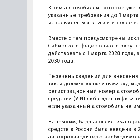
К тем автомобилям, которые уже 
указанные требования до 1 марта 
использоваться в такси и после вс
Вместе с тем предусмотрены иск
Сибирского федерального округа 
действовать с 1 марта 2028 года, 
2030 года.
Перечень сведений для внесения
такси должен включать марку, мод
регистрационный номер автомоб
средства (VIN) либо идентификац
если указанный автомобиль не и
Напомним, балльная система оце
средств в России была введена в 2
автопроизводителю необходимо на