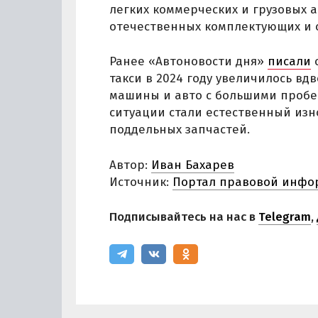
легких коммерческих и грузовых 
отечественных комплектующих и 
Ранее «Автоновости дня»
писали
о
такси в 2024 году увеличилось вд
машины и авто с большими пробе
ситуации стали естественный изн
поддельных запчастей.
Автор:
Иван Бахарев
Источник:
Портал правовой инфо
Подписывайтесь на нас в
Telegram
,