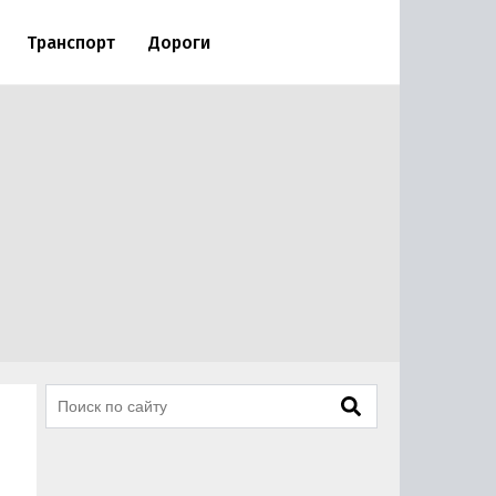
Транспорт
Дороги