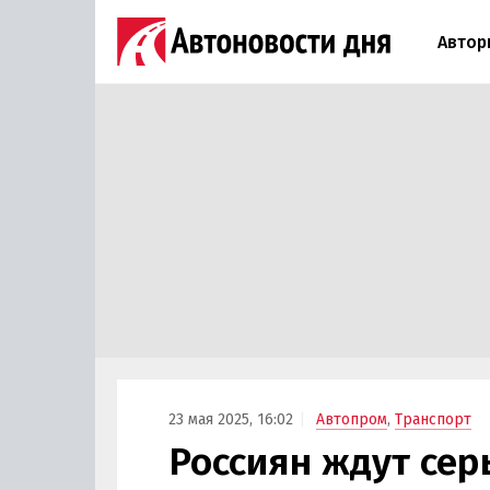
Автор
23 мая 2025, 16:02
Автопром
,
Транспорт
Россиян ждут сер