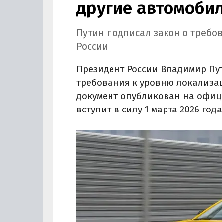
другие автомобил
Путин подписал закон о требо
России
Президент России Владимир Пу
требования к уровню локализа
документ опубликован на офи
вступит в силу 1 марта 2026 года