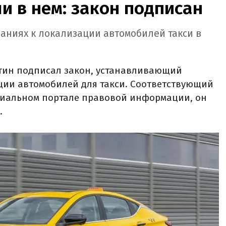
и в нем: закон подписан
ваниях к локализации автомобилей такси в
тин подписал закон, устанавливающий
ции автомобилей для такси. Соответствующий
циальном портале правовой информации, он
.