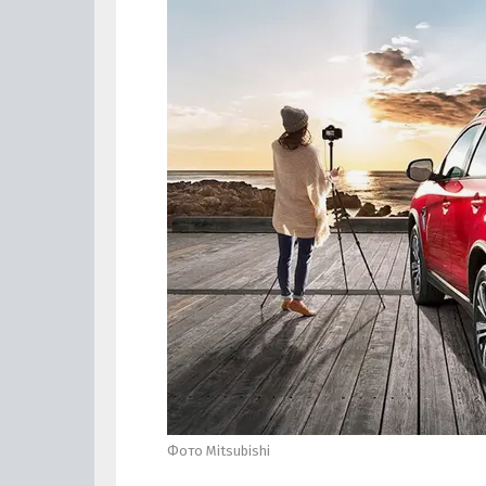
Фото Mitsubishi