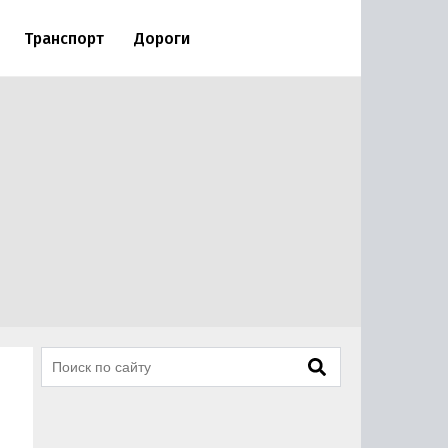
Транспорт
Дороги