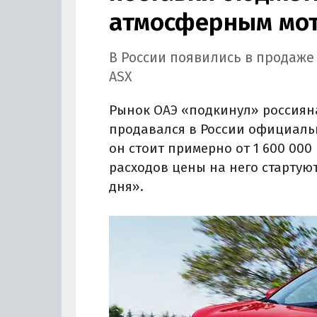
атмосферным мот
В России появились в продаже
ASX
Рынок ОАЭ «подкинул» россиян
продавался в России официально
он стоит примерно от 1 600 000 
расходов цены на него стартуют
дня».