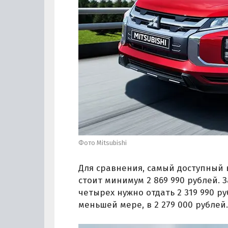
Фото Mitsubishi
Для сравнения, самый доступный в
стоит минимум 2 869 990 рублей. 
четырех нужно отдать 2 319 990 ру
меньшей мере, в 2 279 000 рублей.