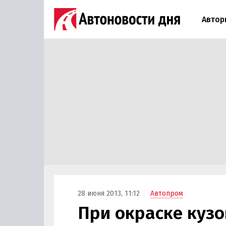
Автор
28 июня 2013, 11:12
Автопром
При окраске кузо