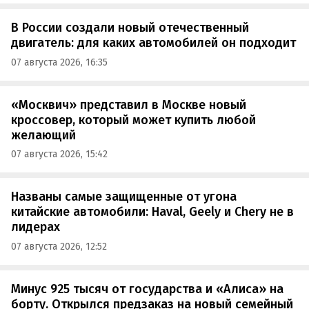
В России создали новый отечественный
двигатель: для каких автомобилей он подходит
07 августа 2026, 16:35
«Москвич» представил в Москве новый
кроссовер, который может купить любой
желающий
07 августа 2026, 15:42
Названы самые защищенные от угона
китайские автомобили: Haval, Geely и Chery не в
лидерах
07 августа 2026, 12:52
Минус 925 тысяч от государства и «Алиса» на
борту. Открылся предзаказ на новый семейный