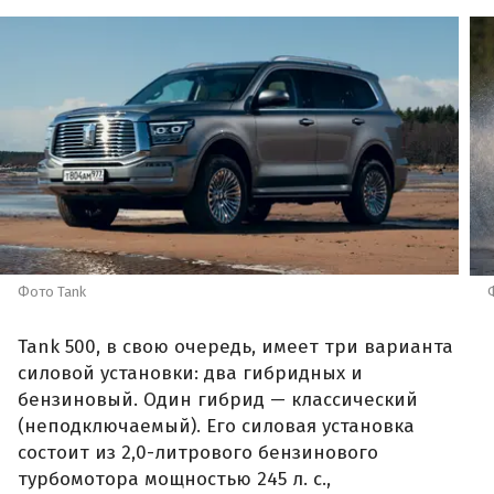
Фото Tank
Tank 500, в свою очередь, имеет три варианта
силовой установки: два гибридных и
бензиновый. Один гибрид — классический
(неподключаемый). Его силовая установка
состоит из 2,0-литрового бензинового
турбомотора мощностью 245 л. с.,