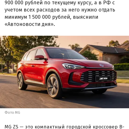
900 000 рублей по текущему курсу, а в РФ с
учетом всех расходов за него нужно отдать
минимум 1 500 000 рублей, выяснили
«Автоновости дня».
Фото MG
MG ZS — это компактный городской кроссовер B-