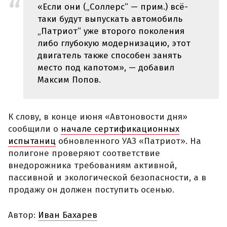
«Если они („Соллерс“ — прим.) всё-
таки будут выпускать автомобиль
„Патриот“ уже второго поколения
либо глубокую модернизацию, этот
двигатель также способен занять
место под капотом», — добавил
Максим Попов.
К слову, в конце июня «Автоновости дня»
сообщили о
начале сертификационных
испытаниц
обновленного УАЗ «Патриот». На
полигоне проверяют соответствие
внедорожника требованиям активной,
пассивной и экологической безопасности, а в
продажу он должен поступить осенью.
Автор:
Иван Бахарев