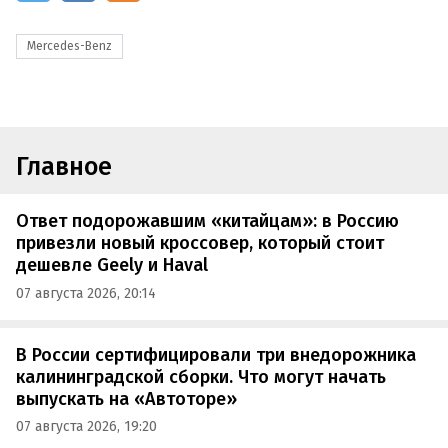
Mercedes-Benz
Главное
Ответ подорожавшим «китайцам»: в Россию
привезли новый кроссовер, который стоит
дешевле Geely и Haval
07 августа 2026, 20:14
В России сертифицировали три внедорожника
калининградской сборки. Что могут начать
выпускать на «Автоторе»
07 августа 2026, 19:20