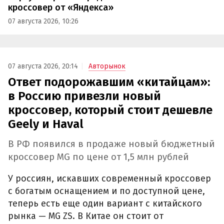
кроссовер от «Яндекса»
07 августа 2026, 10:26
07 августа 2026, 20:14
Авторынок
Ответ подорожавшим «китайцам»:
в Россию привезли новый
кроссовер, который стоит дешевле
Geely и Haval
В РФ появился в продаже новый бюджетный
кроссовер MG по цене от 1,5 млн рублей
У россиян, искавших современный кроссовер
с богатым оснащением и по доступной цене,
теперь есть еще один вариант с китайского
рынка — MG ZS. В Китае он стоит от