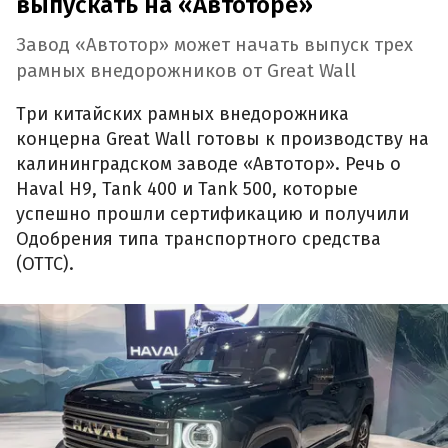
выпускать на «Автоторе»
Завод «Автотор» может начать выпуск трех
рамных внедорожников от Great Wall
Три китайских рамных внедорожника
концерна Great Wall готовы к производству на
калининградском заводе «Автотор». Речь о
Haval H9, Tank 400 и Tank 500, которые
успешно прошли сертификацию и получили
Одобрения типа транспортного средства
(ОТТС).