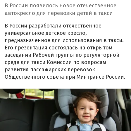
В России появилось новое отечественное
автокресло для перевозки детей в такси
В России разработали отечественное
универсальное детское кресло,
предназначенное для использования в такси.
Его презентация состоялась на открытом
заседании Рабочей группы по регуляторной
среде для такси Комиссии по вопросам
развития пассажирских перевозок
Общественного совета при Минтрансе России.