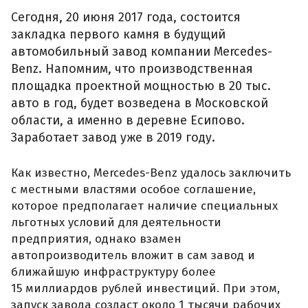
Сегодня, 20 июня 2017 года, состоится
закладка первого камня в будущий
автомобильный завод компании Mercedes-
Benz. Напомним, что производственная
площадка проектной мощностью в 20 тыс.
авто в год, будет возведена в Московской
области, а именно в деревне Есипово.
Заработает завод уже в 2019 году.
Как известно, Mercedes-Benz удалось заключить
с местными властями особое соглашение,
которое предполагает наличие специальных
льготных условий для деятельности
предприятия, однако взамен
автопроизводитель вложит в сам завод и
ближайшую инфраструктуру более
15 миллиардов рублей инвестиций. При этом,
запуск завода создаст около 1 тысячи рабочих