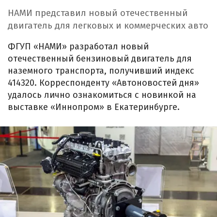
НАМИ представил новый отечественный
двигатель для легковых и коммерческих авто
ФГУП «НАМИ» разработал новый
отечественный бензиновый двигатель для
наземного транспорта, получивший индекс
414320. Корреспонденту «Автоновостей дня»
удалось лично ознакомиться с новинкой на
выставке «Иннопром» в Екатеринбурге.