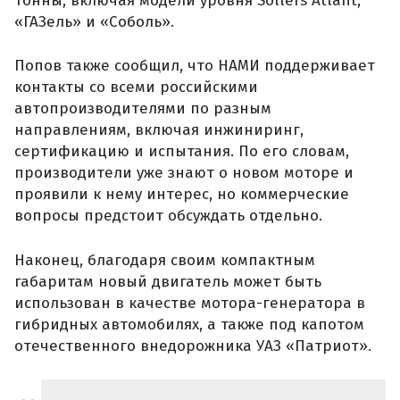
тонны, включая модели уровня Sollers Atlant,
«ГАЗель» и «Соболь».
Попов также сообщил, что НАМИ поддерживает
контакты со всеми российскими
автопроизводителями по разным
направлениям, включая инжиниринг,
сертификацию и испытания. По его словам,
производители уже знают о новом моторе и
проявили к нему интерес, но коммерческие
вопросы предстоит обсуждать отдельно.
Наконец, благодаря своим компактным
габаритам новый двигатель может быть
использован в качестве мотора-генератора в
гибридных автомобилях, а также под капотом
отечественного внедорожника УАЗ «Патриот».