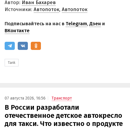
Автор:
Иван Бахарев
Источники:
Автопоток
,
Автопоток
Подписывайтесь на нас в
Telegram
,
Дзен
и
ВКонтакте
Tank
07 августа 2026, 16:56
Транспорт
В России разработали
отечественное детское автокресло
для такси. Что известно о продукте