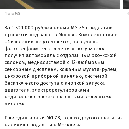
Фото MG
За 1 500 000 рублей новый MG ZS предлагают
привезти под заказ в Москве. Комплектация в
объявлении не уточняется, но, судя по
фотографиям, за эти деньги покупатель
получит автомобиль с отделанным эко-кожей
салоном, медиасистемой с 12-дюймовым
сенсорным дисплеем, кожаным мульти-рулём,
цифровой приборной панелью, системой
бесключевого доступа с кнопкой запуска
двигателя, электрорегулировками
водительского кресла и литыми колесными
дисками.
Еще один новый MG ZS, только другого цвета, из
наличия продается в Москве за