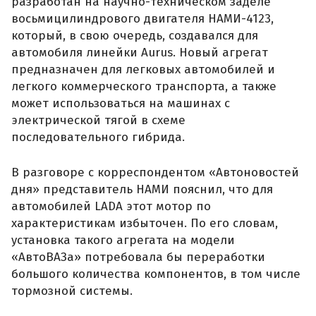
разработан на научно-техническом заделе
восьмицилиндрового двигателя НАМИ-4123,
который, в свою очередь, создавался для
автомобиля линейки Aurus. Новый агрегат
предназначен для легковых автомобилей и
легкого коммерческого транспорта, а также
может использоваться на машинах с
электрической тягой в схеме
последовательного гибрида.
В разговоре с корреспондентом «Автоновостей
дня» представитель НАМИ пояснил, что для
автомобилей LADA этот мотор по
характеристикам избыточен. По его словам,
установка такого агрегата на модели
«АвтоВАЗа» потребовала бы переработки
большого количества компонентов, в том числе
тормозной системы.