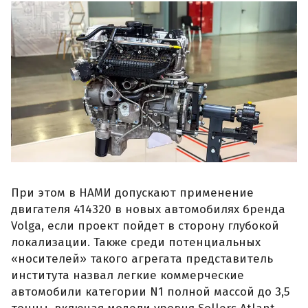
При этом в НАМИ допускают применение
двигателя 414320 в новых автомобилях бренда
Volga, если проект пойдет в сторону глубокой
локализации. Также среди потенциальных
«носителей» такого агрегата представитель
института назвал легкие коммерческие
автомобили категории N1 полной массой до 3,5