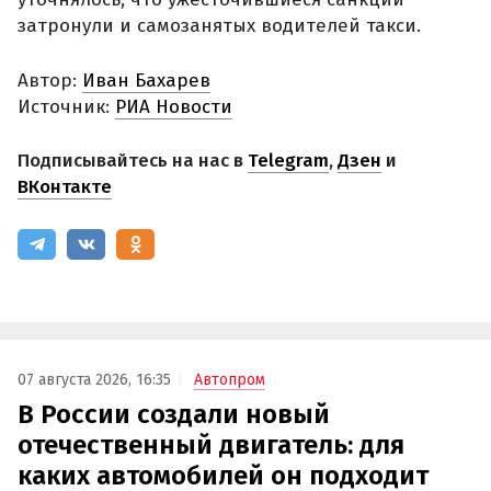
затронули и самозанятых водителей такси.
Автор:
Иван Бахарев
Источник:
РИА Новости
Подписывайтесь на нас в
Telegram
,
Дзен
и
ВКонтакте
07 августа 2026, 16:35
Автопром
В России создали новый
отечественный двигатель: для
каких автомобилей он подходит