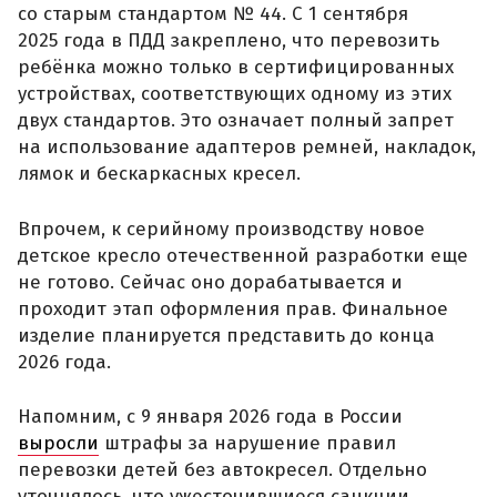
со старым стандартом № 44. С 1 сентября
2025 года в ПДД закреплено, что перевозить
ребёнка можно только в сертифицированных
устройствах, соответствующих одному из этих
двух стандартов. Это означает полный запрет
на использование адаптеров ремней, накладок,
лямок и бескаркасных кресел.
Впрочем, к серийному производству новое
детское кресло отечественной разработки еще
не готово. Сейчас оно дорабатывается и
проходит этап оформления прав. Финальное
изделие планируется представить до конца
2026 года.
Напомним, с 9 января 2026 года в России
выросли
штрафы за нарушение правил
перевозки детей без автокресел. Отдельно
уточнялось, что ужесточившиеся санкции