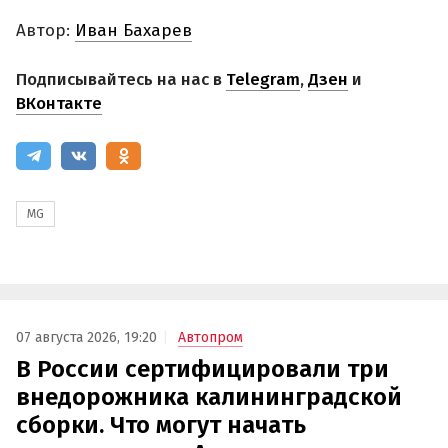
Автор:
Иван Бахарев
Подписывайтесь на нас в
Telegram
,
Дзен
и
ВКонтакте
MG
07 августа 2026, 19:20
Автопром
В России сертифицировали три
внедорожника калининградской
сборки. Что могут начать