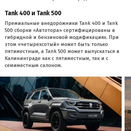
Tank 400 и Tank 500
Премиальные внедорожники Tank 400 и Tank
500 сборки «Автотора» сертифицированы в
гибридной и бензиновой модификациях. При
этом «четырехсотый» может быть только
пятиместным, а Tank 500 может выпускаться в
Калининграде как с пятиместным, так и с
семиместным салоном.