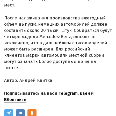
мест.
После налаживания производства ежегодный
объем выпуска немецких автомобилей должен
составить около 20 тысяч штук. Собираться будут
четыре модели Mercedes-Benz, однако не
исключено, что в дальнейшем список моделей
может быть расширен. Для российский
клиентов марки автомобили местной сборки
могут означать более доступные цены на
рынке.
Автор: Андрей Квитка
Подписывайтесь на нас в
Telegram
,
Дзен
и
ВКонтакте