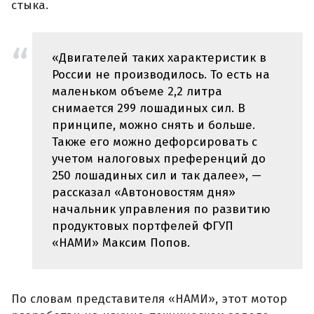
стыка.
«Двигателей таких характеристик в
России не производилось. То есть на
маленьком объеме 2,2 литра
снимается 299 лошадиных сил. В
принципе, можно снять и больше.
Также его можно дефорсировать с
учетом налоговых преференций до
250 лошадиных сил и так далее», —
рассказал «Автоновостям дня»
начальник управления по развитию
продуктовых портфелей ФГУП
«НАМИ» Максим Попов.
По словам представителя «НАМИ», этот мотор