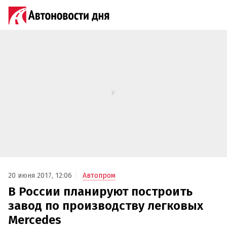
20 июня 2017, 12:06
Автопром
В России планируют построить
завод по производству легковых
Mercedes‍