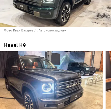
Фото Иван Бахарев / «Автоновости дня»
Haval H9