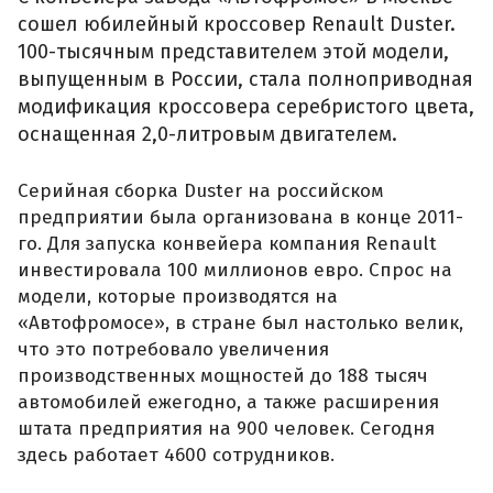
сошел юбилейный кроссовер Renault Duster.
100-тысячным представителем этой модели,
выпущенным в России, стала полноприводная
модификация кроссовера серебристого цвета,
оснащенная 2,0-литровым двигателем.
Серийная сборка Duster на российском
предприятии была организована в конце 2011-
го. Для запуска конвейера компания Renault
инвестировала 100 миллионов евро. Спрос на
модели, которые производятся на
«Автофромосе», в стране был настолько велик,
что это потребовало увеличения
производственных мощностей до 188 тысяч
автомобилей ежегодно, а также расширения
штата предприятия на 900 человек. Сегодня
здесь работает 4600 сотрудников.