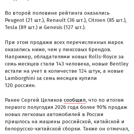
Во второй половине рейтинга оказались
Peugeot (21 шт.), Renault (36 шт.), Citroen (85 шт.),
Tesla (89 шт.) и Genesis (127 шт.).
При этом продажи всех перечисленных марок
оказались ниже, чем у люксовых брендов.
Например, обладателями новых Rolls-Royce за
семь месяцев стали 143 человека, новые Bentley
встали на учет в количестве 124 штук, а новые
Lamborghini за семь месяцев купили
120 россиян.
Ранее Сергей Целиков
сообщил
, что по итогам
первого полугодия 2026 года более 90% продаж
новых легковых автомобилей в России
пришлось на машины российской, китайской и
белорусско-китайской сборки. Также он отмечал,