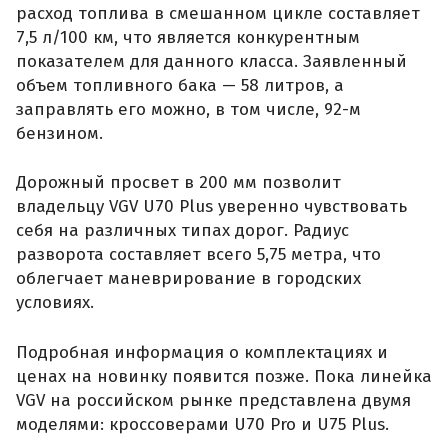
расход топлива в смешанном цикле составляет
7,5 л/100 км, что является конкурентным
показателем для данного класса. Заявленный
объем топливного бака — 58 литров, а
заправлять его можно, в том числе, 92-м
бензином.
Дорожный просвет в 200 мм позволит
владельцу VGV U70 Plus уверенно чувствовать
себя на различных типах дорог. Радиус
разворота составляет всего 5,75 метра, что
облегчает маневрирование в городских
условиях.
Подробная информация о комплектациях и
ценах на новинку появится позже. Пока линейка
VGV на российском рынке представлена двумя
моделями: кроссоверами U70 Pro и U75 Plus.