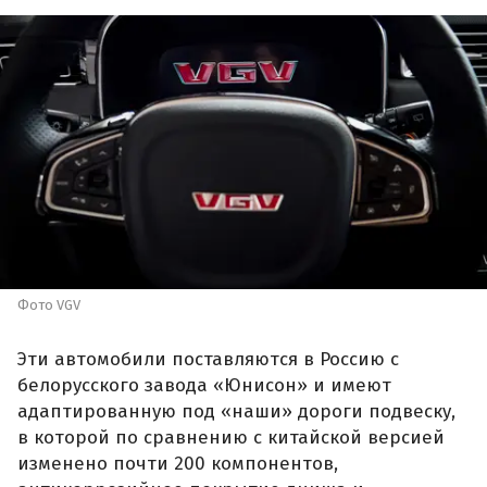
Фото VGV
Эти автомобили поставляются в Россию с
белорусского завода «Юнисон» и имеют
адаптированную под «наши» дороги подвеску,
в которой по сравнению с китайской версией
изменено почти 200 компонентов,