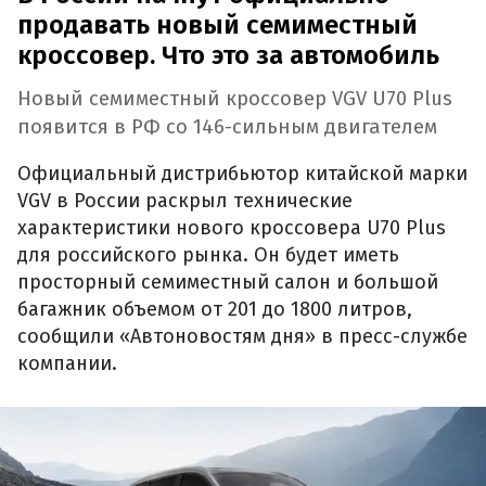
продавать новый семиместный
кроссовер. Что это за автомобиль
Новый семиместный кроссовер VGV U70 Plus
появится в РФ со 146-сильным двигателем
Официальный дистрибьютор китайской марки
VGV в России раскрыл технические
характеристики нового кроссовера U70 Plus
для российского рынка. Он будет иметь
просторный семиместный салон и большой
багажник объемом от 201 до 1800 литров,
сообщили «Автоновостям дня» в пресс-службе
компании.