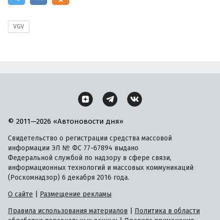
VGV
© 2011—2026 «Автоновости дня»
Свидетельство о регистрации средства массовой
информации ЭЛ № ФС 77-67894 выдано
Федеральной службой по надзору в сфере связи,
информационных технологий и массовых коммуникаций
(Роскомнадзор) 6 декабря 2016 года.
О сайте
|
Размещение рекламы
Правила использования материалов
|
Политика в области