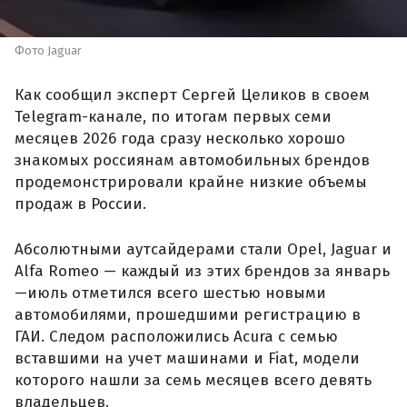
Фото Jaguar
Как сообщил эксперт Сергей Целиков в своем
Telegram-канале, по итогам первых семи
месяцев 2026 года сразу несколько хорошо
знакомых россиянам автомобильных брендов
продемонстрировали крайне низкие объемы
продаж в России.
Абсолютными аутсайдерами стали Opel, Jaguar и
Alfa Romeo — каждый из этих брендов за январь
—июль отметился всего шестью новыми
автомобилями, прошедшими регистрацию в
ГАИ. Следом расположились Acura с семью
вставшими на учет машинами и Fiat, модели
которого нашли за семь месяцев всего девять
владельцев.