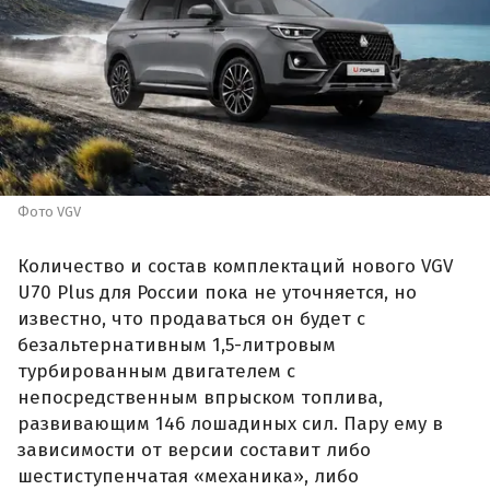
Фото VGV
Количество и состав комплектаций нового VGV
U70 Plus для России пока не уточняется, но
известно, что продаваться он будет с
безальтернативным 1,5-литровым
турбированным двигателем с
непосредственным впрыском топлива,
развивающим 146 лошадиных сил. Пару ему в
зависимости от версии составит либо
шестиступенчатая «механика», либо