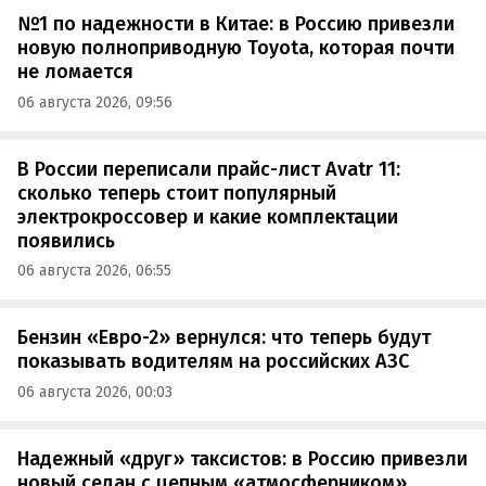
№1 по надежности в Китае: в Россию привезли
новую полноприводную Toyota, которая почти
не ломается
06 августа 2026, 09:56
В России переписали прайс-лист Avatr 11:
сколько теперь стоит популярный
электрокроссовер и какие комплектации
появились
06 августа 2026, 06:55
Бензин «Евро-2» вернулся: что теперь будут
показывать водителям на российских АЗС
06 августа 2026, 00:03
Надежный «друг» таксистов: в Россию привезли
новый седан с цепным «атмосферником»,