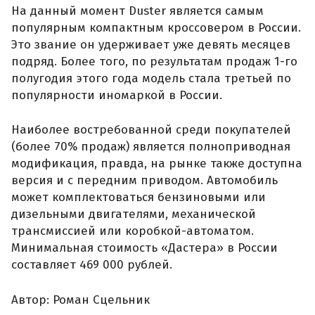
На данный момент Duster является самым
популярным компактным кроссовером в России.
Это звание он удерживает уже девять месяцев
подряд. Более того, по результатам продаж 1-го
полугодия этого года модель стала третьей по
популярности иномаркой в России.
Наиболее востребованной среди покупателей
(более 70% продаж) является полноприводная
модификация, правда, на рынке также доступна
версия и с передним приводом. Автомобиль
может комплектоваться бензиновыми или
дизельными двигателями, механической
трансмиссией или коробкой-автоматом.
Минимальная стоимость «Дастера» в России
составляет 469 000 рублей.
Автор: Роман Сцельник