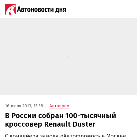
16 июля 2013, 15:38
Автопром
В России собран 100-тысячный
кроссовер Renault Duster
С конвейера завода «Автофромос» в Москве