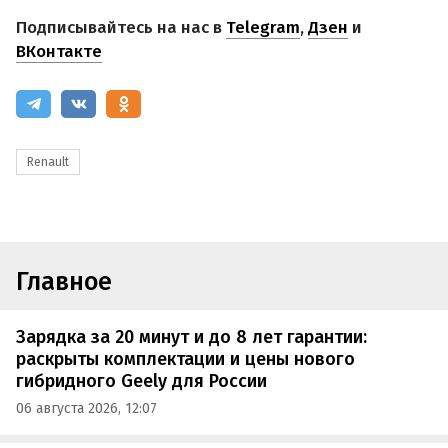
Подписывайтесь на нас в
Telegram
,
Дзен
и
ВКонтакте
Renault
Главное
Зарядка за 20 минут и до 8 лет гарантии:
раскрыты комплектации и цены нового
гибридного Geely для России
06 августа 2026, 12:07