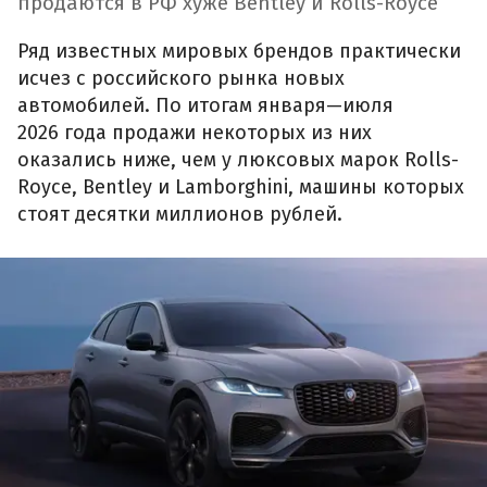
продаются в РФ хуже Bentley и Rolls-Royce
Ряд известных мировых брендов практически
исчез с российского рынка новых
автомобилей. По итогам января—июля
2026 года продажи некоторых из них
оказались ниже, чем у люксовых марок Rolls-
Royce, Bentley и Lamborghini, машины которых
стоят десятки миллионов рублей.