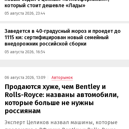
который стоит дешевле «Лады»
05 августа 2026, 23:44
Заведется в 40-градусный мороз и проедет до
1115 км: сертифицирован новый семейный
внедорожник российской сборки
05 августа 2026, 16:54
06 августа 2026, 13:09
Авторынок
Продаются хуже, чем Bentley и
Rolls-Royce: названы автомобили,
которые больше не нужны
россиянам
Эксперт Целиков назвал машины, которые