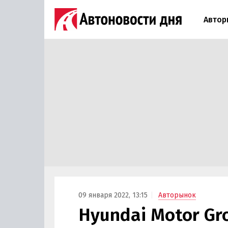
Автор
09 января 2022, 13:15
Авторынок
Hyundai Motor G