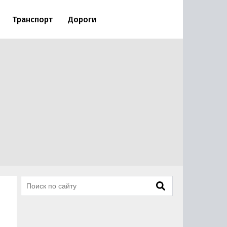
Транспорт
Дороги