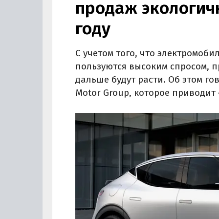
продаж экологич
году
С учетом того, что электромобили
пользуются высоким спросом, 
дальше будут расти. Об этом г
Motor Group, которое приводит