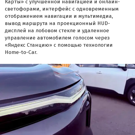
Карты» с улучшенной навигацией и онлайн-
светофорами, интерфейс с одновременным
отображением навигации и мультимедиа,
вывод маршрута на проекционный HUD-
дисплей на лобовом стекле и удаленное
управление автомобилем голосом через
«Яндекс Станцию» с помощью технологии
Home-to-Car.