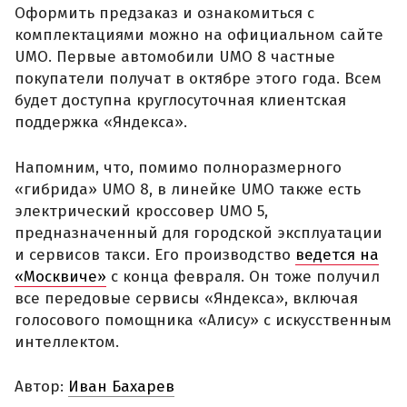
Оформить предзаказ и ознакомиться с
комплектациями можно на официальном сайте
UMO. Первые автомобили UMO 8 частные
покупатели получат в октябре этого года. Всем
будет доступна круглосуточная клиентская
поддержка «Яндекса».
Напомним, что, помимо полноразмерного
«гибрида» UMO 8, в линейке UMO также есть
электрический кроссовер UMO 5,
предназначенный для городской эксплуатации
и сервисов такси. Его производство
ведется на
«Москвиче»
с конца февраля. Он тоже получил
все передовые сервисы «Яндекса», включая
голосового помощника «Алису» с искусственным
интеллектом.
Автор:
Иван Бахарев