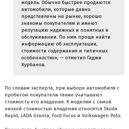
модель. Обычно быстрее продаются
автомобили, которые давно
представлены на рынке, хорошо
знакомы покупателям и имеют
репутацию надежных и понятных в
обслуживании. По ним проще найти
информацию об эксплуатации,
стоимости содержания и типичных
особенностях», — отметил Гаджи
Курбанов.
По словам эксперта, при выборе автомобиля с
пробегом покупатели также учитывают
стоимость его владения. К моделям с самой
низкой стоимостью владения относятся Skoda
Rapid, LADA Granta, Ford Focus и Volkswagen Polo.