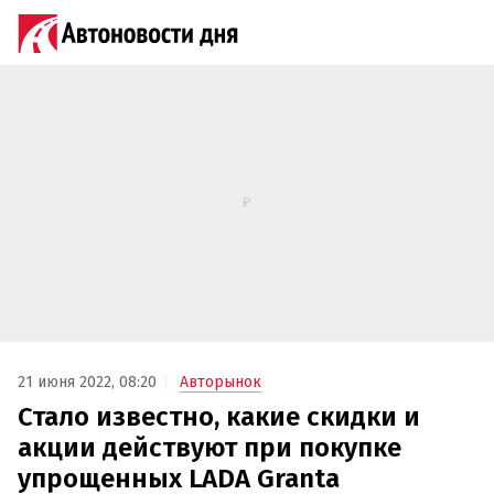
21 июня 2022, 08:20
Авторынок
Стало известно, какие скидки и
акции действуют при покупке
упрощенных LADA Granta