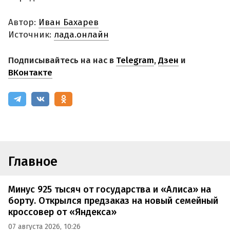
Автор:
Иван Бахарев
Источник:
лада.онлайн
Подписывайтесь на нас в
Telegram
,
Дзен
и
ВКонтакте
Главное
Минус 925 тысяч от государства и «Алиса» на
борту. Открылся предзаказ на новый семейный
кроссовер от «Яндекса»
07 августа 2026, 10:26