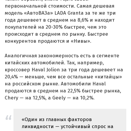
первоначальной стоимости. Самая дешевая
модель «АвтоВАЗа» LADA Granta за те же три
года дешевеет в среднем на 8,6% и находит
покупателей на 20-30% быстрее, чем это
происходит в среднем по рынку. Быстрее
конкурентов продаются и «Нивы».
Аналогичная закономерность есть в сегменте
китайских автомобилей. Так, например,
кроссовер Haval Jolion за три года дешевеет на
20,4% — меньше, чем все остальные «китайцы»
на российском рынке. Автомобили Haval
продаются в среднем на 22,5% быстрее рынка,
Chery — на 12,5%, а Geely — на 10,2%.
«Один из главных факторов
ликвидности — устойчивый спрос на