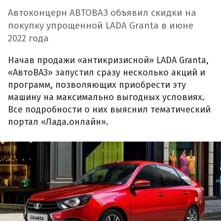
Автоконцерн АВТОВАЗ объявил скидки на
покупку упрощенной LADA Granta в июне
2022 года
Начав продажи «антикризисной» LADA Granta,
«АвтоВАЗ» запустил сразу несколько акций и
программ, позволяющих приобрести эту
машину на максимально выгодных условиях.
Все подробности о них выяснил тематический
портал «Лада.онлайн».