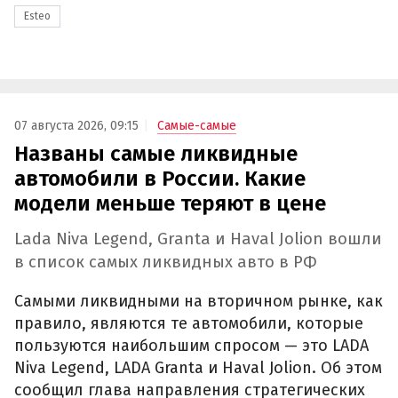
Esteo
07 августа 2026, 09:15
Самые-самые
Названы самые ликвидные
автомобили в России. Какие
модели меньше теряют в цене
Lada Niva Legend, Granta и Haval Jolion вошли
в список самых ликвидных авто в РФ
Самыми ликвидными на вторичном рынке, как
правило, являются те автомобили, которые
пользуются наибольшим спросом — это LADA
Niva Legend, LADA Granta и Haval Jolion. Об этом
сообщил глава направления стратегических