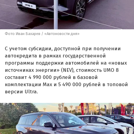
Фото Иван Бахарев / «Автоновости дня»
С учетом субсидии, доступной при получении
автокредита в рамках государственной
программы поддержки автомобилей на «новых
источниках энергии» (NEV), стоимость UMO 8
составит 4 990 000 рублей в базовой
комплектации Max и 5 490 000 рублей в топовой
версии Ultra.