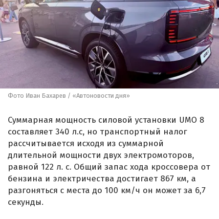
Фото Иван Бахарев / «Автоновости дня»
Суммарная мощность силовой установки UMO 8
составляет 340 л.с, но транспортный налог
рассчитывается исходя из суммарной
длительной мощности двух электромоторов,
равной 122 л. с. Общий запас хода кроссовера от
бензина и электричества достигает 867 км, а
разгоняться с места до 100 км/ч он может за 6,7
секунды.