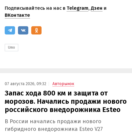
Подписывайтесь на нас в
Telegram
,
Дзен
и
ВКонтакте
Umo
07 августа 2026, 09:32
Авторынок
Запас хода 800 км и защита от
морозов. Начались продажи нового
российского внедорожника Esteo
В России начались продажи нового
гибридного внедорожника Esteo V27