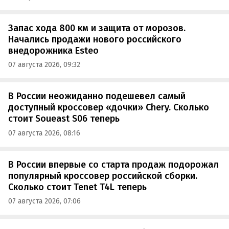
Запас хода 800 км и защита от морозов.
Начались продажи нового российского
внедорожника Esteo
07 августа 2026, 09:32
В России неожиданно подешевел самый
доступный кроссовер «дочки» Chery. Сколько
стоит Soueast S06 теперь
07 августа 2026, 08:16
В России впервые со старта продаж подорожал
популярный кроссовер российской сборки.
Сколько стоит Tenet T4L теперь
07 августа 2026, 07:06