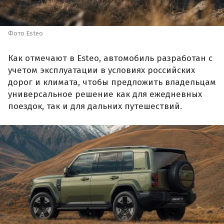
Фото Esteo
Как отмечают в Esteo, автомобиль разработан с
учетом эксплуатации в условиях российских
дорог и климата, чтобы предложить владельцам
универсальное решение как для ежедневных
поездок, так и для дальних путешествий.