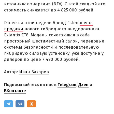
источниках энергии» (NEV). С этой скидкой его
стоимость снижается до 4 825 000 рублей.
Ранее на этой неделе бренд Esteo
начал
продажи
нового гибридного внедорожника
Exlantix ET8. Модель, сочетающая в себе
просторный шестиместный салон, передовые
системы безопасности и последовательную
гибридную силовую установку, уже доступна у
дилеров по цене 7 490 000 рублей.
Автор:
Иван Бахарев
Подписывайтесь на нас в
Telegram
,
Дзен
и
ВКонтакте