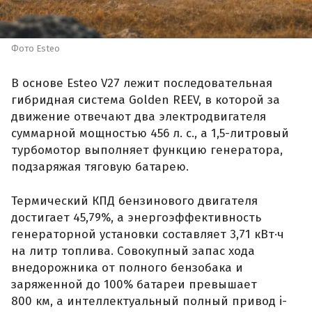
Фото Esteo
В основе Esteo V27 лежит последовательная
гибридная система Golden REEV, в которой за
движение отвечают два электродвигателя
суммарной мощностью 456 л. с., а 1,5-литровый
турбомотор выполняет функцию генератора,
подзаряжая тяговую батарею.
Термический КПД бензинового двигателя
достигает 45,79%, а энергоэффективность
генераторной установки составляет 3,71 кВт·ч
на литр топлива. Совокупный запас хода
внедорожника от полного бензобака и
заряженной до 100% батареи превышает
800 км, а интеллектуальный полный привод i-