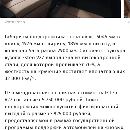
Фото Esteo
Габариты внедорожника составляют 5045 мм в
длину, 1976 мм в ширину, 1894 мм в высоту, а
колесная база равна 2900 мм. Силовая структура
кузова Esteo V27 выполнена из высокопрочной
стали, доля которой превышает 76%, а
жесткость на кручение достигает впечатляющих
32 000 Н·м/°.
Рекомендованная розничная стоимость Esteo
V27 составляет 5 750 000 рублей. Также
внедорожник можно купить с фиксированной
выгодой в размере 925 000 рублей,
предоставляемой в рамках государственной
программы поддержки автомобилей на «новых