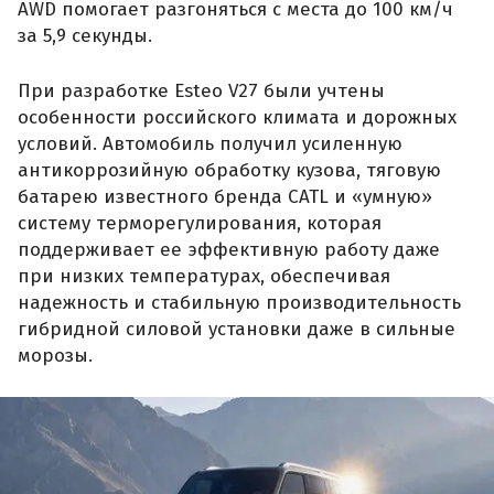
AWD помогает разгоняться с места до 100 км/ч
за 5,9 секунды.
При разработке Esteo V27 были учтены
особенности российского климата и дорожных
условий. Автомобиль получил усиленную
антикоррозийную обработку кузова, тяговую
батарею известного бренда CATL и «умную»
систему терморегулирования, которая
поддерживает ее эффективную работу даже
при низких температурах, обеспечивая
надежность и стабильную производительность
гибридной силовой установки даже в сильные
морозы.