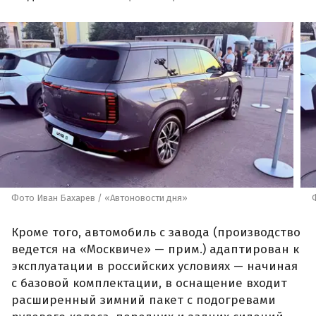
Фото Иван Бахарев / «Автоновости дня»
Кроме того, автомобиль с завода (производство
ведется на «Москвиче» — прим.) адаптирован к
эксплуатации в российских условиях — начиная
с базовой комплектации, в оснащение входит
расширенный зимний пакет с подогревами