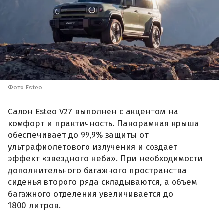
Фото Esteo
Салон Esteo V27 выполнен с акцентом на
комфорт и практичность. Панорамная крыша
обеспечивает до 99,9% защиты от
ультрафиолетового излучения и создает
эффект «звездного неба». При необходимости
дополнительного багажного пространства
сиденья второго ряда складываются, а объем
багажного отделения увеличивается до
1800 литров.