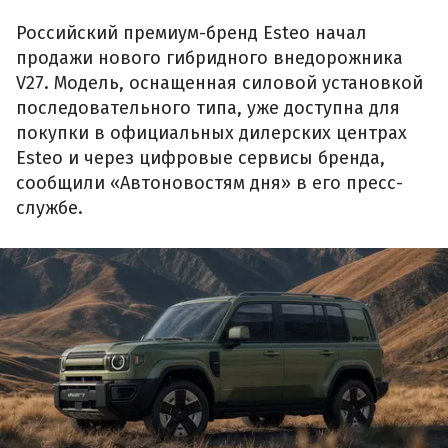
Российский премиум-бренд Esteo начал
продажи нового гибридного внедорожника
V27. Модель, оснащенная силовой установкой
последовательного типа, уже доступна для
покупки в официальных дилерских центрах
Esteo и через цифровые сервисы бренда,
сообщили «Автоновостям дня» в его пресс-
службе.