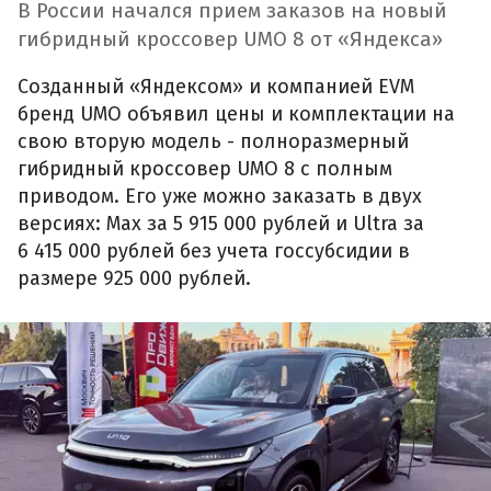
В России начался прием заказов на новый
гибридный кроссовер UMO 8 от «Яндекса»
Созданный «Яндексом» и компанией EVM
бренд UMO объявил цены и комплектации на
свою вторую модель - полноразмерный
гибридный кроссовер UMO 8 с полным
приводом. Его уже можно заказать в двух
версиях: Max за 5 915 000 рублей и Ultra за
6 415 000 рублей без учета госсубсидии в
размере 925 000 рублей.