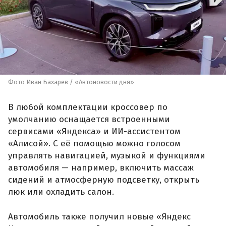
Фото Иван Бахарев / «Автоновости дня»
В любой комплектации кроссовер по
умолчанию оснащается встроенными
сервисами «Яндекса» и ИИ-ассистентом
«Алисой». С её помощью можно голосом
управлять навигацией, музыкой и функциями
автомобиля — например, включить массаж
сидений и атмосферную подсветку, открыть
люк или охладить салон.
Автомобиль также получил новые «Яндекс