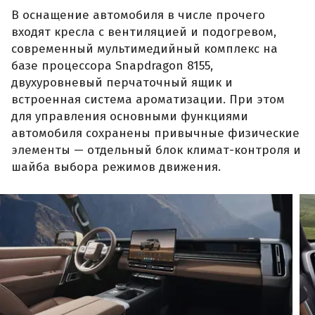
В оснащение автомобиля в числе прочего
входят кресла с вентиляцией и подогревом,
современный мультимедийный комплекс на
базе процессора Snapdragon 8155,
двухуровневый перчаточный ящик и
встроенная система ароматизации. При этом
для управления основными функциями
автомобиля сохранены привычные физические
элементы — отдельный блок климат-контроля и
шайба выбора режимов движения.