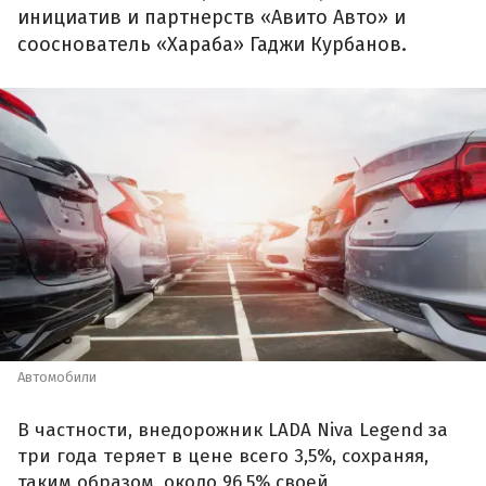
инициатив и партнерств «Авито Авто» и
сооснователь «Хараба» Гаджи Курбанов.
Автомобили
В частности, внедорожник LADA Niva Legend за
три года теряет в цене всего 3,5%, сохраняя,
таким образом, около 96,5% своей