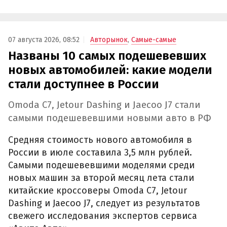
07 августа 2026, 08:52
Авторынок
,
Самые-самые
Названы 10 самых подешевевших
новых автомобилей: какие модели
стали доступнее в России
Omoda C7, Jetour Dashing и Jaecoo J7 стали
самыми подешевевшими новыми авто в РФ
Средняя стоимость нового автомобиля в
России в июле составила 3,5 млн рублей.
Самыми подешевевшими моделями среди
новых машин за второй месяц лета стали
китайские кроссоверы Omoda C7, Jetour
Dashing и Jaecoo J7, следует из результатов
свежего исследования экспертов сервиса