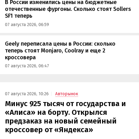
В России изменились цены на бюджетные
отечественные фургоны. Сколько стоят Sollers
SF1 теперь
07 августа 2026, 06:59
Geely переписала цены в России: сколько
теперь стоят Monjaro, Coolray и еще 2
кроссовера
07 августа 2026, 06:47
07 августа 2026, 10:26
Авторынок
Минус 925 тысяч от государства и
«Алиса» на борту. Открылся
предзаказ на новый семейный
кроссовер от «Яндекса»