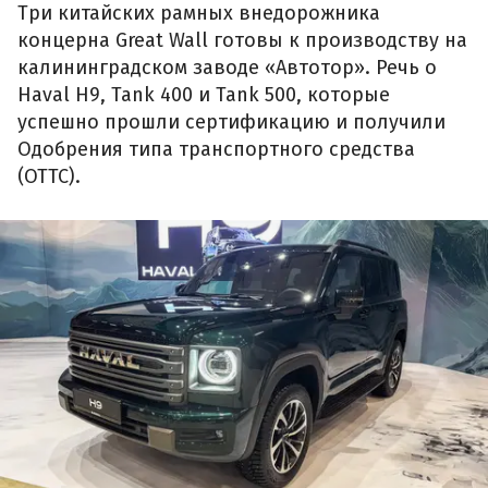
Три китайских рамных внедорожника
концерна Great Wall готовы к производству на
калининградском заводе «Автотор». Речь о
Haval H9, Tank 400 и Tank 500, которые
успешно прошли сертификацию и получили
Одобрения типа транспортного средства
(ОТТС).