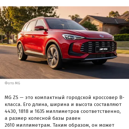
Фото MG
MG ZS — это компактный городской кроссовер B-
класса. Его длина, ширина и высота составляют
4430, 1818 и 1635 миллиметров соответственно,
а размер колесной базы равен
2610 миллиметрам. Таким образом, он может