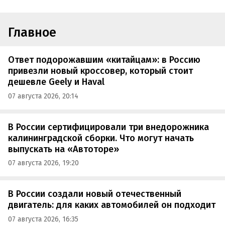
Главное
Ответ подорожавшим «китайцам»: в Россию
привезли новый кроссовер, который стоит
дешевле Geely и Haval
07 августа 2026, 20:14
В России сертифицировали три внедорожника
калининградской сборки. Что могут начать
выпускать на «Автоторе»
07 августа 2026, 19:20
В России создали новый отечественный
двигатель: для каких автомобилей он подходит
07 августа 2026, 16:35