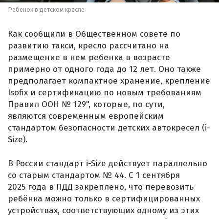
Ребенок в детском кресле
Как сообщили в Общественном совете по
развитию такси, кресло рассчитано на
размещение в нем ребенка в возрасте
примерно от одного года до 12 лет. Оно также
предполагает компактное хранение, крепление
Isofix и сертификацию по новым требованиям
Правил ООН № 129", которые, по сути,
являются современным европейским
стандартом безопасности детских автокресел (i-
Size).
В России стандарт i-Size действует параллельно
со старым стандартом № 44. С 1 сентября
2025 года в ПДД закреплено, что перевозить
ребёнка можно только в сертифицированных
устройствах, соответствующих одному из этих