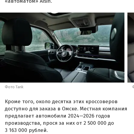
«автоматом» Aisin.
Фото Tank
Кроме того, около десятка этих кроссоверов
доступно для заказа в Омске. Местная компания
предлагает автомобили 2024—2026 годов
производства, прося за них от 2 500 000 до
3 163 000 рублей.