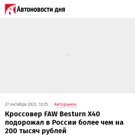
27 октября 2022, 13:25
Авторынок
Кроссовер FAW Besturn X40
подорожал в России более чем на
200 тысяч рублей