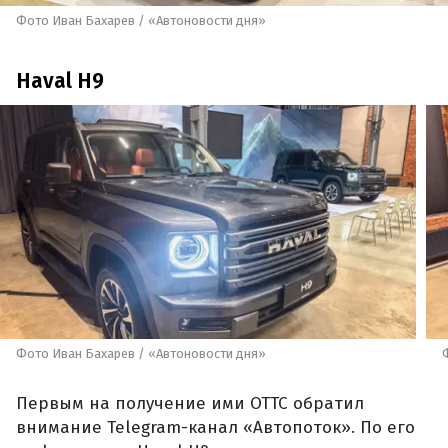
Фото Иван Бахарев / «Автоновости дня»
Haval H9
Фото Иван Бахарев / «Автоновости дня»
Первым на получение ими ОТТС обратил
внимание Telegram-канал «Автопоток». По его