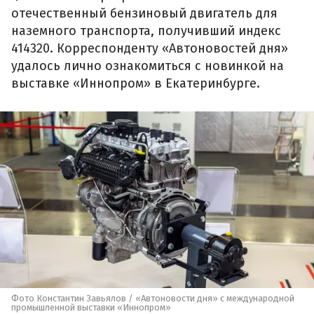
отечественный бензиновый двигатель для
наземного транспорта, получивший индекс
414320. Корреспонденту «Автоновостей дня»
удалось лично ознакомиться с новинкой на
выставке «Иннопром» в Екатеринбурге.
Фото Константин Завьялов / «Автоновости дня» с международной
промышленной выставки «Иннопром»