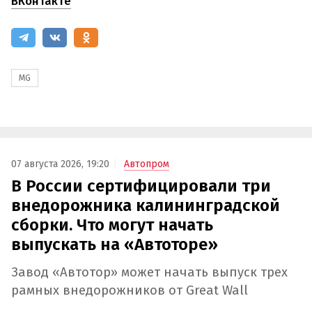
ВКонтакте
MG
07 августа 2026, 19:20
Автопром
В России сертифицировали три
внедорожника калининградской
сборки. Что могут начать
выпускать на «Автоторе»
Завод «Автотор» может начать выпуск трех
рамных внедорожников от Great Wall