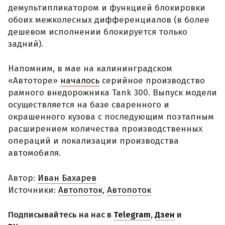
демультипликатором и функцией блокировки
обоих межколесных дифференциалов (в более
дешевом исполнении блокируется только
задний).
Напомним, в мае на калининградском
«Автоторе»
началось
серийное производство
рамного внедорожника Tank 300. Выпуск модели
осуществляется на базе сваренного и
окрашенного кузова с последующим поэтапным
расширением количества производственных
операций и локализации производства
автомобиля.
Автор:
Иван Бахарев
Источники:
Автопоток
,
Автопоток
Подписывайтесь на нас в
Telegram
,
Дзен
и