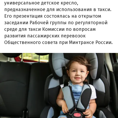
универсальное детское кресло,
предназначенное для использования в такси.
Его презентация состоялась на открытом
заседании Рабочей группы по регуляторной
среде для такси Комиссии по вопросам
развития пассажирских перевозок
Общественного совета при Минтрансе России.