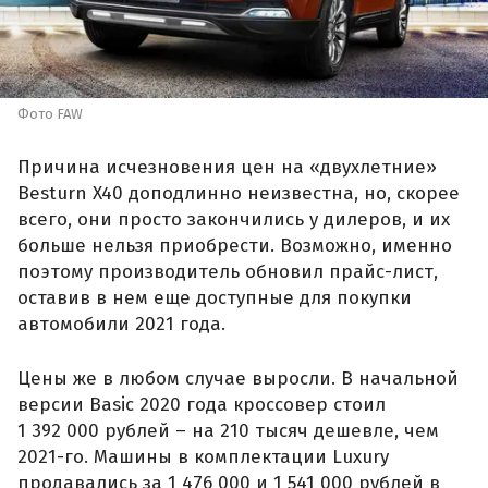
Фото FAW
Причина исчезновения цен на «двухлетние»
Besturn X40 доподлинно неизвестна, но, скорее
всего, они просто закончились у дилеров, и их
больше нельзя приобрести. Возможно, именно
поэтому производитель обновил прайс-лист,
оставив в нем еще доступные для покупки
автомобили 2021 года.
Цены же в любом случае выросли. В начальной
версии Basic 2020 года кроссовер стоил
1 392 000 рублей – на 210 тысяч дешевле, чем
2021-го. Машины в комплектации Luxury
продавались за 1 476 000 и 1 541 000 рублей в