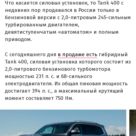
Что касается силовых установок, то Tank 400 с
недавних пор продавался в России только в
бензиновой версии с 2,0-литровым 245-сильным
турбированным двигателем,
девятиступенчатым «автоматом» и полным
приводом.
С сегодняшнего дня
в продаже есть
гибридный
Tank 400, силовая установка которого состоит из
2,0-литрового бензинового турбомотора
мощностью 231 л. с. и 68-сильного
электродвигателя. Их общая пиковая мощность
достигает 394 л. с., а максимальный крутящий
момент составляет 750 Нм.