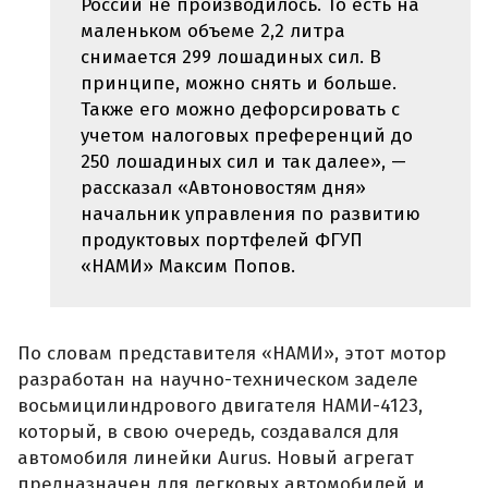
России не производилось. То есть на
маленьком объеме 2,2 литра
снимается 299 лошадиных сил. В
принципе, можно снять и больше.
Также его можно дефорсировать с
учетом налоговых преференций до
250 лошадиных сил и так далее», —
рассказал «Автоновостям дня»
начальник управления по развитию
продуктовых портфелей ФГУП
«НАМИ» Максим Попов.
По словам представителя «НАМИ», этот мотор
разработан на научно-техническом заделе
восьмицилиндрового двигателя НАМИ-4123,
который, в свою очередь, создавался для
автомобиля линейки Aurus. Новый агрегат
предназначен для легковых автомобилей и