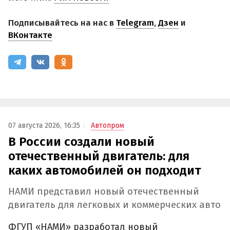
Подписывайтесь на нас в
Telegram
,
Дзен
и
ВКонтакте
07 августа 2026, 16:35
Автопром
В России создали новый
отечественный двигатель: для
каких автомобилей он подходит
НАМИ представил новый отечественный
двигатель для легковых и коммерческих авто
ФГУП «НАМИ» разработал новый