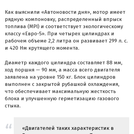
Как выяснили «Автоновости дня», мотор имеет
рядную компоновку, распределенный впрыск
топлива (MPI) и соответствует экологическому
классу «Евро-5». При четырех цилиндрах и
рабочем объеме 2,2 литра он развивает 299 л. с.
и 420 Нм крутящего момента.
Диаметр каждого цилиндра составляет 88 мм,
ход поршня — 90 мм, а масса всего двигателя
заявлена на уровне 150 кг. Блок цилиндров
выполнен с закрытой рубашкой охлаждения,
что обеспечивает максимальную жесткость
блока и улучшенную герметизацию газового
стыка.
«Двигателей таких характеристик в