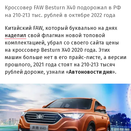
Кроссовер FAW Besturn X40 подорожал в РФ
на 210-213 тыс. рублей в октябре 2022 года
Китайский FAW, который буквально на днях
наделил
свой флагман новой топовой
комплектацией, убрал со своего сайта цены
на кроссовер Besturn X40 2020 года. Этих
машин больше нет в его прайс-листе, а версии
прошлого, 2021 года стоят на 210-213 тысяч
рублей дороже, узнали «
Автоновости дня
».