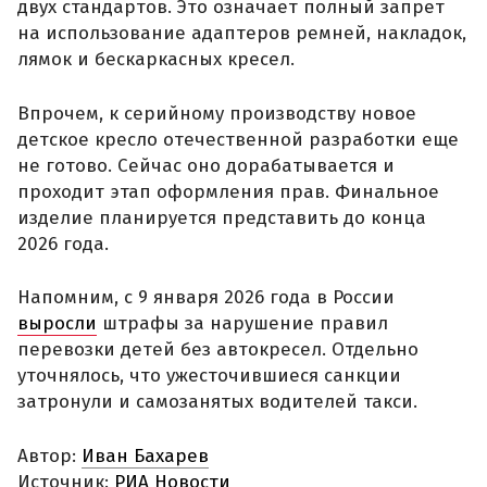
двух стандартов. Это означает полный запрет
на использование адаптеров ремней, накладок,
лямок и бескаркасных кресел.
Впрочем, к серийному производству новое
детское кресло отечественной разработки еще
не готово. Сейчас оно дорабатывается и
проходит этап оформления прав. Финальное
изделие планируется представить до конца
2026 года.
Напомним, с 9 января 2026 года в России
выросли
штрафы за нарушение правил
перевозки детей без автокресел. Отдельно
уточнялось, что ужесточившиеся санкции
затронули и самозанятых водителей такси.
Автор:
Иван Бахарев
Источник:
РИА Новости