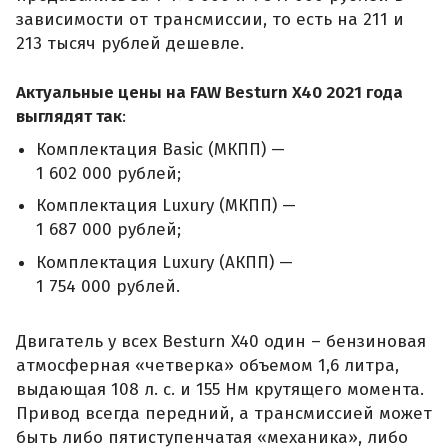
зависимости от трансмиссии, то есть на 211 и
213 тысяч рублей дешевле.
Актуальные цены на FAW Besturn X40 2021 года
выглядят так
:
Комплектация Basic (МКПП) —
1 602 000 рублей;
Комплектация Luxury (МКПП) —
1 687 000 рублей;
Комплектация Luxury (АКПП) —
1 754 000 рублей.
Двигатель у всех Besturn X40 один – бензиновая
атмосферная «четверка» объемом 1,6 литра,
выдающая 108 л. с. и 155 Нм крутящего момента.
Привод всегда передний, а трансмиссией может
быть либо пятиступенчатая «механика», либо