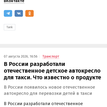
ВКонтакте
Tank
07 августа 2026, 16:56
Транспорт
В России разработали
отечественное детское автокресло
для такси. Что известно о продукте
В России появилось новое отечественное
автокресло для перевозки детей в такси
В России разработали отечественное