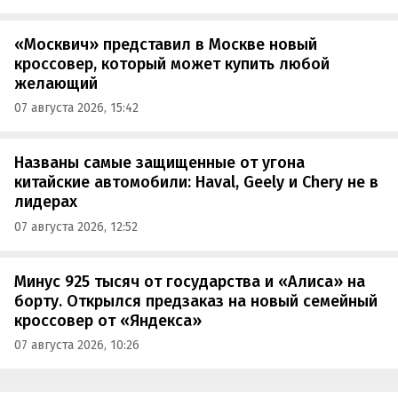
«Москвич» представил в Москве новый
кроссовер, который может купить любой
желающий
07 августа 2026, 15:42
Названы самые защищенные от угона
китайские автомобили: Haval, Geely и Chery не в
лидерах
07 августа 2026, 12:52
Минус 925 тысяч от государства и «Алиса» на
борту. Открылся предзаказ на новый семейный
кроссовер от «Яндекса»
07 августа 2026, 10:26