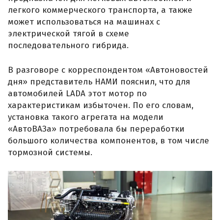
легкого коммерческого транспорта, а также
может использоваться на машинах с
электрической тягой в схеме
последовательного гибрида.
В разговоре с корреспондентом «Автоновостей
дня» представитель НАМИ пояснил, что для
автомобилей LADA этот мотор по
характеристикам избыточен. По его словам,
установка такого агрегата на модели
«АвтоВАЗа» потребовала бы переработки
большого количества компонентов, в том числе
тормозной системы.