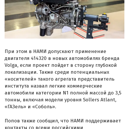
При этом в НАМИ допускают применение
двигателя 414320 в новых автомобилях бренда
Volga, если проект пойдет в сторону глубокой
локализации. Также среди потенциальных
«носителей» такого агрегата представитель
института назвал легкие коммерческие
автомобили категории N1 полной массой до 3,5
тонны, включая модели уровня Sollers Atlant,
«ГАЗель» и «Соболь».
Попов также сообщил, что НАМИ поддерживает
контакты со всеми российскими