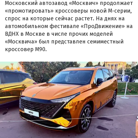
Московский автозавод «Москвич» продолжает
«промотировать» кроссоверы новой М-серии,
спрос на которые сейчас растет. На днях на
автомобильном фестивале «ПроДвижение» на
ВДНХ в Москве в числе прочих моделей
«Москвича» был представлен семиместный
кроссовер М90.