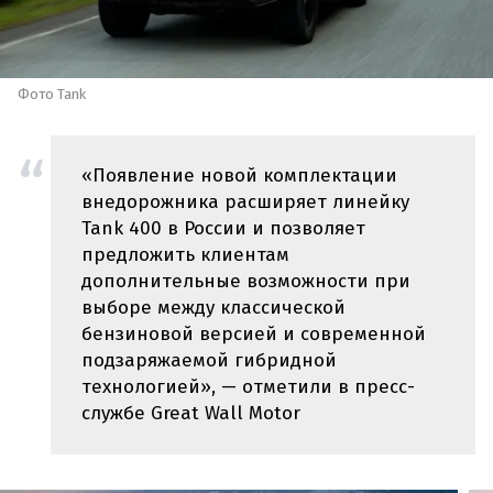
Фото Tank
«Появление новой комплектации
внедорожника расширяет линейку
Tank 400 в России и позволяет
предложить клиентам
дополнительные возможности при
выборе между классической
бензиновой версией и современной
подзаряжаемой гибридной
технологией», — отметили в пресс-
службе Great Wall Motor