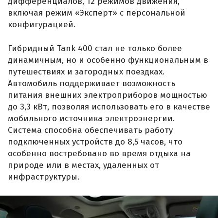
дифференциалов, 12 режимов движения,
включая режим «Эксперт» с персональной
конфигурацией.
Гибридный Tank 400 стал не только более
динамичным, но и особенно функциональным в
путешествиях и загородных поездках.
Автомобиль поддерживает возможность
питания внешних электроприборов мощностью
до 3,3 кВт, позволяя использовать его в качестве
мобильного источника электроэнергии.
Система способна обеспечивать работу
подключенных устройств до 8,5 часов, что
особенно востребовано во время отдыха на
природе или в местах, удаленных от
инфраструктуры.