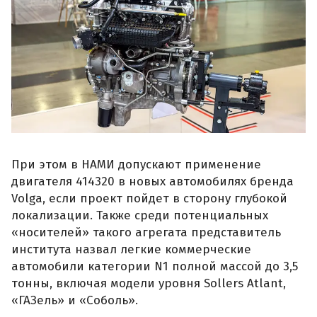
При этом в НАМИ допускают применение
двигателя 414320 в новых автомобилях бренда
Volga, если проект пойдет в сторону глубокой
локализации. Также среди потенциальных
«носителей» такого агрегата представитель
института назвал легкие коммерческие
автомобили категории N1 полной массой до 3,5
тонны, включая модели уровня Sollers Atlant,
«ГАЗель» и «Соболь».