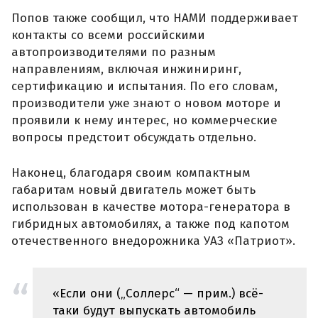
Попов также сообщил, что НАМИ поддерживает
контакты со всеми российскими
автопроизводителями по разным
направлениям, включая инжиниринг,
сертификацию и испытания. По его словам,
производители уже знают о новом моторе и
проявили к нему интерес, но коммерческие
вопросы предстоит обсуждать отдельно.
Наконец, благодаря своим компактным
габаритам новый двигатель может быть
использован в качестве мотора-генератора в
гибридных автомобилях, а также под капотом
отечественного внедорожника УАЗ «Патриот».
«Если они („Соллерс“ — прим.) всё-
таки будут выпускать автомобиль