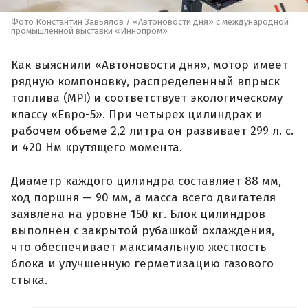
Фото Константин Завьялов / «Автоновости дня» с международной
промышленной выставки «Иннопром»
Как выяснили «Автоновости дня», мотор имеет
рядную компоновку, распределенный впрыск
топлива (MPI) и соответствует экологическому
классу «Евро-5». При четырех цилиндрах и
рабочем объеме 2,2 литра он развивает 299 л. с.
и 420 Нм крутящего момента.
Диаметр каждого цилиндра составляет 88 мм,
ход поршня — 90 мм, а масса всего двигателя
заявлена на уровне 150 кг. Блок цилиндров
выполнен с закрытой рубашкой охлаждения,
что обеспечивает максимальную жесткость
блока и улучшенную герметизацию газового
стыка.