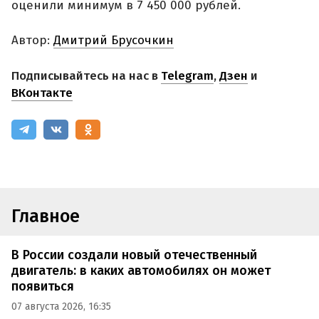
оценили минимум в 7 450 000 рублей.
Автор:
Дмитрий Брусочкин
Подписывайтесь на нас в
Telegram
,
Дзен
и
ВКонтакте
Главное
В России создали новый отечественный
двигатель: в каких автомобилях он может
появиться
07 августа 2026, 16:35