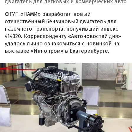
двигатель для легковых и коммерческих авто
ФГУП «НАМИ» разработал новый
отечественный бензиновый двигатель для
наземного транспорта, получивший индекс
414320. Корреспонденту «Автоновостей дня»
удалось лично ознакомиться с новинкой на
выставке «Иннопром» в Екатеринбурге.