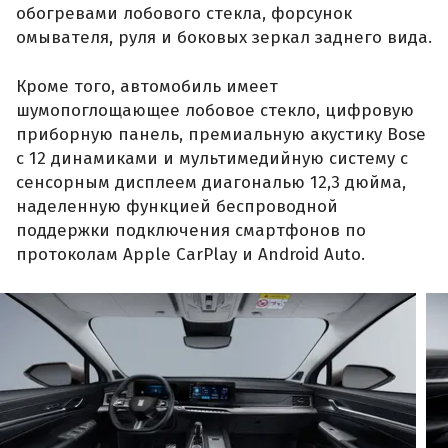
обогревами лобового стекла, форсунок
омывателя, руля и боковых зеркал заднего вида.
Кроме того, автомобиль имеет
шумопоглощающее лобовое стекло, цифровую
приборную панель, премиальную акустику Bose
с 12 динамиками и мультимедийную систему с
сенсорным дисплеем диагональю 12,3 дюйма,
наделенную функцией беспроводной
поддержки подключения смартфонов по
протоколам Apple CarPlay и Android Auto.