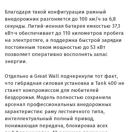
Благодаря такой конфигурации рамный
внедорожник разгоняется до 100 км/ч за 6,8
секунды. Литий-ионная батарея емкостью 37,1
кВт·ч обеспечивает до 110 километров пробега
на электротяге, а поддержка быстрой зарядки
постоянным током мощностью до 53 кВт
позволяет оперативно восполнять запас
энергии.
Отдельно в Great Wall подчеркнули тот факт,
что гибридная силовая установка в Tank 400 не
станет компромиссом для любителей
бездорожья. Модель полностью сохранила
арсенал профессиональных внедорожных
характеристик: раму лестничного типа,
интеллектуальный полный привод,
понижающая передача, блокировка всех