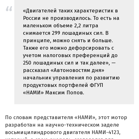
«Двигателей таких характеристик в
России не производилось. То есть на
маленьком объеме 2,2 литра
снимается 299 лошадиных сил. В
принципе, можно снять и больше.
Также его можно дефорсировать с
учетом налоговых преференций до
250 лошадиных сил и так далее», —
рассказал «Автоновостям дня»
начальник управления по развитию
продуктовых портфелей ФГУП
«НАМИ» Максим Попов.
По словам представителя «НАМИ», этот мотор
разработан на научно-техническом заделе
восьмицилиндрового двигателя НАМИ-4123,