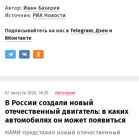
Автор:
Иван Бахарев
Источник:
РИА Новости
Подписывайтесь на нас в
Telegram
,
Дзен
и
ВКонтакте
07 августа 2026, 16:35
Автопром
В России создали новый
отечественный двигатель: в каких
автомобилях он может появиться
НАМИ представил новый отечественный