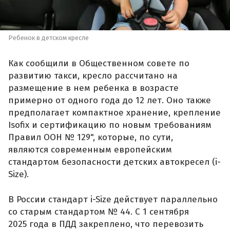
Ребенок в детском кресле
Как сообщили в Общественном совете по
развитию такси, кресло рассчитано на
размещение в нем ребенка в возрасте
примерно от одного года до 12 лет. Оно также
предполагает компактное хранение, крепление
Isofix и сертификацию по новым требованиям
Правил ООН № 129", которые, по сути,
являются современным европейским
стандартом безопасности детских автокресел (i-
Size).
В России стандарт i-Size действует параллельно
со старым стандартом № 44. С 1 сентября
2025 года в ПДД закреплено, что перевозить