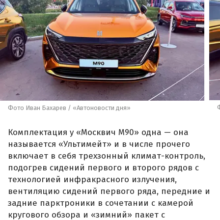
Фото Иван Бахарев / «Автоновости дня»
Комплектация у «Москвич М90» одна — она
называется «Ультимейт» и в числе прочего
включает в себя трехзонный климат-контроль,
подогрев сидений первого и второго рядов с
технологией инфракрасного излучения,
вентиляцию сидений первого ряда, передние и
задние парктроники в сочетании с камерой
кругового обзора и «зимний» пакет с