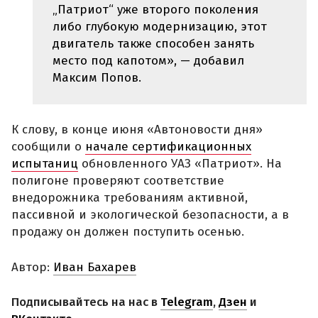
„Патриот“ уже второго поколения
либо глубокую модернизацию, этот
двигатель также способен занять
место под капотом», — добавил
Максим Попов.
К слову, в конце июня «Автоновости дня»
сообщили о
начале сертификационных
испытаниц
обновленного УАЗ «Патриот». На
полигоне проверяют соответствие
внедорожника требованиям активной,
пассивной и экологической безопасности, а в
продажу он должен поступить осенью.
Автор:
Иван Бахарев
Подписывайтесь на нас в
Telegram
,
Дзен
и