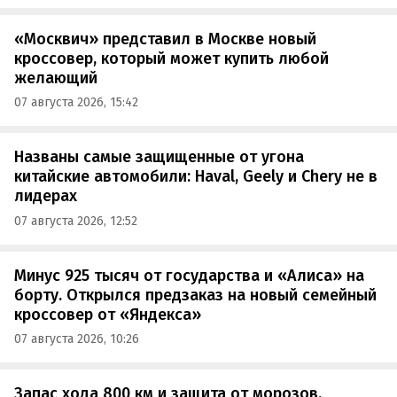
«Москвич» представил в Москве новый
кроссовер, который может купить любой
желающий
07 августа 2026, 15:42
Названы самые защищенные от угона
китайские автомобили: Haval, Geely и Chery не в
лидерах
07 августа 2026, 12:52
Минус 925 тысяч от государства и «Алиса» на
борту. Открылся предзаказ на новый семейный
кроссовер от «Яндекса»
07 августа 2026, 10:26
Запас хода 800 км и защита от морозов.