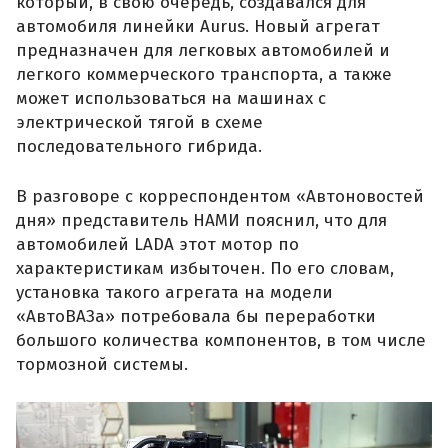
который, в свою очередь, создавался для
автомобиля линейки Aurus. Новый агрегат
предназначен для легковых автомобилей и
легкого коммерческого транспорта, а также
может использоваться на машинах с
электрической тягой в схеме
последовательного гибрида.
В разговоре с корреспондентом «Автоновостей
дня» представитель НАМИ пояснил, что для
автомобилей LADA этот мотор по
характеристикам избыточен. По его словам,
установка такого агрегата на модели
«АвтоВАЗа» потребовала бы переработки
большого количества компонентов, в том числе
тормозной системы.