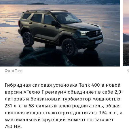
Фото Tank
Гибридная силовая установка Tank 400 в новой
версии «Техно Премиум» объединяет в себе 2,0-
литровый бензиновый турбомотор мощностью
231 л. с. и 68-сильный электродвигатель, общая
пиковая мощность которых достигает 394 л. с., а
максимальный крутящий момент составляет
750 Нм.