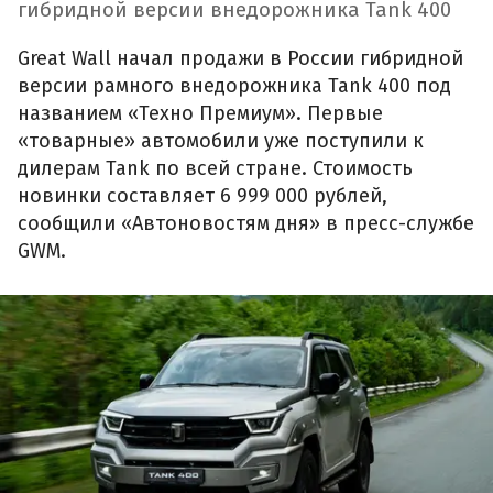
гибридной версии внедорожника Tank 400
Great Wall начал продажи в России гибридной
версии рамного внедорожника Tank 400 под
названием «Техно Премиум». Первые
«товарные» автомобили уже поступили к
дилерам Tank по всей стране. Стоимость
новинки составляет 6 999 000 рублей,
сообщили «Автоновостям дня» в пресс-службе
GWM.