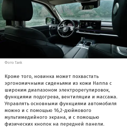
Фото Tank
Кроме того, новинка может похвастать
эргономичными сиденьями из кожи Наппа с
широким диапазоном электрорегулировок,
функциями подогрева, вентиляции и массажа.
Управлять основными функциями автомобиля
можно и с помощью 16,2-дюймового
мультимедийного экрана, и с помощью
физических кнопок на передней панели.