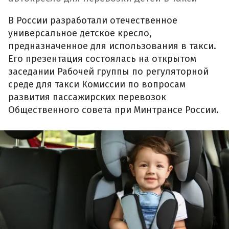
В России разработали отечественное
универсальное детское кресло,
предназначенное для использования в такси.
Его презентация состоялась на открытом
заседании Рабочей группы по регуляторной
среде для такси Комиссии по вопросам
развития пассажирских перевозок
Общественного совета при Минтрансе России.