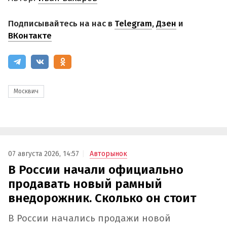
Подписывайтесь на нас в
Telegram
,
Дзен
и
ВКонтакте
Москвич
07 августа 2026, 14:57
Авторынок
В России начали официально
продавать новый рамный
внедорожник. Сколько он стоит
В России начались продажи новой