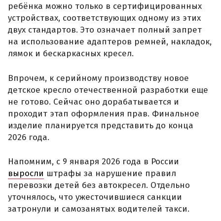
ребёнка можно только в сертифицированных
устройствах, соответствующих одному из этих
двух стандартов. Это означает полный запрет
на использование адаптеров ремней, накладок,
лямок и бескаркасных кресел.
Впрочем, к серийному производству новое
детское кресло отечественной разработки еще
не готово. Сейчас оно дорабатывается и
проходит этап оформления прав. Финальное
изделие планируется представить до конца
2026 года.
Напомним, с 9 января 2026 года в России
выросли
штрафы за нарушение правил
перевозки детей без автокресел. Отдельно
уточнялось, что ужесточившиеся санкции
затронули и самозанятых водителей такси.