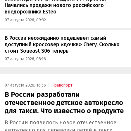
Начались продажи нового российского
внедорожника Esteo
07 августа 2026, 09:32
В России неожиданно подешевел самый
доступный кроссовер «дочки» Chery. Сколько
стоит Soueast S06 теперь
07 августа 2026, 08:16
07 августа 2026, 16:56
Транспорт
В России разработали
отечественное детское автокресло
для такси. Что известно о продукте
В России появилось новое отечественное
автокресло для перевозки детей в такси