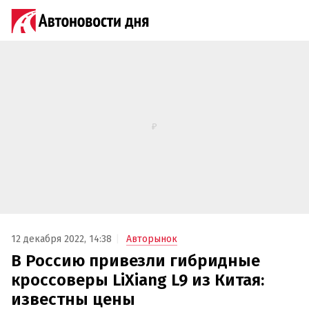
12 декабря 2022, 14:38
Авторынок
В Россию привезли гибридные
кроссоверы LiXiang L9 из Китая:
известны цены