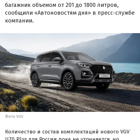
багажник объемом от 201 до 1800 литров,
сообщили «Автоновостям дня» в пресс-службе
компании.
Фото VGV
Количество и состав комплектаций нового VGV
U70 Plus для России пока не уточняется, но