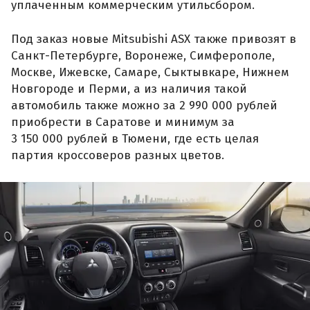
уплаченным коммерческим утильсбором.
Под заказ новые Mitsubishi ASX также привозят в
Санкт-Петербурге, Воронеже, Симферополе,
Москве, Ижевске, Самаре, Сыктывкаре, Нижнем
Новгороде и Перми, а из наличия такой
автомобиль также можно за 2 990 000 рублей
приобрести в Саратове и минимум за
3 150 000 рублей в Тюмени, где есть целая
партия кроссоверов разных цветов.