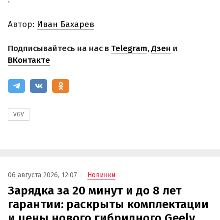
Автор:
Иван Бахарев
Подписывайтесь на нас в
Telegram
,
Дзен
и
ВКонтакте
VGV
06 августа 2026, 12:07
Новинки
Зарядка за 20 минут и до 8 лет
гарантии: раскрыты комплектации
и цены нового гибридного Geely