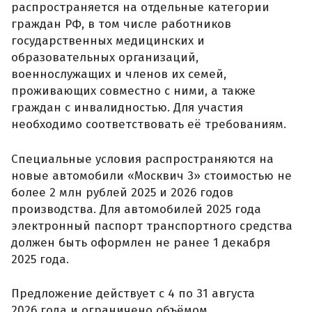
распространяется на отдельные категории
граждан РФ, в том числе работников
государственных медицинских и
образовательных организаций,
военнослужащих и членов их семей,
проживающих совместно с ними, а также
граждан с инвалидностью. Для участия
необходимо соответствовать её требованиям.
Специальные условия распространяются на
новые автомобили «Москвич 3» стоимостью не
более 2 млн рублей 2025 и 2026 годов
производства. Для автомобилей 2025 года
электронный паспорт транспортного средства
должен быть оформлен не ранее 1 декабря
2025 года.
Предложение действует с 4 по 31 августа
2026 года и ограничено объёмом