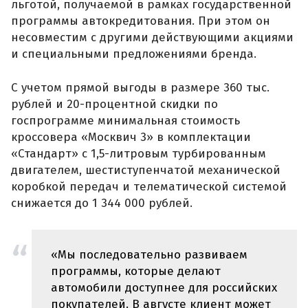
льготой, получаемой в рамках государственной
программы автокредитования. При этом он
несовместим с другими действующими акциями
и специальными предложениями бренда.
С учетом прямой выгоды в размере 360 тыс.
рублей и 20-процентной скидки по
госпрограмме минимальная стоимость
кроссовера «Москвич 3» в комплектации
«Стандарт» с 1,5-литровым турбированным
двигателем, шестиступенчатой механической
коробкой передач и телематической системой
снижается до 1 344 000 рублей.
«Мы последовательно развиваем
программы, которые делают
автомобили доступнее для российских
покупателей. В августе клиент может