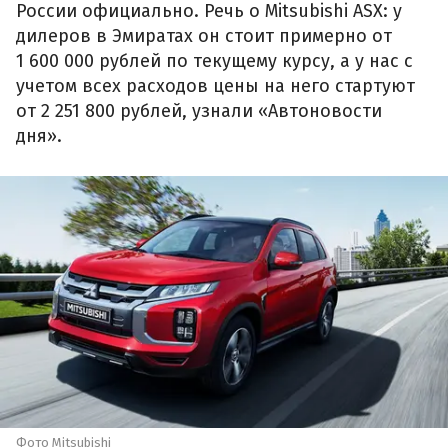
России официально. Речь о Mitsubishi ASX: у
дилеров в Эмиратах он стоит примерно от
1 600 000 рублей по текущему курсу, а у нас с
учетом всех расходов цены на него стартуют
от 2 251 800 рублей, узнали «Автоновости
дня».
Фото Mitsubishi