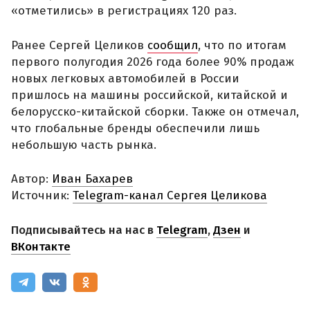
«отметились» в регистрациях 120 раз.
Ранее Сергей Целиков
сообщил
, что по итогам
первого полугодия 2026 года более 90% продаж
новых легковых автомобилей в России
пришлось на машины российской, китайской и
белорусско-китайской сборки. Также он отмечал,
что глобальные бренды обеспечили лишь
небольшую часть рынка.
Автор:
Иван Бахарев
Источник:
Telegram-канал Сергея Целикова
Подписывайтесь на нас в
Telegram
,
Дзен
и
ВКонтакте