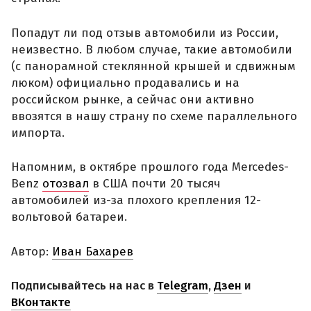
Попадут ли под отзыв автомобили из России,
неизвестно. В любом случае, такие автомобили
(с панорамной стеклянной крышей и сдвижным
люком) официально продавались и на
российском рынке, а сейчас они активно
ввозятся в нашу страну по схеме параллельного
импорта.
Напомним, в октябре прошлого года Mercedes-
Benz
отозвал
в США почти 20 тысяч
автомобилей из-за плохого крепления 12-
вольтовой батареи.
Автор:
Иван Бахарев
Подписывайтесь на нас в
Telegram
,
Дзен
и
ВКонтакте