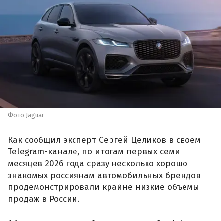
Фото Jaguar
Как сообщил эксперт Сергей Целиков в своем
Telegram-канале, по итогам первых семи
месяцев 2026 года сразу несколько хорошо
знакомых россиянам автомобильных брендов
продемонстрировали крайне низкие объемы
продаж в России.