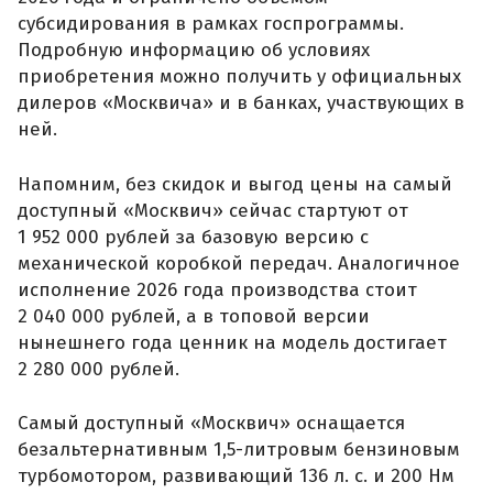
субсидирования в рамках госпрограммы.
Подробную информацию об условиях
приобретения можно получить у официальных
дилеров «Москвича» и в банках, участвующих в
ней.
Напомним, без скидок и выгод цены на самый
доступный «Москвич» сейчас стартуют от
1 952 000 рублей за базовую версию с
механической коробкой передач. Аналогичное
исполнение 2026 года производства стоит
2 040 000 рублей, а в топовой версии
нынешнего года ценник на модель достигает
2 280 000 рублей.
Самый доступный «Москвич» оснащается
безальтернативным 1,5-литровым бензиновым
турбомотором, развивающий 136 л. с. и 200 Нм