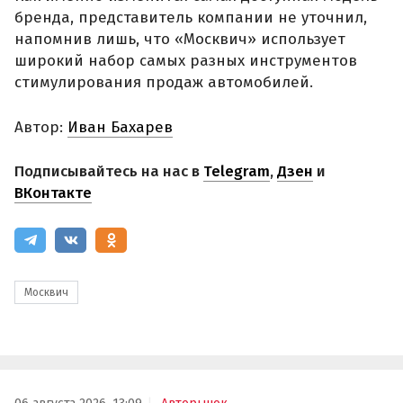
бренда, представитель компании не уточнил,
напомнив лишь, что «Москвич» использует
широкий набор самых разных инструментов
стимулирования продаж автомобилей.
Автор:
Иван Бахарев
Подписывайтесь на нас в
Telegram
,
Дзен
и
ВКонтакте
Москвич