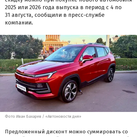
2025 или 2026 года выпуска в период с 4 по
31 августа, сообщили в пресс-службе
компании.
Фото Иван Бахарев / «Автоновости дня»
Предложенный дисконт можно суммировать со