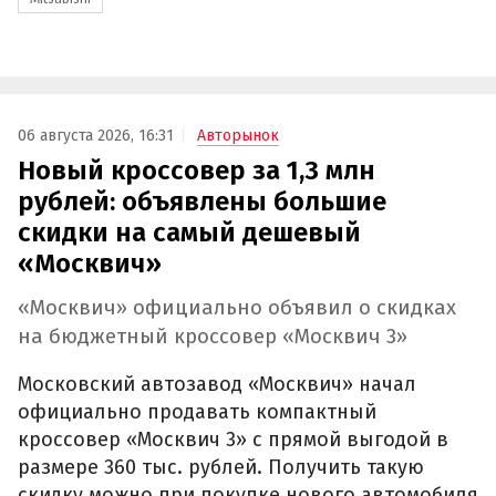
06 августа 2026, 16:31
Авторынок
Новый кроссовер за 1,3 млн
рублей: объявлены большие
скидки на самый дешевый
«Москвич»
«Москвич» официально объявил о скидках
на бюджетный кроссовер «Москвич 3»
Московский автозавод «Москвич» начал
официально продавать компактный
кроссовер «Москвич 3» с прямой выгодой в
размере 360 тыс. рублей. Получить такую
скидку можно при покупке нового автомобиля