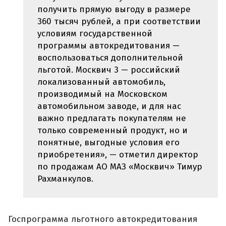
получить прямую выгоду в размере
360 тысяч рублей, а при соответствии
условиям государственной
программы автокредитования —
воспользоваться дополнительной
льготой. Москвич 3 — российский
локализованный автомобиль,
производимый на Московском
автомобильном заводе, и для нас
важно предлагать покупателям не
только современный продукт, но и
понятные, выгодные условия его
приобретения», — отметил директор
по продажам АО МАЗ «Москвич» Тимур
Рахманкулов.
Госпрограмма льготного автокредитования