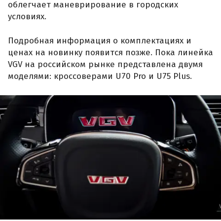
облегчает маневрирование в городских
условиях.
Подробная информация о комплектациях и
ценах на новинку появится позже. Пока линейка
VGV на российском рынке представлена двумя
моделями: кроссоверами U70 Pro и U75 Plus.