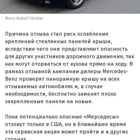
Фото Rudolf Stricker
Причина отзыва стал риск ослабления
креплений стеклянных панелей крыши,
вследствие чего они представляют опасность
для других участников дорожного движения, так
как могут оторваться от кузова прямо на ходу. В
рамках отзывной кампании дилеры Mercedes-
Benz проверят панорамную крышу на всех
отзываемых автомобилях и, в случае
необходимости, бесплатно заменят плохо
закрепленные панели на новые.
Пока потенциально опасные «Мерседесы»
отзовут только в США, но в ближайшее время
эта сервисная акция может пройти и в других
странах.