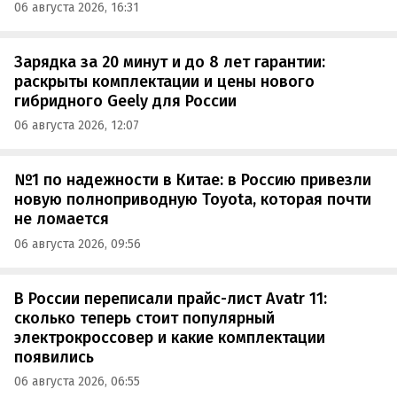
06 августа 2026, 16:31
Зарядка за 20 минут и до 8 лет гарантии:
раскрыты комплектации и цены нового
гибридного Geely для России
06 августа 2026, 12:07
№1 по надежности в Китае: в Россию привезли
новую полноприводную Toyota, которая почти
не ломается
06 августа 2026, 09:56
В России переписали прайс-лист Avatr 11:
сколько теперь стоит популярный
электрокроссовер и какие комплектации
появились
06 августа 2026, 06:55