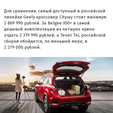
Для сравнения, самый доступный в российской
линейке Geely кроссовер Cityray стоит минимум
2 869 990 рублей. За Belgee X50+ в самой
дешевой комплектации из четырех нужно
отдать 2 319 990 рублей, а Tenet T4L российской
сборки обойдется, по меньшей мере, в
2 279 000 рублей.