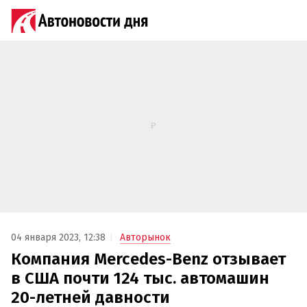
04 января 2023, 12:38
Авторынок
Компания Mercedes-Benz отзывает
в США почти 124 тыс. автомашин
20-летней давности