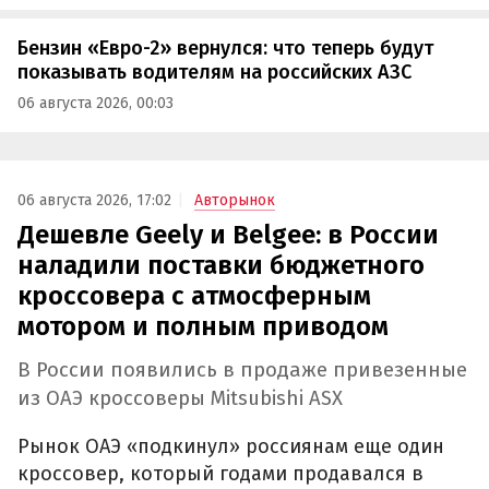
Бензин «Евро-2» вернулся: что теперь будут
показывать водителям на российских АЗС
06 августа 2026, 00:03
06 августа 2026, 17:02
Авторынок
Дешевле Geely и Belgee: в России
наладили поставки бюджетного
кроссовера с атмосферным
мотором и полным приводом
В России появились в продаже привезенные
из ОАЭ кроссоверы Mitsubishi ASX
Рынок ОАЭ «подкинул» россиянам еще один
кроссовер, который годами продавался в