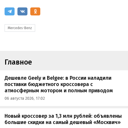
Mercedes-Benz
Главное
Дешевле Geely и Belgee: в России наладили
поставки бюджетного кроссовера с
атмосферным мотором и полным приводом
06 августа 2026, 17:02
Новый кроссовер за 1,3 млн рублей: объявлены
большие скидки на самый дешевый «Москвич»