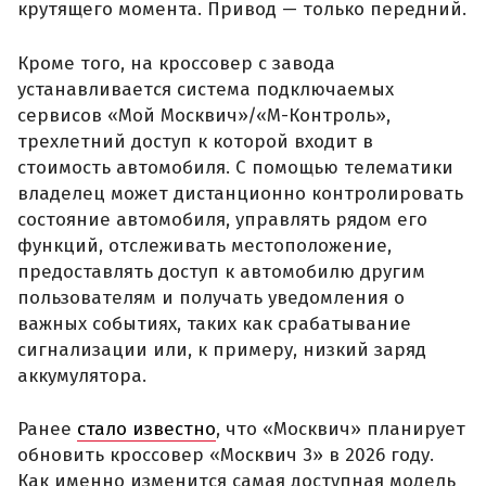
крутящего момента. Привод — только передний.
Кроме того, на кроссовер с завода
устанавливается система подключаемых
сервисов «Мой Москвич»/«М-Контроль»,
трехлетний доступ к которой входит в
стоимость автомобиля. С помощью телематики
владелец может дистанционно контролировать
состояние автомобиля, управлять рядом его
функций, отслеживать местоположение,
предоставлять доступ к автомобилю другим
пользователям и получать уведомления о
важных событиях, таких как срабатывание
сигнализации или, к примеру, низкий заряд
аккумулятора.
Ранее
стало известно
, что «Москвич» планирует
обновить кроссовер «Москвич 3» в 2026 году.
Как именно изменится самая доступная модель