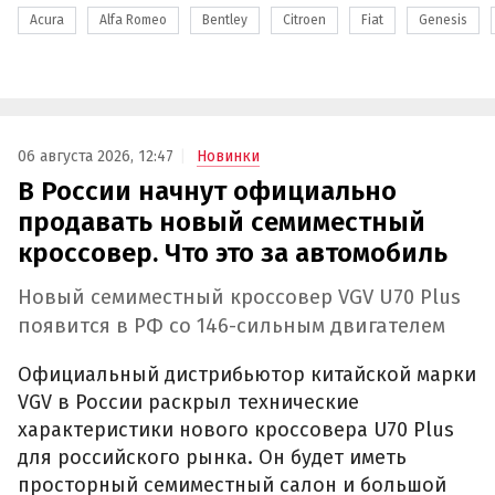
Acura
Alfa Romeo
Bentley
Citroen
Fiat
Genesis
06 августа 2026, 12:47
Новинки
В России начнут официально
продавать новый семиместный
кроссовер. Что это за автомобиль
Новый семиместный кроссовер VGV U70 Plus
появится в РФ со 146-сильным двигателем
Официальный дистрибьютор китайской марки
VGV в России раскрыл технические
характеристики нового кроссовера U70 Plus
для российского рынка. Он будет иметь
просторный семиместный салон и большой