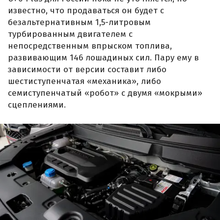
известно, что продаваться он будет с
безальтернативным 1,5-литровым
турбированным двигателем с
непосредственным впрыском топлива,
развивающим 146 лошадиных сил. Пару ему в
зависимости от версии составит либо
шестиступенчатая «механика», либо
семиступенчатый «робот» с двумя «мокрыми»
сцеплениями.