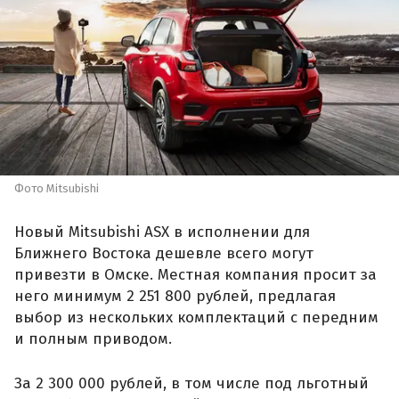
Фото Mitsubishi
Новый Mitsubishi ASX в исполнении для
Ближнего Востока дешевле всего могут
привезти в Омске. Местная компания просит за
него минимум 2 251 800 рублей, предлагая
выбор из нескольких комплектаций с передним
и полным приводом.
За 2 300 000 рублей, в том числе под льготный