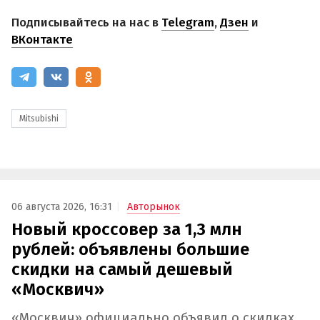
Подписывайтесь на нас в
Telegram
,
Дзен
и
ВКонтакте
Mitsubishi
06 августа 2026, 16:31
Авторынок
Новый кроссовер за 1,3 млн
рублей: объявлены большие
скидки на самый дешевый
«Москвич»
«Москвич» официально объявил о скидках