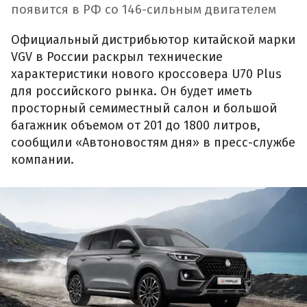
появится в РФ со 146-сильным двигателем
Официальный дистрибьютор китайской марки
VGV в России раскрыл технические
характеристики нового кроссовера U70 Plus
для российского рынка. Он будет иметь
просторный семиместный салон и большой
багажник объемом от 201 до 1800 литров,
сообщили «Автоновостям дня» в пресс-службе
компании.