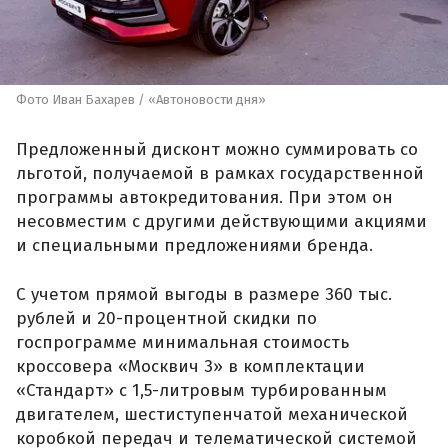
Фото Иван Бахарев / «Автоновости дня»
Предложенный дисконт можно суммировать со
льготой, получаемой в рамках государственной
программы автокредитования. При этом он
несовместим с другими действующими акциями
и специальными предложениями бренда.
С учетом прямой выгоды в размере 360 тыс.
рублей и 20-процентной скидки по
госпрограмме минимальная стоимость
кроссовера «Москвич 3» в комплектации
«Стандарт» с 1,5-литровым турбированным
двигателем, шестиступенчатой механической
коробкой передач и телематической системой