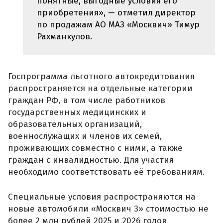
понятные, выгодные условия его
приобретения», — отметил директор
по продажам АО МАЗ «Москвич» Тимур
Рахманкулов.
Госпрограмма льготного автокредитования
распространяется на отдельные категории
граждан РФ, в том числе работников
государственных медицинских и
образовательных организаций,
военнослужащих и членов их семей,
проживающих совместно с ними, а также
граждан с инвалидностью. Для участия
необходимо соответствовать её требованиям.
Специальные условия распространяются на
новые автомобили «Москвич 3» стоимостью не
более 2 млн рублей 2025 и 2026 годов