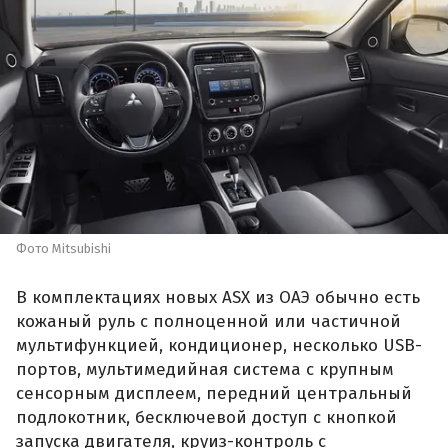
Фото Mitsubishi
В комплектациях новых ASX из ОАЭ обычно есть
кожаный руль с полноценной или частичной
мультифункцией, кондиционер, несколько USB-
портов, мультимедийная система с крупным
сенсорным дисплеем, передний центральный
подлокотник, бесключевой доступ с кнопкой
запуска двигателя, круиз-контроль с