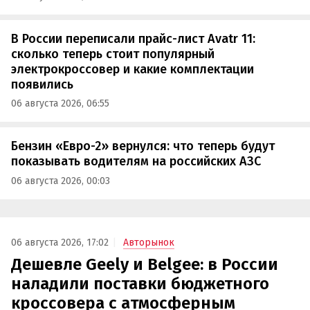
В России переписали прайс-лист Avatr 11:
сколько теперь стоит популярный
электрокроссовер и какие комплектации
появились
06 августа 2026, 06:55
Бензин «Евро-2» вернулся: что теперь будут
показывать водителям на российских АЗС
06 августа 2026, 00:03
06 августа 2026, 17:02
Авторынок
Дешевле Geely и Belgee: в России
наладили поставки бюджетного
кроссовера с атмосферным