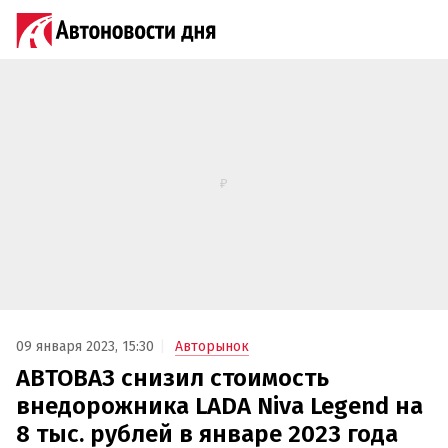
09 января 2023, 15:30
Авторынок
АВТОВАЗ снизил стоимость
внедорожника LADA Niva Legend на
8 тыс. рублей в январе 2023 года