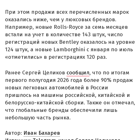
При этом продажи всех перечисленных марок
оказались ниже, чем у люксовых брендов.
Например, новые Rolls-Royce за семь месяцев
встали на учет в количестве 143 штук, число
регистраций новых Bentley оказалось на уровне
124 штук, а новые Lamborghini с января по июль
«отметились» в регистрациях 120 раз.
Ранее Сергей Целиков
сообщил
, что по итогам
первого полугодия 2026 года более 90% продаж
новых легковых автомобилей в России
пришлось на машины российской, китайской и
белорусско-китайской сборки. Также он отмечал,
что глобальные бренды обеспечили лишь
небольшую часть рынка.
Автор:
Иван Бахарев