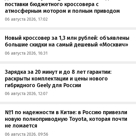
поставки бюджетного кроссовера с
атмосферным мотором и полным приводом
06 августа 2026, 17:02
Новый кроссовер за 1,3 млн рублей: объявлены
большие скидки на самый дешевый «Москвич»
06 августа 2026, 16:31
Зарядка за 20 минут и до 8 лет гарантии:
раскрыты комплектации и цены нового
гибридного Geely для России
06 августа 2026, 12:07
№1 по надежности в Китае: в Россию привезли
новую полноприводную Toyota, которая почти
не ломается
06 августа 2026, 09:56