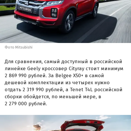
Фото Mitsubishi
Для сравнения, самый доступный в российской
линейке Geely кроссовер Cityray стоит минимум
2 869 990 рублей. За Belgee X50+ в самой
дешевой комплектации из четырех нужно
отдать 2 319 990 рублей, а Tenet T4L российской
сборки обойдется, по меньшей мере, в
2 279 000 рублей.