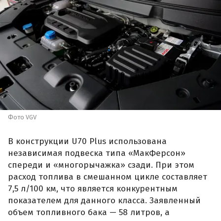
Фото VGV
В конструкции U70 Plus использована
независимая подвеска типа «МакФерсон»
спереди и «многорычажка» сзади. При этом
расход топлива в смешанном цикле составляет
7,5 л/100 км, что является конкурентным
показателем для данного класса. Заявленный
объем топливного бака — 58 литров, а