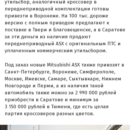
утильсбор, аналогичный кроссовер в
переднеприводной комплектации готовы
привезти в Воронеже. На 100 тыс. дороже
версию с полным приводом предлагают к
поставке в Твери и Благовещенске, а в Саратове
за эти деньги из наличия продают
переднеприводный ASX с оригинальным ПТС и
уплаченным коммерческим утильсбором.
Под заказ новые Mitsubishi ASX также привозят в
Санкт-Петербурге, Воронеже, Симферополе,
Москве, Ижевске, Самаре, Сыктывкаре, Нижнем
Новгороде и Перми, а из наличия такой
автомобиль также можно за 2 990 000 рублей
приобрести в Саратове и минимум за
3 150 000 рублей в Тюмени, где есть целая
партия кроссоверов разных цветов.