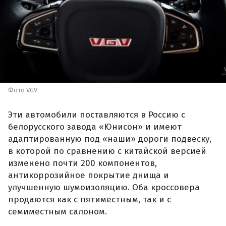
Фото VGV
Эти автомобили поставляются в Россию с
белорусского завода «Юнисон» и имеют
адаптированную под «наши» дороги подвеску,
в которой по сравнению с китайской версией
изменено почти 200 компонентов,
антикоррозийное покрытие днища и
улучшенную шумоизоляцию. Оба кроссовера
продаются как с пятиместным, так и с
семиместным салоном.