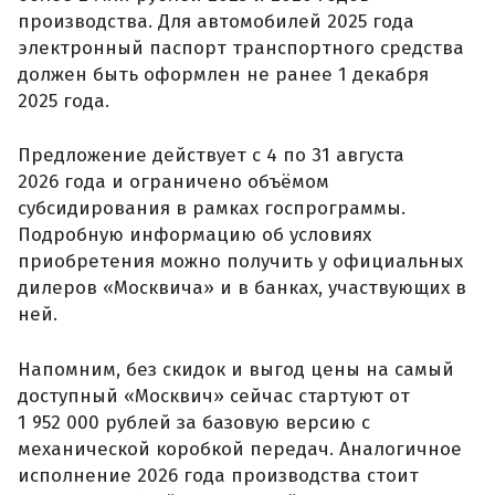
производства. Для автомобилей 2025 года
электронный паспорт транспортного средства
должен быть оформлен не ранее 1 декабря
2025 года.
Предложение действует с 4 по 31 августа
2026 года и ограничено объёмом
субсидирования в рамках госпрограммы.
Подробную информацию об условиях
приобретения можно получить у официальных
дилеров «Москвича» и в банках, участвующих в
ней.
Напомним, без скидок и выгод цены на самый
доступный «Москвич» сейчас стартуют от
1 952 000 рублей за базовую версию с
механической коробкой передач. Аналогичное
исполнение 2026 года производства стоит