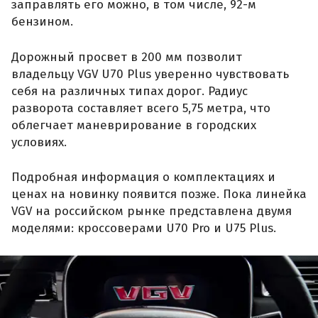
заправлять его можно, в том числе, 92-м
бензином.
Дорожный просвет в 200 мм позволит
владельцу VGV U70 Plus уверенно чувствовать
себя на различных типах дорог. Радиус
разворота составляет всего 5,75 метра, что
облегчает маневрирование в городских
условиях.
Подробная информация о комплектациях и
ценах на новинку появится позже. Пока линейка
VGV на российском рынке представлена двумя
моделями: кроссоверами U70 Pro и U75 Plus.