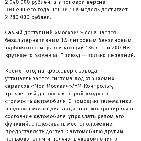
2 040 000 рублей, а в топовой версии
нынешнего года ценник на модель достигает
2 280 000 рублей.
Самый доступный «Москвич» оснащается
безальтернативным 1,5-литровым бензиновым
турбомотором, развивающий 136 л. с. и 200 Нм
крутящего момента. Привод — только передний.
Кроме того, на кроссовер с завода
устанавливается система подключаемых
сервисов «Мой Москвич»/«М-Контроль»,
трехлетний доступ к которой входит в
стоимость автомобиля. С помощью телематики
владелец может дистанционно контролировать
состояние автомобиля, управлять рядом его
функций, отслеживать местоположение,
предоставлять доступ к автомобилю другим
пользователям и получать уведомления о