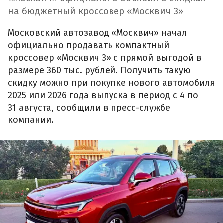
на бюджетный кроссовер «Москвич 3»
Московский автозавод «Москвич» начал
официально продавать компактный
кроссовер «Москвич 3» с прямой выгодой в
размере 360 тыс. рублей. Получить такую
скидку можно при покупке нового автомобиля
2025 или 2026 года выпуска в период с 4 по
31 августа, сообщили в пресс-службе
компании.