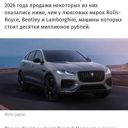
2026 года продажи некоторых из них
оказались ниже, чем у люксовых марок Rolls-
Royce, Bentley и Lamborghini, машины которых
стоят десятки миллионов рублей.
Фото Jaguar