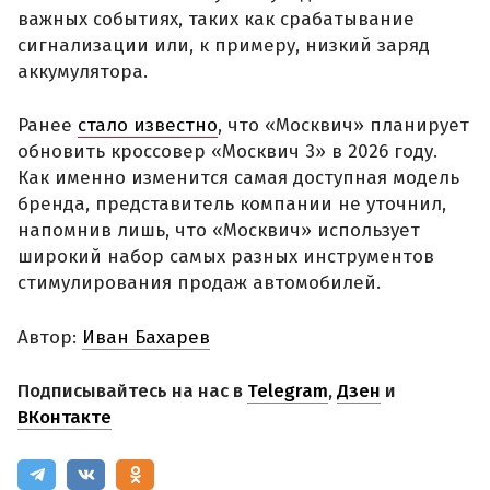
важных событиях, таких как срабатывание
сигнализации или, к примеру, низкий заряд
аккумулятора.
Ранее
стало известно
, что «Москвич» планирует
обновить кроссовер «Москвич 3» в 2026 году.
Как именно изменится самая доступная модель
бренда, представитель компании не уточнил,
напомнив лишь, что «Москвич» использует
широкий набор самых разных инструментов
стимулирования продаж автомобилей.
Автор:
Иван Бахарев
Подписывайтесь на нас в
Telegram
,
Дзен
и
ВКонтакте