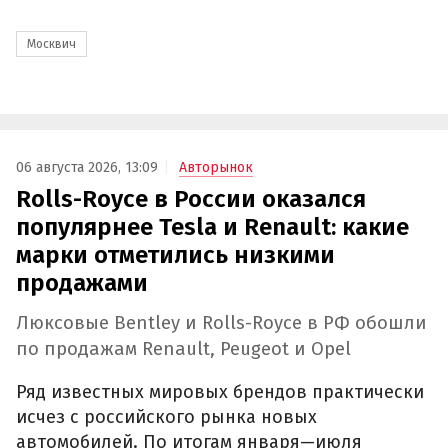
Москвич
06 августа 2026, 13:09
Авторынок
Rolls-Royce в России оказался
популярнее Tesla и Renault: какие
марки отметились низкими
продажами
Люксовые Bentley и Rolls-Royce в РФ обошли
по продажам Renault, Peugeot и Opel
Ряд известных мировых брендов практически
исчез с российского рынка новых
автомобилей. По итогам января—июля