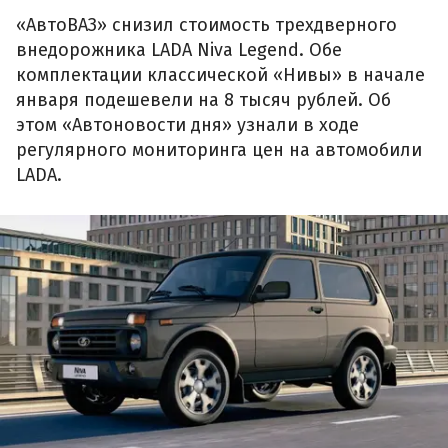
«АвтоВАЗ» снизил стоимость трехдверного
внедорожника LADA Niva Legend. Обе
комплектации классической «Нивы» в начале
января подешевели на 8 тысяч рублей. Об
этом «Автоновости дня» узнали в ходе
регулярного мониторинга цен на автомобили
LADA.