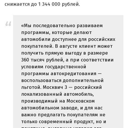
снижается до 1 344 000 рублей.
«Мы последовательно развиваем
программы, которые делают
автомобили доступнее для российских
покупателей. В августе клиент может
получить прямую выгоду в размере
360 тысяч рублей, а при соответствии
условиям государственной
программы автокредитования —
воспользоваться дополнительной
льготой. Москвич 3 — российский
локализованный автомобиль,
производимый на Московском
автомобильном заводе, и для нас
важно предлагать покупателям не
только современный продукт, но и