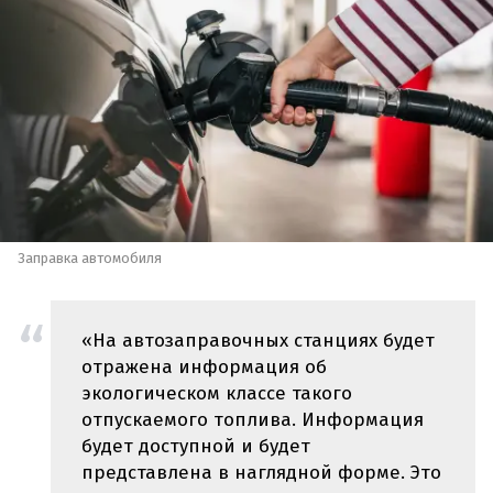
Заправка автомобиля
«На автозаправочных станциях будет
отражена информация об
экологическом классе такого
отпускаемого топлива. Информация
будет доступной и будет
представлена в наглядной форме. Это