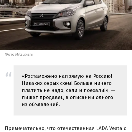
Фото Mitsubishi
«Ростаможено напрямую на Россию!
Никаких серых схем! Больше ничего
платить не надо, сели и поехали!», —
пишет продавец в описании одного
из объявлений.
Примечательно, что отечественная LADA Vesta с