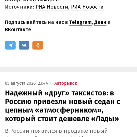
Источники:
РИА Новости
,
РИА Новости
Подписывайтесь на нас в
Telegram
,
Дзен
и
ВКонтакте
05 августа 2026, 23:44
Авторынок
Надежный «друг» таксистов: в
Россию привезли новый седан с
цепным «атмосферником»,
который стоит дешевле «Лады»
В России появился в продаже новый