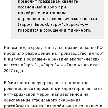
позволит гражданам сделать
осознанный выбор при
приобретении топлива
определенного экологического класса
(Евро-2, Евро-3, Евро-4, Евро-5)», —
говорится в сообщении Минэнерго.
Напомним, в среду, 5 августа, правительство РФ
продлило разрешение на производство, импорт
и выпуск в обращение бензина экологических
классов «Евро-2», «Евро-3» и «Евро-4» до июля
2027 года.
В Минэнерго подчеркнули, что принятое
решение носит временный характер и является
антикризисной мерой, направленной на
обеспечение стабильного снабжения
российского рынка автомобильным топливом и