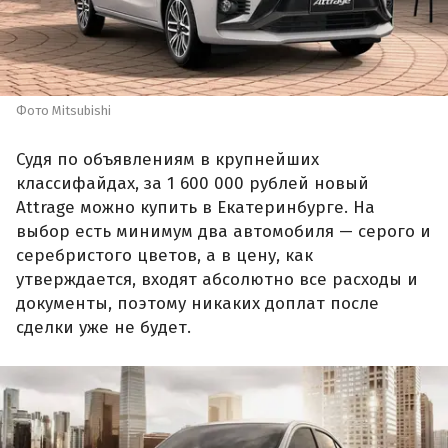
Фото Mitsubishi
Судя по объявлениям в крупнейших
классифайдах, за 1 600 000 рублей новый
Attrage можно купить в Екатеринбурге. На
выбор есть минимум два автомобиля — серого и
серебристого цветов, а в цену, как
утверждается, входят абсолютно все расходы и
документы, поэтому никаких доплат после
сделки уже не будет.