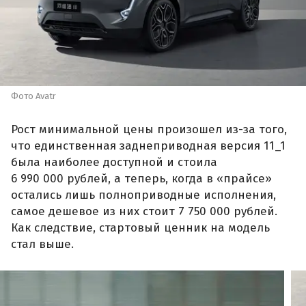
Фото Avatr
Рост минимальной цены произошел из-за того,
что единственная заднеприводная версия 11_1
была наиболее доступной и стоила
6 990 000 рублей, а теперь, когда в «прайсе»
остались лишь полноприводные исполнения,
самое дешевое из них стоит 7 750 000 рублей.
Как следствие, стартовый ценник на модель
стал выше.