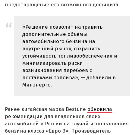
предотвращение его возможного дефицита.
«Решение позволит направить
дополнительные объемы
автомобильного бензина на
внутренний рынок, сохранить
устойчивость топливообеспечения и
минимизировать риски
возникновения перебоев с
поставками топлива», — добавили в
Минэнерго.
Ранее китайская марка Bestune
обновила
рекомендации
для владельцев своих
автомобилей в России на случай использования
бензина класса «Евро-3». Производитель