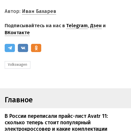
Автор:
Иван Бахарев
Подписывайтесь на нас в
Telegram
,
Дзен
и
ВКонтакте
Volkswagen
Главное
В России переписали прайс-лист Avatr 11:
сколько теперь стоит популярный
электрокроссовер и какие комплектации