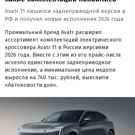
Avatr 11 лишился заднеприводной версии в
РФ и получил новые исполнения 2026 года
Премиальный бренд Avatr расширил
ассортимент комплектаций электрического
кроссовера Avatr 11 в России версиями
2026 года. Вместе с этим из его прайс-листа
исчезло единственное заднеприводное
исполнение, а минимальная цена модели
выросла на 760 тыс. рублей, выяснили
«Автоновости дня».