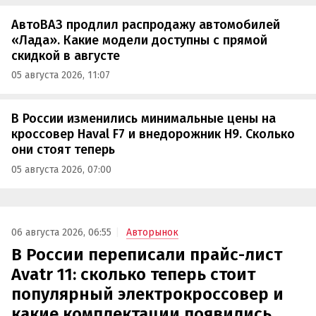
АвтоВАЗ продлил распродажу автомобилей
«Лада». Какие модели доступны с прямой
скидкой в августе
05 августа 2026, 11:07
В России изменились минимальные цены на
кроссовер Haval F7 и внедорожник H9. Сколько
они стоят теперь
05 августа 2026, 07:00
06 августа 2026, 06:55
Авторынок
В России переписали прайс-лист
Avatr 11: сколько теперь стоит
популярный электрокроссовер и
какие комплектации появились