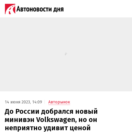
14 июня 2023, 14:09
Авторынок
До России добрался новый
минивэн Volkswagen, но он
неприятно удивит ценой