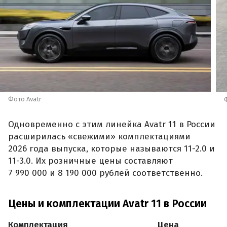
Фото Avatr
Одновременно с этим линейка Avatr 11 в России
расширилась «свежими» комплектациями
2026 года выпуска, которые называются 11-2.0 и
11-3.0. Их розничные цены составляют
7 990 000 и 8 190 000 рублей соответственно.
Цены и комплектации Avatr 11 в России
Комплектация
Цена