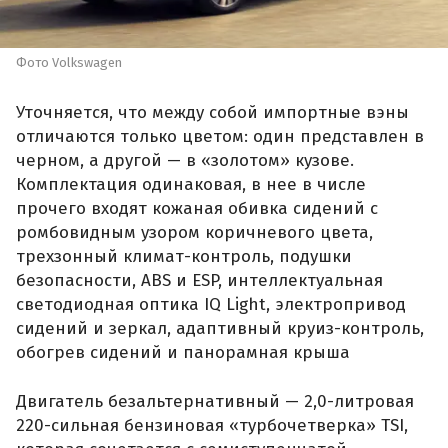
Фото Volkswagen
Уточняется, что между собой импортные вэны
отличаются только цветом: один представлен в
черном, а другой — в «золотом» кузове.
Комплектация одинаковая, в нее в числе
прочего входят кожаная обивка сидений с
ромбовидным узором коричневого цвета,
трехзонный климат-контроль, подушки
безопасности, ABS и ESP, интеллектуальная
светодиодная оптика IQ Light, электропривод
сидений и зеркал, адаптивный круиз-контроль,
обогрев сидений и панорамная крыша
Двигатель безальтернативный — 2,0-литровая
220-сильная бензиновая «турбочетверка» TSI,