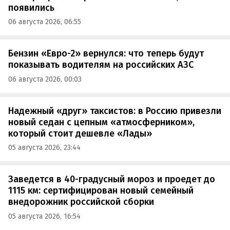
появились
06 августа 2026, 06:55
Бензин «Евро-2» вернулся: что теперь будут
показывать водителям на российских АЗС
06 августа 2026, 00:03
Надежный «друг» таксистов: в Россию привезли
новый седан с цепным «атмосферником»,
который стоит дешевле «Лады»
05 августа 2026, 23:44
Заведется в 40-градусный мороз и проедет до
1115 км: сертифицирован новый семейный
внедорожник российской сборки
05 августа 2026, 16:54