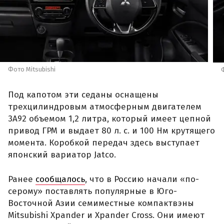
Фото Mitsubishi
Под капотом эти седаны оснащены
трехцилиндровым атмосферным двигателем
3A92 объемом 1,2 литра, который имеет цепной
привод ГРМ и выдает 80 л. с. и 100 Нм крутящего
момента. Коробкой передач здесь выступает
японский вариатор Jatco.
Ранее
сообщалось
, что в Россию начали «по-
серому» поставлять популярные в Юго-
Восточной Азии семиместные компактвэны
Mitsubishi Xpander и Xpander Cross. Они имеют