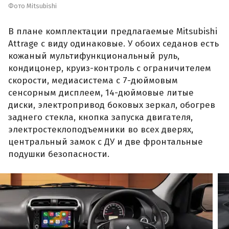
Фото Mitsubishi
В плане комплектации предлагаемые Mitsubishi
Attrage с виду одинаковые. У обоих седанов есть
кожаный мультифункциональный руль,
кондицонер, круиз-контроль с ограничителем
скорости, медиасистема с 7-дюймовым
сенсорным дисплеем, 14-дюймовые литые
диски, электропривод боковых зеркал, обогрев
заднего стекла, кнопка запуска двигателя,
электростеклоподъемники во всех дверях,
центральный замок с ДУ и две фронтальные
подушки безопасности.