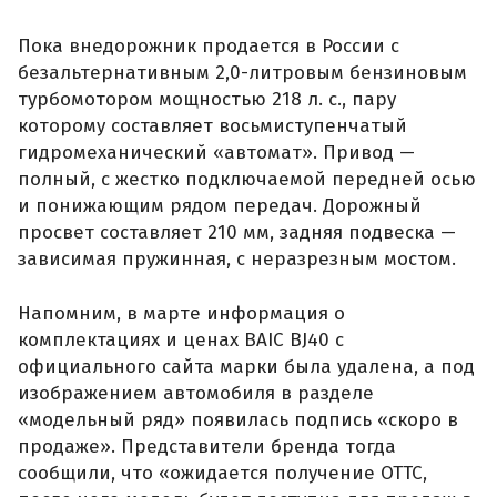
Пока внедорожник продается в России с
безальтернативным 2,0-литровым бензиновым
турбомотором мощностью 218 л. с., пару
которому составляет восьмиступенчатый
гидромеханический «автомат». Привод —
полный, с жестко подключаемой передней осью
и понижающим рядом передач. Дорожный
просвет составляет 210 мм, задняя подвеска —
зависимая пружинная, с неразрезным мостом.
Напомним, в марте информация о
комплектациях и ценах BAIC BJ40 с
официального сайта марки была удалена, а под
изображением автомобиля в разделе
«модельный ряд» появилась подпись «скоро в
продаже». Представители бренда тогда
сообщили, что «ожидается получение ОТТС,