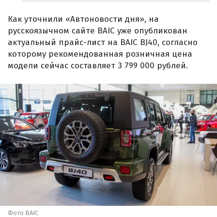
Как уточнили «Автоновости дня», на
русскоязычном сайте BAIC уже опубликован
актуальный прайс-лист на BAIC BJ40, согласно
которому рекомендованная розничная цена
модели сейчас составляет 3 799 000 рублей.
Фото BAIC