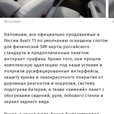
Фото Avatr
Напомним, все официально продаваемые в
России Avatr 11 по умолчанию оснащены слотом
для физической SIM-карты российского
стандарта и предоплаченным пакетом
интернет-трафика. Кроме того, они прошли
комплексную адаптацию под наши условия и
получили русифицированные интерфейсы,
защиту кузова и лакокрасочного покрытия от
дорожных реагентов и коррозии, систему
подогрева батареи, а также «зимний» пакет с
обогревами сидений, руля, лобового стекла и
зеркал заднего вида.