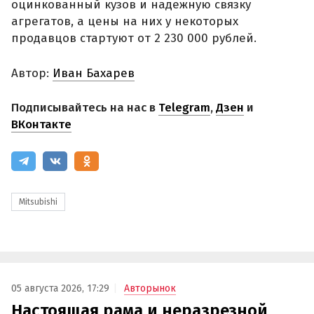
оцинкованный кузов и надежную связку
агрегатов, а цены на них у некоторых
продавцов стартуют от 2 230 000 рублей.
Автор:
Иван Бахарев
Подписывайтесь на нас в
Telegram
,
Дзен
и
ВКонтакте
Mitsubishi
05 августа 2026, 17:29
Авторынок
Настоящая рама и неразрезной