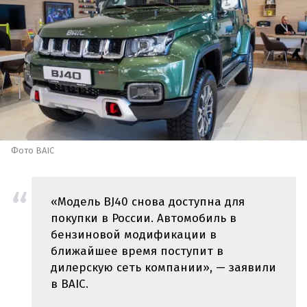
Фото BAIC
«Модель BJ40 снова доступна для
покупки в России. Автомобиль в
бензиновой модификации в
ближайшее время поступит в
дилерскую сеть компании», — заявили
в BAIC.