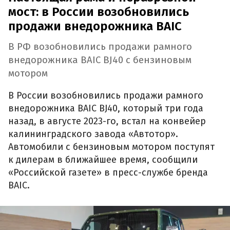
мост: в России возобновились
продажи внедорожника BAIC
В РФ возобновились продажи рамного
внедорожника BAIC BJ40 с бензиновым
мотором
В России возобновились продажи рамного
внедорожника BAIC BJ40, который три года
назад, в августе 2023-го, встал на конвейер
калининградского завода «Автотор».
Автомобили с бензиновым мотором поступят
к дилерам в ближайшее время, сообщили
«Российской газете» в пресс-службе бренда
BAIC.