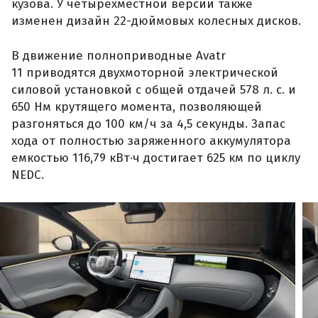
кузова. У четырехместной версии также
изменен дизайн 22-дюймовых колесных дисков.
В движение полноприводные Avatr
11 приводятся двухмоторной электрической
силовой установкой с общей отдачей 578 л. с. и
650 Нм крутящего момента, позволяющей
разгоняться до 100 км/ч за 4,5 секунды. Запас
хода от полностью заряженного аккумулятора
емкостью 116,79 кВт·ч достигает 625 км по циклу
NEDC.