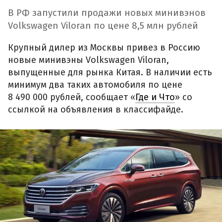
В РФ запустили продажи новых минивэнов
Volkswagen Viloran по цене 8,5 млн рублей
Крупный дилер из Москвы привез в Россию
новые минивэны Volkswagen Viloran,
выпущенные для рынка Китая. В наличии есть
минимум два таких автомобиля по цене
8 490 000 рублей, сообщает «
Где и Что
» со
ссылкой на объявления в классифайде.