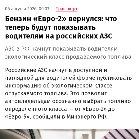
06 августа 2026, 00:03
Транспорт
Бензин «Евро-2» вернулся: что
теперь будут показывать
водителям на российских АЗС
АЗС в РФ начнут показывать водителям
экологический класс продаваемого топлива
Российские АЗС начнут в доступной и
наглядной для водителей форме публиковать
информацию об экологическом классе
отпускаемого топлива. Это позволит
автовладельцам осознанно выбрать топливо
определенного класса — от «Евро-2» до
«Евро-5», сообщили в Минэнерго РФ.