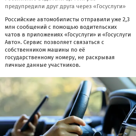
предупредили друг друга через «Госуслуги»
Российские автомобилисты отправили уже 2,3
млн сообщений с помощью водительских
чатов в приложениях «Госуслуги» и «Госуслуги
Авто». Сервис позволяет связаться с
собственником машины по её
государственному номеру, не раскрывая
личные данные участников.