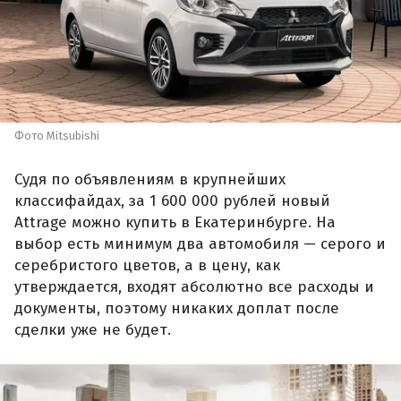
Фото Mitsubishi
Судя по объявлениям в крупнейших
классифайдах, за 1 600 000 рублей новый
Attrage можно купить в Екатеринбурге. На
выбор есть минимум два автомобиля — серого и
серебристого цветов, а в цену, как
утверждается, входят абсолютно все расходы и
документы, поэтому никаких доплат после
сделки уже не будет.