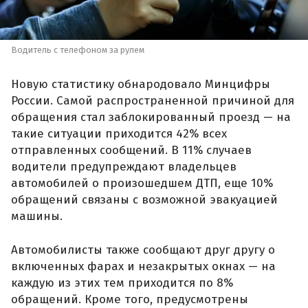
Водитель с телефоном за рулем
Новую статистику обнародовало Минцифры
России. Самой распространенной причиной для
обращения стал заблокированный проезд — на
такие ситуации приходится 42% всех
отправленных сообщений. В 11% случаев
водители предупреждают владельцев
автомобилей о произошедшем ДТП, еще 10%
обращений связаны с возможной эвакуацией
машины.
Автомобилисты также сообщают друг другу о
включенных фарах и незакрытых окнах — на
каждую из этих тем приходится по 8%
обращений. Кроме того, предусмотрены