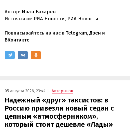
Автор:
Иван Бахарев
Источники:
РИА Новости
,
РИА Новости
Подписывайтесь на нас в
Telegram
,
Дзен
и
ВКонтакте
05 августа 2026, 23:44
Авторынок
Надежный «друг» таксистов: в
Россию привезли новый седан с
цепным «атмосферником»,
который стоит дешевле «Лады»