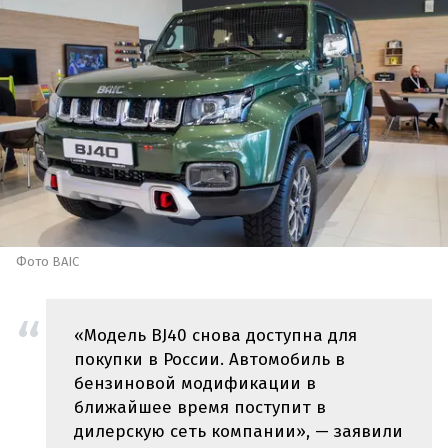
Фото BAIC
«Модель BJ40 снова доступна для
покупки в России. Автомобиль в
бензиновой модификации в
ближайшее время поступит в
дилерскую сеть компании», — заявили