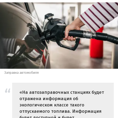
Заправка автомобиля
«На автозаправочных станциях будет
отражена информация об
экологическом классе такого
отпускаемого топлива. Информация
будет доступной и будет