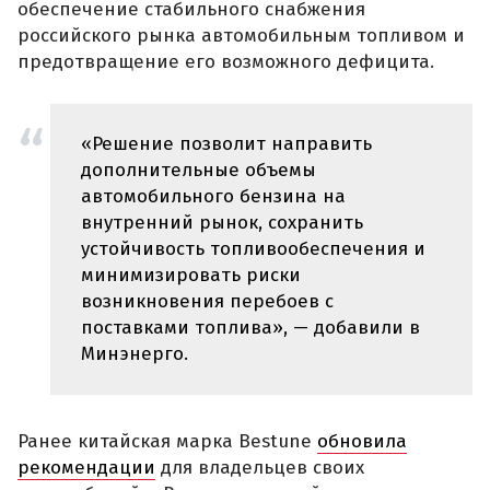
обеспечение стабильного снабжения
российского рынка автомобильным топливом и
предотвращение его возможного дефицита.
«Решение позволит направить
дополнительные объемы
автомобильного бензина на
внутренний рынок, сохранить
устойчивость топливообеспечения и
минимизировать риски
возникновения перебоев с
поставками топлива», — добавили в
Минэнерго.
Ранее китайская марка Bestune
обновила
рекомендации
для владельцев своих