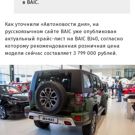
в BAIC.
Как уточнили «Автоновости дня», на
русскоязычном сайте BAIC уже опубликован
актуальный прайс-лист на BAIC BJ40, согласно
которому рекомендованная розничная цена
модели сейчас составляет 3 799 000 рублей.