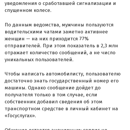
уведомления о сработавшей сигнализации и
спущенном колесе.
По данным ведомства, мужчины пользуются
водительскими чатами заметно активнее
женщин — на них приходится 77%
отправителей. При этом показатель в 2,3 млн
отражает количество сообщений, а не число
уникальных пользователей.
Чтобы написать автомобилисту, пользователю
достаточно знать государственный номер его
машины. Однако сообщение дойдет до
получателя только в том случае, если
собственник добавил сведения об этом
транспортном средстве в личный кабинет на
«Госуслугах».