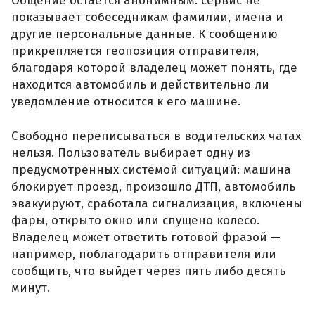
Общение остается анонимным: сервис не
показывает собеседникам фамилии, имена и
другие персональные данные. К сообщению
прикрепляется геопозиция отправителя,
благодаря которой владелец может понять, где
находится автомобиль и действительно ли
уведомление относится к его машине.
Свободно переписываться в водительских чатах
нельзя. Пользователь выбирает одну из
предусмотренных системой ситуаций: машина
блокирует проезд, произошло ДТП, автомобиль
эвакуируют, сработала сигнализация, включены
фары, открыто окно или спущено колесо.
Владелец может ответить готовой фразой —
например, поблагодарить отправителя или
сообщить, что выйдет через пять либо десять
минут.