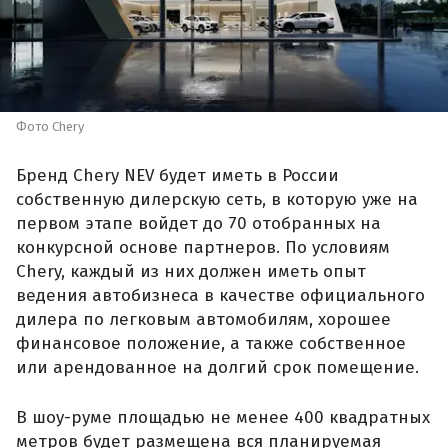
Фото Chery
Бренд Chery NEV будет иметь в России
собственную дилерскую сеть, в которую уже на
первом этапе войдет до 70 отобранных на
конкурсной основе партнеров. По условиям
Chery, каждый из них должен иметь опыт
ведения автобизнеса в качестве официального
дилера по легковым автомобилям, хорошее
финансовое положение, а также собственное
или арендованное на долгий срок помещение.
В шоу-руме площадью не менее 400 квадратных
метров будет размещена вся планируемая