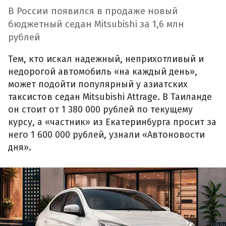
В России появился в продаже новый
бюджетный седан Mitsubishi за 1,6 млн
рублей
Тем, кто искал надежный, неприхотливый и
недорогой автомобиль «на каждый день»,
может подойти популярный у азиатских
таксистов седан Mitsubishi Attrage. В Таиланде
он стоит от 1 380 000 рублей по текущему
курсу, а «частник» из Екатеринбурга просит за
него 1 600 000 рублей, узнали «Автоновости
дня».