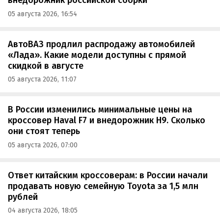
внедорожник российской сборки
05 августа 2026, 16:54
АвтоВАЗ продлил распродажу автомобилей
«Лада». Какие модели доступны с прямой
скидкой в августе
05 августа 2026, 11:07
В России изменились минимальные цены на
кроссовер Haval F7 и внедорожник H9. Сколько
они стоят теперь
05 августа 2026, 07:00
Ответ китайским кроссоверам: в России начали
продавать новую семейную Toyota за 1,5 млн
рублей
04 августа 2026, 18:05