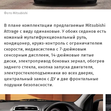
Фото Mitsubishi
В плане комплектации предлагаемые Mitsubishi
Attrage с виду одинаковые. У обоих седанов есть
кожаный мультифункциональный руль,
кондицонер, круиз-контроль с ограничителем
скорости, медиасистема с 7-дюймовым
сенсорным дисплеем, 14-дюймовые литые
диски, электропривод боковых зеркал, обогрев
заднего стекла, кнопка запуска двигателя,
электростеклоподъемники во всех дверях,
центральный замок с ДУ и две фронтальные
подушки безопасности.