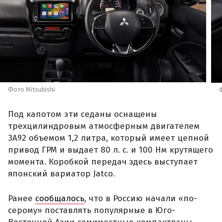
Фото Mitsubishi
Под капотом эти седаны оснащены
трехцилиндровым атмосферным двигателем
3A92 объемом 1,2 литра, который имеет цепной
привод ГРМ и выдает 80 л. с. и 100 Нм крутящего
момента. Коробкой передач здесь выступает
японский вариатор Jatco.
Ранее
сообщалось
, что в Россию начали «по-
серому» поставлять популярные в Юго-