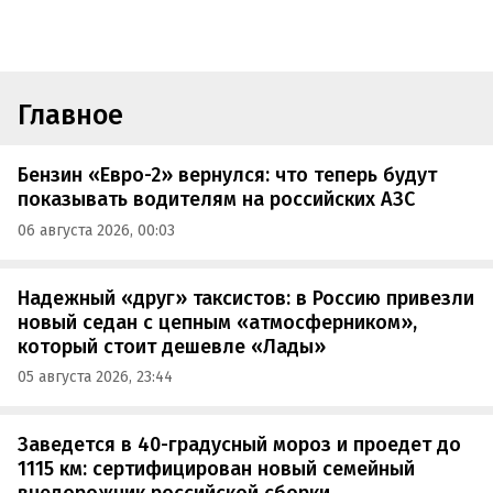
Главное
Бензин «Евро-2» вернулся: что теперь будут
показывать водителям на российских АЗС
06 августа 2026, 00:03
Надежный «друг» таксистов: в Россию привезли
новый седан с цепным «атмосферником»,
который стоит дешевле «Лады»
05 августа 2026, 23:44
Заведется в 40-градусный мороз и проедет до
1115 км: сертифицирован новый семейный