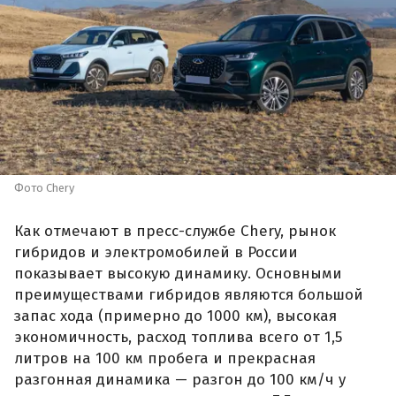
Фото Chery
Как отмечают в пресс-службе Chery, рынок
гибридов и электромобилей в России
показывает высокую динамику. Основными
преимуществами гибридов являются большой
запас хода (примерно до 1000 км), высокая
экономичность, расход топлива всего от 1,5
литров на 100 км пробега и прекрасная
разгонная динамика — разгон до 100 км/ч у