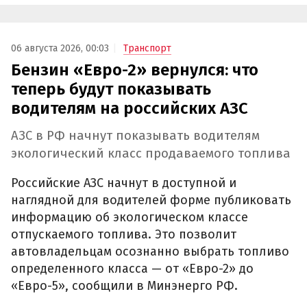
06 августа 2026, 00:03
Транспорт
Бензин «Евро-2» вернулся: что
теперь будут показывать
водителям на российских АЗС
АЗС в РФ начнут показывать водителям
экологический класс продаваемого топлива
Российские АЗС начнут в доступной и
наглядной для водителей форме публиковать
информацию об экологическом классе
отпускаемого топлива. Это позволит
автовладельцам осознанно выбрать топливо
определенного класса — от «Евро-2» до
«Евро-5», сообщили в Минэнерго РФ.