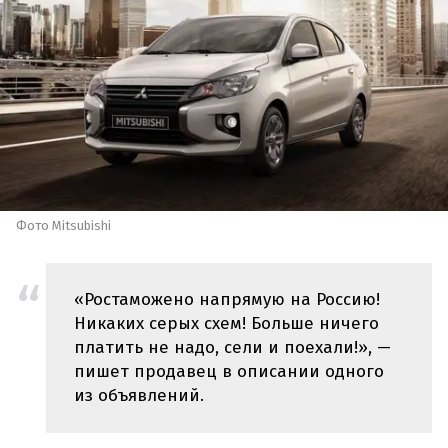
Фото Mitsubishi
«Ростаможено напрямую на Россию!
Никаких серых схем! Больше ничего
платить не надо, сели и поехали!», —
пишет продавец в описании одного
из объявлений.