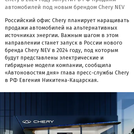
автомобилей под новым брендом Chery NEV
Российский офис Chery планирует наращивать
продажи автомобилей на альтернативных
источниках энергии. Важным шагом в этом
направлении станет запуск в России нового
бренда Chery NEV в 2024 году, под которым
будут представлены электрические и
гибридные модели компании, сообщила
«Автоновостям дня» глава пресс-службы Chery
в РФ Евгения Никитена-Кацарская.