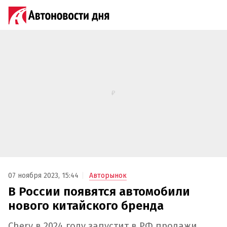
07 ноября 2023, 15:44
Авторынок
В России появятся автомобили
нового китайского бренда
Chery в 2024 году запустит в РФ продажи