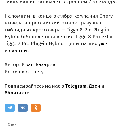
таких машин занимает в среднем 7,5 секунды.
Напомним, в конце октября компания Chery
вывела на российский рынок сразу два
гибридных кроссовера – Tiggo 8 Pro Plug-in
Hybrid (обновленная версия Tiggo 8 Pro e+) и
Tiggo 7 Pro Plug-in Hybrid. Цены на них
уже
известны
.
Автор:
Иван Бахарев
Источник: Chery
Подписывайтесь на нас в
Telegram
,
Дзен
и
ВКонтакте
Chery