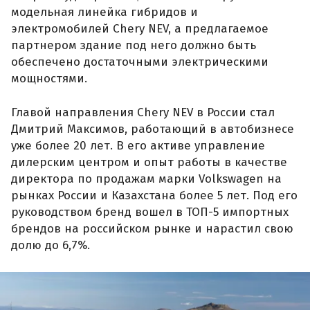
модельная линейка гибридов и
электромобилей Chery NEV, а предлагаемое
партнером здание под него должно быть
обеспечено достаточными электрическими
мощностями.
Главой направления Chery NEV в России стал
Дмитрий Максимов, работающий в автобизнесе
уже более 20 лет. В его активе управление
дилерским центром и опыт работы в качестве
директора по продажам марки Volkswagen на
рынках России и Казахстана более 5 лет. Под его
руководством бренд вошел в ТОП-5 импортных
брендов на российском рынке и нарастил свою
долю до 6,7%.