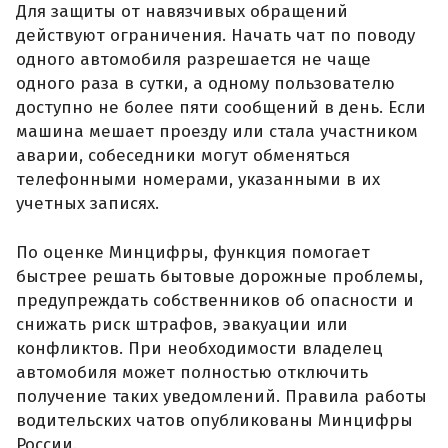
Для защиты от навязчивых обращений
действуют ограничения. Начать чат по поводу
одного автомобиля разрешается не чаще
одного раза в сутки, а одному пользователю
доступно не более пяти сообщений в день. Если
машина мешает проезду или стала участником
аварии, собеседники могут обменяться
телефонными номерами, указанными в их
учетных записях.
По оценке Минцифры, функция помогает
быстрее решать бытовые дорожные проблемы,
предупреждать собственников об опасности и
снижать риск штрафов, эвакуации или
конфликтов. При необходимости владелец
автомобиля может полностью отключить
получение таких уведомлений. Правила работы
водительских чатов опубликованы Минцифры
России.