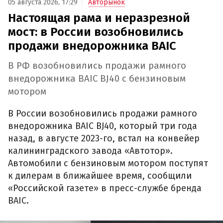
05 августа 2026, 17:29
Авторынок
Настоящая рама и неразрезной
мост: в России возобновились
продажи внедорожника BAIC
В РФ возобновились продажи рамного
внедорожника BAIC BJ40 с бензиновым
мотором
В России возобновились продажи рамного
внедорожника BAIC BJ40, который три года
назад, в августе 2023-го, встал на конвейер
калининградского завода «Автотор».
Автомобили с бензиновым мотором поступят
к дилерам в ближайшее время, сообщили
«Российской газете» в пресс-службе бренда
BAIC.