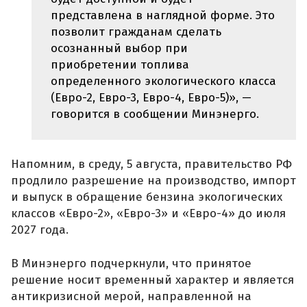
представлена в наглядной форме. Это
позволит гражданам сделать
осознанный выбор при
приобретении топлива
определенного экологического класса
(Евро-2, Евро-3, Евро-4, Евро-5)», —
говорится в сообщении Минэнерго.
Напомним, в среду, 5 августа, правительство РФ
продлило разрешение на производство, импорт
и выпуск в обращение бензина экологических
классов «Евро-2», «Евро-3» и «Евро-4» до июля
2027 года.
В Минэнерго подчеркнули, что принятое
решение носит временный характер и является
антикризисной мерой, направленной на