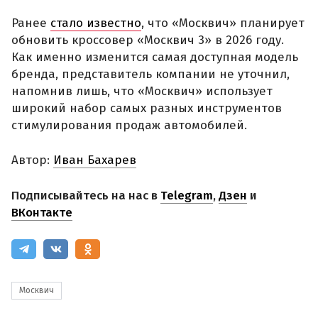
Ранее
стало известно
, что «Москвич» планирует
обновить кроссовер «Москвич 3» в 2026 году.
Как именно изменится самая доступная модель
бренда, представитель компании не уточнил,
напомнив лишь, что «Москвич» использует
широкий набор самых разных инструментов
стимулирования продаж автомобилей.
Автор:
Иван Бахарев
Подписывайтесь на нас в
Telegram
,
Дзен
и
ВКонтакте
Москвич