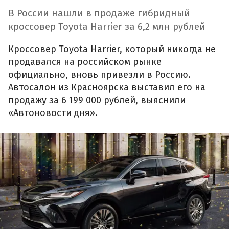
В России нашли в продаже гибридный
кроссовер Toyota Harrier за 6,2 млн рублей
Кроссовер Toyota Harrier, который никогда не
продавался на российском рынке
официально, вновь привезли в Россию.
Автосалон из Красноярска выставил его на
продажу за 6 199 000 рублей, выяснили
«Автоновости дня».