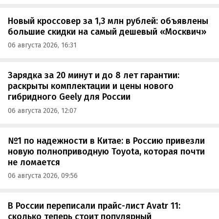
Новый кроссовер за 1,3 млн рублей: объявлены
большие скидки на самый дешевый «Москвич»
06 августа 2026, 16:31
Зарядка за 20 минут и до 8 лет гарантии:
раскрыты комплектации и цены нового
гибридного Geely для России
06 августа 2026, 12:07
№1 по надежности в Китае: в Россию привезли
новую полноприводную Toyota, которая почти
не ломается
06 августа 2026, 09:56
В России переписали прайс-лист Avatr 11:
сколько теперь стоит популярный