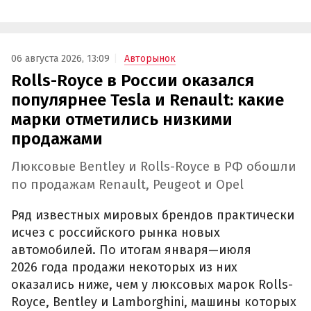
06 августа 2026, 13:09
Авторынок
Rolls-Royce в России оказался
популярнее Tesla и Renault: какие
марки отметились низкими
продажами
Люксовые Bentley и Rolls-Royce в РФ обошли
по продажам Renault, Peugeot и Opel
Ряд известных мировых брендов практически
исчез с российского рынка новых
автомобилей. По итогам января—июля
2026 года продажи некоторых из них
оказались ниже, чем у люксовых марок Rolls-
Royce, Bentley и Lamborghini, машины которых