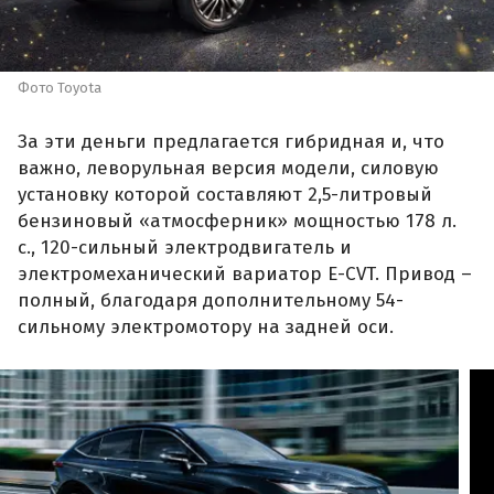
Фото Toyota
За эти деньги предлагается гибридная и, что
важно, леворульная версия модели, силовую
установку которой составляют 2,5-литровый
бензиновый «атмосферник» мощностью 178 л.
с., 120-сильный электродвигатель и
электромеханический вариатор E-CVT. Привод –
полный, благодаря дополнительному 54-
сильному электромотору на задней оси.