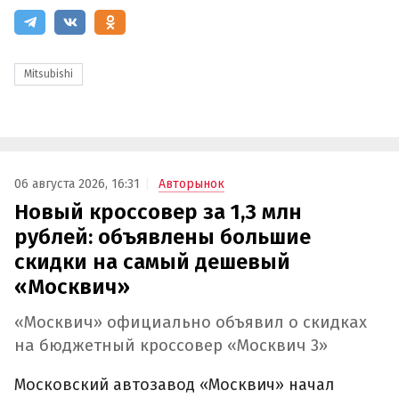
Mitsubishi
06 августа 2026, 16:31
Авторынок
Новый кроссовер за 1,3 млн
рублей: объявлены большие
скидки на самый дешевый
«Москвич»
«Москвич» официально объявил о скидках
на бюджетный кроссовер «Москвич 3»
Московский автозавод «Москвич» начал