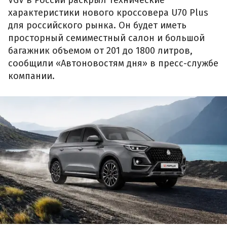
VGV в России раскрыл технические
характеристики нового кроссовера U70 Plus
для российского рынка. Он будет иметь
просторный семиместный салон и большой
багажник объемом от 201 до 1800 литров,
сообщили «Автоновостям дня» в пресс-службе
компании.