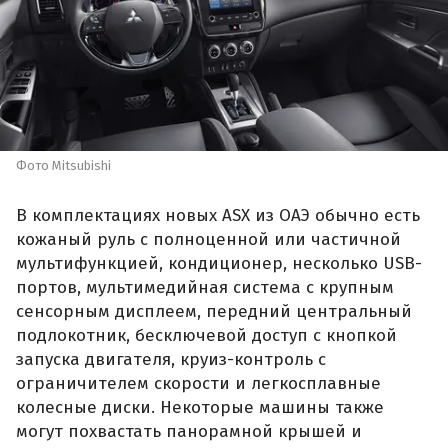
Фото Mitsubishi
В комплектациях новых ASX из ОАЭ обычно есть
кожаный руль с полноценной или частичной
мультифункцией, кондиционер, несколько USB-
портов, мультимедийная система с крупным
сенсорным дисплеем, передний центральный
подлокотник, бесключевой доступ с кнопкой
запуска двигателя, круиз-контроль с
ограничителем скорости и легкосплавные
колесные диски. Некоторые машины также
могут похвастать панорамной крышей и