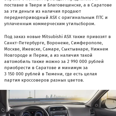
поставке в Твери и Благовещенске, а в Саратове
за эти деньги из наличия продают
переднеприводный ASX с оригинальным ПТС и
уплаченным коммерческим утильсбором.
Под заказ новые Mitsubishi ASX также привозят в
Санкт-Петербурге, Воронеже, Симферополе,
Москве, Ижевске, Самаре, Сыктывкаре, Нижнем
Новгороде и Перми, а из наличия такой
автомобиль также можно за 2 990 000 рублей
приобрести в Саратове и минимум за
3 150 000 рублей в Тюмени, где есть целая
партия кроссоверов разных цветов.