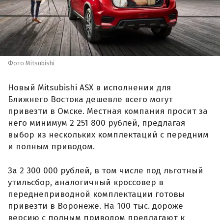
Фото Mitsubishi
Новый Mitsubishi ASX в исполнении для
Ближнего Востока дешевле всего могут
привезти в Омске. Местная компания просит за
него минимум 2 251 800 рублей, предлагая
выбор из нескольких комплектаций с передним
и полным приводом.
За 2 300 000 рублей, в том числе под льготный
утильсбор, аналогичный кроссовер в
переднеприводной комплектации готовы
привезти в Воронеже. На 100 тыс. дороже
версию с полным приводом предлагают к