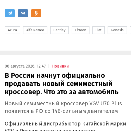
Acura
Alfa Romeo
Bentley
Citroen
Fiat
Genesis
06 августа 2026, 12:47
Новинки
В России начнут официально
продавать новый семиместный
кроссовер. Что это за автомобиль
Новый семиместный кроссовер VGV U70 Plus
появится в РФ со 146-сильным двигателем
Официальный дистрибьютор китайской марки