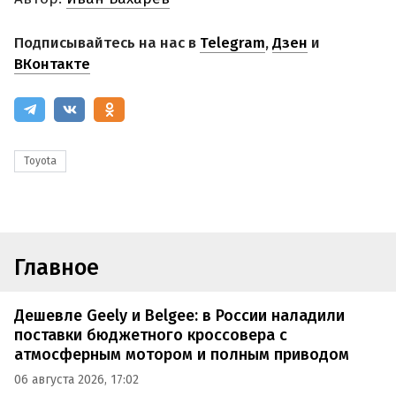
Подписывайтесь на нас в
Telegram
,
Дзен
и
ВКонтакте
Toyota
Главное
Дешевле Geely и Belgee: в России наладили
поставки бюджетного кроссовера с
атмосферным мотором и полным приводом
06 августа 2026, 17:02