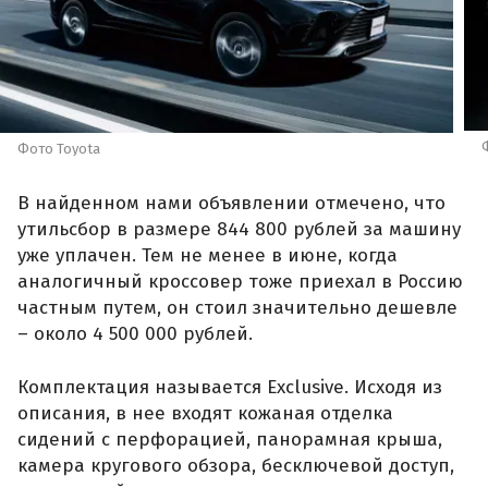
Фото Toyota
В найденном нами объявлении отмечено, что
утильсбор в размере 844 800 рублей за машину
уже уплачен. Тем не менее в июне, когда
аналогичный кроссовер тоже приехал в Россию
частным путем, он стоил значительно дешевле
– около 4 500 000 рублей.
Комплектация называется Exclusive. Исходя из
описания, в нее входят кожаная отделка
сидений с перфорацией, панорамная крыша,
камера кругового обзора, бесключевой доступ,