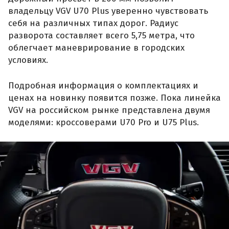
владельцу VGV U70 Plus уверенно чувствовать
себя на различных типах дорог. Радиус
разворота составляет всего 5,75 метра, что
облегчает маневрирование в городских
условиях.
Подробная информация о комплектациях и
ценах на новинку появится позже. Пока линейка
VGV на российском рынке представлена двумя
моделями: кроссоверами U70 Pro и U75 Plus.