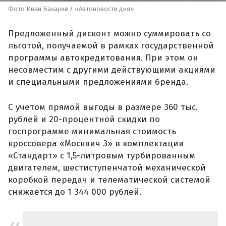
Фото Иван Бахарев / «Автоновости дня»
Предложенный дисконт можно суммировать со
льготой, получаемой в рамках государственной
программы автокредитования. При этом он
несовместим с другими действующими акциями
и специальными предложениями бренда.
С учетом прямой выгоды в размере 360 тыс.
рублей и 20-процентной скидки по
госпрограмме минимальная стоимость
кроссовера «Москвич 3» в комплектации
«Стандарт» с 1,5-литровым турбированным
двигателем, шестиступенчатой механической
коробкой передач и телематической системой
снижается до 1 344 000 рублей.