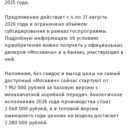
2025 года.
Предложение действует с 4 по 31 августа
2026 года и ограничено объёмом
субсидирования в рамках госпрограммы.
Подробную информацию об условиях
приобретения можно получить у официальных
дилеров «Москвича» и в банках, участвующих в
ней.
Напомним, без скидок и выгод цены на самый
доступный «Москвич» сейчас стартуют от
1 952 000 рублей за базовую версию с
механической коробкой передач. Аналогичное
исполнение 2026 года производства стоит
2 040 000 рублей, а в топовой версии
нынешнего года ценник на модель достигает
2 280 000 рублей.