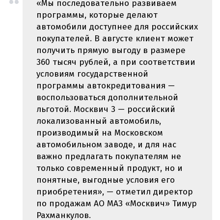
«Мы последовательно развиваем
программы, которые делают
автомобили доступнее для российских
покупателей. В августе клиент может
получить прямую выгоду в размере
360 тысяч рублей, а при соответствии
условиям государственной
программы автокредитования —
воспользоваться дополнительной
льготой. Москвич 3 — российский
локализованный автомобиль,
производимый на Московском
автомобильном заводе, и для нас
важно предлагать покупателям не
только современный продукт, но и
понятные, выгодные условия его
приобретения», — отметил директор
по продажам АО МАЗ «Москвич» Тимур
Рахманкулов.