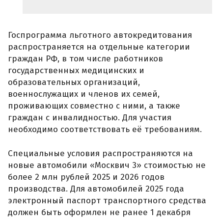
Госпрограмма льготного автокредитования
распространяется на отдельные категории
граждан РФ, в том числе работников
государственных медицинских и
образовательных организаций,
военнослужащих и членов их семей,
проживающих совместно с ними, а также
граждан с инвалидностью. Для участия
необходимо соответствовать её требованиям.
Специальные условия распространяются на
новые автомобили «Москвич 3» стоимостью не
более 2 млн рублей 2025 и 2026 годов
производства. Для автомобилей 2025 года
электронный паспорт транспортного средства
должен быть оформлен не ранее 1 декабря