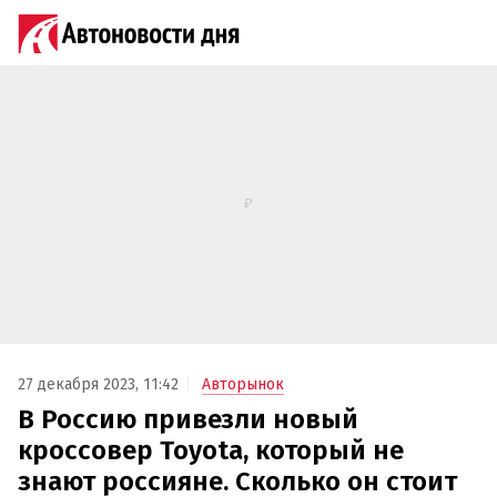
27 декабря 2023, 11:42
Авторынок
В Россию привезли новый
кроссовер Toyota, который не
знают россияне. Сколько он стоит