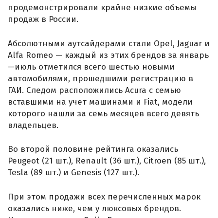
продемонстрировали крайне низкие объемы
продаж в России.
Абсолютными аутсайдерами стали Opel, Jaguar и
Alfa Romeo — каждый из этих брендов за январь
—июль отметился всего шестью новыми
автомобилями, прошедшими регистрацию в
ГАИ. Следом расположились Acura с семью
вставшими на учет машинами и Fiat, модели
которого нашли за семь месяцев всего девять
владельцев.
Во второй половине рейтинга оказались
Peugeot (21 шт.), Renault (36 шт.), Citroen (85 шт.),
Tesla (89 шт.) и Genesis (127 шт.).
При этом продажи всех перечисленных марок
оказались ниже, чем у люксовых брендов.