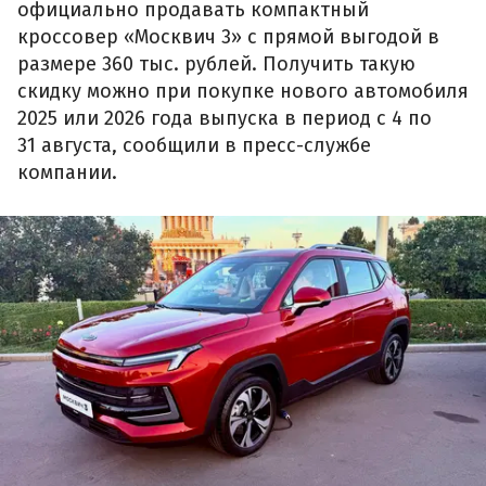
официально продавать компактный
кроссовер «Москвич 3» с прямой выгодой в
размере 360 тыс. рублей. Получить такую
скидку можно при покупке нового автомобиля
2025 или 2026 года выпуска в период с 4 по
31 августа, сообщили в пресс-службе
компании.