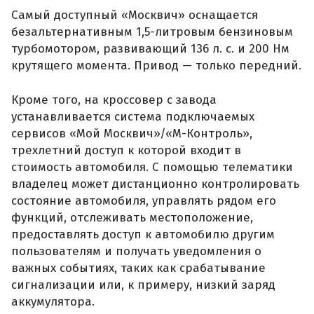
Самый доступный «Москвич» оснащается
безальтернативным 1,5-литровым бензиновым
турбомотором, развивающий 136 л. с. и 200 Нм
крутящего момента. Привод — только передний.
Кроме того, на кроссовер с завода
устанавливается система подключаемых
сервисов «Мой Москвич»/«М-Контроль»,
трехлетний доступ к которой входит в
стоимость автомобиля. С помощью телематики
владелец может дистанционно контролировать
состояние автомобиля, управлять рядом его
функций, отслеживать местоположение,
предоставлять доступ к автомобилю другим
пользователям и получать уведомления о
важных событиях, таких как срабатывание
сигнализации или, к примеру, низкий заряд
аккумулятора.