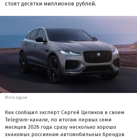
стоят десятки миллионов рублей.
Фото Jaguar
Как сообщил эксперт Сергей Целиков в своем
Telegram-канале, по итогам первых семи
месяцев 2026 года сразу несколько хорошо
знакомых россиянам автомобильных брендов