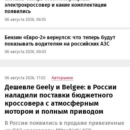
электрокроссовер и какие комплектации
появились
06 августа 2026, 06:55
Бензин «Евро-2» вернулся: что теперь будут
показывать водителям на российских АЗС
06 августа 2026, 00:03
06 августа 2026, 17:02
Авторынок
Дешевле Geely и Belgee: в России
наладили поставки бюджетного
кроссовера с атмосферным
мотором и полным приводом
В России появились в продаже привезенные