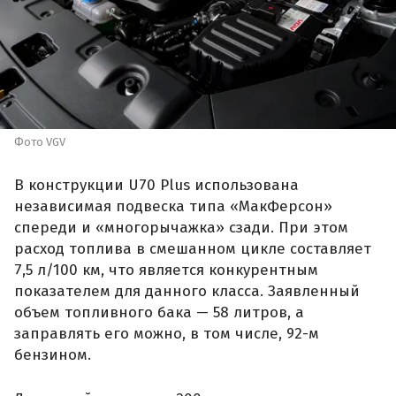
Фото VGV
В конструкции U70 Plus использована
независимая подвеска типа «МакФерсон»
спереди и «многорычажка» сзади. При этом
расход топлива в смешанном цикле составляет
7,5 л/100 км, что является конкурентным
показателем для данного класса. Заявленный
объем топливного бака — 58 литров, а
заправлять его можно, в том числе, 92-м
бензином.