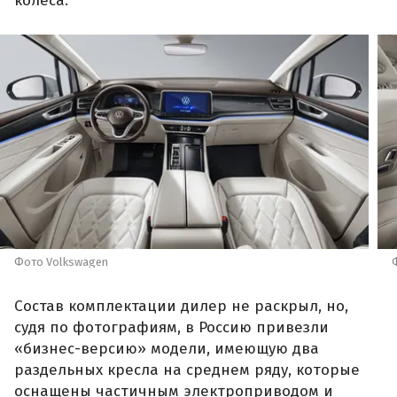
колеса.
Фото Volkswagen
Состав комплектации дилер не раскрыл, но,
судя по фотографиям, в Россию привезли
«бизнес-версию» модели, имеющую два
раздельных кресла на среднем ряду, которые
оснащены частичным электроприводом и