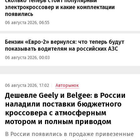
сколько теперь стоит популярный
электрокроссовер и какие комплектации
появились
06 августа 2026, 06:55
Бензин «Евро-2» вернулся: что теперь будут
показывать водителям на российских АЗС
06 августа 2026, 00:03
06 августа 2026, 17:02
Авторынок
Дешевле Geely и Belgee: в России
наладили поставки бюджетного
кроссовера с атмосферным
мотором и полным приводом
В России появились в продаже привезенные