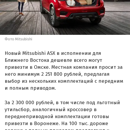
Фото Mitsubishi
Новый Mitsubishi ASX в исполнении для
Ближнего Востока дешевле всего могут
привезти в Омске. Местная компания просит за
него минимум 2 251 800 рублей, предлагая
выбор из нескольких комплектаций с передним
и полным приводом.
За 2 300 000 рублей, в том числе под льготный
утильсбор, аналогичный кроссовер в
переднеприводной комплектации готовы
привезти в Воронеже. На 100 тыс. дороже