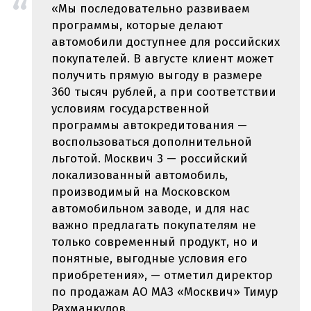
«Мы последовательно развиваем
программы, которые делают
автомобили доступнее для российских
покупателей. В августе клиент может
получить прямую выгоду в размере
360 тысяч рублей, а при соответствии
условиям государственной
программы автокредитования —
воспользоваться дополнительной
льготой. Москвич 3 — российский
локализованный автомобиль,
производимый на Московском
автомобильном заводе, и для нас
важно предлагать покупателям не
только современный продукт, но и
понятные, выгодные условия его
приобретения», — отметил директор
по продажам АО МАЗ «Москвич» Тимур
Рахманкулов.