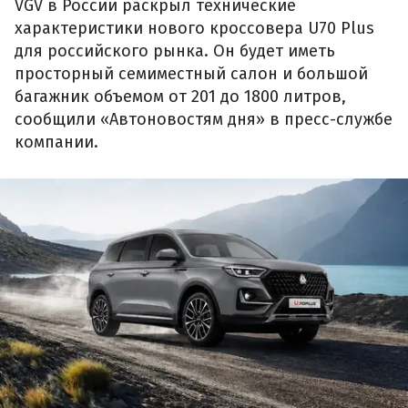
VGV в России раскрыл технические
характеристики нового кроссовера U70 Plus
для российского рынка. Он будет иметь
просторный семиместный салон и большой
багажник объемом от 201 до 1800 литров,
сообщили «Автоновостям дня» в пресс-службе
компании.