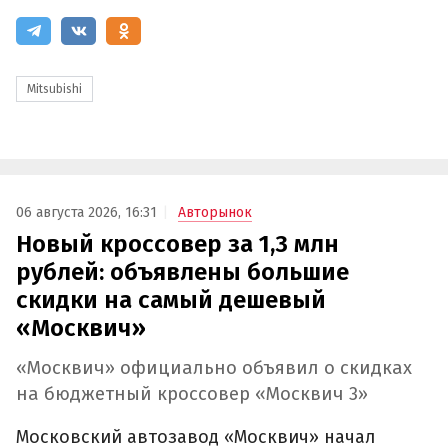
Mitsubishi
06 августа 2026, 16:31
Авторынок
Новый кроссовер за 1,3 млн
рублей: объявлены большие
скидки на самый дешевый
«Москвич»
«Москвич» официально объявил о скидках
на бюджетный кроссовер «Москвич 3»
Московский автозавод «Москвич» начал