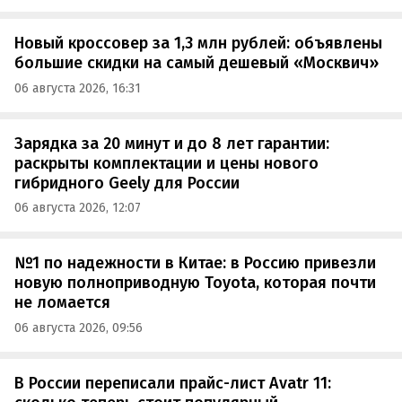
Новый кроссовер за 1,3 млн рублей: объявлены
большие скидки на самый дешевый «Москвич»
06 августа 2026, 16:31
Зарядка за 20 минут и до 8 лет гарантии:
раскрыты комплектации и цены нового
гибридного Geely для России
06 августа 2026, 12:07
№1 по надежности в Китае: в Россию привезли
новую полноприводную Toyota, которая почти
не ломается
06 августа 2026, 09:56
В России переписали прайс-лист Avatr 11: