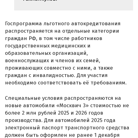
Госпрограмма льготного автокредитования
распространяется на отдельные категории
граждан РФ, в том числе работников
государственных медицинских и
образовательных организаций,
военнослужащих и членов их семей,
проживающих совместно с ними, а также
граждан с инвалидностью. Для участия
необходимо соответствовать её требованиям.
Специальные условия распространяются на
новые автомобили «Москвич 3» стоимостью не
более 2 млн рублей 2025 и 2026 годов
производства. Для автомобилей 2025 года
электронный паспорт транспортного средства
должен быть оформлен не ранее 1 декабря