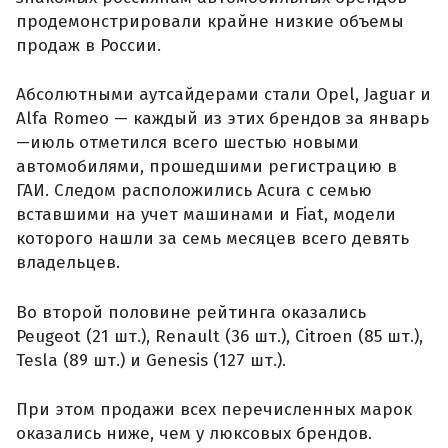
продемонстрировали крайне низкие объемы
продаж в России.
Абсолютными аутсайдерами стали Opel, Jaguar и
Alfa Romeo — каждый из этих брендов за январь
—июль отметился всего шестью новыми
автомобилями, прошедшими регистрацию в
ГАИ. Следом расположились Acura с семью
вставшими на учет машинами и Fiat, модели
которого нашли за семь месяцев всего девять
владельцев.
Во второй половине рейтинга оказались
Peugeot (21 шт.), Renault (36 шт.), Citroen (85 шт.),
Tesla (89 шт.) и Genesis (127 шт.).
При этом продажи всех перечисленных марок
оказались ниже, чем у люксовых брендов.