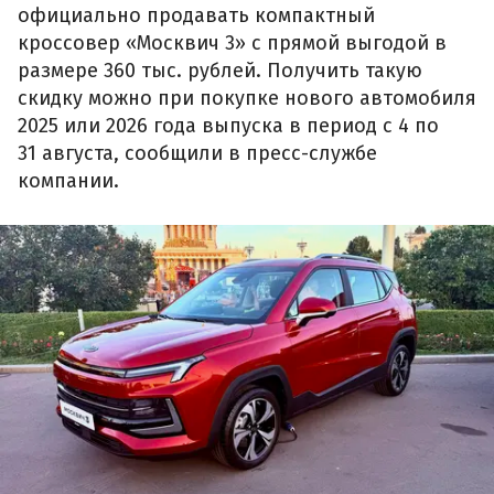
официально продавать компактный
кроссовер «Москвич 3» с прямой выгодой в
размере 360 тыс. рублей. Получить такую
скидку можно при покупке нового автомобиля
2025 или 2026 года выпуска в период с 4 по
31 августа, сообщили в пресс-службе
компании.