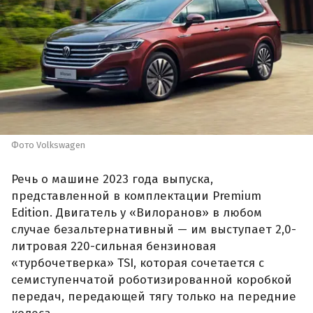
Фото Volkswagen
Речь о машине 2023 года выпуска,
представленной в комплектации Premium
Edition. Двигатель у «Вилоранов» в любом
случае безальтернативный — им выступает 2,0-
литровая 220-сильная бензиновая
«турбочетверка» TSI, которая сочетается с
семиступенчатой роботизированной коробкой
передач, передающей тягу только на передние