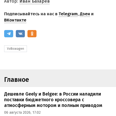
Автор:
Иван Бахарев
Подписывайтесь на нас в
Telegram
,
Дзен
и
ВКонтакте
Volkswagen
Главное
Дешевле Geely и Belgee: в России наладили
поставки бюджетного кроссовера с
атмосферным мотором и полным приводом
06 августа 2026, 17:02