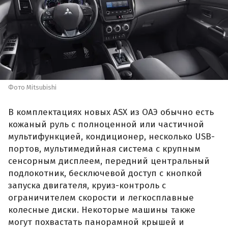
Фото Mitsubishi
В комплектациях новых ASX из ОАЭ обычно есть
кожаный руль с полноценной или частичной
мультифункцией, кондиционер, несколько USB-
портов, мультимедийная система с крупным
сенсорным дисплеем, передний центральный
подлокотник, бесключевой доступ с кнопкой
запуска двигателя, круиз-контроль с
ограничителем скорости и легкосплавные
колесные диски. Некоторые машины также
могут похвастать панорамной крышей и