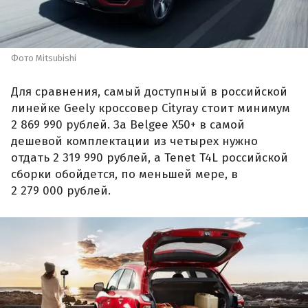
Фото Mitsubishi
Для сравнения, самый доступный в российской
линейке Geely кроссовер Cityray стоит минимум
2 869 990 рублей. За Belgee X50+ в самой
дешевой комплектации из четырех нужно
отдать 2 319 990 рублей, а Tenet T4L российской
сборки обойдется, по меньшей мере, в
2 279 000 рублей.