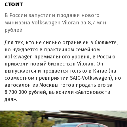
стоит
В России запустили продажи нового
минивэна Volkswagen Viloran за 8,7 млн
рублей
Для тех, кто не сильно ограничен в бюджете,
но нуждается в практичном семейном
Volkswagen премиального уровня, в Россию
привезли новый бизнес-вэн Viloran. Он
выпускается и продается только в Китае (на
совместном предприятии SAIC-Volkswagen), но
автосалон из Москвы готов продать его за
8 700 000 рублей, выяснили «Автоновости
дня».