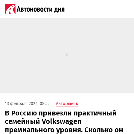
13 февраля 2024, 08:52
Авторынок
В Россию привезли практичный
семейный Volkswagen
премиального уровня. Сколько он