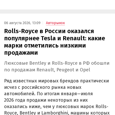
06 августа 2026, 13:09
Авторынок
Rolls-Royce в России оказался
популярнее Tesla и Renault: какие
марки отметились низкими
продажами
Люксовые Bentley и Rolls-Royce в РФ обошли
по продажам Renault, Peugeot и Opel
Ряд известных мировых брендов практически
исчез с российского рынка новых
автомобилей. По итогам января—июля
2026 года продажи некоторых из них
оказались ниже, чем у люксовых марок Rolls-
Royce, Bentley и Lamborghini, машины которых