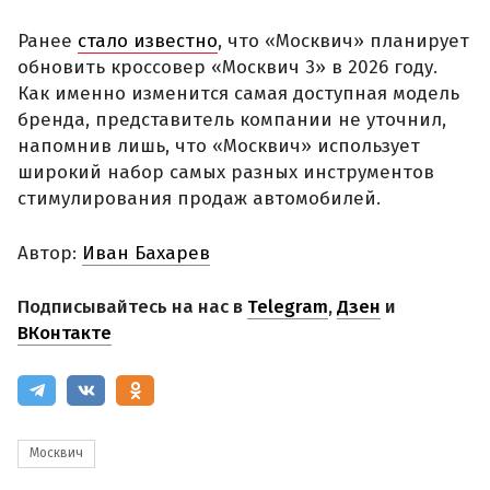
Ранее
стало известно
, что «Москвич» планирует
обновить кроссовер «Москвич 3» в 2026 году.
Как именно изменится самая доступная модель
бренда, представитель компании не уточнил,
напомнив лишь, что «Москвич» использует
широкий набор самых разных инструментов
стимулирования продаж автомобилей.
Автор:
Иван Бахарев
Подписывайтесь на нас в
Telegram
,
Дзен
и
ВКонтакте
Москвич