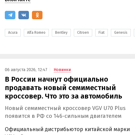
Acura
Alfa Romeo
Bentley
Citroen
Fiat
Genesis
06 августа 2026, 12:47
Новинки
В России начнут официально
продавать новый семиместный
кроссовер. Что это за автомобиль
Новый семиместный кроссовер VGV U70 Plus
появится в РФ со 146-сильным двигателем
Официальный дистрибьютор китайской марки