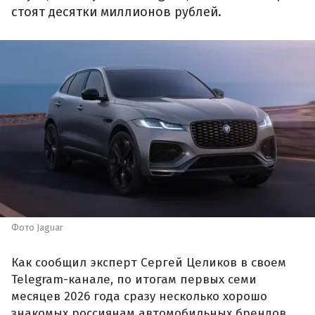
стоят десятки миллионов рублей.
Фото Jaguar
Как сообщил эксперт Сергей Целиков в своем
Telegram-канале, по итогам первых семи
месяцев 2026 года сразу несколько хорошо
знакомых россиянам автомобильных брендов