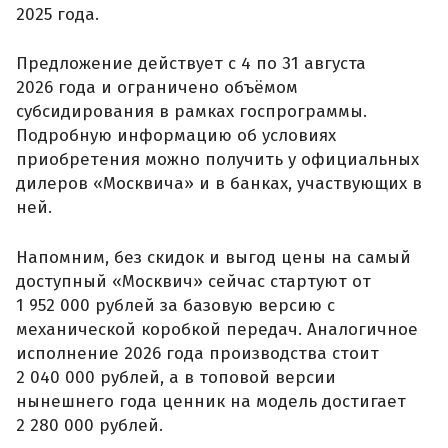
2025 года.
Предложение действует с 4 по 31 августа
2026 года и ограничено объёмом
субсидирования в рамках госпрограммы.
Подробную информацию об условиях
приобретения можно получить у официальных
дилеров «Москвича» и в банках, участвующих в
ней.
Напомним, без скидок и выгод цены на самый
доступный «Москвич» сейчас стартуют от
1 952 000 рублей за базовую версию с
механической коробкой передач. Аналогичное
исполнение 2026 года производства стоит
2 040 000 рублей, а в топовой версии
нынешнего года ценник на модель достигает
2 280 000 рублей.