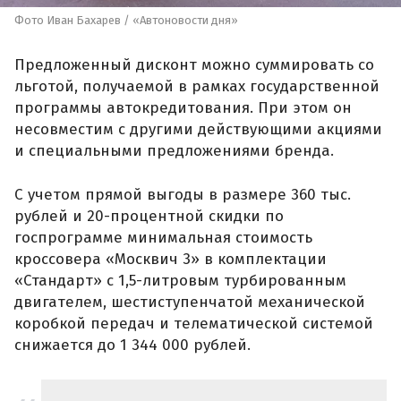
Фото Иван Бахарев / «Автоновости дня»
Предложенный дисконт можно суммировать со
льготой, получаемой в рамках государственной
программы автокредитования. При этом он
несовместим с другими действующими акциями
и специальными предложениями бренда.
С учетом прямой выгоды в размере 360 тыс.
рублей и 20-процентной скидки по
госпрограмме минимальная стоимость
кроссовера «Москвич 3» в комплектации
«Стандарт» с 1,5-литровым турбированным
двигателем, шестиступенчатой механической
коробкой передач и телематической системой
снижается до 1 344 000 рублей.