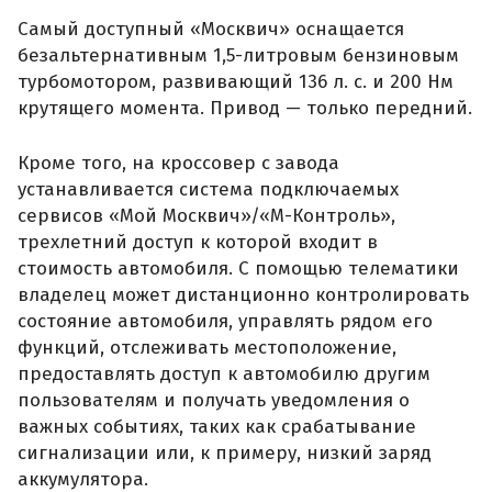
Самый доступный «Москвич» оснащается
безальтернативным 1,5-литровым бензиновым
турбомотором, развивающий 136 л. с. и 200 Нм
крутящего момента. Привод — только передний.
Кроме того, на кроссовер с завода
устанавливается система подключаемых
сервисов «Мой Москвич»/«М-Контроль»,
трехлетний доступ к которой входит в
стоимость автомобиля. С помощью телематики
владелец может дистанционно контролировать
состояние автомобиля, управлять рядом его
функций, отслеживать местоположение,
предоставлять доступ к автомобилю другим
пользователям и получать уведомления о
важных событиях, таких как срабатывание
сигнализации или, к примеру, низкий заряд
аккумулятора.