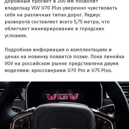
Дорожный просвет в 200 мм позволит
владельцу VGV U70 Plus уверенно чувствовать
себя на различных типах дорог. Радиус
разворота составляет всего 5,75 метра, что
облегчает маневрирование в городских
условиях.
Подробная информация о комплектациях и
ценах на новинку появится позже. Пока линейка
VGV на российском рынке представлена двумя
моделями: кроссоверами U70 Pro и U75 Plus.