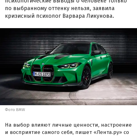
психологические выводы о человеке только
по выбранному оттенку нельзя, заявила
кризисный психолог Варвара Ликунова.
Фото BMW
На выбор влияют личные ценности, настроение
и восприятие самого себя, пишет «Лента.ру» со