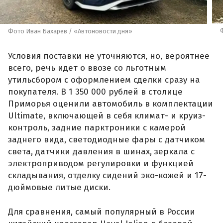
Фото Иван Бахарев / «Автоновости дня»
Условия поставки не уточняются, но, вероятнее
всего, речь идет о ввозе со льготным
утильсбором с оформлением сделки сразу на
покупателя. В 1 350 000 рублей в столице
Приморья оценили автомобиль в комплектации
Ultimate, включающей в себя климат- и круиз-
контроль, задние парктроники с камерой
заднего вида, светодиодные фары с датчиком
света, датчики давления в шинах, зеркала с
электроприводом регулировки и функцией
складывания, отделку сидений эко-кожей и 17-
дюймовые литые диски.
Для сравнения, самый популярный в России