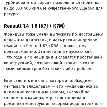
турбированные версии позволяли «чиповать»
их до 350-400 сил без существенного ущерба для
ресурса.
Renault 1.4-1.6 (K7J / K7M)
Французы тоже умели выпускать по-настоящему
надежные двигатели, и четырехцилиндровое
семейство Renault K7J/K7M — яркое тому
подтверждение. Эти моторы выпускаются с
1995 года и по наши дни и славятся простейшей
конструкцией, позволяющей «ходить» сотни
тысяч километров без каких-либо проблем.
Единственный нюанс, который необходимо
учитывать владельцам — это нуждающиеся во
внимании клапанные зазоры, высокий по
современным меркам расход топлива и
ременная конструкция газораспределительного