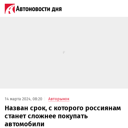
14 марта 2024, 08:20
Авторынок
Назван срок, с которого россиянам
станет сложнее покупать
автомобили