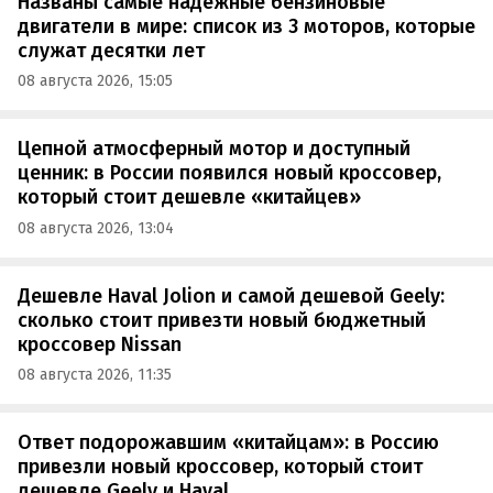
Названы самые надежные бензиновые
двигатели в мире: список из 3 моторов, которые
служат десятки лет
08 августа 2026, 15:05
Цепной атмосферный мотор и доступный
ценник: в России появился новый кроссовер,
который стоит дешевле «китайцев»
08 августа 2026, 13:04
Дешевле Haval Jolion и самой дешевой Geely:
сколько стоит привезти новый бюджетный
кроссовер Nissan
08 августа 2026, 11:35
Ответ подорожавшим «китайцам»: в Россию
привезли новый кроссовер, который стоит
дешевле Geely и Haval