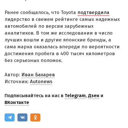
Ранее сообщалось, что Toyota
подтвердила
лидерство в свежем рейтинге самых надежных
автомобилей по версии зарубежных
аналитиков. В том же исследовании в число
лучших вошли и другие японские бренды, а
сама марка оказалась впереди по вероятности
достижения пробега в 400 тысяч километров
без серьезных поломок.
Автор:
Иван Бахарев
Источник:
Autonews
Подписывайтесь на нас в
Telegram
,
Дзен
и
ВКонтакте