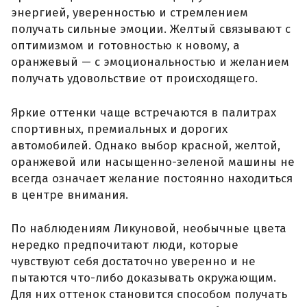
энергией, уверенностью и стремлением
получать сильные эмоции. Желтый связывают с
оптимизмом и готовностью к новому, а
оранжевый — с эмоциональностью и желанием
получать удовольствие от происходящего.
Яркие оттенки чаще встречаются в палитрах
спортивных, премиальных и дорогих
автомобилей. Однако выбор красной, желтой,
оранжевой или насыщенно-зеленой машины не
всегда означает желание постоянно находиться
в центре внимания.
По наблюдениям Ликуновой, необычные цвета
нередко предпочитают люди, которые
чувствуют себя достаточно уверенно и не
пытаются что-либо доказывать окружающим.
Для них оттенок становится способом получать