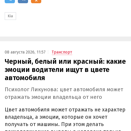
Kia
08 августа 2026, 11:57
Транспорт
Черный, белый или красный: какие
эмоции водители ищут в цвете
автомобиля
Психолог Ликунова: цвет автомобиля может
отражать эмоции владельца от него
Цвет автомобиля может отражать не характер
владельца, а эмоции, которые он хочет
получать от машины. При этом делать