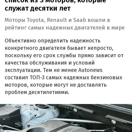
список из 3 моторов, которые
служат десятки лет
Моторы Toyota, Renault и Saab вошли в
рейтинг самых надежных двигателей в мире
Объективно определить надежность
конкретного двигателя бывает непросто,
поскольку его срок службы прямо зависит от
качества обслуживания и условий
эксплуатации. Тем не менее Autonews
составил ТОП-3 самых надежных бензиновых
моторов, которые могут не доставлять
проблем десятилетиями.