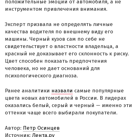
положительные эмоции от автомобиля, а не
инструментом привлечения внимания.
Эксперт призвала не определять личные
качества водителя по внешнему виду его
машины. Черный кузов сам по себе не
свидетельствует о властности владельца, а
красный не доказывает его склонность к риску.
Цвет способен показать предпочтения
человека, но не дает оснований для
психологического диагноза.
Ранее аналитики
назвали
самые популярные
цвета новых автомобилей в России. В лидерах
оказались белый, серый и черный — именно эти
оттенки чаще всего выбирали покупатели.
Автор:
Петр Осинцев
Источник:
Лента.ру