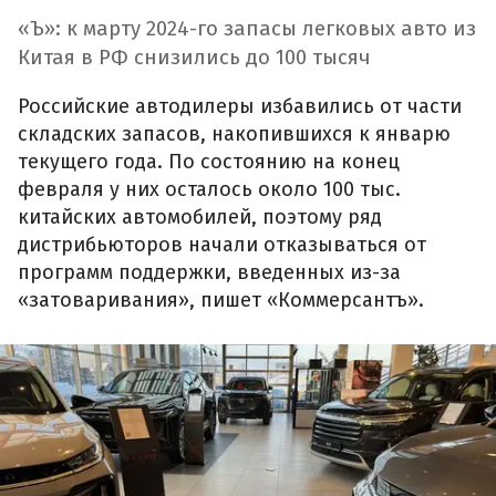
«Ъ»: к марту 2024-го запасы легковых авто из
Китая в РФ снизились до 100 тысяч
Российские автодилеры избавились от части
складских запасов, накопившихся к январю
текущего года. По состоянию на конец
февраля у них осталось около 100 тыс.
китайских автомобилей, поэтому ряд
дистрибьюторов начали отказываться от
программ поддержки, введенных из-за
«затоваривания», пишет «Коммерсантъ».