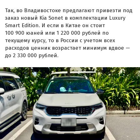
Так, во Владивостоке предлагают привезти под
заказ новый Kia Sonet в комплектации Luxury
Smart Edition. И если в Китае он стоит
100 900 юаней или 1 220 000 рублей по
текущему курсу, то в России с учетом всех
расходов ценник возрастает минимум вдвое —
до 2 330 000 рублей.