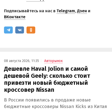
Подписывайтесь на нас в
Telegram
,
Дзен
и
ВКонтакте
08 августа 2026, 11:35
Авторынок
Дешевле Haval Jolion и самой
дешевой Geely: сколько стоит
привезти новый бюджетный
кроссовер Nissan
В России появились в продаже новые
бюджетные кроссоверы Nissan Kicks из Китая