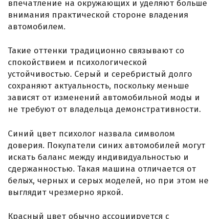
впечатление на окружающих и уделяют больше
внимания практической стороне владения
автомобилем.
Такие оттенки традиционно связывают со
спокойствием и психологической
устойчивостью. Серый и серебристый долго
сохраняют актуальность, поскольку меньше
зависят от изменений автомобильной моды и
не требуют от владельца демонстративности.
Синий цвет психолог назвала символом
доверия. Покупатели синих автомобилей могут
искать баланс между индивидуальностью и
сдержанностью. Такая машина отличается от
белых, черных и серых моделей, но при этом не
выглядит чрезмерно яркой.
Красный цвет обычно ассоциируется с