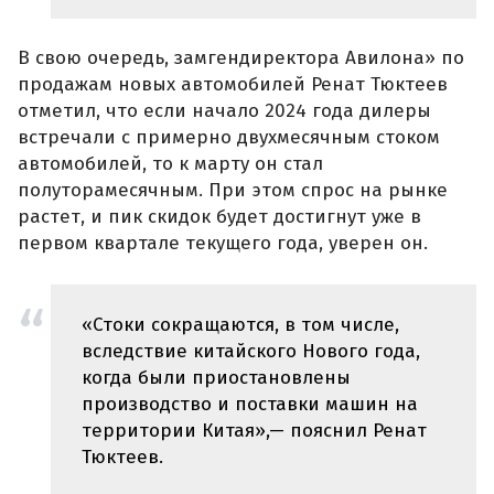
В свою очередь, замгендиректора Авилона» по
продажам новых автомобилей Ренат Тюктеев
отметил, что если начало 2024 года дилеры
встречали с примерно двухмесячным стоком
автомобилей, то к марту он стал
полуторамесячным. При этом спрос на рынке
растет, и пик скидок будет достигнут уже в
первом квартале текущего года, уверен он.
«Стоки сокращаются, в том числе,
вследствие китайского Нового года,
когда были приостановлены
производство и поставки машин на
территории Китая»,— пояснил Ренат
Тюктеев.