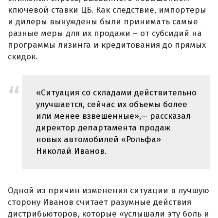
ключевой ставки ЦБ. Как следствие, импортеры
и дилеры вынуждены были принимать самые
разные меры для их продажи – от субсидий на
программы лизинга и кредитования до прямых
скидок.
«Ситуация со складами действительно
улучшается, сейчас их объемы более
или менее взвешенные»,— рассказал
директор департамента продаж
новых автомобилей «Рольфа»
Николай Иванов.
Одной из причин изменения ситуации в лучшую
сторону Иванов считает разумные действия
дистрибьюторов, которые «услышали эту боль и