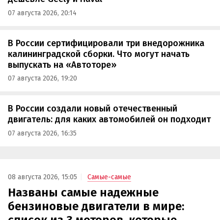
07 августа 2026, 20:14
В России сертифицировали три внедорожника
калининградской сборки. Что могут начать
выпускать на «Автоторе»
07 августа 2026, 19:20
В России создали новый отечественный
двигатель: для каких автомобилей он подходит
07 августа 2026, 16:35
08 августа 2026, 15:05
Самые-самые
Названы самые надежные
бензиновые двигатели в мире: