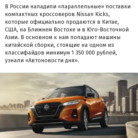
В России наладили «параллельные» поставки
компактных кроссоверов Nissan Kicks,
которые официально продаются в Китае,
США, на Ближнем Востоке и в Юго-Восточной
Азии. В основном к нам попадают машины
китайской сборки, стоящие на одном из
классифайдов минимум 1 350 000 рублей,
узнали «Автоновости дня».