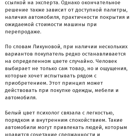
ссылкой на эксперта. Однако окончательное
решение также зависит от доступной палитры,
наличия автомобиля, практичности покрытия и
ожидаемой стоимости машины при
перепродаже.
По словам Ликуновой, при наличии нескольких
вариантов покупатель редко останавливается
на определенном цвете случайно. Человек
выбирает не только сам товар, но и ощущения,
которые хочет испытывать рядом с
приобретением. Этот принцип может
действовать при покупке одежды, мебели и
автомобиля.
Белый цвет психолог связала с легкостью,
порядком и внутренним спокойствием. Такие
автомобили могут привлекать людей, которым
нравится сочетание сдержанности и