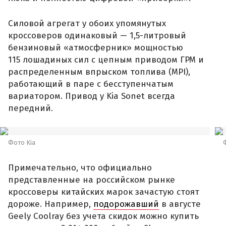
Силовой агрегат у обоих упомянутых
кроссоверов одинаковый — 1,5-литровый
бензиновый «атмосферник» мощностью
115 лошадиных сил с цепным приводом ГРМ и
распределенным впрыском топлива (MPI),
работающий в паре с бесступенчатым
вариатором. Привод у Kia Sonet всегда
передний.
Фото Kia
Примечательно, что официально
представленные на российском рынке
кроссоверы китайских марок зачастую стоят
дороже. Например,
подорожавший
в августе
Geely Coolray без учета скидок можно купить