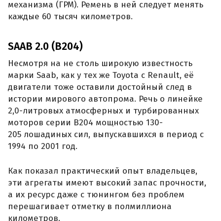
механизма (ГРМ). Ремень в ней следует менять
каждые 60 тысяч километров.
SAAB 2.0 (B204)
Несмотря на не столь широкую известность
марки Saab, как у тех же Toyota с Renault, её
двигатели тоже оставили достойный след в
истории мирового автопрома. Речь о линейке
2,0-литровых атмосферных и турбированных
моторов серии B204 мощностью 130-
205 лошадиных сил, выпускавшихся в период с
1994 по 2001 год.
Как показал практический опыт владельцев,
эти агрегаты имеют высокий запас прочности,
а их ресурс даже с тюнингом без проблем
перешагивает отметку в полмиллиона
километров.