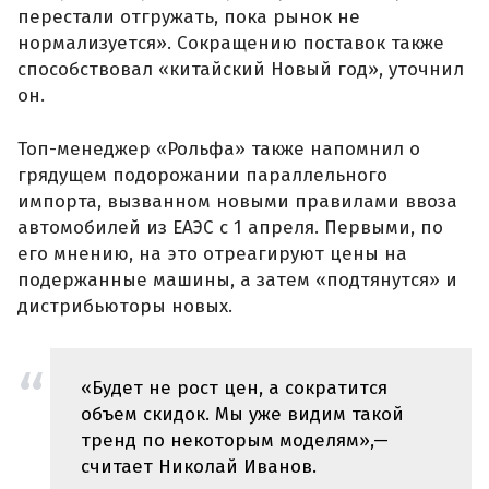
перестали отгружать, пока рынок не
нормализуется». Сокращению поставок также
способствовал «китайский Новый год», уточнил
он.
Топ-менеджер «Рольфа» также напомнил о
грядущем подорожании параллельного
импорта, вызванном новыми правилами ввоза
автомобилей из ЕАЭС с 1 апреля. Первыми, по
его мнению, на это отреагируют цены на
подержанные машины, а затем «подтянутся» и
дистрибьюторы новых.
«Будет не рост цен, а сократится
объем скидок. Мы уже видим такой
тренд по некоторым моделям»,—
считает Николай Иванов.