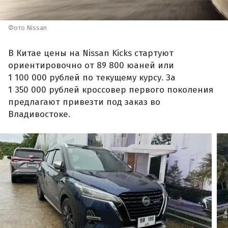
Фото Nissan
В Китае цены на Nissan Kicks стартуют
ориентировочно от 89 800 юаней или
1 100 000 рублей по текущему курсу. За
1 350 000 рублей кроссовер первого поколения
предлагают привезти под заказ во
Владивостоке.