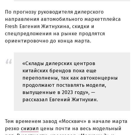
По прогнозу руководителя дилерского
направления автомобильного маркетплейса
Fresh Евгения Житнухина, скидки и
спецпредложения на рынке продлятся
ориентировочно до конца марта.
«Склады дилерских центров
китайских брендов пока еще
переполнены, так как автоконцерны
продолжают поставлять модели,
выпущенные в 2023 году», —
рассказал Евгений Житнухин.
Тем временем завод «Москвич» в начале марта
резко
снизил
цены почти на весь модельный