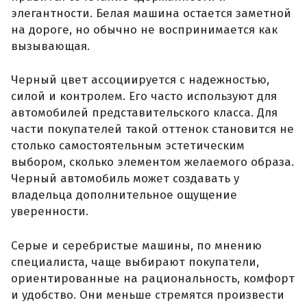
элегантности. Белая машина остается заметной
на дороге, но обычно не воспринимается как
вызывающая.
Черный цвет ассоциируется с надежностью,
силой и контролем. Его часто используют для
автомобилей представительского класса. Для
части покупателей такой оттенок становится не
столько самостоятельным эстетическим
выбором, сколько элементом желаемого образа.
Черный автомобиль может создавать у
владельца дополнительное ощущение
уверенности.
Серые и серебристые машины, по мнению
специалиста, чаще выбирают покупатели,
ориентированные на рациональность, комфорт
и удобство. Они меньше стремятся произвести