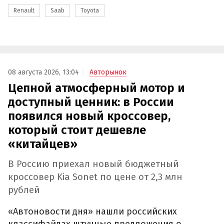
Renault
Saab
Toyota
08 августа 2026, 13:04
Авторынок
Цепной атмосферный мотор и
доступный ценник: в России
появился новый кроссовер,
который стоит дешевле
«китайцев»
В Россию приехал новый бюджетный
кроссовер Kia Sonet по цене от 2,3 млн
рублей
«Автоновости дня» нашли российских