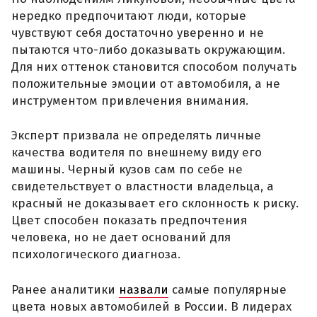
нередко предпочитают люди, которые
чувствуют себя достаточно уверенно и не
пытаются что-либо доказывать окружающим.
Для них оттенок становится способом получать
положительные эмоции от автомобиля, а не
инструментом привлечения внимания.
Эксперт призвала не определять личные
качества водителя по внешнему виду его
машины. Черный кузов сам по себе не
свидетельствует о властности владельца, а
красный не доказывает его склонность к риску.
Цвет способен показать предпочтения
человека, но не дает оснований для
психологического диагноза.
Ранее аналитики
назвали
самые популярные
цвета новых автомобилей в России. В лидерах