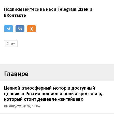
Подписывайтесь на нас в
Telegram
,
Дзен
и
ВКонтакте
Chery
Главное
Цепной атмосферный мотор и доступный
ценник: в России появился новый кроссовер,
который стоит дешевле «китайцев»
08 августа 2026, 13:04