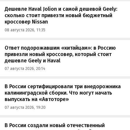
Дешевле Haval Jolion и самой дешевой Geely:
сколько стоит привезти новый бюджетный
кроссовер Nissan
08 августа 2026, 11:35
Ответ подорожавшим «китайцам»: в Россию
привезли новый кроссовер, который стоит
дешевле Geely и Haval
07 августа 2026, 20:14
В России сертифицировали три внедорожника
калининградской сборки. Что могут начать
выпускать на «Автоторе»
07 августа 2026, 19:20
В России создали новый отечественный