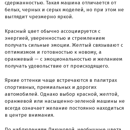
сдержанностью. Такая машина отличается от
белых, черных и серых моделей, но при этом не
выглядит чрезмерно яркой.
Красный цвет обычно ассоциируется с
энергией, уверенностью и стремлением
получать сильные эмоции. Желтый связывают с
оптимизмом и готовностью к новому, а
оранжевый — с эмоциональностью и желанием
получать удовольствие от происходящего.
Яркие оттенки чаще встречаются в палитрах
спортивных, премиальных и дорогих
автомобилей. Однако выбор красной, желтой,
оранжевой или насыщенно-зеленой машины не
всегда означает желание постоянно находиться
в центре внимания.
По наблюдениям Ликуновой, необычные цвета