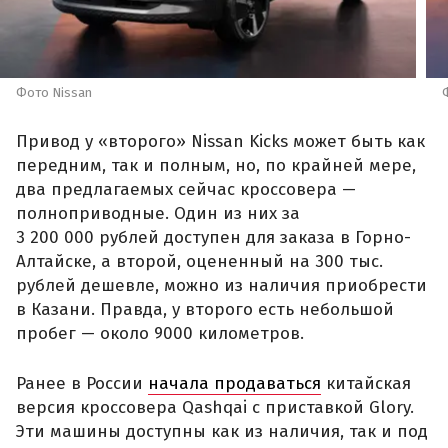
Фото Nissan
Привод у «второго» Nissan Kicks может быть как
передним, так и полным, но, по крайней мере,
два предлагаемых сейчас кроссовера —
полноприводные. Один из них за
3 200 000 рублей доступен для заказа в Горно-
Алтайске, а второй, оцененный на 300 тыс.
рублей дешевле, можно из наличия приобрести
в Казани. Правда, у второго есть небольшой
пробег — около 9000 километров.
Ранее в России
начала продаваться
китайская
версия кроссовера Qashqai с приставкой Glory.
Эти машины доступны как из наличия, так и под