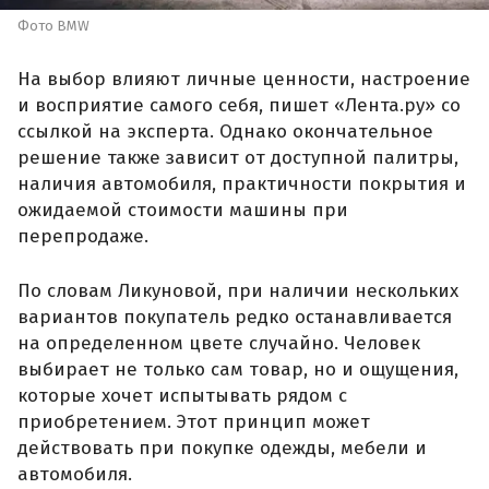
Фото BMW
На выбор влияют личные ценности, настроение
и восприятие самого себя, пишет «Лента.ру» со
ссылкой на эксперта. Однако окончательное
решение также зависит от доступной палитры,
наличия автомобиля, практичности покрытия и
ожидаемой стоимости машины при
перепродаже.
По словам Ликуновой, при наличии нескольких
вариантов покупатель редко останавливается
на определенном цвете случайно. Человек
выбирает не только сам товар, но и ощущения,
которые хочет испытывать рядом с
приобретением. Этот принцип может
действовать при покупке одежды, мебели и
автомобиля.