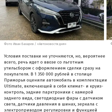
Фото Иван Бахарев / «Автоновости дня»
Условия поставки не уточняются, но, вероятнее
всего, речь идет о ввозе со льготным
утильсбором с оформлением сделки сразу на
покупателя. В 1 350 000 рублей в столице
Приморья оценили автомобиль в комплектации
Ultimate, включающей в себя климат- и круиз-
контроль, задние парктроники с камерой
заднего вида, светодиодные фары с датчиком
света, датчики давления в шинах, зеркала с
электроприводом регулировки и функцией