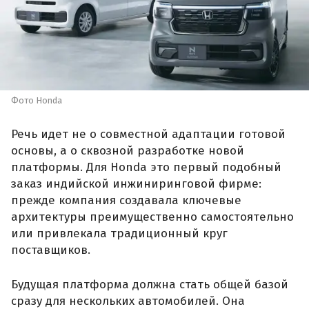
Фото Honda
Речь идет не о совместной адаптации готовой
основы, а о сквозной разработке новой
платформы. Для Honda это первый подобный
заказ индийской инжиниринговой фирме:
прежде компания создавала ключевые
архитектуры преимущественно самостоятельно
или привлекала традиционный круг
поставщиков.
Будущая платформа должна стать общей базой
сразу для нескольких автомобилей. Она