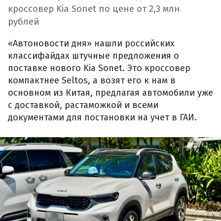
кроссовер Kia Sonet по цене от 2,3 млн
рублей
«Автоновости дня» нашли российских
классифайдах штучные предложения о
поставке нового Kia Sonet. Это кроссовер
компактнее Seltos, а возят его к нам в
основном из Китая, предлагая автомобили уже
с доставкой, растаможкой и всеми
документами для постановки на учет в ГАИ.