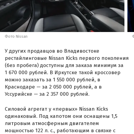
Фото Nissan
У других продавцов во Владивостоке
рестайлинговые Nissan Kicks первого поколения
(без пробега) доступны для заказа минимум за
1 670 000 рублей. В Иркутске такой кроссовер
можно заказать за 1 550 000 рублей, в
Краснодаре — за 2 050 000 рублей, а в
Уссурийске — за 2 357 000 рублей.
Силовой агрегат у «первых» Nissan Kicks
одинаковый. Под капотом они оснащены 1,5
литровым атмосферным двигателем
мощностью 122 л. с., работающим в связке с