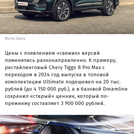
Фото Chery
Цены с появлением «свежих» версий
поменялись разнонаправленно. К примеру,
рестайлинговый Chery Tiggo 8 Pro Max с
переходом в 2024 год выпуска в топовой
комплектации Ultimate подешевел на 20 тыс.
рублей (до 4 150 000 руб.), а в базовой Dreamline
сохранил «старый» ценник, который по-
прежнему составляет 3 900 000 рублей.