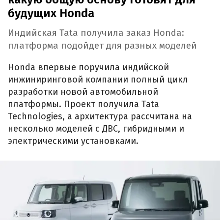
будущих Honda
Индийская Tata получила заказ Honda:
платформа подойдет для разных моделей
Honda впервые поручила индийской
инжиниринговой компании полный цикл
разработки новой автомобильной
платформы. Проект получила Tata
Technologies, а архитектура рассчитана на
несколько моделей с ДВС, гибридными и
электрическими установками.