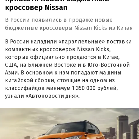
кроссовер Nissan
В России появились в продаже новые
бюджетные кроссоверы Nissan Kicks из Китая
В России наладили «параллельные» поставки
компактных кроссоверов Nissan Kicks,
которые официально продаются в Китае,
США, на Ближнем Востоке и в Юго-Восточной
Азии. В основном к нам попадают машины
китайской сборки, стоящие на одном из
классифайдов минимум 1 350 000 рублей,
узнали «Автоновости дня».