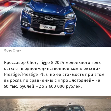
Фото Chery
Кроссовер Chery Tiggo 8 2024 модельного года
остался в одной-единственной комплектации
Prestige/Prestige Plus, но ее стоимость при этом
выросла по сравнению с «прошлогодней» на
50 тыс. рублей – до 2 600 000 рублей.