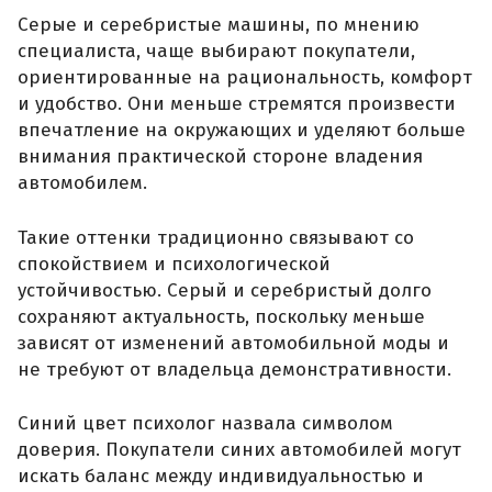
Серые и серебристые машины, по мнению
специалиста, чаще выбирают покупатели,
ориентированные на рациональность, комфорт
и удобство. Они меньше стремятся произвести
впечатление на окружающих и уделяют больше
внимания практической стороне владения
автомобилем.
Такие оттенки традиционно связывают со
спокойствием и психологической
устойчивостью. Серый и серебристый долго
сохраняют актуальность, поскольку меньше
зависят от изменений автомобильной моды и
не требуют от владельца демонстративности.
Синий цвет психолог назвала символом
доверия. Покупатели синих автомобилей могут
искать баланс между индивидуальностью и