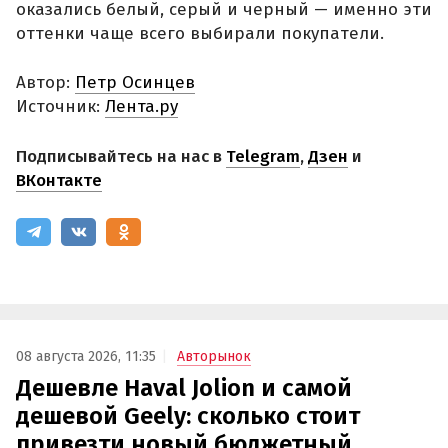
оказались белый, серый и черный — именно эти
оттенки чаще всего выбирали покупатели.
Автор:
Петр Осинцев
Источник:
Лента.ру
Подписывайтесь на нас в
Telegram
,
Дзен
и
ВКонтакте
08 августа 2026, 11:35
Авторынок
Дешевле Haval Jolion и самой
дешевой Geely: сколько стоит
привезти новый бюджетный