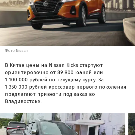
Фото Nissan
В Китае цены на Nissan Kicks стартуют
ориентировочно от 89 800 юаней или
1 100 000 рублей по текущему курсу. За
1 350 000 рублей кроссовер первого поколения
предлагают привезти под заказ во
Владивостоке.