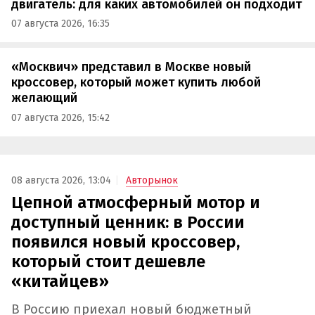
двигатель: для каких автомобилей он подходит
07 августа 2026, 16:35
«Москвич» представил в Москве новый
кроссовер, который может купить любой
желающий
07 августа 2026, 15:42
08 августа 2026, 13:04
Авторынок
Цепной атмосферный мотор и
доступный ценник: в России
появился новый кроссовер,
который стоит дешевле
«китайцев»
В Россию приехал новый бюджетный