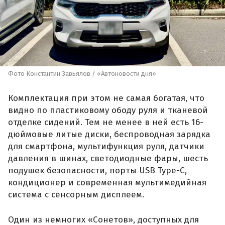
Фото Константин Завьялов / «Автоновости дня»
Комплектация при этом не самая богатая, что
видно по пластиковому ободу руля и тканевой
отделке сидений. Тем не менее в ней есть 16-
дюймовые литые диски, беспроводная зарядка
для смартфона, мультифункция руля, датчики
давления в шинах, светодиодные фары, шесть
подушек безопасности, порты USB Type-C,
кондиционер и современная мультимедийная
система с сенсорным дисплеем.
Один из немногих «Сонетов», доступных для