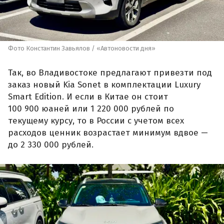
Фото Константин Завьялов / «Автоновости дня»
Так, во Владивостоке предлагают привезти под
заказ новый Kia Sonet в комплектации Luxury
Smart Edition. И если в Китае он стоит
100 900 юаней или 1 220 000 рублей по
текущему курсу, то в России с учетом всех
расходов ценник возрастает минимум вдвое —
до 2 330 000 рублей.