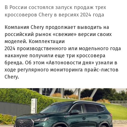
В России состоялся запуск продаж трех
кроссоверов Chery в версиях 2024 года
Компания Chery продолжает выводить на
российский рынок «свежие» версии своих
моделей. Комплектации
2024 производственного или модельного года
накануне получили еще три кроссовера
бренда. Об этом «Автоновости дня» узнали в
ходе регулярного мониторинга прайс-листов
Chery.