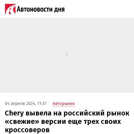
04 апреля 2024, 11:37
Авторынок
Chery вывела на российский рынок
«свежие» версии еще трех своих
кроссоверов