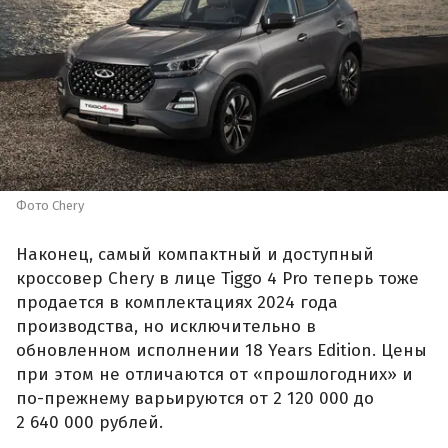
Фото Chery
Наконец, самый компактный и доступный
кроссовер Chery в лице Tiggo 4 Pro теперь тоже
продается в комплектациях 2024 года
производства, но исключительно в
обновленном исполнении 18 Years Edition. Цены
при этом не отличаются от «прошлогодних» и
по-прежнему варьируются от 2 120 000 до
2 640 000 рублей.