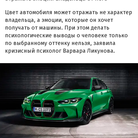
Цвет автомобиля может отражать не характер
владельца, а эмоции, которые он хочет
получать от машины. При этом делать
психологические выводы о человеке только
по выбранному оттенку нельзя, заявила
кризисный психолог Варвара Ликунова.