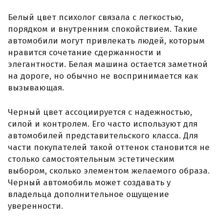
Белый цвет психолог связала с легкостью,
порядком и внутренним спокойствием. Такие
автомобили могут привлекать людей, которым
нравится сочетание сдержанности и
элегантности. Белая машина остается заметной
на дороге, но обычно не воспринимается как
вызывающая.
Черный цвет ассоциируется с надежностью,
силой и контролем. Его часто используют для
автомобилей представительского класса. Для
части покупателей такой оттенок становится не
столько самостоятельным эстетическим
выбором, сколько элементом желаемого образа.
Черный автомобиль может создавать у
владельца дополнительное ощущение
уверенности.