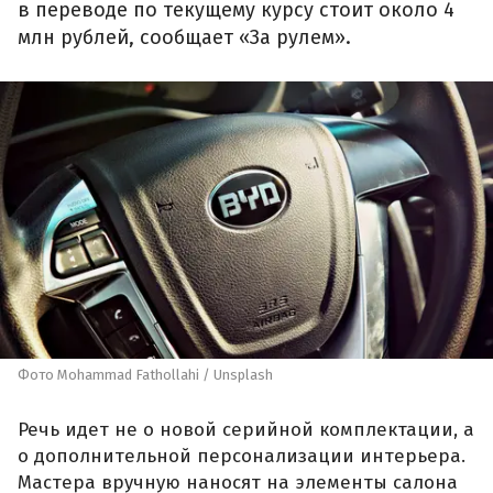
в переводе по текущему курсу стоит около 4
млн рублей, сообщает «За рулем».
Фото Mohammad Fathollahi / Unsplash
Речь идет не о новой серийной комплектации, а
о дополнительной персонализации интерьера.
Мастера вручную наносят на элементы салона