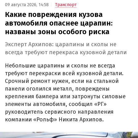
09 августа 2026, 14:58
Транспорт
Какие повреждения кузова
автомобиля опаснее царапин:
названы зоны особого риска
Эксперт Архипов: царапины и сколы не
всегда требуют перекраса кузовной детали
Небольшие царапины и сколы не всегда
требуют перекраски всей кузовной детали.
Срочный ремонт нужен, если на стальной
панели оголился металл, повреждены
крепления бампера или затронуты силовые
элементы автомобиля, сообщил «РГ»
руководитель сервисного направления
компании «Рольф» Никита Архипов.