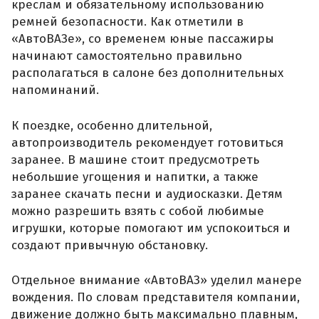
креслам и обязательному использованию
ремней безопасности. Как отметили в
«АвтоВАЗе», со временем юные пассажиры
начинают самостоятельно правильно
располагаться в салоне без дополнительных
напоминаний.
К поездке, особенно длительной,
автопроизводитель рекомендует готовиться
заранее. В машине стоит предусмотреть
небольшие угощения и напитки, а также
заранее скачать песни и аудиосказки. Детям
можно разрешить взять с собой любимые
игрушки, которые помогают им успокоиться и
создают привычную обстановку.
Отдельное внимание «АвтоВАЗ» уделил манере
вождения. По словам представителя компании,
движение должно быть максимально плавным,