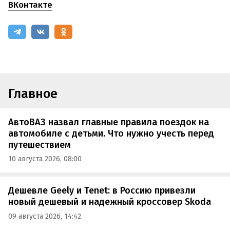
ВКонтакте
Главное
АвтоВАЗ назвал главные правила поездок на
автомобиле с детьми. Что нужно учесть перед
путешествием
10 августа 2026, 08:00
Дешевле Geely и Tenet: в Россию привезли
новый дешевый и надежный кроссовер Skoda
09 августа 2026, 14:42