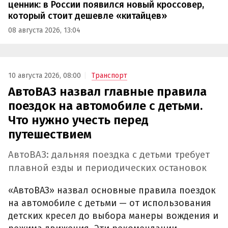
ценник: в России появился новый кроссовер,
который стоит дешевле «китайцев»
08 августа 2026, 13:04
10 августа 2026, 08:00
Транспорт
АвтоВАЗ назвал главные правила
поездок на автомобиле с детьми.
Что нужно учесть перед
путешествием
АвтоВАЗ: дальняя поездка с детьми требует
плавной езды и периодических остановок
«АвтоВАЗ» назвал основные правила поездок
на автомобиле с детьми — от использования
детских кресел до выбора манеры вождения и