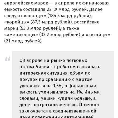
европейских марок — в апреле их финансовая
емкость составила 221,9 млрд рублей. Далее
следуют «японцы» (184,5 млрд рублей),
«корейцы» (87,3 млрд рублей), российские
марки (53,3 млрд рублей), а также
«американцы» (33,2 млрд рублей) и «китайцы»
(21 млрд рублей).
«В апреле на рынке легковых
автомобилей с пробегом сложилась
интересная ситуация: объем их
покупок по сравнению с мартом
увеличился на 1,5%, а финансовая
емкость уменьшилась на 1%. Иными
словами, машин купили больше, а
денег потратили меньше. Причина
заключается в средневзвешенной
цене подержанных автомобилей,