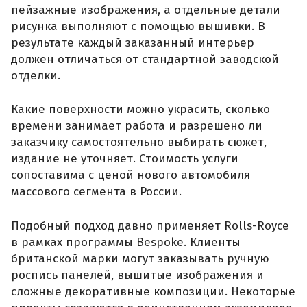
пейзажные изображения, а отдельные детали
рисунка выполняют с помощью вышивки. В
результате каждый заказанный интерьер
должен отличаться от стандартной заводской
отделки.
Какие поверхности можно украсить, сколько
времени занимает работа и разрешено ли
заказчику самостоятельно выбирать сюжет,
издание не уточняет. Стоимость услуги
сопоставима с ценой нового автомобиля
массового сегмента в России.
Подобный подход давно применяет Rolls-Royce
в рамках программы Bespoke. Клиенты
британской марки могут заказывать ручную
роспись панелей, вышитые изображения и
сложные декоративные композиции. Некоторые