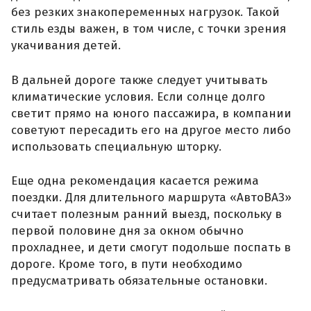
без резких знакопеременных нагрузок. Такой
стиль езды важен, в том числе, с точки зрения
укачивания детей.
В дальней дороге также следует учитывать
климатические условия. Если солнце долго
светит прямо на юного пассажира, в компании
советуют пересадить его на другое место либо
использовать специальную шторку.
Еще одна рекомендация касается режима
поездки. Для длительного маршрута «АвтоВАЗ»
считает полезным ранний выезд, поскольку в
первой половине дня за окном обычно
прохладнее, и дети смогут подольше поспать в
дороге. Кроме того, в пути необходимо
предусматривать обязательные остановки.