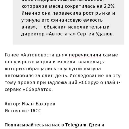
которая за месяц сократилась на 2,2%.
Именно она перевесила рост рынка и
утянула его финансовую емкость
вниз», — объяснил исполнительный
директор «Автостата» Сергей Удалов.
Ранее «Автоновости дня»
перечислили
самые
популярные марки и модели, владельцы
которых обращались за услугой выкупа
автомобиля за один день. Исследование на эту
тему провел принадлежащий «Сберу» онлайн-
сервис «СберАвто».
Автор:
Иван Бахарев
Источник:
ТАСС
Подписывайтесь на нас в
Telegram
,
Дзен
и