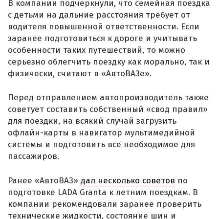
В компании подчеркнули, что семейная поездка
с детьми на дальние расстояния требует от
водителя повышенной ответственности. Если
заранее подготовиться к дороге и учитывать
особенности таких путешествий, то можно
серьезно облегчить поездку как морально, так и
физически, считают в «АвтоВАЗе».
Перед отправлением автопроизводитель также
советует составить собственный «свод правил»
для поездки, на всякий случай загрузить
офлайн-карты в навигатор мультимедийной
системы и подготовить все необходимое для
пассажиров.
Ранее «АвтоВАЗ»
дал несколько советов
по
подготовке LADA Granta к летним поездкам. В
компании рекомендовали заранее проверить
технические жидкости, состояние шин и