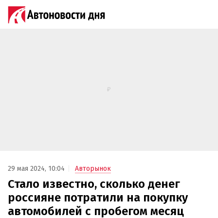
29 мая 2024, 10:04
Авторынок
Стало известно, сколько денег
россияне потратили на покупку
автомобилей с пробегом месяц