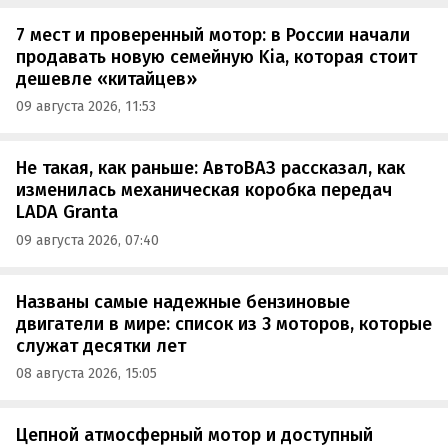
7 мест и проверенный мотор: в России начали
продавать новую семейную Kia, которая стоит
дешевле «китайцев»
09 августа 2026, 11:53
Не такая, как раньше: АвтоВАЗ рассказал, как
изменилась механическая коробка передач
LADA Granta
09 августа 2026, 07:40
Названы самые надежные бензиновые
двигатели в мире: список из 3 моторов, которые
служат десятки лет
08 августа 2026, 15:05
Цепной атмосферный мотор и доступный