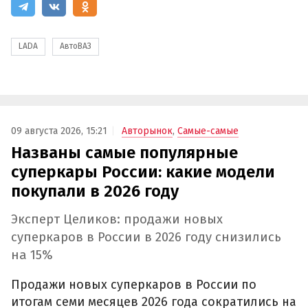
LADA
АвтоВАЗ
09 августа 2026, 15:21
Авторынок
,
Самые-самые
Названы самые популярные
суперкары России: какие модели
покупали в 2026 году
Эксперт Целиков: продажи новых
суперкаров в России в 2026 году снизились
на 15%
Продажи новых суперкаров в России по
итогам семи месяцев 2026 года сократились на