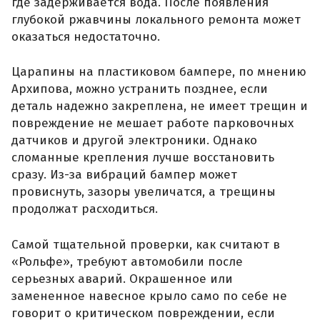
где задерживается вода. После появления
глубокой ржавчины локального ремонта может
оказаться недостаточно.
Царапины на пластиковом бампере, по мнению
Архипова, можно устранить позднее, если
деталь надежно закреплена, не имеет трещин и
повреждение не мешает работе парковочных
датчиков и другой электроники. Однако
сломанные крепления лучше восстановить
сразу. Из-за вибраций бампер может
провиснуть, зазоры увеличатся, а трещины
продолжат расходиться.
Самой тщательной проверки, как считают в
«Рольфе», требуют автомобили после
серьезных аварий. Окрашенное или
замененное навесное крыло само по себе не
говорит о критическом повреждении, если