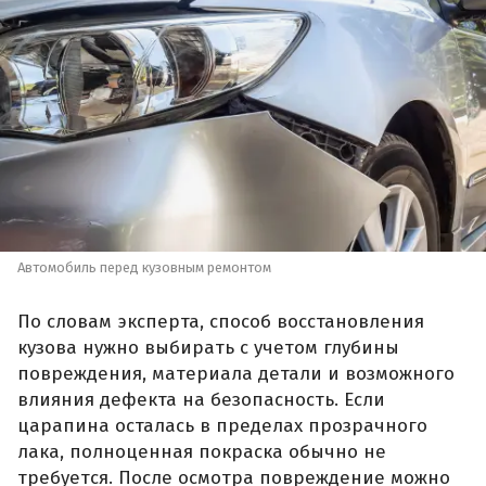
Автомобиль перед кузовным ремонтом
По словам эксперта, способ восстановления
кузова нужно выбирать с учетом глубины
повреждения, материала детали и возможного
влияния дефекта на безопасность. Если
царапина осталась в пределах прозрачного
лака, полноценная покраска обычно не
требуется. После осмотра повреждение можно