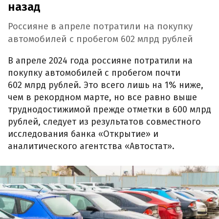
назад
Россияне в апреле потратили на покупку
автомобилей с пробегом 602 млрд рублей
В апреле 2024 года россияне потратили на
покупку автомобилей с пробегом почти
602 млрд рублей. Это всего лишь на 1% ниже,
чем в рекордном марте, но все равно выше
труднодостижимой прежде отметки в 600 млрд
рублей, следует из результатов совместного
исследования банка «Открытие» и
аналитического агентства «Автостат».