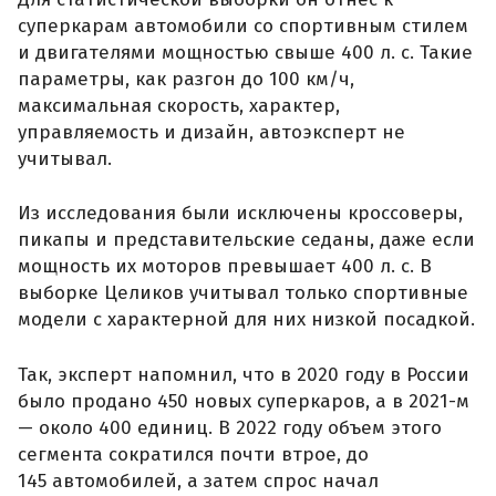
суперкарам автомобили со спортивным стилем
и двигателями мощностью свыше 400 л. с. Такие
параметры, как разгон до 100 км/ч,
максимальная скорость, характер,
управляемость и дизайн, автоэксперт не
учитывал.
Из исследования были исключены кроссоверы,
пикапы и представительские седаны, даже если
мощность их моторов превышает 400 л. с. В
выборке Целиков учитывал только спортивные
модели с характерной для них низкой посадкой.
Так, эксперт напомнил, что в 2020 году в России
было продано 450 новых суперкаров, а в 2021-м
— около 400 единиц. В 2022 году объем этого
сегмента сократился почти втрое, до
145 автомобилей, а затем спрос начал