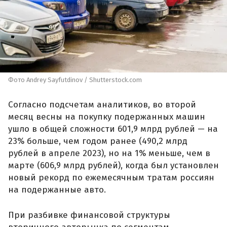
Фото Andrey Sayfutdinov / Shutterstock.com
Согласно подсчетам аналитиков, во второй
месяц весны на покупку подержанных машин
ушло в общей сложности 601,9 млрд рублей — на
23% больше, чем годом ранее (490,2 млрд
рублей в апреле 2023), но на 1% меньше, чем в
марте (606,9 млрд рублей), когда был установлен
новый рекорд по ежемесячным тратам россиян
на подержанные авто.
При разбивке финансовой структуры