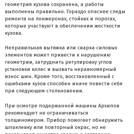
геометрия кузова сохранена, а работы
выполнены правильно. Гораздо опаснее следы
ремонта на лонжеронах, стойках и порогах,
которые участвуют в обеспечении жесткости
кузова.
Неправильная вытяжка или сварка силовых
элементов может привести к нарушению
геометрии, затруднить регулировку углов
установки колес и вызвать неравномерный
износ шин. Кроме того, восстановленный с
ошибками кузов способен иначе повести себя
при следующем столкновении.
При осмотре подержанной машины Архипов
рекомендует не ограничиваться
толщиномером. Прибор помогает обнаружить
шпаклевку или повторный окрас, но не