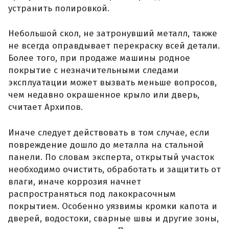
устранить полировкой.
Небольшой скол, не затронувший металл, также
не всегда оправдывает перекраску всей детали.
Более того, при продаже машины родное
покрытие с незначительными следами
эксплуатации может вызвать меньше вопросов,
чем недавно окрашенное крыло или дверь,
считает Архипов.
Иначе следует действовать в том случае, если
повреждение дошло до металла на стальной
панели. По словам эксперта, открытый участок
необходимо очистить, обработать и защитить от
влаги, иначе коррозия начнет
распространяться под лакокрасочным
покрытием. Особенно уязвимы кромки капота и
дверей, водостоки, сварные швы и другие зоны,