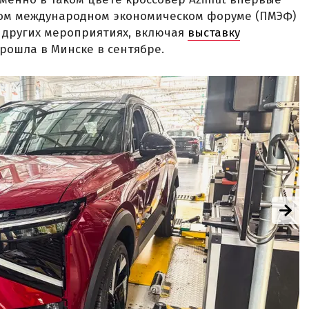
ком международном экономическом форуме (ПМЭФ)
а других мероприятиях, включая
выставку
прошла в Минске в сентябре.