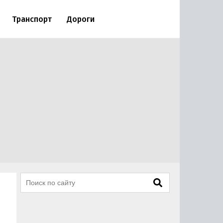
Транспорт
Дороги