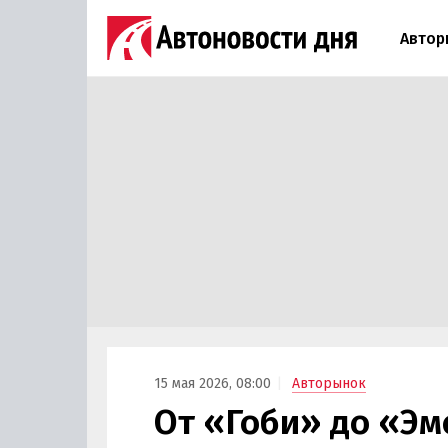
Автор
15 мая 2026, 08:00
Авторынок
От «Гоби» до «Э