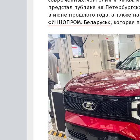
предстал публике на Петербургс
в июне прошлого года, а также н
«ИННОПРОМ. Беларусь»
, которая 