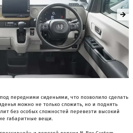
 под передними сиденьями, что позволило сделать
иденья можно не только сложить, но и поднять
лит без особых сложностей перевезти высокий
гие габаритные вещи.