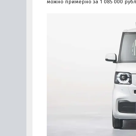
можно примерно за 1 085 000 рубл