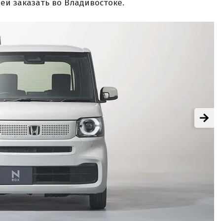
ей заказать во Владивостоке.