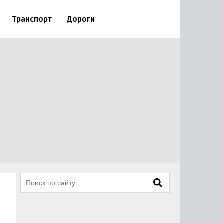
Транспорт
Дороги