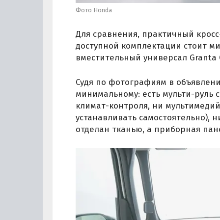
Фото Honda
Для сравнения, практичный кросс-
доступной комплектации стоит ми
вместительный универсал Granta C
Судя по фотографиям в объявлени
минимальному: есть мульти-руль 
климат-контроля, ни мультимедий
устанавливать самостоятельно), 
отделан тканью, а приборная па