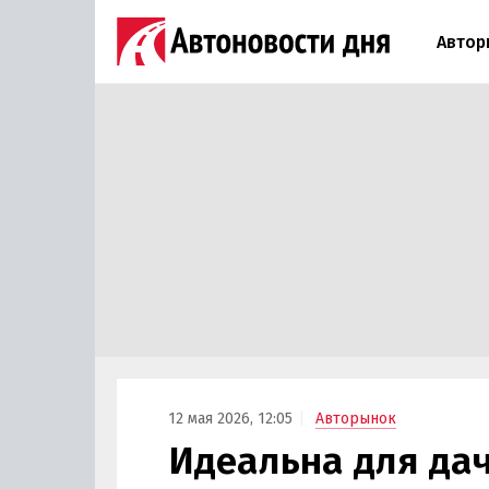
Автор
12 мая 2026, 12:05
Авторынок
Идеальна для дач