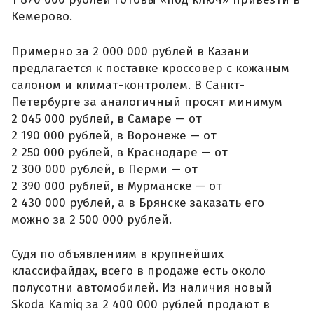
Кемерово.
Примерно за 2 000 000 рублей в Казани
предлагается к поставке кроссовер с кожаным
салоном и климат-контролем. В Санкт-
Петербурге за аналогичный просят минимум
2 045 000 рублей, в Самаре — от
2 190 000 рублей, в Воронеже — от
2 250 000 рублей, в Краснодаре — от
2 300 000 рублей, в Перми — от
2 390 000 рублей, в Мурманске — от
2 430 000 рублей, а в Брянске заказать его
можно за 2 500 000 рублей.
Судя по объявлениям в крупнейших
классифайдах, всего в продаже есть около
полусотни автомобилей. Из наличия новый
Skoda Kamiq за 2 400 000 рублей продают в