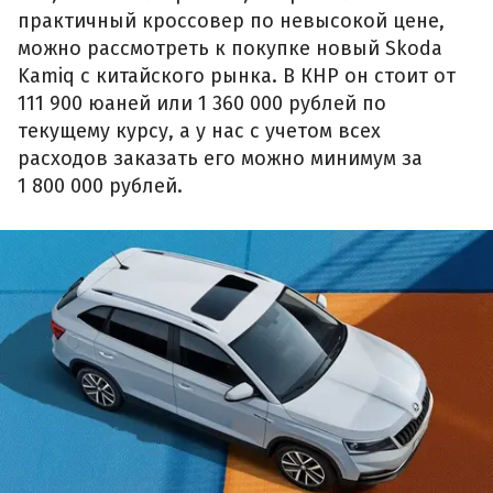
практичный кроссовер по невысокой цене,
можно рассмотреть к покупке новый Skoda
Kamiq с китайского рынка. В КНР он стоит от
111 900 юаней или 1 360 000 рублей по
текущему курсу, а у нас с учетом всех
расходов заказать его можно минимум за
1 800 000 рублей.