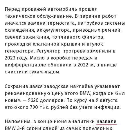
Перед продажей автомобиль прошел
техническое обслуживание. В перечне работ
значатся замена термостата, патрубков системы
охлаждения, аккумулятора, приводных ремней,
свечей зажигания, топливного фильтра,
прокладки клапанной крышки и втулок
генератора. Регулятор прогрева заменили в
2023 году. Масло в коробке передач и
дифференциале обновили в 2022-м, а днище
очистили сухим льдом.
Сохранившаяся заводская наклейка указывает
рекомендованную цену этого BMW, когда он был
новым — 9620 долларов. По курсу на 9 августа
это около 790 тыс. рублей без учета инфляции.
Напомним, в конце июня аналитики
назвали
BMW 3-й серии одной из самых популярных