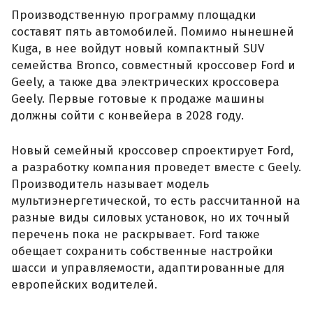
Производственную программу площадки
составят пять автомобилей. Помимо нынешней
Kuga, в нее войдут новый компактный SUV
семейства Bronco, совместный кроссовер Ford и
Geely, а также два электрических кроссовера
Geely. Первые готовые к продаже машины
должны сойти с конвейера в 2028 году.
Новый семейный кроссовер спроектирует Ford,
а разработку компания проведет вместе с Geely.
Производитель называет модель
мультиэнергетической, то есть рассчитанной на
разные виды силовых установок, но их точный
перечень пока не раскрывает. Ford также
обещает сохранить собственные настройки
шасси и управляемости, адаптированные для
европейских водителей.