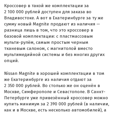
Кроссовер в такой же комплектации за
2 100 000 рублей доступен для заказа во
Владивостоке. А вот в Екатеринбурге за ту же
сумму новый Magnite продают из наличия —
разница лишь в том, что это кроссовер в
базовой комплектации: с пластмассовым
мульти-рулём, самым простым черным
тканевым салоном, с магнитолой вместо
мультимедийной системы и без многих других
опций.
Nissan Magnite в хорошей комплектации в том
же Екатеринбурге из наличия отдают за
2 350 000 рублей. Во столько же он оценён в
Москве, Симферополе и Севастополе. В Санкт-
Петербурге уже привезённый кроссовер можно
купить минимум за 2 390 000 рублей (в наличии,
как и в Москве, есть несколько автомобилей), а