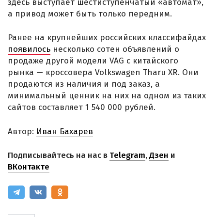
здесь выступает шестиступенчатый «автомат»,
а привод может быть только передним.
Ранее на крупнейших российских классифайдах
появилось
несколько сотен объявлений о
продаже другой модели VAG с китайского
рынка — кроссовера Volkswagen Tharu XR. Они
продаются из наличия и под заказ, а
минимальный ценник на них на одном из таких
сайтов составляет 1 540 000 рублей.
Автор:
Иван Бахарев
Подписывайтесь на нас в
Telegram
,
Дзен
и
ВКонтакте