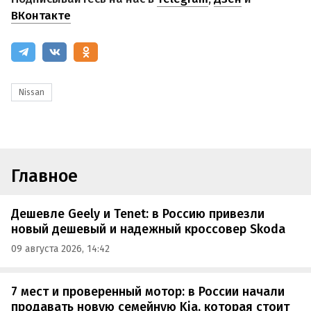
ВКонтакте
Nissan
Главное
Дешевле Geely и Tenet: в Россию привезли
новый дешевый и надежный кроссовер Skoda
09 августа 2026, 14:42
7 мест и проверенный мотор: в России начали
продавать новую семейную Kia, которая стоит