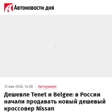
12 мая 2026, 14:38
Авторынок
Дешевле Tenet и Belgee: в России
начали продавать новый дешевый
кроссовер Nissan