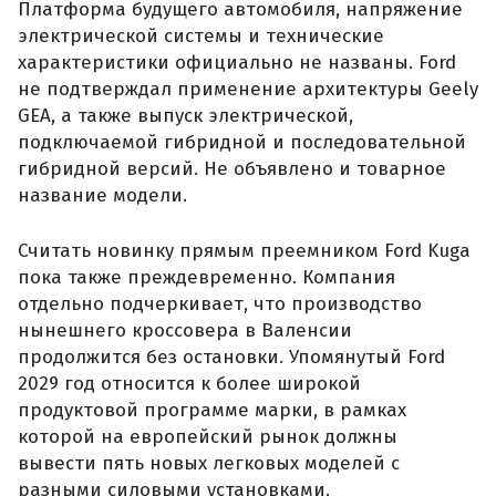
Платформа будущего автомобиля, напряжение
электрической системы и технические
характеристики официально не названы. Ford
не подтверждал применение архитектуры Geely
GEA, а также выпуск электрической,
подключаемой гибридной и последовательной
гибридной версий. Не объявлено и товарное
название модели.
Считать новинку прямым преемником Ford Kuga
пока также преждевременно. Компания
отдельно подчеркивает, что производство
нынешнего кроссовера в Валенсии
продолжится без остановки. Упомянутый Ford
2029 год относится к более широкой
продуктовой программе марки, в рамках
которой на европейский рынок должны
вывести пять новых легковых моделей с
разными силовыми установками.