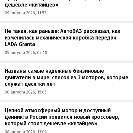
дешевле «китайцев»
09 августа 2026, 11:53
Не такая, как раньше: АвтоВАЗ рассказал, как
изменилась механическая коробка передач
LADA Granta
09 августа 2026, 07:40
Названы самые надежные бензиновые
двигатели в мире: список из 3 моторов, которые
служат десятки лет
08 августа 2026, 15:05
Цепной атмосферный мотор и доступный
ценник: в России появился новый кроссовер,
который стоит дешевле «китайцев»
08 августа 2026, 13:04