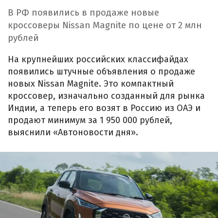
В РФ появились в продаже новые
кроссоверы Nissan Magnite по цене от 2 млн
рублей
На крупнейших российских классифайдах
появились штучные объявления о продаже
новых Nissan Magnite. Это компактный
кроссовер, изначально созданный для рынка
Индии, а теперь его возят в Россию из ОАЭ и
продают минимум за 1 950 000 рублей,
выяснили «Автоновости дня».