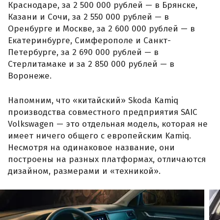
Краснодаре, за 2 500 000 рублей — в Брянске,
Казани и Сочи, за 2 550 000 рублей — в
Оренбурге и Москве, за 2 600 000 рублей — в
Екатеринбурге, Симферополе и Санкт-
Петербурге, за 2 690 000 рублей — в
Стерлитамаке и за 2 850 000 рублей — в
Воронеже.
Напомним, что «китайский» Skoda Kamiq
производства совместного предприятия SAIC
Volkswagen — это отдельная модель, которая не
имеет ничего общего с европейским Kamiq.
Несмотря на одинаковое название, они
построены на разных платформах, отличаются
дизайном, размерами и «техникой».