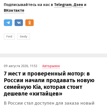
Подписывайтесь на нас в
Telegram
,
Дзен
и
ВКонтакте
Ford
Geely
09 августа 2026, 11:53
Авторынок
7 мест и проверенный мотор: в
России начали продавать новую
семейную Kia, которая стоит
дешевле «китайцев»
В России стал доступен для заказа новый