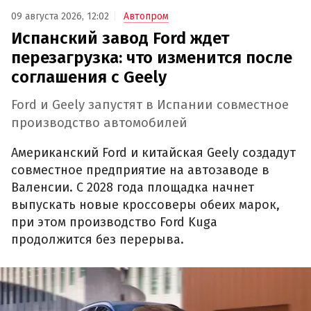
09 августа 2026, 12:02
Автопром
Испанский завод Ford ждет
перезагрузка: что изменится после
соглашения с Geely
Ford и Geely запустят в Испании совместное
производство автомобилей
Американский Ford и китайская Geely создадут
совместное предприятие на автозаводе в
Валенсии. С 2028 года площадка начнет
выпускать новые кроссоверы обеих марок,
при этом производство Ford Kuga
продолжится без перерыва.