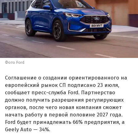
Фото Ford
Соглашение о создании ориентированного на
европейский рынок СП подписано 23 июля,
сообщает пресс-служба Ford. Партнерство
должно получить разрешения регулирующих
органов, после чего новая компания сможет
начать работу в первой половине 2027 года.
Ford будет принадлежать 66% предприятия, а
Geely Auto — 34%.