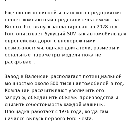
Еще одной новинкой испанского предприятия
станет компактный представитель семейства
Bronco. Его выпуск запланирован на 2028 год.
Ford описывает будущий SUV как автомобиль для
европейских дорог с внедорожными
возможностями, однако двигатели, размеры и
остальные параметры модели пока не
раскрывает.
Завод в Валенсии располагает потенциальной
мощностью около 500 тысяч автомобилей в год.
Компании рассчитывают увеличить его
загрузку, объединить объемы производства и
снизить себестоимость каждой машины.
Площадка работает с 1976 года, когда там
начался выпуск первого Ford Fiesta.