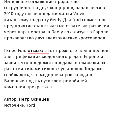
Нынешнее соглашение продолжает
сотрудничество двух концернов, начавшееся в
2010 году после продажи марки Volvo
китайскому холдингу Geely. Для Ford совместное
предприятие станет частью стратегии развития
через партнерства, а Geely локализует в Европе
производство двух электрических кроссоверов.
Ранее Ford
отказался
от прежнего плана полной
электрификации модельного ряда в Европе и
заявил, что продолжит продавать там машины с
разными типами силовых установок. Тогда же
сообщалось, что модернизацию завода в
Валенсии под выпуск электромобилей
компания прекратила.
Автор:
Петр Осинцев
Источник: Ford