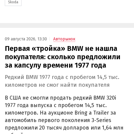
Skoda
09 августа 2026, 13:30
Авторынок
Первая «тройка» BMW не нашла
покупателя: сколько предложили
за капсулу времени 1977 года
Редкий BMW 1977 года с пробегом 14,5 тыс.
километров не смог найти покупателя
В США не смогли продать редкий BMW 320i
1977 года выпуска с пробегом 14,5 тыс.
километров. На аукционе Bring a Trailer за
автомобиль первого поколения 3-Series
предложили 20 тысяч долларов или 1,64 млн