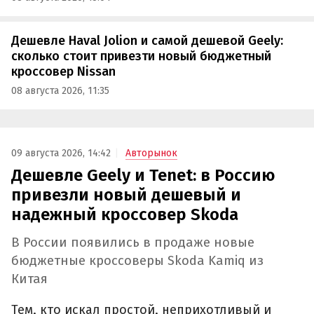
Дешевле Haval Jolion и самой дешевой Geely:
сколько стоит привезти новый бюджетный
кроссовер Nissan
08 августа 2026, 11:35
09 августа 2026, 14:42
Авторынок
Дешевле Geely и Tenet: в Россию
привезли новый дешевый и
надежный кроссовер Skoda
В России появились в продаже новые
бюджетные кроссоверы Skoda Kamiq из
Китая
Тем, кто искал простой, неприхотливый и