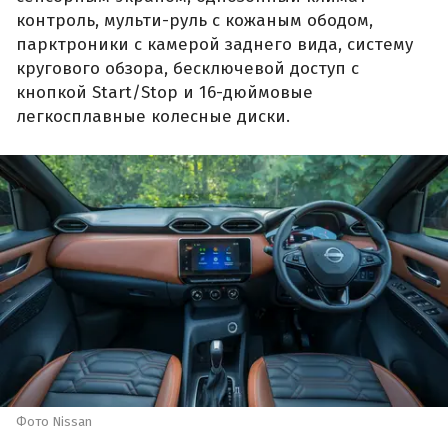
контроль, мульти-руль с кожаным ободом,
парктроники с камерой заднего вида, систему
кругового обзора, бесключевой доступ с
кнопкой Start/Stop и 16-дюймовые
легкосплавные колесные диски.
Фото Nissan