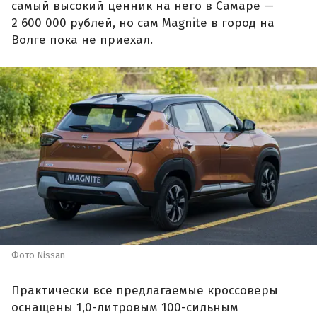
самый высокий ценник на него в Самаре —
2 600 000 рублей, но сам Magnite в город на
Волге пока не приехал.
Фото Nissan
Практически все предлагаемые кроссоверы
оснащены 1,0-литровым 100-сильным