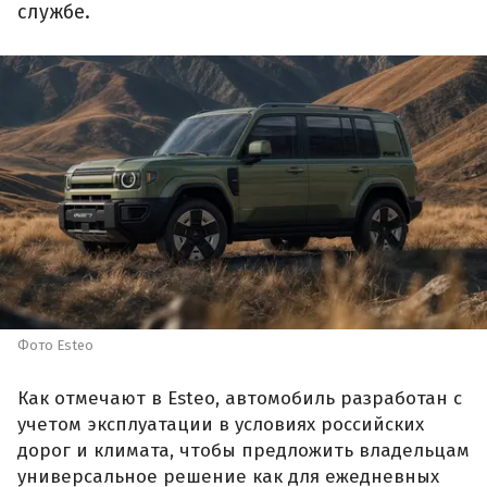
службе.
Фото Esteo
Как отмечают в Esteo, автомобиль разработан с
учетом эксплуатации в условиях российских
дорог и климата, чтобы предложить владельцам
универсальное решение как для ежедневных