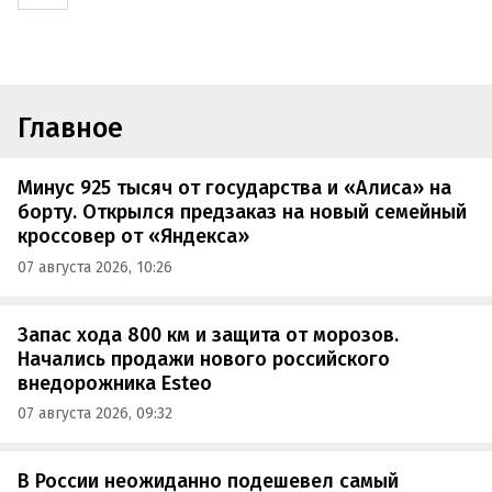
Главное
Минус 925 тысяч от государства и «Алиса» на
борту. Открылся предзаказ на новый семейный
кроссовер от «Яндекса»
07 августа 2026, 10:26
Запас хода 800 км и защита от морозов.
Начались продажи нового российского
внедорожника Esteo
07 августа 2026, 09:32
В России неожиданно подешевел самый