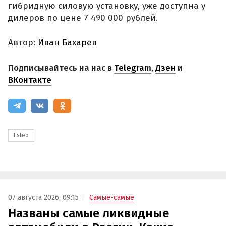
гибридную силовую установку, уже доступна у
дилеров по цене 7 490 000 рублей.
Автор:
Иван Бахарев
Подписывайтесь на нас в
Telegram
,
Дзен
и
ВКонтакте
Esteo
07 августа 2026, 09:15
Самые-самые
Названы самые ликвидные