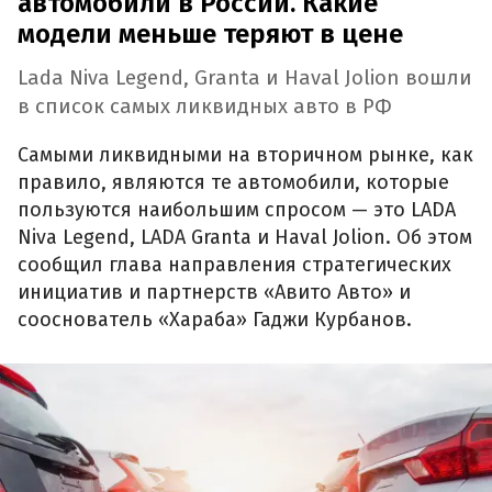
автомобили в России. Какие
модели меньше теряют в цене
Lada Niva Legend, Granta и Haval Jolion вошли
в список самых ликвидных авто в РФ
Самыми ликвидными на вторичном рынке, как
правило, являются те автомобили, которые
пользуются наибольшим спросом — это LADA
Niva Legend, LADA Granta и Haval Jolion. Об этом
сообщил глава направления стратегических
инициатив и партнерств «Авито Авто» и
сооснователь «Хараба» Гаджи Курбанов.