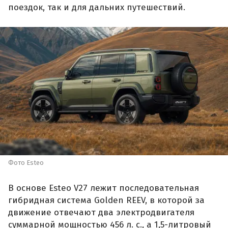
поездок, так и для дальних путешествий.
Фото Esteo
В основе Esteo V27 лежит последовательная
гибридная система Golden REEV, в которой за
движение отвечают два электродвигателя
суммарной мощностью 456 л. с., а 1,5-литровый