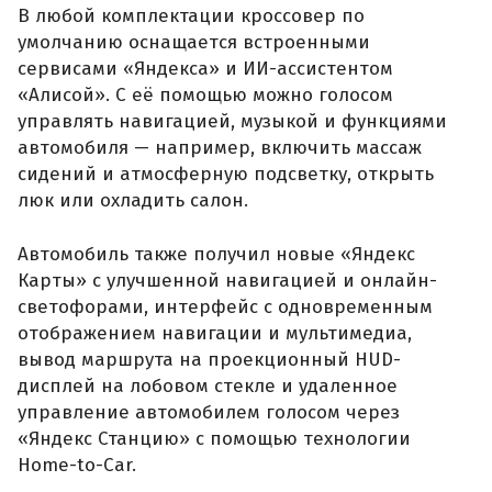
В любой комплектации кроссовер по
умолчанию оснащается встроенными
сервисами «Яндекса» и ИИ-ассистентом
«Алисой». С её помощью можно голосом
управлять навигацией, музыкой и функциями
автомобиля — например, включить массаж
сидений и атмосферную подсветку, открыть
люк или охладить салон.
Автомобиль также получил новые «Яндекс
Карты» с улучшенной навигацией и онлайн-
светофорами, интерфейс с одновременным
отображением навигации и мультимедиа,
вывод маршрута на проекционный HUD-
дисплей на лобовом стекле и удаленное
управление автомобилем голосом через
«Яндекс Станцию» с помощью технологии
Home-to-Car.