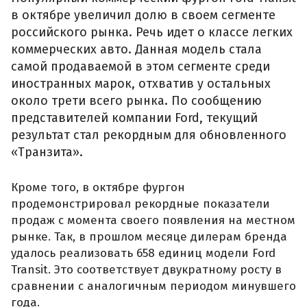
в октябре увеличил долю в своем сегменте
российского рынка. Речь идет о классе легких
коммерческих авто. Данная модель стала
самой продаваемой в этом сегменте среди
иностранных марок, отхватив у остальных
около трети всего рынка. По сообщению
представителей компании Ford, текущий
результат стал рекордным для обновленного
«Транзита».
Кроме того, в октябре фургон
продемонстрировал рекордные показатели
продаж с момента своего появления на местном
рынке. Так, в прошлом месяце дилерам бренда
удалось реализовать 658 единиц модели Ford
Transit. Это соответствует двукратному росту в
сравнении с аналогичным периодом минувшего
года.