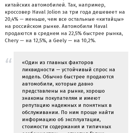
китайских автомобилей. Так, например,
кроссовер Haval Jolion за три года дешевеет на
20,4% — меньше, чем все остальные «китайцы»
на российском рынке. Автомобили Haval
продаются в среднем на 22,5% быстрее рынка,
Chery — на 12,5%, а Geely — на 10,2%.
«Один из главных факторов
ликвидности — устойчивый спрос на
модель. Обычно быстрее продаются
автомобили, которые давно
представлены на рынке, хорошо
знакомы покупателям и имеют
репутацию надежных и понятных в
обслуживании. По ним проще найти
информацию об эксплуатации,
стоимости содержания и типичных