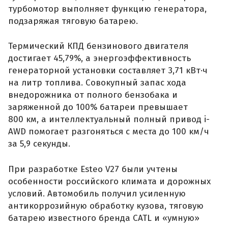
турбомотор выполняет функцию генератора,
подзаряжая тяговую батарею.
Термический КПД бензинового двигателя
достигает 45,79%, а энергоэффективность
генераторной установки составляет 3,71 кВт·ч
на литр топлива. Совокупный запас хода
внедорожника от полного бензобака и
заряженной до 100% батареи превышает
800 км, а интеллектуальный полный привод i-
AWD помогает разгоняться с места до 100 км/ч
за 5,9 секунды.
При разработке Esteo V27 были учтены
особенности российского климата и дорожных
условий. Автомобиль получил усиленную
антикоррозийную обработку кузова, тяговую
батарею известного бренда CATL и «умную»