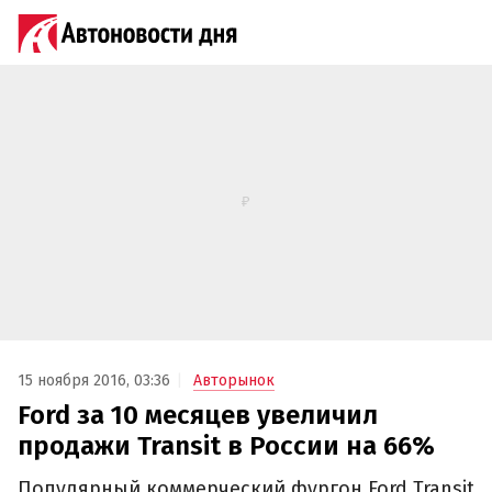
15 ноября 2016, 03:36
Авторынок
Ford за 10 месяцев увеличил
продажи Transit в России на 66%
Популярный коммерческий фургон Ford Transit