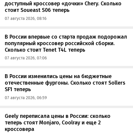
доступный кроссовер «дочки» Chery. Сколько
стоит Soueast S06 теперь
07 августа 2026, 08:16
В России впервые со старта продаж подорожал
популярный кроссовер российской сборки.
Сколько стоит Tenet T4L теперь
07 августа 2026, 07:06
В России изменились цены на бюджетные
отечественные фургоны. Сколько стоят Sollers
SF1 теперь
07 августа 2026, 06:59
Geely переписала цены в России: сколько
теперь стоят Monjaro, Coolray и еще 2
кроссовера