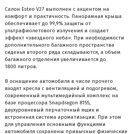
Салон Esteo V27 выполнен с акцентом на
комфорт и практичность. Панорамная крыша
обеспечивает до 99,9% защиты от
ультрафиолетового излучения и создает
эффект «звездного неба». При необходимости
дополнительного багажного пространства
сиденья второго ряда складываются, а объем
багажного отделения увеличивается до
1800 литров.
В оснащение автомобиля в числе прочего
входят кресла с вентиляцией и подогревом,
современный мультимедийный комплекс на
базе процессора Snapdragon 8155,
двухуровневый перчаточный ящик и
встроенная система ароматизации. При этом
для управления основными функциями
автомобиля сохранены привычные физические