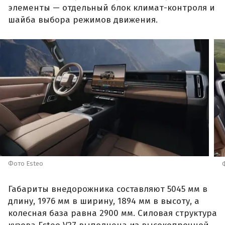
элементы — отдельный блок климат-контроля и
шайба выбора режимов движения.
Фото Esteo
Габариты внедорожника составляют 5045 мм в
длину, 1976 мм в ширину, 1894 мм в высоту, а
колесная база равна 2900 мм. Силовая структура