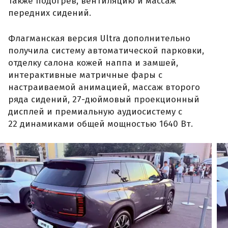
также подогрев, вентиляцию и массаж
передних сидений.
Флагманская версия Ultra дополнительно
получила систему автоматической парковки,
отделку салона кожей наппа и замшей,
интерактивные матричные фары с
настраиваемой анимацией, массаж второго
ряда сидений, 27-дюймовый проекционный
дисплей и премиальную аудиосистему с
22 динамиками общей мощностью 1640 Вт.