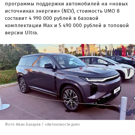
программы поддержки автомобилей на «новых
источниках энергии» (NEV), стоимость UMO 8
составит 4 990 000 рублей в базовой
комплектации Max и 5 490 000 рублей в топовой
версии Ultra.
Фото Иван Бахарев / «Автоновости дня»