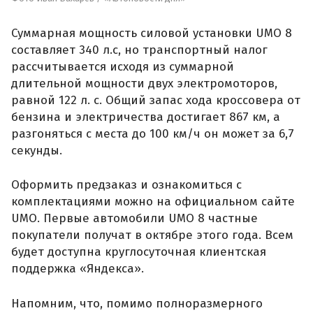
Суммарная мощность силовой установки UMO 8
составляет 340 л.с, но транспортный налог
рассчитывается исходя из суммарной
длительной мощности двух электромоторов,
равной 122 л. с. Общий запас хода кроссовера от
бензина и электричества достигает 867 км, а
разгоняться с места до 100 км/ч он может за 6,7
секунды.
Оформить предзаказ и ознакомиться с
комплектациями можно на официальном сайте
UMO. Первые автомобили UMO 8 частные
покупатели получат в октябре этого года. Всем
будет доступна круглосуточная клиентская
поддержка «Яндекса».
Напомним, что, помимо полноразмерного