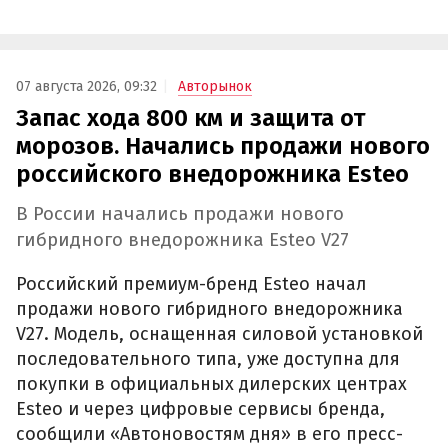
07 августа 2026, 09:32
Авторынок
Запас хода 800 км и защита от
морозов. Начались продажи нового
российского внедорожника Esteo
В России начались продажи нового
гибридного внедорожника Esteo V27
Российский премиум-бренд Esteo начал
продажи нового гибридного внедорожника
V27. Модель, оснащенная силовой установкой
последовательного типа, уже доступна для
покупки в официальных дилерских центрах
Esteo и через цифровые сервисы бренда,
сообщили «Автоновостям дня» в его пресс-