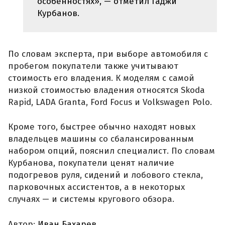
особенностях», — отметил Гаджи
Курбанов.
По словам эксперта, при выборе автомобиля с
пробегом покупатели также учитывают
стоимость его владения. К моделям с самой
низкой стоимостью владения относятся Skoda
Rapid, LADA Granta, Ford Focus и Volkswagen Polo.
Кроме того, быстрее обычно находят новых
владельцев машины со сбалансированным
набором опций, пояснил специалист. По словам
Курбанова, покупатели ценят наличие
подогревов руля, сидений и лобового стекла,
парковочных ассистентов, а в некоторых
случаях — и системы кругового обзора.
Автор:
Иван Бахарев