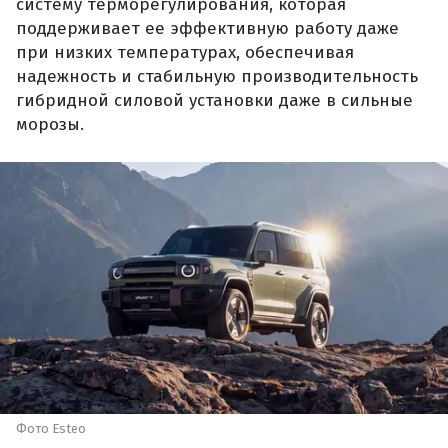
систему терморегулирования, которая
поддерживает ее эффективную работу даже
при низких температурах, обеспечивая
надежность и стабильную производительность
гибридной силовой установки даже в сильные
морозы.
Фото Esteo