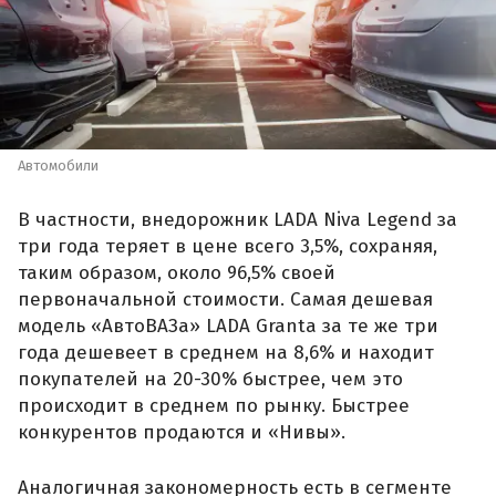
Автомобили
В частности, внедорожник LADA Niva Legend за
три года теряет в цене всего 3,5%, сохраняя,
таким образом, около 96,5% своей
первоначальной стоимости. Самая дешевая
модель «АвтоВАЗа» LADA Granta за те же три
года дешевеет в среднем на 8,6% и находит
покупателей на 20-30% быстрее, чем это
происходит в среднем по рынку. Быстрее
конкурентов продаются и «Нивы».
Аналогичная закономерность есть в сегменте