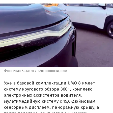
Фото Иван Бахарев / «Автоновости дня»
Уже в базовой комплектации UMO 8 имеет
систему кругового обзора 360°, комплекс
электронных ассистентов водителя,
мультимедийную систему с 15,6-дюймовым
сенсорным дисплеем, панорамную крышу, а