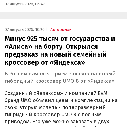
07 августа 2026, 06:47
07 августа 2026, 10:26
Авторынок
Минус 925 тысяч от государства и
«Алиса» на борту. Открылся
предзаказ на новый семейный
кроссовер от «Яндекса»
В России начался прием заказов на новый
гибридный кроссовер UMO 8 от «Яндекса»
Созданный «Яндексом» и компанией EVM
бренд UMO объявил цены и комплектации на
свою вторую модель - полноразмерный
гибридный кроссовер UMO 8 с полным
приводом. Его уже можно заказать в двух