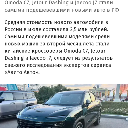
Omoda C7, Jetour Dashing и Jaecoo J7 стали
самыми подешевевшими новыми авто в РФ
Средняя стоимость нового автомобиля в
России в июле составила 3,5 млн рублей.
Самыми подешевевшими моделями среди
новых машин за второй месяц лета стали
китайские кроссоверы Omoda C7, Jetour
Dashing и Jaecoo J7, следует из результатов
свежего исследования экспертов сервиса
«Авито Авто».