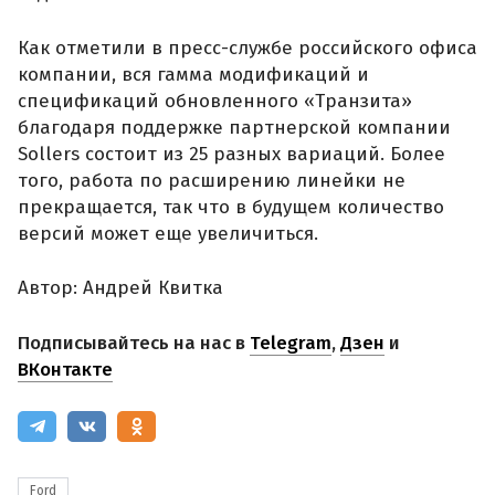
Как отметили в пресс-службе российского офиса
компании, вся гамма модификаций и
спецификаций обновленного «Транзита»
благодаря поддержке партнерской компании
Sollers состоит из 25 разных вариаций. Более
того, работа по расширению линейки не
прекращается, так что в будущем количество
версий может еще увеличиться.
Автор: Андрей Квитка
Подписывайтесь на нас в
Telegram
,
Дзен
и
ВКонтакте
Ford