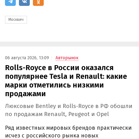
Москвич
06 августа 2026, 13:09
Авторынок
Rolls-Royce в России оказался
популярнее Tesla и Renault: какие
марки отметились низкими
продажами
Люксовые Bentley и Rolls-Royce в РФ обошли
по продажам Renault, Peugeot и Opel
Ряд известных мировых брендов практически
исчез с российского рынка новых