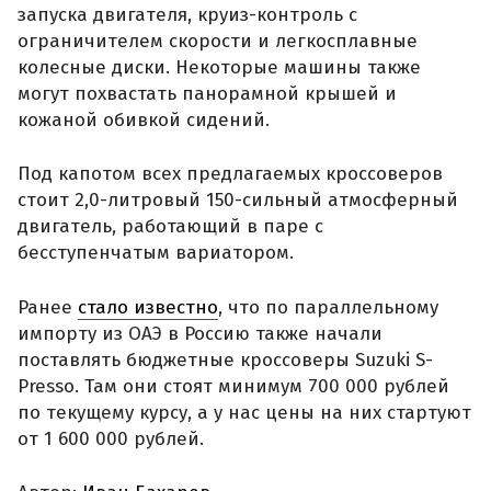
запуска двигателя, круиз-контроль с
ограничителем скорости и легкосплавные
колесные диски. Некоторые машины также
могут похвастать панорамной крышей и
кожаной обивкой сидений.
Под капотом всех предлагаемых кроссоверов
стоит 2,0-литровый 150-сильный атмосферный
двигатель, работающий в паре с
бесступенчатым вариатором.
Ранее
стало известно
, что по параллельному
импорту из ОАЭ в Россию также начали
поставлять бюджетные кроссоверы Suzuki S-
Presso. Там они стоят минимум 700 000 рублей
по текущему курсу, а у нас цены на них стартуют
от 1 600 000 рублей.