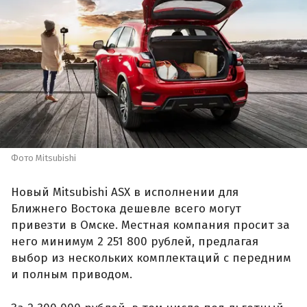
Фото Mitsubishi
Новый Mitsubishi ASX в исполнении для
Ближнего Востока дешевле всего могут
привезти в Омске. Местная компания просит за
него минимум 2 251 800 рублей, предлагая
выбор из нескольких комплектаций с передним
и полным приводом.