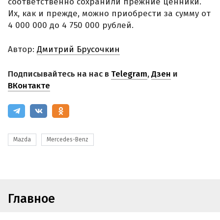
соответственно сохранили прежние ценники.
Их, как и прежде, можно приобрести за сумму от
4 000 000 до 4 750 000 рублей.
Автор:
Дмитрий Брусочкин
Подписывайтесь на нас в
Telegram
,
Дзен
и
ВКонтакте
Mazda
Mercedes-Benz
Главное