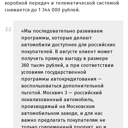
коробкой передач и телематической системой
снижается до 1 344 000 рублей.
«Мы последовательно развиваем
программы, которые делают
автомобили доступнее для российских
покупателей. В августе клиент может
получить прямую выгоду в размере
360 тысяч рублей, а при соответствии
условиям государственной
программы автокредитования —
воспользоваться дополнительной
льготой. Москвич 3 — российский
локализованный автомобиль,
производимый на Московском
автомобильном заводе, и для нас
важно предлагать покупателям не
только современный продукт, но и