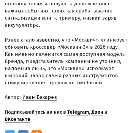
пользователям и получать уведомления о
важных событиях, таких как срабатывание
сигнализации или, к примеру, низкий заряд
аккумулятора.
Ранее
стало известно
, что «Москвич» планирует
обновить кроссовер «Москвич 3» в 2026 году.
Как именно изменится самая доступная модель
бренда, представитель компании не уточнил,
напомнив лишь, что «Москвич» использует
широкий набор самых разных инструментов
стимулирования продаж автомобилей.
Автор:
Иван Бахарев
Подписывайтесь на нас в
Telegram
,
Дзен
и
ВКонтакте