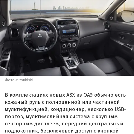
Фото Mitsubishi
В комплектациях новых ASX из ОАЭ обычно есть
кожаный руль с полноценной или частичной
мультифункцией, кондиционер, несколько USB-
портов, мультимедийная система с крупным
сенсорным дисплеем, передний центральный
подлокотник, бесключевой доступ с кнопкой