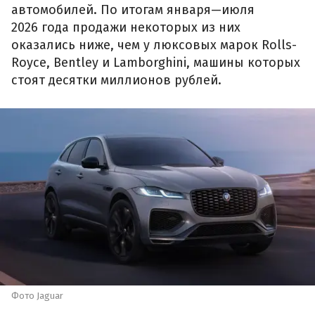
автомобилей. По итогам января—июля
2026 года продажи некоторых из них
оказались ниже, чем у люксовых марок Rolls-
Royce, Bentley и Lamborghini, машины которых
стоят десятки миллионов рублей.
Фото Jaguar