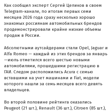
Как сообщил эксперт Сергей Целиков в своем
Telegram-канале, по итогам первых семи
месяцев 2026 года сразу несколько хорошо
знакомых россиянам автомобильных брендов
продемонстрировали крайне низкие объемы
продаж в России.
Абсолютными аутсайдерами стали Opel, Jaguar и
Alfa Romeo — каждый из этих брендов за январь
—июль отметился всего шестью новыми
автомобилями, прошедшими регистрацию в
ГАИ. Следом расположились Acura с семью
вставшими на учет машинами и Fiat, модели
которого нашли за семь месяцев всего девять
владельцев.
Во второй половине рейтинга оказались
Peugeot (21 шт.), Renault (36 шт.), Citroen (85 шт.),