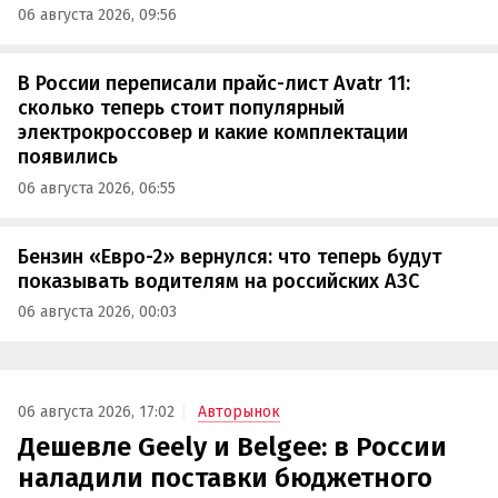
06 августа 2026, 09:56
В России переписали прайс-лист Avatr 11:
сколько теперь стоит популярный
электрокроссовер и какие комплектации
появились
06 августа 2026, 06:55
Бензин «Евро-2» вернулся: что теперь будут
показывать водителям на российских АЗС
06 августа 2026, 00:03
06 августа 2026, 17:02
Авторынок
Дешевле Geely и Belgee: в России
наладили поставки бюджетного