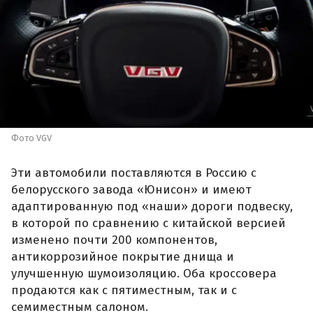
Фото VGV
Эти автомобили поставляются в Россию с
белорусского завода «Юнисон» и имеют
адаптированную под «наши» дороги подвеску,
в которой по сравнению с китайской версией
изменено почти 200 компонентов,
антикоррозийное покрытие днища и
улучшенную шумоизоляцию. Оба кроссовера
продаются как с пятиместным, так и с
семиместным салоном.