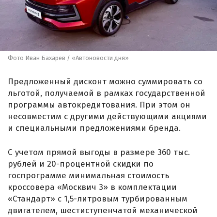
Фото Иван Бахарев / «Автоновости дня»
Предложенный дисконт можно суммировать со
льготой, получаемой в рамках государственной
программы автокредитования. При этом он
несовместим с другими действующими акциями
и специальными предложениями бренда.
С учетом прямой выгоды в размере 360 тыс.
рублей и 20-процентной скидки по
госпрограмме минимальная стоимость
кроссовера «Москвич 3» в комплектации
«Стандарт» с 1,5-литровым турбированным
двигателем, шестиступенчатой механической