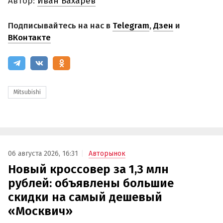
Автор:
Иван Бахарев
Подписывайтесь на нас в
Telegram
,
Дзен
и
ВКонтакте
Mitsubishi
06 августа 2026, 16:31
Авторынок
Новый кроссовер за 1,3 млн
рублей: объявлены большие
скидки на самый дешевый
«Москвич»