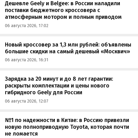
Дешевле Geely и Belgee: в России наладили
поставки бюджетного кроссовера с
атмосферным мотором и полным приводом
06 августа 2026, 17:02
Новый кроссовер за 1,3 млн рублей: объявлены
большие скидки на самый дешевый «Москвич»
06 августа 2026, 16:31
Зарядка за 20 минут и до 8 лет гарантии:
раскрыты комплектации и цены нового
гибридного Geely для России
06 августа 2026, 12:07
№1 по надежности в Китае: в Россию привезли
новую полноприводную Toyota, которая почти
не ломается