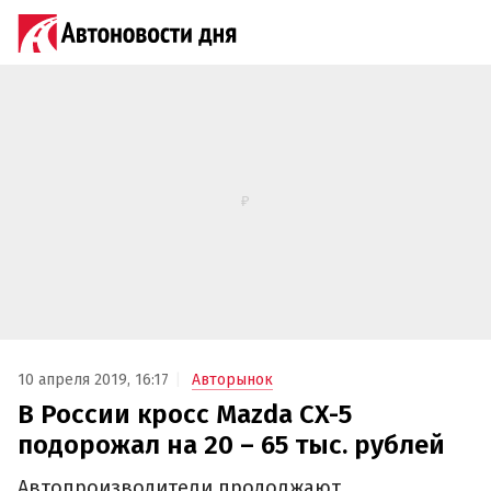
10 апреля 2019, 16:17
Авторынок
В России кросс Mazda CX-5
подорожал на 20 – 65 тыс. рублей
Автопроизводители продолжают