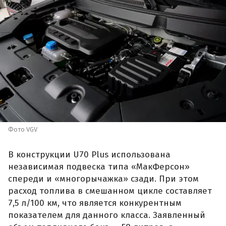
Фото VGV
В конструкции U70 Plus использована
независимая подвеска типа «МакФерсон»
спереди и «многорычажка» сзади. При этом
расход топлива в смешанном цикле составляет
7,5 л/100 км, что является конкурентным
показателем для данного класса. Заявленный