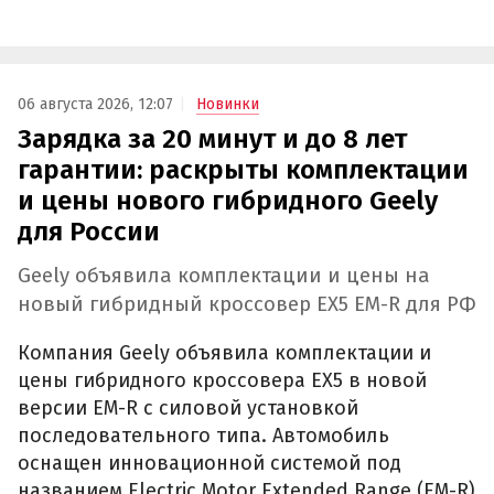
06 августа 2026, 12:07
Новинки
Зарядка за 20 минут и до 8 лет
гарантии: раскрыты комплектации
и цены нового гибридного Geely
для России
Geely объявила комплектации и цены на
новый гибридный кроссовер EX5 EM-R для РФ
Компания Geely объявила комплектации и
цены гибридного кроссовера EX5 в новой
версии EM-R с силовой установкой
последовательного типа. Автомобиль
оснащен инновационной системой под
названием Electric Motor Extended Range (EM-R)