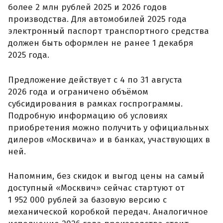
более 2 млн рублей 2025 и 2026 годов
производства. Для автомобилей 2025 года
электронный паспорт транспортного средства
должен быть оформлен не ранее 1 декабря
2025 года.
Предложение действует с 4 по 31 августа
2026 года и ограничено объёмом
субсидирования в рамках госпрограммы.
Подробную информацию об условиях
приобретения можно получить у официальных
дилеров «Москвича» и в банках, участвующих в
ней.
Напомним, без скидок и выгод цены на самый
доступный «Москвич» сейчас стартуют от
1 952 000 рублей за базовую версию с
механической коробкой передач. Аналогичное