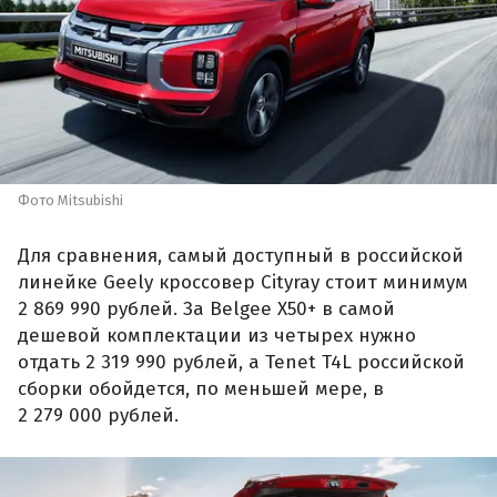
Фото Mitsubishi
Для сравнения, самый доступный в российской
линейке Geely кроссовер Cityray стоит минимум
2 869 990 рублей. За Belgee X50+ в самой
дешевой комплектации из четырех нужно
отдать 2 319 990 рублей, а Tenet T4L российской
сборки обойдется, по меньшей мере, в
2 279 000 рублей.