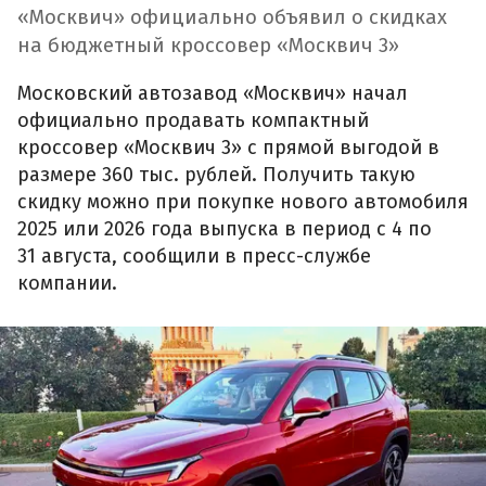
«Москвич» официально объявил о скидках
на бюджетный кроссовер «Москвич 3»
Московский автозавод «Москвич» начал
официально продавать компактный
кроссовер «Москвич 3» с прямой выгодой в
размере 360 тыс. рублей. Получить такую
скидку можно при покупке нового автомобиля
2025 или 2026 года выпуска в период с 4 по
31 августа, сообщили в пресс-службе
компании.