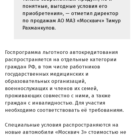
понятные, выгодные условия его
приобретения», — отметил директор
по продажам АО МАЗ «Москвич» Тимур
Рахманкулов.
Госпрограмма льготного автокредитования
распространяется на отдельные категории
граждан РФ, в том числе работников
государственных медицинских и
образовательных организаций,
военнослужащих и членов их семей,
проживающих совместно с ними, а также
граждан с инвалидностью. Для участия
необходимо соответствовать её требованиям.
Специальные условия распространяются на
новые автомобили «Москвич 3» стоимостью не