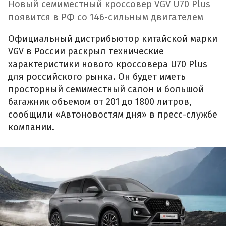
Новый семиместный кроссовер VGV U70 Plus
появится в РФ со 146-сильным двигателем
Официальный дистрибьютор китайской марки
VGV в России раскрыл технические
характеристики нового кроссовера U70 Plus
для российского рынка. Он будет иметь
просторный семиместный салон и большой
багажник объемом от 201 до 1800 литров,
сообщили «Автоновостям дня» в пресс-службе
компании.