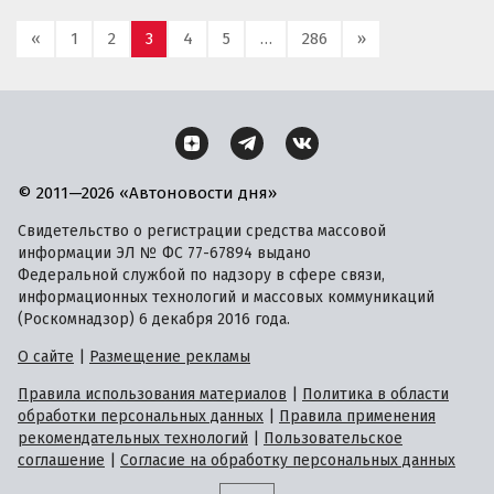
«
1
2
3
4
5
…
286
»
© 2011—2026 «Автоновости дня»
Свидетельство о регистрации средства массовой
информации ЭЛ № ФС 77-67894 выдано
Федеральной службой по надзору в сфере связи,
информационных технологий и массовых коммуникаций
(Роскомнадзор) 6 декабря 2016 года.
О сайте
|
Размещение рекламы
Правила использования материалов
|
Политика в области
обработки персональных данных
|
Правила применения
рекомендательных технологий
|
Пользовательское
соглашение
|
Согласие на обработку персональных данных