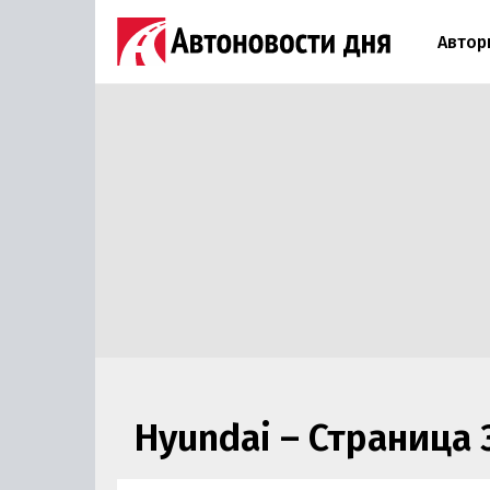
Автор
Hyundai – Страница 