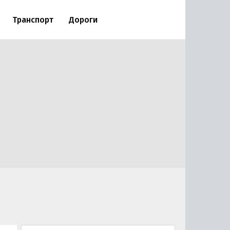
Транспорт
Дороги