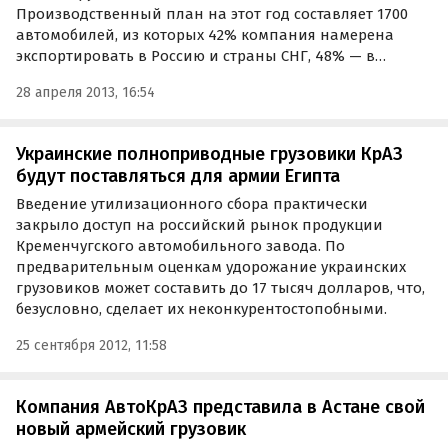
Производственный план на этот год составляет 1700
автомобилей, из которых 42% компания намерена
экспортировать в Россию и страны СНГ, 48% — в
страны дальнего зарубежья, а 10%…
28 апреля 2013, 16:54
Украинские полноприводные грузовики КрАЗ
будут поставляться для армии Египта
Введение утилизационного сбора практически
закрыло доступ на российский рынок продукции
Кременчугского автомобильного завода. По
предварительным оценкам удорожание украинских
грузовиков может составить до 17 тысяч долларов, что,
безусловно, сделает их неконкурентостопобными.
25 сентября 2012, 11:58
Компания АвтоКрАЗ представила в Астане свой
новый армейский грузовик