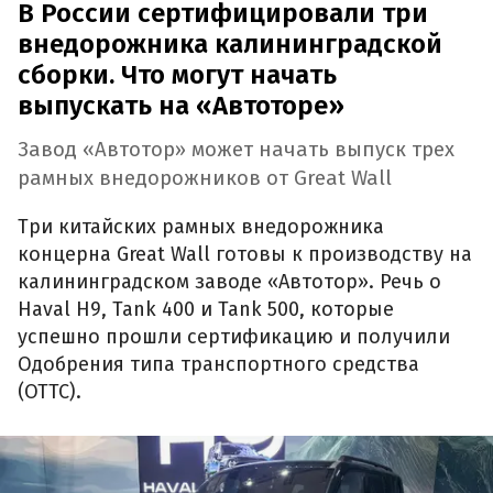
В России сертифицировали три
внедорожника калининградской
сборки. Что могут начать
выпускать на «Автоторе»
Завод «Автотор» может начать выпуск трех
рамных внедорожников от Great Wall
Три китайских рамных внедорожника
концерна Great Wall готовы к производству на
калининградском заводе «Автотор». Речь о
Haval H9, Tank 400 и Tank 500, которые
успешно прошли сертификацию и получили
Одобрения типа транспортного средства
(ОТТС).