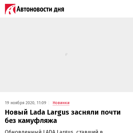
19 ноября 2020, 11:09
Новинки
Новый Lada Largus засняли почти
без камуфляжа
Обновленный LADA Largus, ставший в