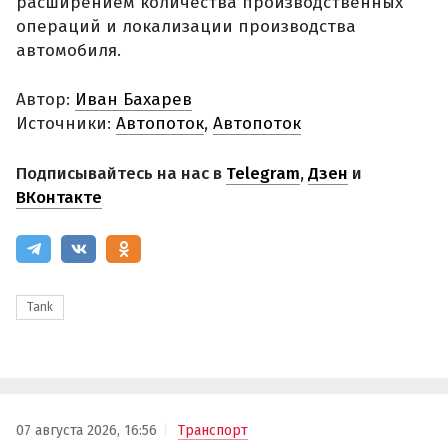
расширением количества производственных
операций и локализации производства
автомобиля.
Автор:
Иван Бахарев
Источники:
Автопоток
,
Автопоток
Подписывайтесь на нас в
Telegram
,
Дзен
и
ВКонтакте
Tank
07 августа 2026, 16:56
Транспорт