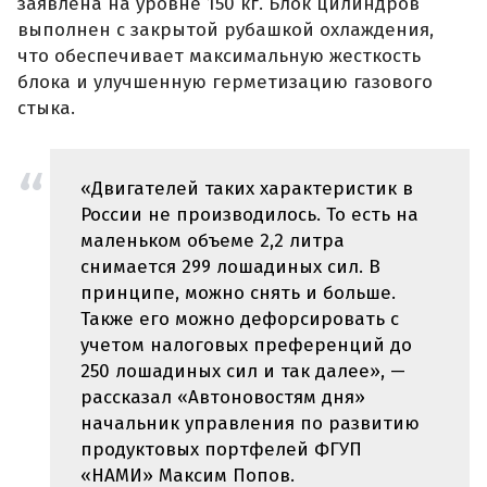
заявлена на уровне 150 кг. Блок цилиндров
выполнен с закрытой рубашкой охлаждения,
что обеспечивает максимальную жесткость
блока и улучшенную герметизацию газового
стыка.
«Двигателей таких характеристик в
России не производилось. То есть на
маленьком объеме 2,2 литра
снимается 299 лошадиных сил. В
принципе, можно снять и больше.
Также его можно дефорсировать с
учетом налоговых преференций до
250 лошадиных сил и так далее», —
рассказал «Автоновостям дня»
начальник управления по развитию
продуктовых портфелей ФГУП
«НАМИ» Максим Попов.