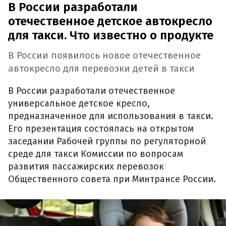
В России разработали
отечественное детское автокресло
для такси. Что известно о продукте
В России появилось новое отечественное
автокресло для перевозки детей в такси
В России разработали отечественное
универсальное детское кресло,
предназначенное для использования в такси.
Его презентация состоялась на открытом
заседании Рабочей группы по регуляторной
среде для такси Комиссии по вопросам
развития пассажирских перевозок
Общественного совета при Минтрансе России.