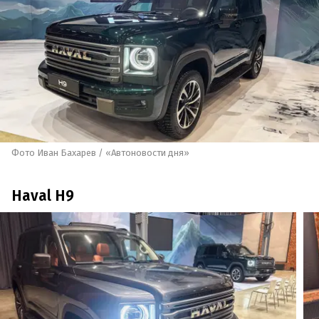
Фото Иван Бахарев / «Автоновости дня»
Haval H9