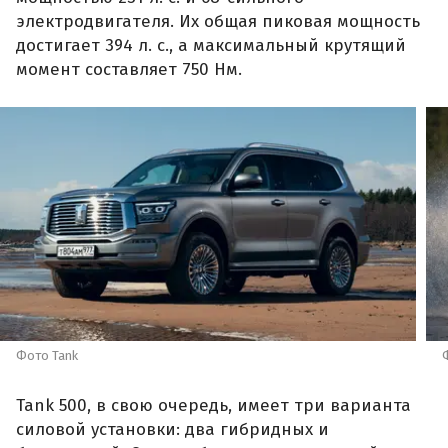
электродвигателя. Их общая пиковая мощность
достигает 394 л. с., а максимальный крутящий
момент составляет 750 Нм.
Фото Tank
Tank 500, в свою очередь, имеет три варианта
силовой установки: два гибридных и