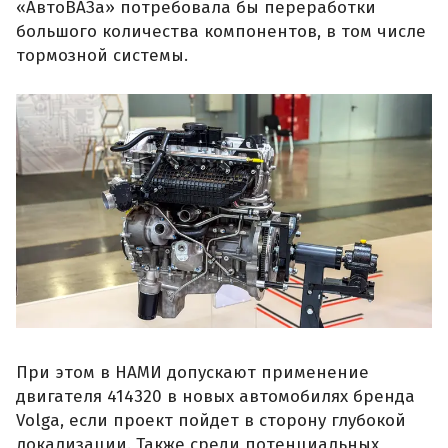
«АвтоВАЗа» потребовала бы переработки
большого количества компонентов, в том числе
тормозной системы.
При этом в НАМИ допускают применение
двигателя 414320 в новых автомобилях бренда
Volga, если проект пойдет в сторону глубокой
локализации. Также среди потенциальных