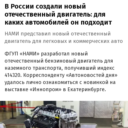
В России создали новый
отечественный двигатель: для
каких автомобилей он подходит
НАМИ представил новый отечественный
двигатель для легковых и коммерческих авто
ФГУП «НАМИ» разработал новый
отечественный бензиновый двигатель для
наземного транспорта, получивший индекс
414320. Корреспонденту «Автоновостей дня»
удалось лично ознакомиться с новинкой на
выставке «Иннопром» в Екатеринбурге.