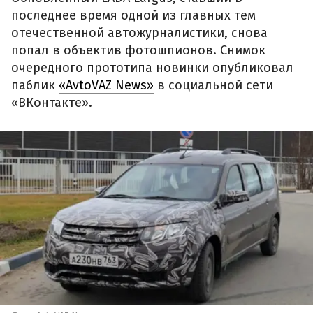
последнее время одной из главных тем
отечественной автожурналистики, снова
попал в объектив фотошпионов. Снимок
очередного прототипа новинки опубликовал
паблик
«AvtoVAZ News»
в социальной сети
«ВКонтакте».