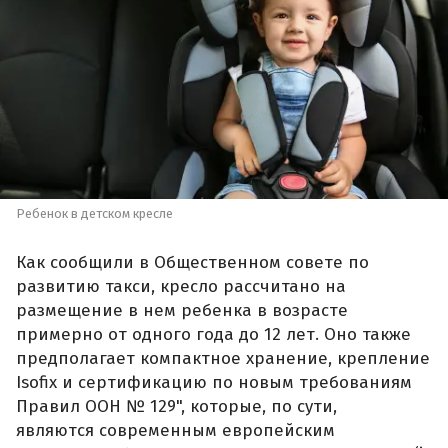
Ребенок в детском кресле
Как сообщили в Общественном совете по
развитию такси, кресло рассчитано на
размещение в нем ребенка в возрасте
примерно от одного года до 12 лет. Оно также
предполагает компактное хранение, крепление
Isofix и сертификацию по новым требованиям
Правил ООН № 129", которые, по сути,
являются современным европейским