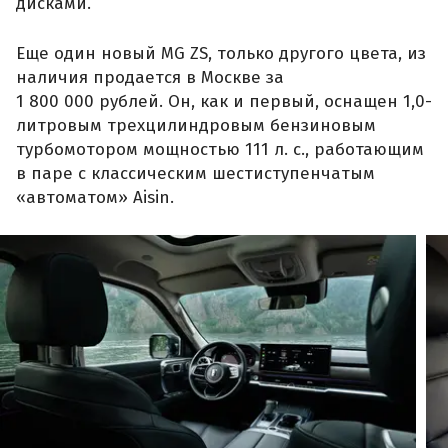
дисками.
Еще один новый MG ZS, только другого цвета, из
наличия продается в Москве за
1 800 000 рублей. Он, как и первый, оснащен 1,0-
литровым трехцилиндровым бензиновым
турбомотором мощностью 111 л. с., работающим
в паре с классическим шестиступенчатым
«автоматом» Aisin.