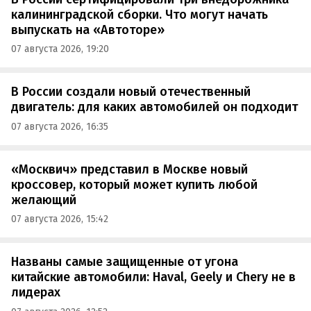
калининградской сборки. Что могут начать
выпускать на «Автоторе»
07 августа 2026, 19:20
В России создали новый отечественный
двигатель: для каких автомобилей он подходит
07 августа 2026, 16:35
«Москвич» представил в Москве новый
кроссовер, который может купить любой
желающий
07 августа 2026, 15:42
Названы самые защищенные от угона
китайские автомобили: Haval, Geely и Chery не в
лидерах