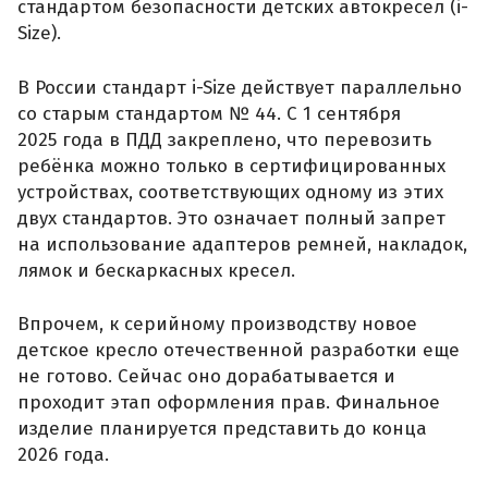
стандартом безопасности детских автокресел (i-
Size).
В России стандарт i-Size действует параллельно
со старым стандартом № 44. С 1 сентября
2025 года в ПДД закреплено, что перевозить
ребёнка можно только в сертифицированных
устройствах, соответствующих одному из этих
двух стандартов. Это означает полный запрет
на использование адаптеров ремней, накладок,
лямок и бескаркасных кресел.
Впрочем, к серийному производству новое
детское кресло отечественной разработки еще
не готово. Сейчас оно дорабатывается и
проходит этап оформления прав. Финальное
изделие планируется представить до конца
2026 года.