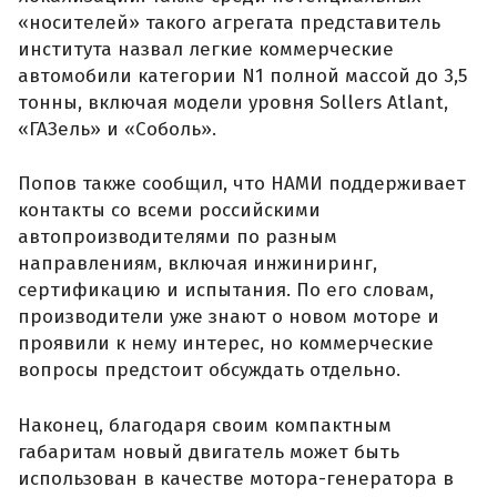
«носителей» такого агрегата представитель
института назвал легкие коммерческие
автомобили категории N1 полной массой до 3,5
тонны, включая модели уровня Sollers Atlant,
«ГАЗель» и «Соболь».
Попов также сообщил, что НАМИ поддерживает
контакты со всеми российскими
автопроизводителями по разным
направлениям, включая инжиниринг,
сертификацию и испытания. По его словам,
производители уже знают о новом моторе и
проявили к нему интерес, но коммерческие
вопросы предстоит обсуждать отдельно.
Наконец, благодаря своим компактным
габаритам новый двигатель может быть
использован в качестве мотора-генератора в