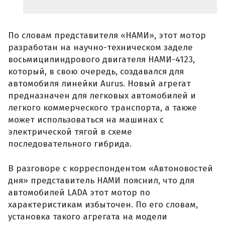
По словам представителя «НАМИ», этот мотор
разработан на научно-техническом заделе
восьмицилиндрового двигателя НАМИ-4123,
который, в свою очередь, создавался для
автомобиля линейки Aurus. Новый агрегат
предназначен для легковых автомобилей и
легкого коммерческого транспорта, а также
может использоваться на машинах с
электрической тягой в схеме
последовательного гибрида.
В разговоре с корреспондентом «Автоновостей
дня» представитель НАМИ пояснил, что для
автомобилей LADA этот мотор по
характеристикам избыточен. По его словам,
установка такого агрегата на модели