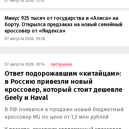
07 августа 2026, 12:52
Минус 925 тысяч от государства и «Алиса» на
борту. Открылся предзаказ на новый семейный
кроссовер от «Яндекса»
07 августа 2026, 10:26
07 августа 2026, 20:14
Авторынок
Ответ подорожавшим «китайцам»:
в Россию привезли новый
кроссовер, который стоит дешевле
Geely и Haval
В РФ появился в продаже новый бюджетный
кроссовер MG по цене от 1,5 млн рублей