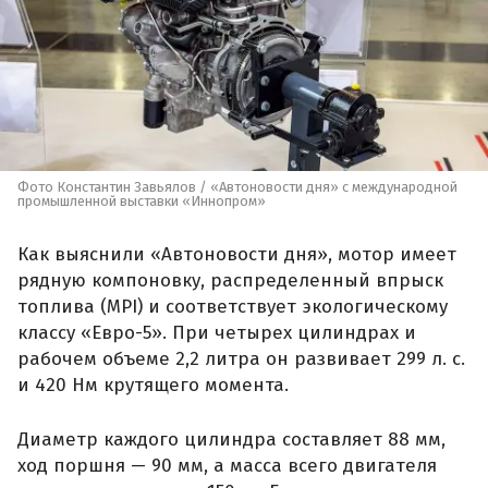
Фото Константин Завьялов / «Автоновости дня» с международной
промышленной выставки «Иннопром»
Как выяснили «Автоновости дня», мотор имеет
рядную компоновку, распределенный впрыск
топлива (MPI) и соответствует экологическому
классу «Евро-5». При четырех цилиндрах и
рабочем объеме 2,2 литра он развивает 299 л. с.
и 420 Нм крутящего момента.
Диаметр каждого цилиндра составляет 88 мм,
ход поршня — 90 мм, а масса всего двигателя