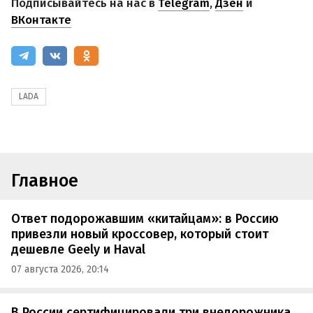
Подписывайтесь на нас в
Telegram
,
Дзен
и
ВКонтакте
LADA
Главное
Ответ подорожавшим «китайцам»: в Россию
привезли новый кроссовер, который стоит
дешевле Geely и Haval
07 августа 2026, 20:14
В России сертифицировали три внедорожника