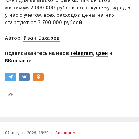
RAV4 для китайского рынка. Там он стоит
минимум 2 000 000 рублей по текущему курсу, а
у нас с учетом всех расходов цены на них
стартуют от 3 700 000 рублей.
Автор:
Иван Бахарев
Подписывайтесь на нас в
Telegram
,
Дзен
и
ВКонтакте
MG
07 августа 2026, 19:20
Автопром