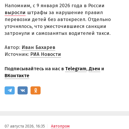
Напомним, с 9 января 2026 года в России
выросли
штрафы за нарушение правил
перевозки детей без автокресел. Отдельно
уточнялось, что ужесточившиеся санкции
затронули и самозанятых водителей такси.
Автор:
Иван Бахарев
Источник:
РИА Новости
Подписывайтесь на нас в
Telegram
,
Дзен
и
ВКонтакте
07 августа 2026, 16:35
Автопром