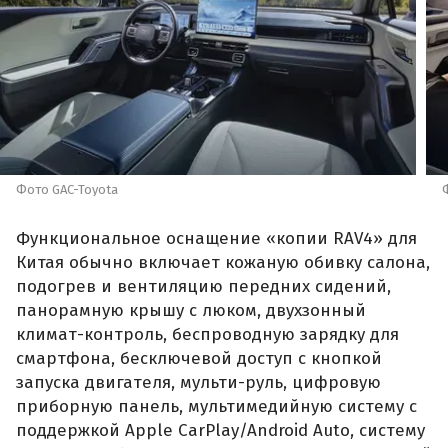
Фото GAC-Toyota
Функциональное оснащение «копии RAV4» для
Китая обычно включает кожаную обивку салона,
подогрев и вентиляцию передних сидений,
панорамную крышу с люком, двухзонный
климат-контроль, беспроводную зарядку для
смартфона, бесключевой доступ с кнопкой
запуска двигателя, мульти-руль, цифровую
приборную панель, мультимедийную систему с
поддержкой Apple CarPlay/Android Auto, систему