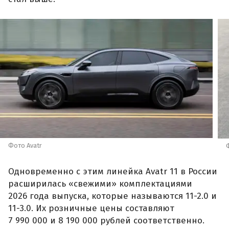
Фото Avatr
Одновременно с этим линейка Avatr 11 в России
расширилась «свежими» комплектациями
2026 года выпуска, которые называются 11-2.0 и
11-3.0. Их розничные цены составляют
7 990 000 и 8 190 000 рублей соответственно.