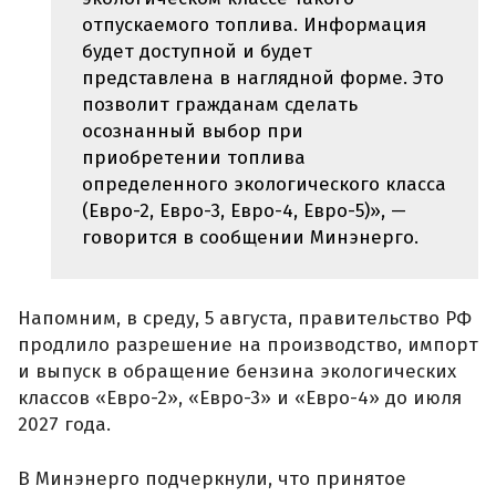
отпускаемого топлива. Информация
будет доступной и будет
представлена в наглядной форме. Это
позволит гражданам сделать
осознанный выбор при
приобретении топлива
определенного экологического класса
(Евро-2, Евро-3, Евро-4, Евро-5)», —
говорится в сообщении Минэнерго.
Напомним, в среду, 5 августа, правительство РФ
продлило разрешение на производство, импорт
и выпуск в обращение бензина экологических
классов «Евро-2», «Евро-3» и «Евро-4» до июля
2027 года.
В Минэнерго подчеркнули, что принятое