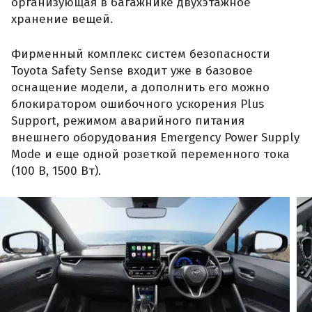
организующая в багажнике двухэтажное
хранение вещей.
Фирменный комплекс систем безопасности
Toyota Safety Sense входит уже в базовое
оснащение модели, а дополнить его можно
блокиратором ошибочного ускорения Plus
Support, режимом аварийного питания
внешнего оборудования Emergency Power Supply
Mode и еще одной розеткой переменного тока
(100 В, 1500 Вт).