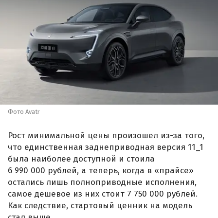
Фото Avatr
Рост минимальной цены произошел из-за того,
что единственная заднеприводная версия 11_1
была наиболее доступной и стоила
6 990 000 рублей, а теперь, когда в «прайсе»
остались лишь полноприводные исполнения,
самое дешевое из них стоит 7 750 000 рублей.
Как следствие, стартовый ценник на модель
стал выше.