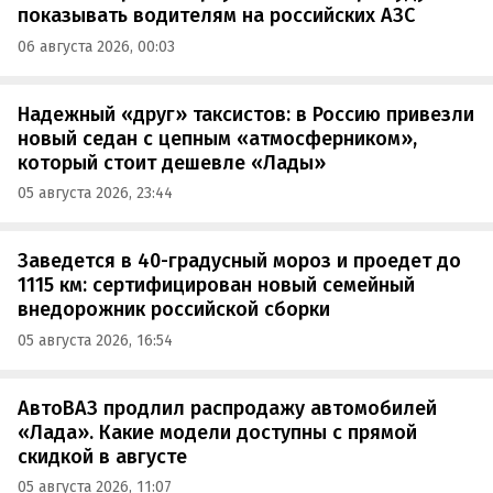
показывать водителям на российских АЗС
06 августа 2026, 00:03
Надежный «друг» таксистов: в Россию привезли
новый седан с цепным «атмосферником»,
который стоит дешевле «Лады»
05 августа 2026, 23:44
Заведется в 40-градусный мороз и проедет до
1115 км: сертифицирован новый семейный
внедорожник российской сборки
05 августа 2026, 16:54
АвтоВАЗ продлил распродажу автомобилей
«Лада». Какие модели доступны с прямой
скидкой в августе
05 августа 2026, 11:07