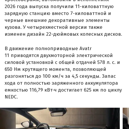
2026 года выпуска получили 11-киловаттную
зарядную станцию вместо 7-киловаттной и
черные внешние декоративные элементы
кузова. У четырехместной версии также
изменен дизайн 22-дюймовых колесных дисков.
В движение полноприводные Avatr
11 приводятся двухмоторной электрической
силовой установкой с общей отдачей 578 л. с. и
650 Нм крутящего момента, позволяющей
разгоняться до 100 км/ч за 4,5 секунды. Запас
хода от полностью заряженного аккумулятора
емкостью 116,79 кВт·ч достигает 625 км по циклу
NEDC.