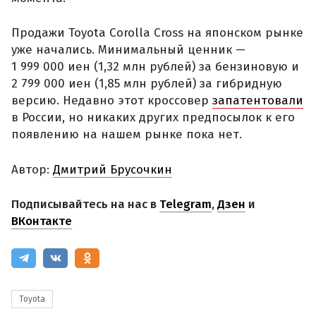
Продажи Toyota Corolla Cross на японском рынке
уже начались. Минимальный ценник —
1 999 000 иен (1,32 млн рублей) за бензиновую и
2 799 000 иен (1,85 млн рублей) за гибридную
версию. Недавно этот кроссовер
запатентовали
в России, но никаких других предпосылок к его
появлению на нашем рынке пока нет.
Автор:
Дмитрий Брусочкин
Подписывайтесь на нас в
Telegram
,
Дзен
и
ВКонтакте
Toyota