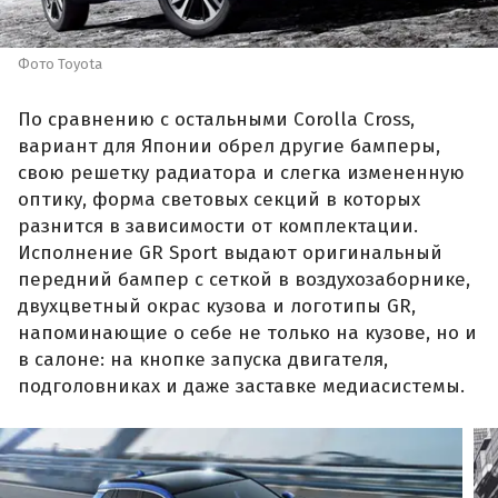
Фото Toyota
По сравнению с остальными Corolla Cross,
вариант для Японии обрел другие бамперы,
свою решетку радиатора и слегка измененную
оптику, форма световых секций в которых
разнится в зависимости от комплектации.
Исполнение GR Sport выдают оригинальный
передний бампер с сеткой в воздухозаборнике,
двухцветный окрас кузова и логотипы GR,
напоминающие о себе не только на кузове, но и
в салоне: на кнопке запуска двигателя,
подголовниках и даже заставке медиасистемы.