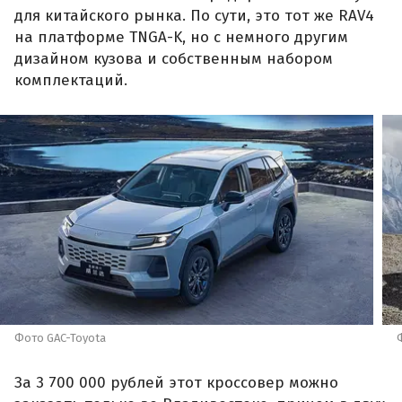
для китайского рынка. По сути, это тот же RAV4
на платформе TNGA-K, но с немного другим
дизайном кузова и собственным набором
комплектаций.
Фото GAC-Toyota
За 3 700 000 рублей этот кроссовер можно