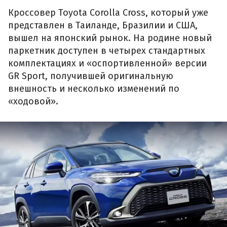
Кроссовер Toyota Corolla Cross, который уже
представлен в Таиланде, Бразилии и США,
вышел на японский рынок. На родине новый
паркетник доступен в четырех стандартных
комплектациях и «оспортивленной» версии
GR Sport, получившей оригинальную
внешность и несколько изменений по
«ходовой».