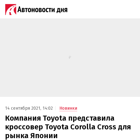
14 сентября 2021, 14:02
Новинки
Компания Toyota представила
кроссовер Toyota Corolla Cross для
рынка Японии