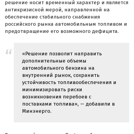
решение носит временный характер и является
антикризисной мерой, направленной на
обеспечение стабильного снабжения
российского рынка автомобильным топливом и
предотвращение его возможного дефицита.
«Решение позволит направить
дополнительные объемы
автомобильного бензина на
внутренний рынок, сохранить
устойчивость топливообеспечения и
минимизировать риски
возникновения перебоев с
поставками топлива», — добавили в
Минэнерго.