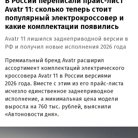
В России переписали прайс-лист
Avatr 11: сколько теперь стоит
популярный электрокроссовер и
какие комплектации появились
Avatr 11 лишился заднеприводной версии в
РФ и получил новые исполнения 2026 года
Премиальный бренд Avatr расширил
ассортимент комплектаций электрического
кроссовера Avatr 11 в России версиями
2026 года. Вместе с этим из его прайс-листа
исчезло единственное заднеприводное
исполнение, а минимальная цена модели
выросла на 760 тыс. рублей, выяснили
«Автоновости дня».