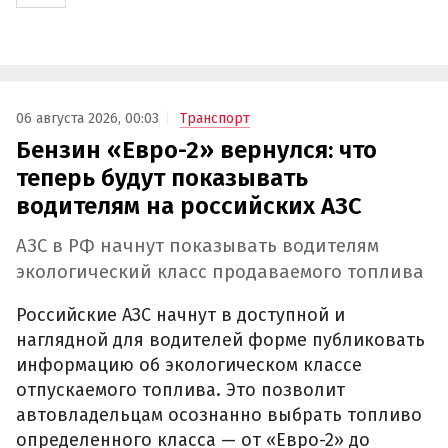
06 августа 2026, 00:03
Транспорт
Бензин «Евро-2» вернулся: что
теперь будут показывать
водителям на российских АЗС
АЗС в РФ начнут показывать водителям
экологический класс продаваемого топлива
Российские АЗС начнут в доступной и
наглядной для водителей форме публиковать
информацию об экологическом классе
отпускаемого топлива. Это позволит
автовладельцам осознанно выбрать топливо
определенного класса — от «Евро-2» до