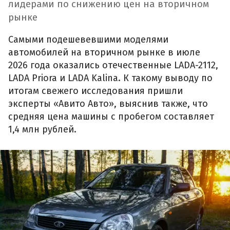
лидерами по снижению цен на вторичном
рынке
Самыми подешевевшими моделями
автомобилей на вторичном рынке в июле
2026 года оказались отечественные LADA-2112,
LADA Priora и LADA Kalina. К такому выводу по
итогам свежего исследования пришли
эксперты «Авито Авто», выяснив также, что
средняя цена машины с пробегом составляет
1,4 млн рублей.