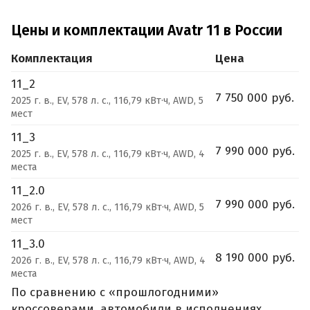
Цены и комплектации Avatr 11 в России
Комплектация
Цена
11_2
7 750 000 руб.
2025 г. в., EV, 578 л. с., 116,79 кВт·ч, AWD, 5
мест
11_3
7 990 000 руб.
2025 г. в., EV, 578 л. с., 116,79 кВт·ч, AWD, 4
места
11_2.0
7 990 000 руб.
2026 г. в., EV, 578 л. с., 116,79 кВт·ч, AWD, 5
мест
11_3.0
8 190 000 руб.
2026 г. в., EV, 578 л. с., 116,79 кВт·ч, AWD, 4
места
По сравнению с «прошлогодними»
кроссоверами, автомобили в исполнениях