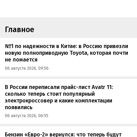
Главное
№1 по надежности в Китае: в Россию привезли
новую полноприводную Toyota, которая почти
не ломается
06 августа 2026, 09:56
В России переписали прайс-лист Avatr 11:
сколько теперь стоит популярный
электрокроссовер и какие комплектации
появились
06 августа 2026, 06:55
Бензин «Евро-2» вернулся: что теперь будут