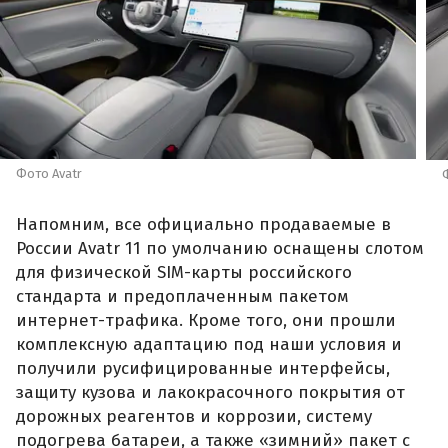
Фото Avatr
Напомним, все официально продаваемые в
России Avatr 11 по умолчанию оснащены слотом
для физической SIM-карты российского
стандарта и предоплаченным пакетом
интернет-трафика. Кроме того, они прошли
комплексную адаптацию под наши условия и
получили русифицированные интерфейсы,
защиту кузова и лакокрасочного покрытия от
дорожных реагентов и коррозии, систему
подогрева батареи, а также «зимний» пакет с