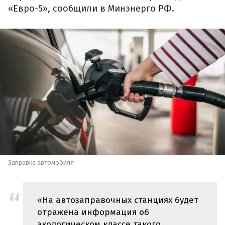
«Евро-5», сообщили в Минэнерго РФ.
Заправка автомобиля
«На автозаправочных станциях будет
отражена информация об
экологическом классе такого