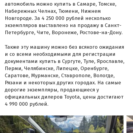
автомобиль можно купить в Самаре, Томске,
Набережных Челнах, Тюмени, Нижнем
Новгороде. За 4 250 000 рублей несколько
экземпляров выставлено на продажу в Санкт-
Петербурге, Чите, Воронеже, Ростове-на-Дону.
Также эту машину можно без всякого ожидания
и со всеми необходимыми для регистрации
документами купить в Сургуте, Туле, Ярославле,
Перми, Челябинске, Липецке, Оренбурге,
Саратове, Мурманске, Ставрополе, Вологде,
Рязани и некоторых других городах. На самые
дорогие экземпляры, продающиеся у
официальных дилеров Toyota, цены достигают
4 990 000 рублей.