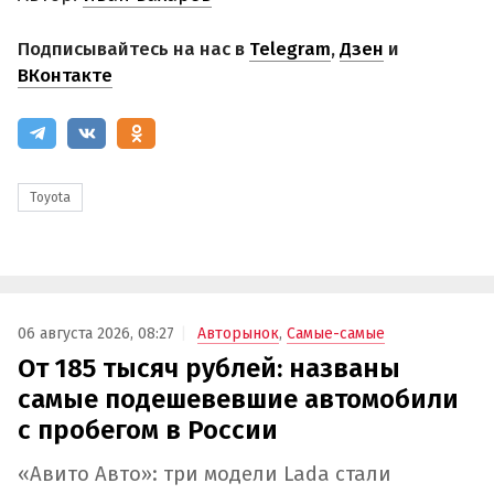
Подписывайтесь на нас в
Telegram
,
Дзен
и
ВКонтакте
Toyota
06 августа 2026, 08:27
Авторынок
,
Самые-самые
От 185 тысяч рублей: названы
самые подешевевшие автомобили
с пробегом в России
«Авито Авто»: три модели Lada стали