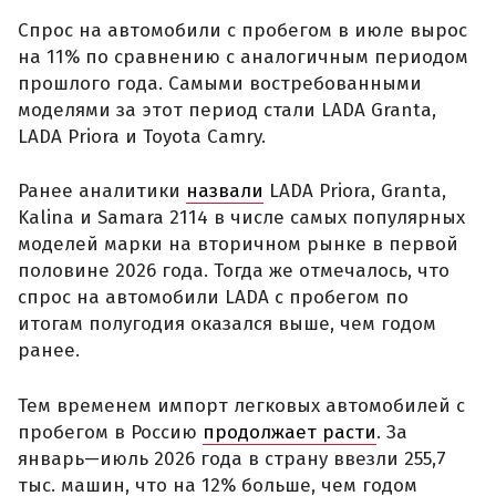
Спрос на автомобили с пробегом в июле вырос
на 11% по сравнению с аналогичным периодом
прошлого года. Самыми востребованными
моделями за этот период стали LADA Granta,
LADA Priora и Toyota Camry.
Ранее аналитики
назвали
LADA Priora, Granta,
Kalina и Samara 2114 в числе самых популярных
моделей марки на вторичном рынке в первой
половине 2026 года. Тогда же отмечалось, что
спрос на автомобили LADA с пробегом по
итогам полугодия оказался выше, чем годом
ранее.
Тем временем импорт легковых автомобилей с
пробегом в Россию
продолжает расти
. За
январь—июль 2026 года в страну ввезли 255,7
тыс. машин, что на 12% больше, чем годом