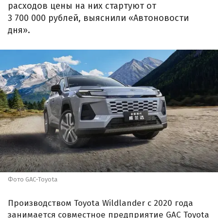
расходов цены на них стартуют от
3 700 000 рублей, выяснили «Автоновости
дня».
Фото GAC-Toyota
Производством Toyota Wildlander с 2020 года
занимается совместное предприятие GAC Toyota