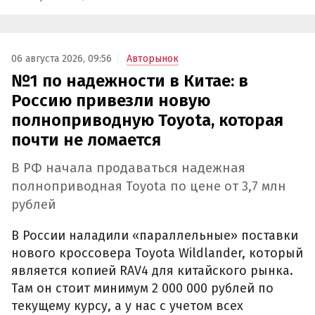
06 августа 2026, 09:56
Авторынок
№1 по надежности в Китае: в
Россию привезли новую
полноприводную Toyota, которая
почти не ломается
В РФ начала продаваться надежная
полноприводная Toyota по цене от 3,7 млн
рублей
В России наладили «параллельные» поставки
нового кроссовера Toyota Wildlander, который
является копией RAV4 для китайского рынка.
Там он стоит минимум 2 000 000 рублей по
текущему курсу, а у нас с учетом всех