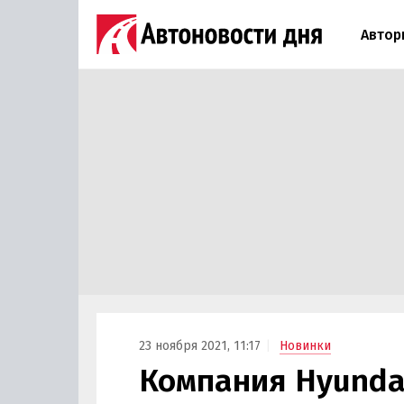
Автор
23 ноября 2021, 11:17
Новинки
Компания Hyunda