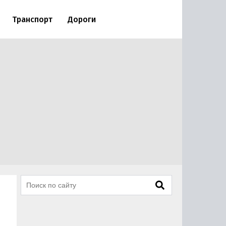
Транспорт
Дороги