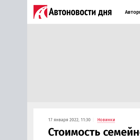
Автор
17 января 2022, 11:30
Новинки
Стоимость семейн