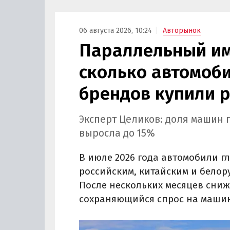
06 августа 2026, 10:24
Авторынок
Параллельный им
сколько автомоб
брендов купили 
Эксперт Целиков: доля машин 
выросла до 15%
В июле 2026 года автомобили г
российским, китайским и белор
После нескольких месяцев сниж
сохраняющийся спрос на машин