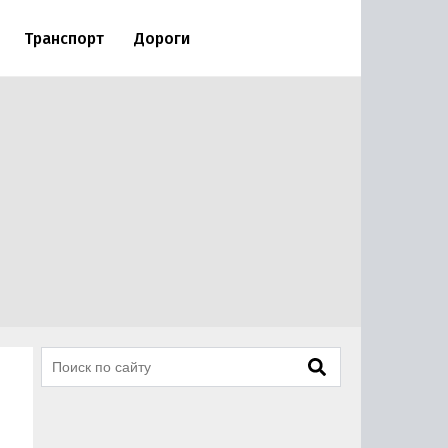
Транспорт
Дороги