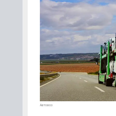
Автовоз