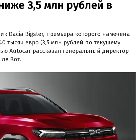
ниже 3,5 млн рублей в
 Dacia Bigster, премьера которого намечена
 40 тысяч евро (3,5 млн рублей по текущему
рвью Autocar рассказал генеральный директор
 ле Вот.