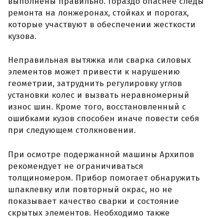
выполнены правильно. Гораздо опаснее следы
ремонта на лонжеронах, стойках и порогах,
которые участвуют в обеспечении жесткости
кузова.
Неправильная вытяжка или сварка силовых
элементов может привести к нарушению
геометрии, затруднить регулировку углов
установки колес и вызвать неравномерный
износ шин. Кроме того, восстановленный с
ошибками кузов способен иначе повести себя
при следующем столкновении.
При осмотре подержанной машины Архипов
рекомендует не ограничиваться
толщиномером. Прибор помогает обнаружить
шпаклевку или повторный окрас, но не
показывает качество сварки и состояние
скрытых элементов. Необходимо также