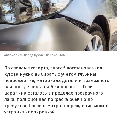
Автомобиль перед кузовным ремонтом
По словам эксперта, способ восстановления
кузова нужно выбирать с учетом глубины
повреждения, материала детали и возможного
влияния дефекта на безопасность. Если
царапина осталась в пределах прозрачного
лака, полноценная покраска обычно не
требуется. После осмотра повреждение можно
устранить полировкой.