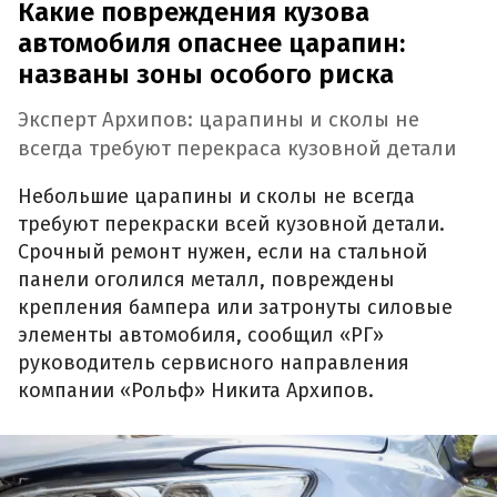
Какие повреждения кузова
автомобиля опаснее царапин:
названы зоны особого риска
Эксперт Архипов: царапины и сколы не
всегда требуют перекраса кузовной детали
Небольшие царапины и сколы не всегда
требуют перекраски всей кузовной детали.
Срочный ремонт нужен, если на стальной
панели оголился металл, повреждены
крепления бампера или затронуты силовые
элементы автомобиля, сообщил «РГ»
руководитель сервисного направления
компании «Рольф» Никита Архипов.