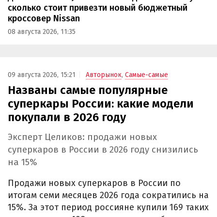
сколько стоит привезти новый бюджетный
кроссовер Nissan
08 августа 2026, 11:35
09 августа 2026, 15:21
Авторынок
,
Самые-самые
Названы самые популярные
суперкары России: какие модели
покупали в 2026 году
Эксперт Целиков: продажи новых
суперкаров в России в 2026 году снизились
на 15%
Продажи новых суперкаров в России по
итогам семи месяцев 2026 года сократились на
15%. За этот период россияне купили 169 таких