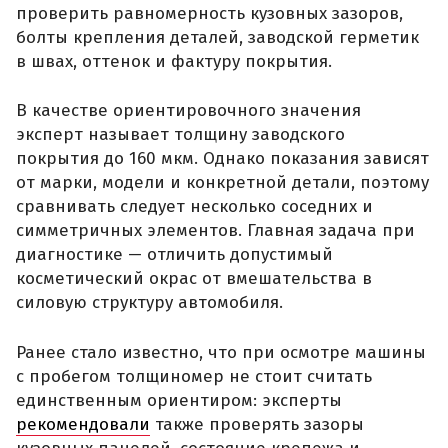
проверить равномерность кузовных зазоров,
болты крепления деталей, заводской герметик
в швах, оттенок и фактуру покрытия.
В качестве ориентировочного значения
эксперт называет толщину заводского
покрытия до 160 мкм. Однако показания зависят
от марки, модели и конкретной детали, поэтому
сравнивать следует несколько соседних и
симметричных элементов. Главная задача при
диагностике — отличить допустимый
косметический окрас от вмешательства в
силовую структуру автомобиля.
Ранее стало известно, что при осмотре машины
с пробегом толщиномер не стоит считать
единственным ориентиром: эксперты
рекомендовали
также проверять зазоры