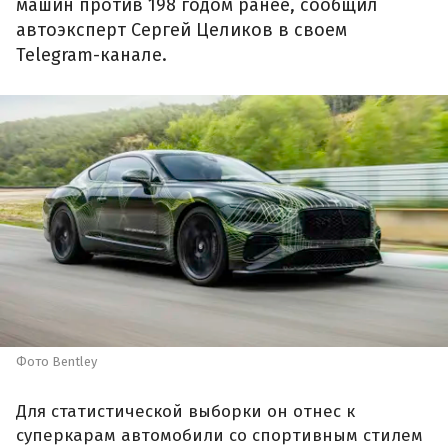
машин против 198 годом ранее, сообщил
автоэксперт Сергей Целиков в своем
Telegram-канале.
Фото Bentley
Для статистической выборки он отнес к
суперкарам автомобили со спортивным стилем