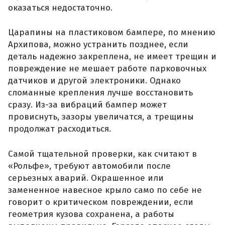
оказаться недостаточно.
Царапины на пластиковом бампере, по мнению
Архипова, можно устранить позднее, если
деталь надежно закреплена, не имеет трещин и
повреждение не мешает работе парковочных
датчиков и другой электроники. Однако
сломанные крепления лучше восстановить
сразу. Из-за вибраций бампер может
провиснуть, зазоры увеличатся, а трещины
продолжат расходиться.
Самой тщательной проверки, как считают в
«Рольфе», требуют автомобили после
серьезных аварий. Окрашенное или
замененное навесное крыло само по себе не
говорит о критическом повреждении, если
геометрия кузова сохранена, а работы