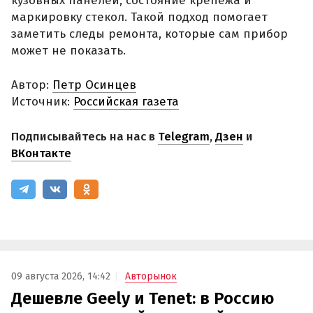
кузовных панелей, состояние крепежа и
маркировку стекол. Такой подход помогает
заметить следы ремонта, которые сам прибор
может не показать.
Автор:
Петр Осинцев
Источник:
Российская газета
Подписывайтесь на нас в
Telegram
,
Дзен
и
ВКонтакте
09 августа 2026, 14:42
Авторынок
Дешевле Geely и Tenet: в Россию