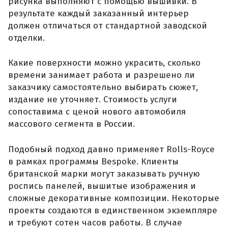
рисунка выполняют с помощью вышивки. В
результате каждый заказанный интерьер
должен отличаться от стандартной заводской
отделки.
Какие поверхности можно украсить, сколько
времени занимает работа и разрешено ли
заказчику самостоятельно выбирать сюжет,
издание не уточняет. Стоимость услуги
сопоставима с ценой нового автомобиля
массового сегмента в России.
Подобный подход давно применяет Rolls-Royce
в рамках программы Bespoke. Клиенты
британской марки могут заказывать ручную
роспись панелей, вышитые изображения и
сложные декоративные композиции. Некоторые
проекты создаются в единственном экземпляре
и требуют сотен часов работы. В случае