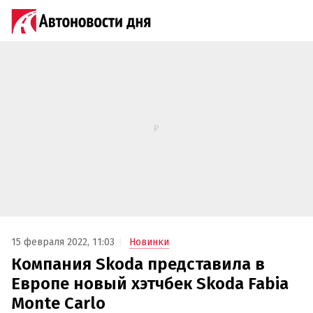
15 февраля 2022, 11:03
Новинки
Компания Skoda представила в
Европе новый хэтчбек Skoda Fabia
Monte Carlo