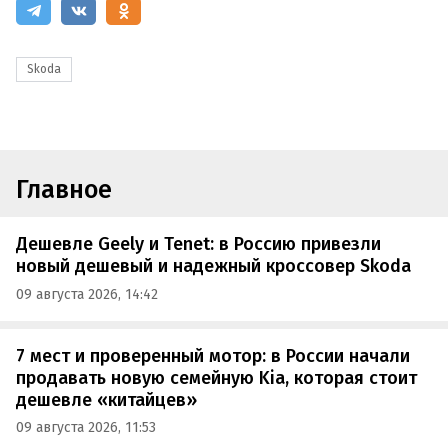
Skoda
Главное
Дешевле Geely и Tenet: в Россию привезли
новый дешевый и надежный кроссовер Skoda
09 августа 2026, 14:42
7 мест и проверенный мотор: в России начали
продавать новую семейную Kia, которая стоит
дешевле «китайцев»
09 августа 2026, 11:53