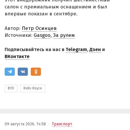
салон с премиальным оснащением и был
впервые показан в сентябре.
Автор:
Петр Осинцев
Источники:
Gasgoo
,
За рулем
Подписывайтесь на нас в
Telegram
,
Дзен
и
ВКонтакте
BYD
Rolls-Royce
09 августа 2026, 14:58
Транспорт