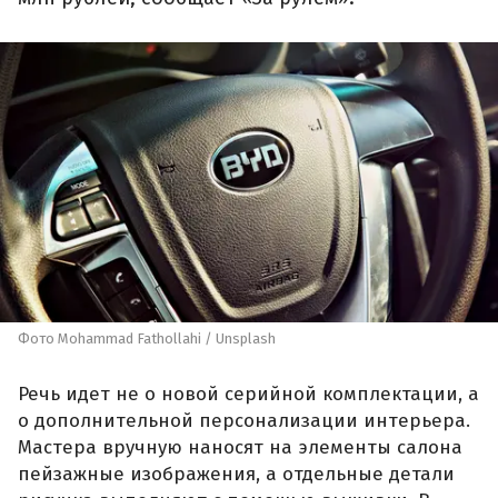
Фото Mohammad Fathollahi / Unsplash
Речь идет не о новой серийной комплектации, а
о дополнительной персонализации интерьера.
Мастера вручную наносят на элементы салона
пейзажные изображения, а отдельные детали