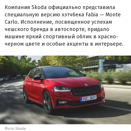
Компания Skoda официально представила
специальную версию хэтчбека Fabia — Monte
Carlo. Исполнение, посвященное успехам
чешского бренда в автоспорте, придало
машине яркий спортивный облик в красно-
черном цвете и особые акценты в интерьере.
Фото Skoda