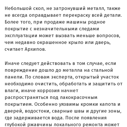
Небольшой скол, не затронувший металл, также
не всегда оправдывает перекраску всей детали.
Более того, при продаже машины родное
покрытие с незначительными следами
эксплуатации может вызвать меньше вопросов,
чем недавно окрашенное крыло или дверь,
считает Архипов.
Иначе следует действовать в том случае, если
повреждение дошло до металла на стальной
панели. По словам эксперта, открытый участок
необходимо очистить, обработать и защитить от
влаги, иначе коррозия начнет
распространяться под лакокрасочным
покрытием. Особенно уязвимы кромки капота и
дверей, водостоки, сварные швы и другие зоны,
где задерживается вода. После появления
глубокой ржавчины локального ремонта может