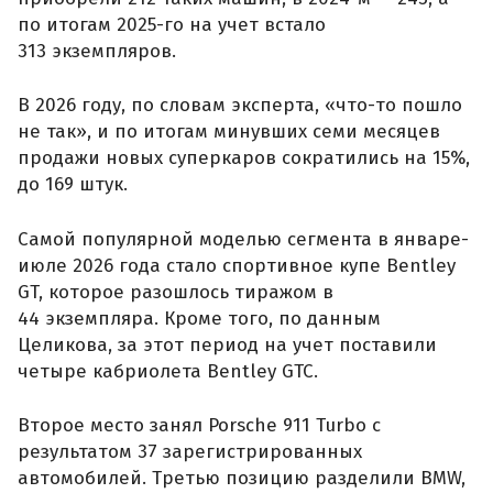
по итогам 2025-го на учет встало
313 экземпляров.
В 2026 году, по словам эксперта, «что-то пошло
не так», и по итогам минувших семи месяцев
продажи новых суперкаров сократились на 15%,
до 169 штук.
Самой популярной моделью сегмента в январе-
июле 2026 года стало спортивное купе Bentley
GT, которое разошлось тиражом в
44 экземпляра. Кроме того, по данным
Целикова, за этот период на учет поставили
четыре кабриолета Bentley GTC.
Второе место занял Porsche 911 Turbo с
результатом 37 зарегистрированных
автомобилей. Третью позицию разделили BMW,