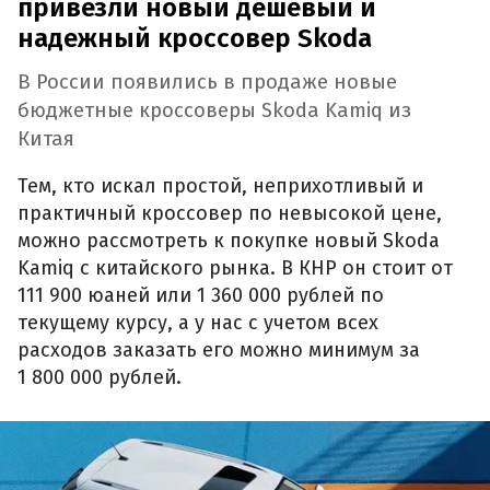
привезли новый дешевый и
надежный кроссовер Skoda
В России появились в продаже новые
бюджетные кроссоверы Skoda Kamiq из
Китая
Тем, кто искал простой, неприхотливый и
практичный кроссовер по невысокой цене,
можно рассмотреть к покупке новый Skoda
Kamiq с китайского рынка. В КНР он стоит от
111 900 юаней или 1 360 000 рублей по
текущему курсу, а у нас с учетом всех
расходов заказать его можно минимум за
1 800 000 рублей.