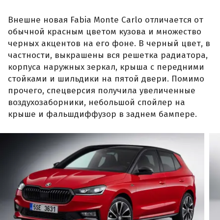
Внешне новая Fabia Monte Carlo отличается от
обычной красным цветом кузова и множество
черных акцентов на его фоне. В черный цвет, в
частности, выкрашены вся решетка радиатора,
корпуса наружных зеркал, крыша с передними
стойками и шильдики на пятой двери. Помимо
прочего, спецверсия получила увеличенные
воздухозаборники, небольшой спойлер на
крыше и фальшдиффузор в заднем бампере.