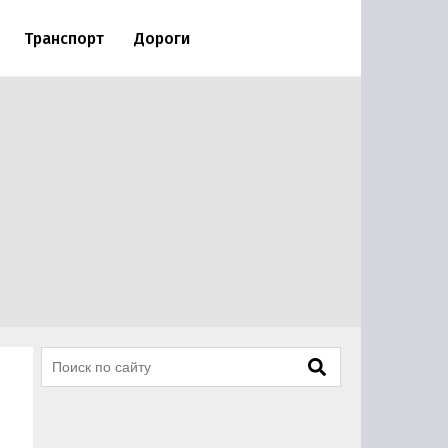
Транспорт
Дороги