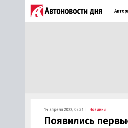
Автор
14 апреля 2022, 07:31
Новинки
Появились первы