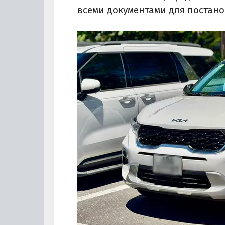
всеми документами для постанов