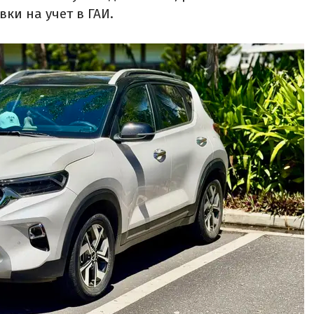
ки на учет в ГАИ.