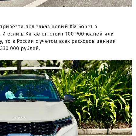
»
привезти под заказ новый Kia Sonet в
. И если в Китае он стоит 100 900 юаней или
у, то в России с учетом всех расходов ценник
330 000 рублей.