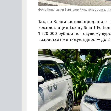
Фото Константин Завьялов / «Автоновости дня
Так, во Владивостоке предлагают 
комплектации Luxury Smart Edition
1 220 000 рублей по текущему курс
возрастает минимум вдвое — до 2 