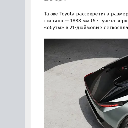
Также Toyota рассекретила размер
ширина — 1888 мм (без учета зерка
«обуты» в 21-дюймовые легкоспла