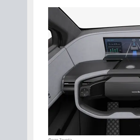
Фото Toyota