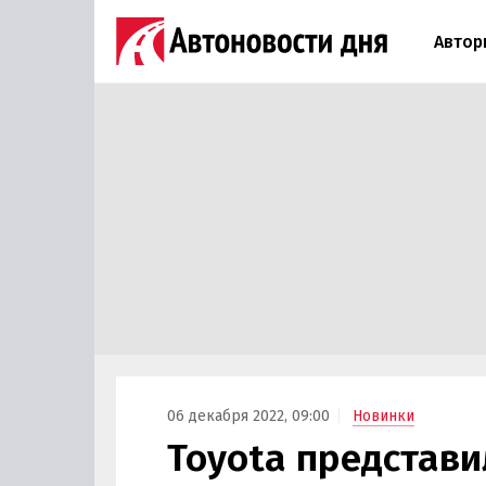
Автор
06 декабря 2022, 09:00
Новинки
Toyota представ