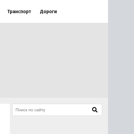
Транспорт
Дороги