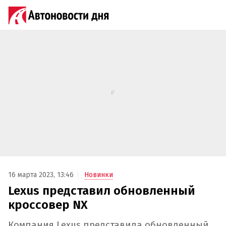
16 марта 2023, 13:46
Новинки
Lexus представил обновленный
кроссовер NX
Компания Lexus представила обновленный