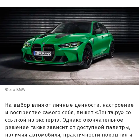
Фото BMW
На выбор влияют личные ценности, настроение
и восприятие самого себя, пишет «Лента.ру» со
ссылкой на эксперта. Однако окончательное
решение также зависит от доступной палитры,
наличия автомобиля, практичности покрытия и