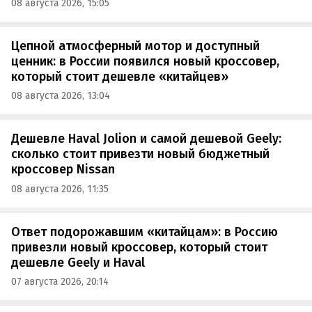
08 августа 2026, 15:05
Цепной атмосферный мотор и доступный
ценник: в России появился новый кроссовер,
который стоит дешевле «китайцев»
08 августа 2026, 13:04
Дешевле Haval Jolion и самой дешевой Geely:
сколько стоит привезти новый бюджетный
кроссовер Nissan
08 августа 2026, 11:35
Ответ подорожавшим «китайцам»: в Россию
привезли новый кроссовер, который стоит
дешевле Geely и Haval
07 августа 2026, 20:14