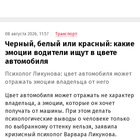
08 августа 2026, 11:57
Транспорт
Черный, белый или красный: какие
эмоции водители ищут в цвете
автомобиля
Психолог Ликунова: цвет автомобиля может
отражать эмоции владельца от него
Цвет автомобиля может отражать не характер
владельца, а эмоции, которые он хочет
получать от машины. При этом делать
психологические выводы о человеке только
по выбранному оттенку нельзя, заявила
кризисный психолог Варвара Ликунова.