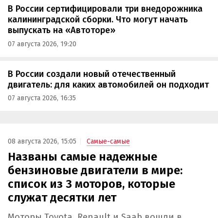
В России сертифицировали три внедорожника
калининградской сборки. Что могут начать
выпускать на «Автоторе»
07 августа 2026, 19:20
В России создали новый отечественный
двигатель: для каких автомобилей он подходит
07 августа 2026, 16:35
08 августа 2026, 15:05
Самые-самые
Названы самые надежные
бензиновые двигатели в мире:
список из 3 моторов, которые
служат десятки лет
Моторы Toyota, Renault и Saab вошли в