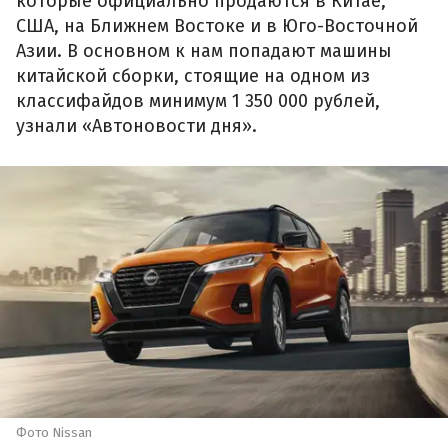
которые официально продаются в Китае,
США, на Ближнем Востоке и в Юго-Восточной
Азии. В основном к нам попадают машины
китайской сборки, стоящие на одном из
классифайдов минимум 1 350 000 рублей,
узнали «Автоновости дня».
Фото Nissan