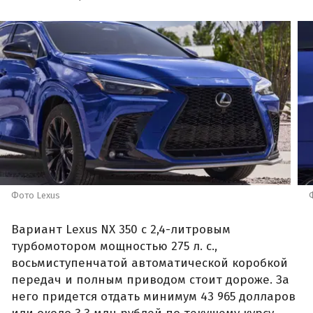
Фото Lexus
Вариант Lexus NX 350 с 2,4-литровым
турбомотором мощностью 275 л. с.,
восьмиступенчатой автоматической коробкой
передач и полным приводом стоит дороже. За
него придется отдать минимум 43 965 долларов