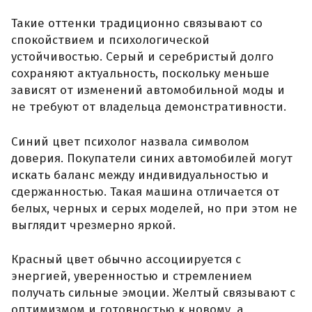
Такие оттенки традиционно связывают со
спокойствием и психологической
устойчивостью. Серый и серебристый долго
сохраняют актуальность, поскольку меньше
зависят от изменений автомобильной моды и
не требуют от владельца демонстративности.
Синий цвет психолог назвала символом
доверия. Покупатели синих автомобилей могут
искать баланс между индивидуальностью и
сдержанностью. Такая машина отличается от
белых, черных и серых моделей, но при этом не
выглядит чрезмерно яркой.
Красный цвет обычно ассоциируется с
энергией, уверенностью и стремлением
получать сильные эмоции. Желтый связывают с
оптимизмом и готовностью к новому, а