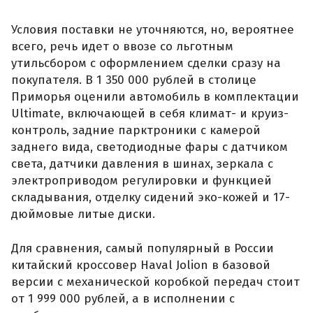
Условия поставки не уточняются, но, вероятнее
всего, речь идет о ввозе со льготным
утильсбором с оформлением сделки сразу на
покупателя. В 1 350 000 рублей в столице
Приморья оценили автомобиль в комплектации
Ultimate, включающей в себя климат- и круиз-
контроль, задние парктроники с камерой
заднего вида, светодиодные фары с датчиком
света, датчики давления в шинах, зеркала с
электроприводом регулировки и функцией
складывания, отделку сидений эко-кожей и 17-
дюймовые литые диски.
Для сравнения, самый популярный в России
китайский кроссовер Haval Jolion в базовой
версии с механической коробкой передач стоит
от 1 999 000 рублей, а в исполнении с