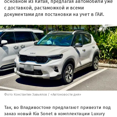
основном из Китая, предлагая автомобили уже
с доставкой, растаможкой и всеми
документами для постановки на учет в ГАИ.
Фото Константин Завьялов / «Автоновости дня»
Так, во Владивостоке предлагают привезти под
заказ новый Kia Sonet в комплектации Luxury