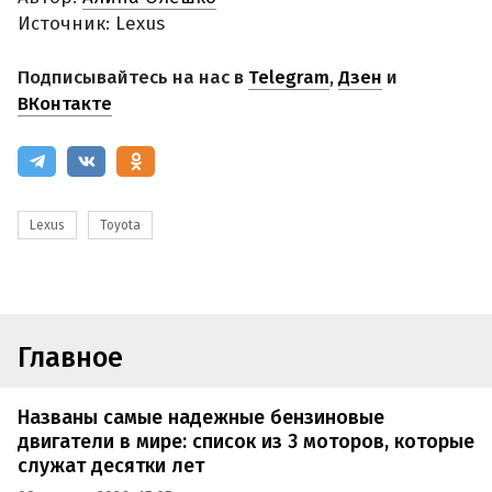
Источник: Lexus
Подписывайтесь на нас в
Telegram
,
Дзен
и
ВКонтакте
Lexus
Toyota
Главное
Названы самые надежные бензиновые
двигатели в мире: список из 3 моторов, которые
служат десятки лет