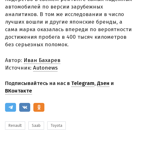
автомобилей по версии зарубежных
аналитиков. В том же исследовании в число
лучших вошли и другие японские бренды, а
сама марка оказалась впереди по вероятности
достижения пробега в 400 тысяч километров
без серьезных поломок.
Автор:
Иван Бахарев
Источник:
Autonews
Подписывайтесь на нас в
Telegram
,
Дзен
и
ВКонтакте
Renault
Saab
Toyota