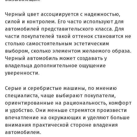
Черный цвет ассоциируется с надежностью,
силой и контролем. Его часто используют для
автомобилей представительского класса. Для
части покупателей такой оттенок становится не
столько самостоятельным эстетическим
выбором, сколько элементом желаемого образа.
Черный автомобиль может создавать у
владельца дополнительное ощущение
уверенности.
Серые и серебристые машины, по мнению
специалиста, чаще выбирают покупатели,
ориентированные на рациональность, комфорт
и удобство. Они меньше стремятся произвести
впечатление на окружающих и уделяют больше
внимания практической стороне владения
автомобилем.