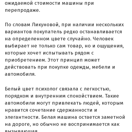
ожидаемой стоимости машины при
перепродаже.
По словам Ликуновой, при наличии нескольких
вариантов покупатель редко останавливается
на определенном цвете случайно. Человек
выбирает не только сам товар, но и ощущения,
которые хочет испытывать рядом с
приобретением. Этот принцип может
действовать при покупке одежды, мебели и
автомобиля.
Белый цвет психолог связала с легкостью,
порядком и внутренним спокойствием. Такие
автомобили могут привлекать людей, которым
нравится сочетание сдержанности и
элегантности. Белая машина остается заметной
на дороге, но обычно не воспринимается как
вызывающая.