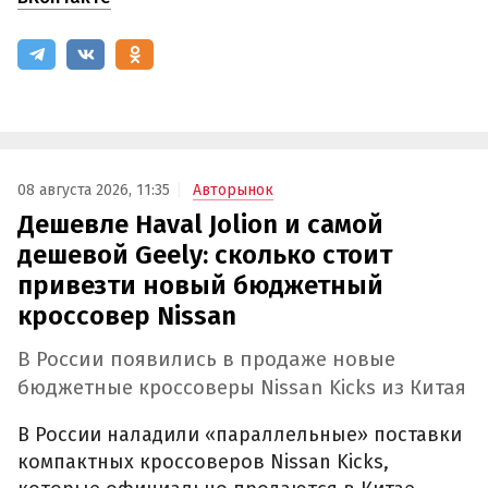
08 августа 2026, 11:35
Авторынок
Дешевле Haval Jolion и самой
дешевой Geely: сколько стоит
привезти новый бюджетный
кроссовер Nissan
В России появились в продаже новые
бюджетные кроссоверы Nissan Kicks из Китая
В России наладили «параллельные» поставки
компактных кроссоверов Nissan Kicks,