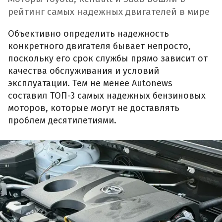
рейтинг самых надежных двигателей в мире
Объективно определить надежность
конкретного двигателя бывает непросто,
поскольку его срок службы прямо зависит от
качества обслуживания и условий
эксплуатации. Тем не менее Autonews
составил ТОП-3 самых надежных бензиновых
моторов, которые могут не доставлять
проблем десятилетиями.