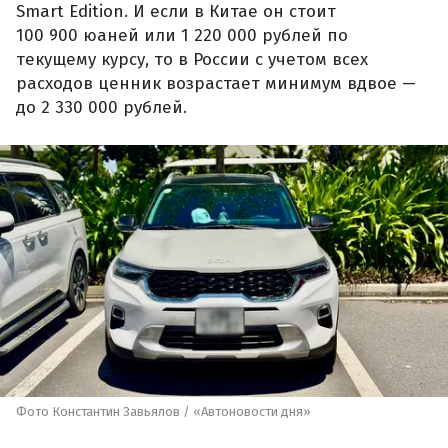
Smart Edition. И если в Китае он стоит
100 900 юаней или 1 220 000 рублей по
текущему курсу, то в России с учетом всех
расходов ценник возрастает минимум вдвое —
до 2 330 000 рублей.
Фото Константин Завьялов / «Автоновости дня»