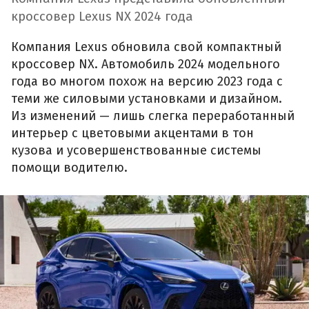
кроссовер Lexus NX 2024 года
Компания Lexus обновила свой компактный
кроссовер NX. Автомобиль 2024 модельного
года во многом похож на версию 2023 года с
теми же силовыми установками и дизайном.
Из изменений — лишь слегка переработанный
интерьер с цветовыми акцентами в тон
кузова и усовершенствованные системы
помощи водителю.