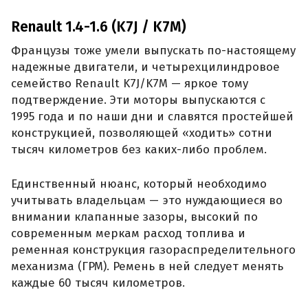
Renault 1.4-1.6 (K7J / K7M)
Французы тоже умели выпускать по-настоящему
надежные двигатели, и четырехцилиндровое
семейство Renault K7J/K7M — яркое тому
подтверждение. Эти моторы выпускаются с
1995 года и по наши дни и славятся простейшей
конструкцией, позволяющей «ходить» сотни
тысяч километров без каких-либо проблем.
Единственный нюанс, который необходимо
учитывать владельцам — это нуждающиеся во
внимании клапанные зазоры, высокий по
современным меркам расход топлива и
ременная конструкция газораспределительного
механизма (ГРМ). Ремень в ней следует менять
каждые 60 тысяч километров.