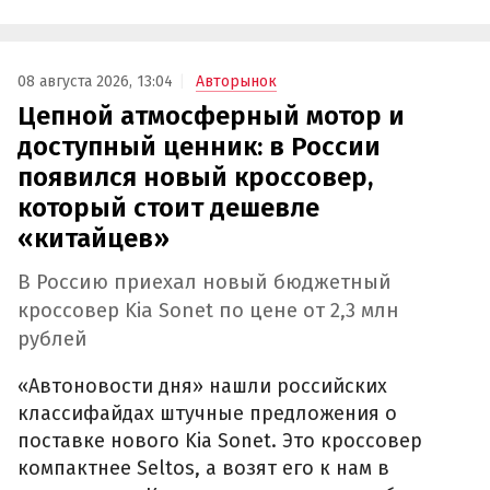
08 августа 2026, 13:04
Авторынок
Цепной атмосферный мотор и
доступный ценник: в России
появился новый кроссовер,
который стоит дешевле
«китайцев»
В Россию приехал новый бюджетный
кроссовер Kia Sonet по цене от 2,3 млн
рублей
«Автоновости дня» нашли российских
классифайдах штучные предложения о
поставке нового Kia Sonet. Это кроссовер
компактнее Seltos, а возят его к нам в