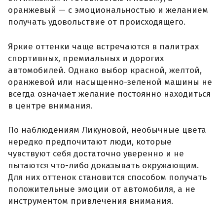
оранжевый — с эмоциональностью и желанием
получать удовольствие от происходящего.
Яркие оттенки чаще встречаются в палитрах
спортивных, премиальных и дорогих
автомобилей. Однако выбор красной, желтой,
оранжевой или насыщенно-зеленой машины не
всегда означает желание постоянно находиться
в центре внимания.
По наблюдениям Ликуновой, необычные цвета
нередко предпочитают люди, которые
чувствуют себя достаточно уверенно и не
пытаются что-либо доказывать окружающим.
Для них оттенок становится способом получать
положительные эмоции от автомобиля, а не
инструментом привлечения внимания.