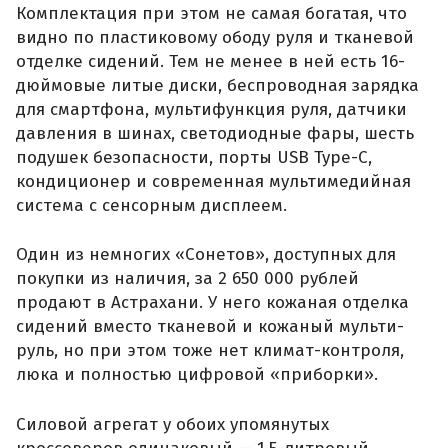
Комплектация при этом не самая богатая, что
видно по пластиковому ободу руля и тканевой
отделке сидений. Тем не менее в ней есть 16-
дюймовые литые диски, беспроводная зарядка
для смартфона, мультифункция руля, датчики
давления в шинах, светодиодные фары, шесть
подушек безопасности, порты USB Type-C,
кондиционер и современная мультимедийная
система с сенсорным дисплеем.
Один из немногих «Сонетов», доступных для
покупки из наличия, за 2 650 000 рублей
продают в Астрахани. У него кожаная отделка
сидений вместо тканевой и кожаный мульти-
руль, но при этом тоже нет климат-контроля,
люка и полностью цифровой «приборки».
Силовой агрегат у обоих упомянутых