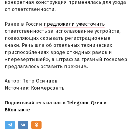
конкретная конструкция применялась для ухода
от ответственности.
Ранее в России
предложили ужесточить
ответственность за использование устройств,
позволяющих скрывать регистрационные
знаки. Речь шла об отдельных технических
приспособлениях вроде откидных рамок и
«перевертышей», а штраф за грязный госномер
предлагалось оставить прежним.
Автор:
Петр Осинцев
Источник:
Коммерсантъ
Подписывайтесь на нас в
Telegram
,
Дзен
и
ВКонтакте