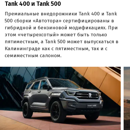
Tank 400 и Tank 500
Премиальные внедорожники Tank 400 и Tank
500 сборки «Автотора» сертифицированы в
гибридной и бензиновой модификациях. При
этом «четырехсотый» может быть только
пятиместным, а Tank 500 может выпускаться в
Калининграде как с пятиместным, так и с
семиместным салоном.