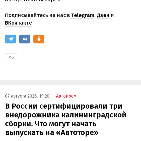
Подписывайтесь на нас в
Telegram
,
Дзен
и
ВКонтакте
MG
07 августа 2026, 19:20
Автопром
В России сертифицировали три
внедорожника калининградской
сборки. Что могут начать
выпускать на «Автоторе»