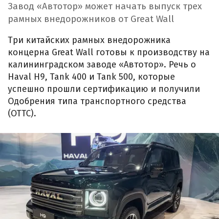
Завод «Автотор» может начать выпуск трех
рамных внедорожников от Great Wall
Три китайских рамных внедорожника
концерна Great Wall готовы к производству на
калининградском заводе «Автотор». Речь о
Haval H9, Tank 400 и Tank 500, которые
успешно прошли сертификацию и получили
Одобрения типа транспортного средства
(ОТТС).