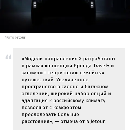
Фото Jetour
«Модели направления X разработаны
в рамках концепции бренда Travel+ и
занимают территорию семейных
путешествий. Увеличенное
пространство в салоне и багажном
отделении, широкий набор опций и
адаптация к российскому климату
позволяют с комфортом
преодолевать большие
расстояния», — отмечают в Jetour.