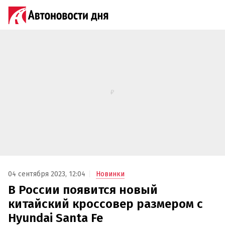
04 сентября 2023, 12:04
Новинки
В России появится новый
китайский кроссовер размером с
Hyundai Santa Fe