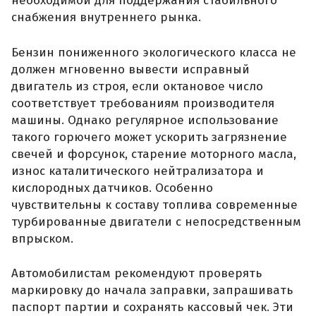
необходимой для поддержания стабильного
снабжения внутреннего рынка.
Бензин пониженного экологического класса не
должен мгновенно вывести исправный
двигатель из строя, если октановое число
соответствует требованиям производителя
машины. Однако регулярное использование
такого горючего может ускорить загрязнение
свечей и форсунок, старение моторного масла,
износ каталитического нейтрализатора и
кислородных датчиков. Особенно
чувствительны к составу топлива современные
турбированные двигатели с непосредственным
впрыском.
Автомобилистам рекомендуют проверять
маркировку до начала заправки, запрашивать
паспорт партии и сохранять кассовый чек. Эти