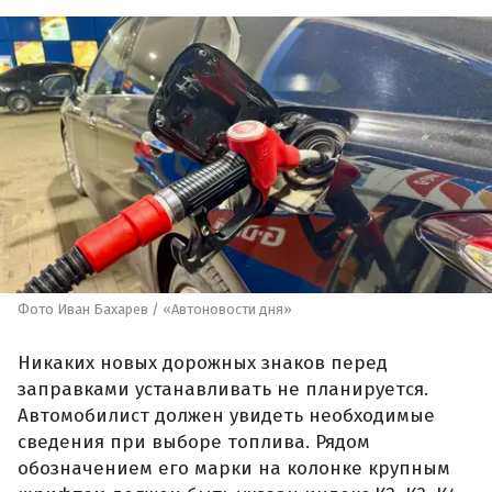
Фото Иван Бахарев / «Автоновости дня»
Никаких новых дорожных знаков перед
заправками устанавливать не планируется.
Автомобилист должен увидеть необходимые
сведения при выборе топлива. Рядом
обозначением его марки на колонке крупным