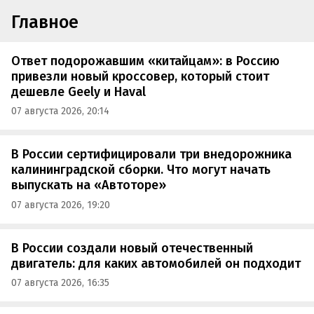
Главное
Ответ подорожавшим «китайцам»: в Россию
привезли новый кроссовер, который стоит
дешевле Geely и Haval
07 августа 2026, 20:14
В России сертифицировали три внедорожника
калининградской сборки. Что могут начать
выпускать на «Автоторе»
07 августа 2026, 19:20
В России создали новый отечественный
двигатель: для каких автомобилей он подходит
07 августа 2026, 16:35