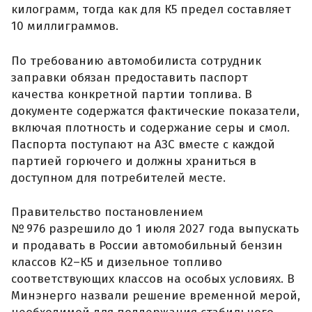
килограмм, тогда как для К5 предел составляет
10 миллиграммов.
По требованию автомобилиста сотрудник
заправки обязан предоставить паспорт
качества конкретной партии топлива. В
документе содержатся фактические показатели,
включая плотность и содержание серы и смол.
Паспорта поступают на АЗС вместе с каждой
партией горючего и должны храниться в
доступном для потребителей месте.
Правительство постановлением
№ 976 разрешило до 1 июля 2027 года выпускать
и продавать в России автомобильный бензин
классов К2–К5 и дизельное топливо
соответствующих классов на особых условиях. В
Минэнерго назвали решение временной мерой,