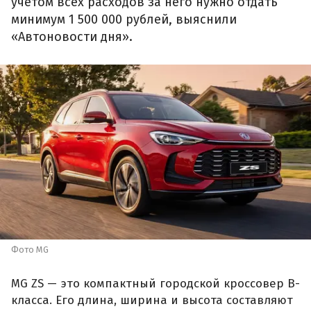
учетом всех расходов за него нужно отдать
минимум 1 500 000 рублей, выяснили
«Автоновости дня».
Фото MG
MG ZS — это компактный городской кроссовер B-
класса. Его длина, ширина и высота составляют