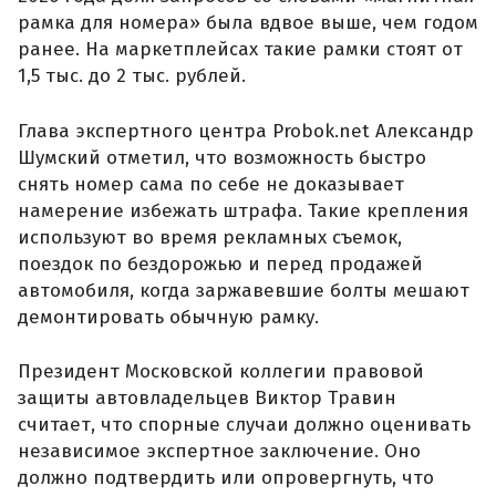
рамка для номера» была вдвое выше, чем годом
ранее. На маркетплейсах такие рамки стоят от
1,5 тыс. до 2 тыс. рублей.
Глава экспертного центра Probok.net Александр
Шумский отметил, что возможность быстро
снять номер сама по себе не доказывает
намерение избежать штрафа. Такие крепления
используют во время рекламных съемок,
поездок по бездорожью и перед продажей
автомобиля, когда заржавевшие болты мешают
демонтировать обычную рамку.
Президент Московской коллегии правовой
защиты автовладельцев Виктор Травин
считает, что спорные случаи должно оценивать
независимое экспертное заключение. Оно
должно подтвердить или опровергнуть, что