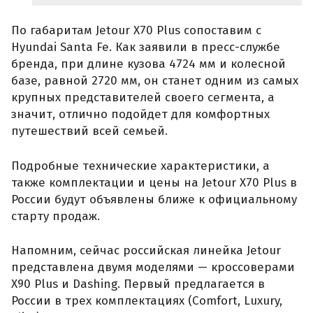
По габаритам Jetour X70 Plus сопоставим с
Hyundai Santa Fe. Как заявили в пресс-службе
бренда, при длине кузова 4724 мм и колесной
базе, равной 2720 мм, он станет одним из самых
крупных представителей своего сегмента, а
значит, отлично подойдет для комфортных
путешествий всей семьей.
Подробные технические характеристики, а
также комплектации и цены на Jetour X70 Plus в
России будут объявлены ближе к официальному
старту продаж.
Напомним, сейчас российская линейка Jetour
представлена двумя моделями — кроссоверами
X90 Plus и Dashing. Первый предлагается в
России в трех комплектациях (Comfort, Luxury,