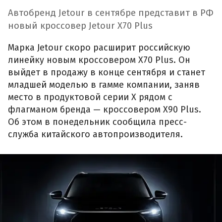
Автобренд Jetour в сентябре представит в РФ
новый кроссовер Jetour X70 Plus
Марка Jetour скоро расширит российскую
линейку новым кроссовером X70 Plus. Он
выйдет в продажу в конце сентября и станет
младшей моделью в гамме компании, заняв
место в продуктовой серии X рядом с
флагманом бренда — кроссовером X90 Plus.
Об этом в понедельник сообщила пресс-
служба китайского автопроизводителя.