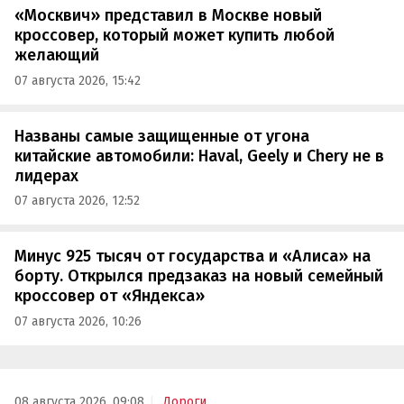
«Москвич» представил в Москве новый
кроссовер, который может купить любой
желающий
07 августа 2026, 15:42
Названы самые защищенные от угона
китайские автомобили: Haval, Geely и Chery не в
лидерах
07 августа 2026, 12:52
Минус 925 тысяч от государства и «Алиса» на
борту. Открылся предзаказ на новый семейный
кроссовер от «Яндекса»
07 августа 2026, 10:26
08 августа 2026, 09:08
Дороги