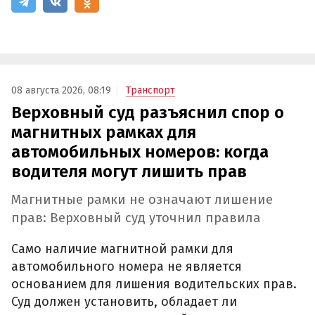
08 августа 2026, 08:19
Транспорт
Верховный суд разъяснил спор о
магнитных рамках для
автомобильных номеров: когда
водителя могут лишить прав
Магнитные рамки не означают лишение
прав: Верховный суд уточнил правила
Само наличие магнитной рамки для
автомобильного номера не является
основанием для лишения водительских прав.
Суд должен установить, обладает ли