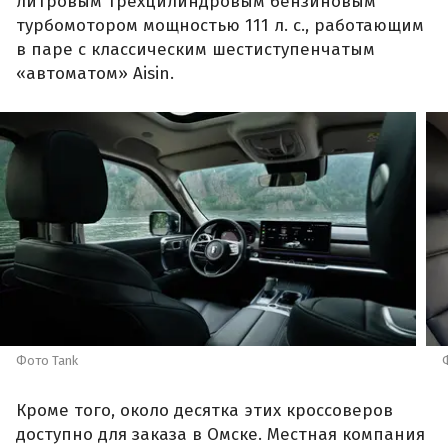
литровым трехцилиндровым бензиновым
турбомотором мощностью 111 л. с., работающим
в паре с классическим шестиступенчатым
«автоматом» Aisin.
Фото Tank
Кроме того, около десятка этих кроссоверов
доступно для заказа в Омске. Местная компания