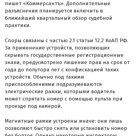
пишет «Коммерсантъ». Дополнительные
разъяснения планируется включить в
ближайший квартальный обзор судебной
практики.
Споры связаны с частью 2.1 статьи 12.2 КоАП РФ.
За применение устройств, позволяющих
скрывать государственные регистрационные
знаки, предусмотрено лишение прав на срок от
года до полутора лет с конфискацией таких
устройств. Обычно под такими
приспособлениями подразумеваются
электрические рамки, которыми водитель
может спрятать номер с помощью пульта при
проезде под камерой.
Магнитные рамки устроены иначе: они лишь
позволяют быстро снять или установить номер
без болтов. Однако некоторые инспекторы,