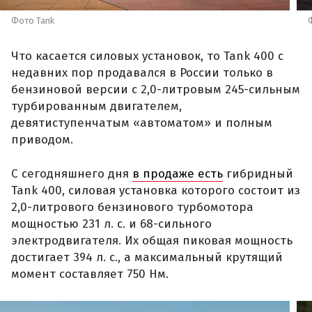
Фото Tank
Что касается силовых установок, то Tank 400 с
недавних пор продавался в России только в
бензиновой версии с 2,0-литровым 245-сильным
турбированным двигателем,
девятиступенчатым «автоматом» и полным
приводом.
С сегодняшнего дня
в продаже есть
гибридный
Tank 400, силовая установка которого состоит из
2,0-литрового бензинового турбомотора
мощностью 231 л. с. и 68-сильного
электродвигателя. Их общая пиковая мощность
достигает 394 л. с., а максимальный крутящий
момент составляет 750 Нм.