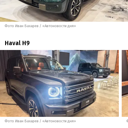
Фото Иван Бахарев / «Автоновости дня»
Haval H9
Фото Иван Бахарев / «Автоновости дня»