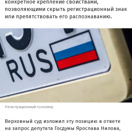
конкретное крепление свойствами,
позволяющими скрыть регистрационный знак
или препятствовать его распознаванию.
Регистрационный госномер
Верховный суд изложил эту позицию в ответе
на запрос депутата Госдумы Ярослава Нилова,