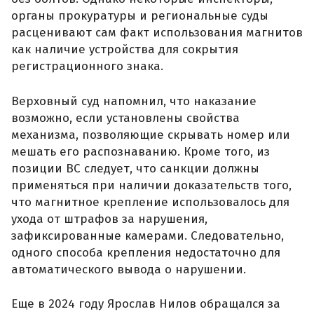
органы прокуратуры и региональные суды
расценивают сам факт использования магнитов
как наличие устройства для сокрытия
регистрационного знака.
Верховный суд напомнил, что наказание
возможно, если установлены свойства
механизма, позволяющие скрывать номер или
мешать его распознаванию. Кроме того, из
позиции ВС следует, что санкции должны
применяться при наличии доказательств того,
что магнитное крепление использовалось для
ухода от штрафов за нарушения,
зафиксированные камерами. Следовательно,
одного способа крепления недостаточно для
автоматического вывода о нарушении.
Еще в 2024 году Ярослав Нилов обращался за