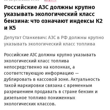
Российские АЗС должны крупно
указывать экологический класс
бензина: что означают индексы К2
и К5
Депутат Станкевич: АЗС в РФ должны крупно
указывать экологический класс топлива
Российские АЗС должны крупно указывать
экологический класс топлива
непосредственно на колонках, а
соответствующую информацию —
дублировать в кассовой зоне. Актуальность
такой маркировки связана с временным
разрешением продавать в стране бензин и
дизельное топливо пониженных
экологических классов.