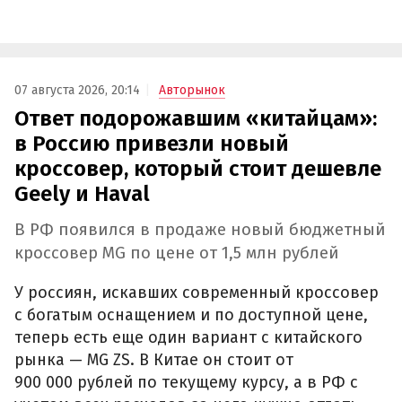
07 августа 2026, 20:14
Авторынок
Ответ подорожавшим «китайцам»:
в Россию привезли новый
кроссовер, который стоит дешевле
Geely и Haval
В РФ появился в продаже новый бюджетный
кроссовер MG по цене от 1,5 млн рублей
У россиян, искавших современный кроссовер
с богатым оснащением и по доступной цене,
теперь есть еще один вариант с китайского
рынка — MG ZS. В Китае он стоит от
900 000 рублей по текущему курсу, а в РФ с