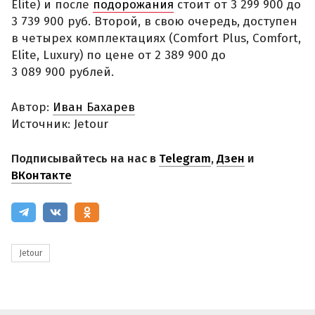
Elite) и после
подорожания
стоит от 3 299 900 до
3 739 900 руб. Второй, в свою очередь, доступен
в четырех комплектациях (Comfort Plus, Comfort,
Elite, Luxury) по цене от 2 389 900 до
3 089 900 рублей.
Автор:
Иван Бахарев
Источник: Jetour
Подписывайтесь на нас в
Telegram
,
Дзен
и
ВКонтакте
Jetour