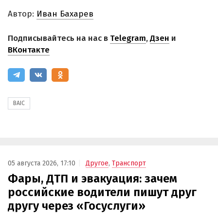
Автор:
Иван Бахарев
Подписывайтесь на нас в
Telegram
,
Дзен
и
ВКонтакте
BAIC
05 августа 2026, 17:10
Другое
,
Транспорт
Фары, ДТП и эвакуация: зачем
российские водители пишут друг
другу через «Госуслуги»