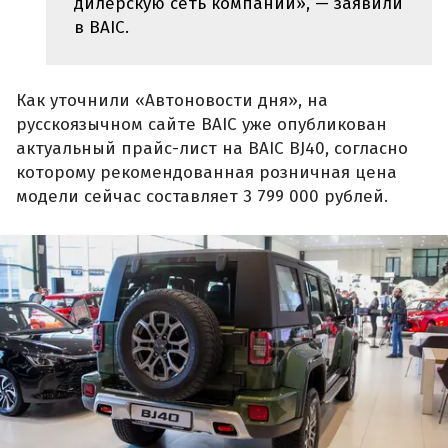
дилерскую сеть компании», — заявили
в BAIC.
Как уточнили «Автоновости дня», на
русскоязычном сайте BAIC уже опубликован
актуальный прайс-лист на BAIC BJ40, согласно
которому рекомендованная розничная цена
модели сейчас составляет 3 799 000 рублей.