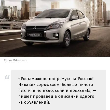
Фото Mitsubishi
«Ростаможено напрямую на Россию!
Никаких серых схем! Больше ничего
платить не надо, сели и поехали!», —
пишет продавец в описании одного
из объявлений.