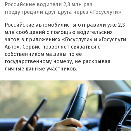
Российские водители 2,3 млн раз
предупредили друг друга через «Госуслуги»
Российские автомобилисты отправили уже 2,3
млн сообщений с помощью водительских
чатов в приложениях «Госуслуги» и «Госуслуги
Авто». Сервис позволяет связаться с
собственником машины по её
государственному номеру, не раскрывая
личные данные участников.