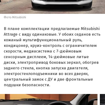
Фото Mitsubishi
В плане комплектации предлагаемые Mitsubishi
Attrage с виду одинаковые. У обоих седанов есть
кожаный мультифункциональный руль,
кондицонер, круиз-контроль с ограничителем
скорости, медиасистема с 7-дюймовым
сенсорным дисплеем, 14-дюймовые литые
диски, электропривод боковых зеркал, обогрев
заднего стекла, кнопка запуска двигателя,
электростеклоподъемники во всех дверях,
центральный замок с ДУ и две фронтальные
подушки безопасности.