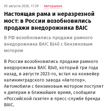
05 августа 2026, 17:29
Авторынок
Настоящая рама и неразрезной
мост: в России возобновились
продажи внедорожника BAIC
В РФ возобновились продажи рамного
внедорожника BAIC BJ40 с бензиновым
мотором
В России возобновились продажи рамного
внедорожника BAIC BJ40, который три года
назад, в августе 2023-го, встал на конвейер
калининградского завода «Автотор».
Автомобили с бензиновым мотором поступят
к дилерам в ближайшее время, сообщили
«Российской газете» в пресс-службе бренда
BAIC.