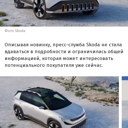
Фото Skoda
Описывая новинку, пресс-служба Skoda не стала
вдаваться в подробности и ограничилась общей
информацией, которая может интересовать
потенциального покупателя уже сейчас.