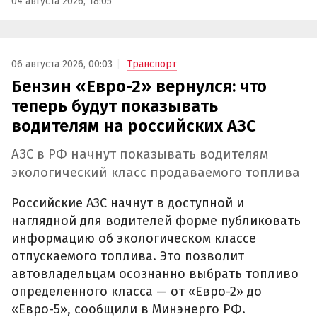
04 августа 2026, 18:05
06 августа 2026, 00:03
Транспорт
Бензин «Евро-2» вернулся: что
теперь будут показывать
водителям на российских АЗС
АЗС в РФ начнут показывать водителям
экологический класс продаваемого топлива
Российские АЗС начнут в доступной и
наглядной для водителей форме публиковать
информацию об экологическом классе
отпускаемого топлива. Это позволит
автовладельцам осознанно выбрать топливо
определенного класса — от «Евро-2» до
«Евро-5», сообщили в Минэнерго РФ.