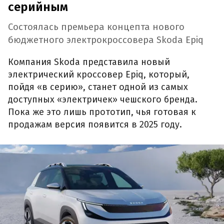
серийным
Состоялась премьера концепта нового
бюджетного электрокроссовера Skoda Epiq
Компания Skoda представила новый
электрический кроссовер Epiq, который,
пойдя «в серию», станет одной из самых
доступных «электричек» чешского бренда.
Пока же это лишь прототип, чья готовая к
продажам версия появится в 2025 году.