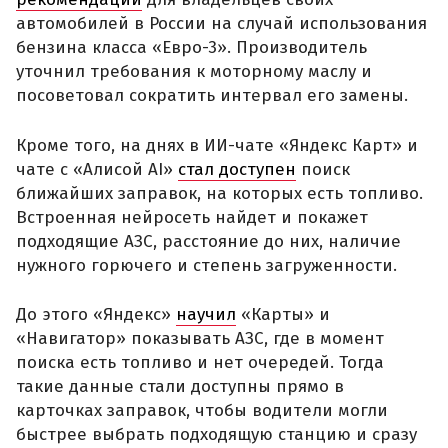
автомобилей в России на случай использования
бензина класса «Евро-3». Производитель
уточнил требования к моторному маслу и
посоветовал сократить интервал его замены.
Кроме того, на днях в ИИ-чате «Яндекс Карт» и
чате с «Алисой AI»
стал доступен
поиск
ближайших заправок, на которых есть топливо.
Встроенная нейросеть найдет и покажет
подходящие АЗС, расстояние до них, наличие
нужного горючего и степень загруженности.
До этого «Яндекс»
научил
«Карты» и
«Навигатор» показывать АЗС, где в момент
поиска есть топливо и нет очередей. Тогда
такие данные стали доступны прямо в
карточках заправок, чтобы водители могли
быстрее выбрать подходящую станцию и сразу