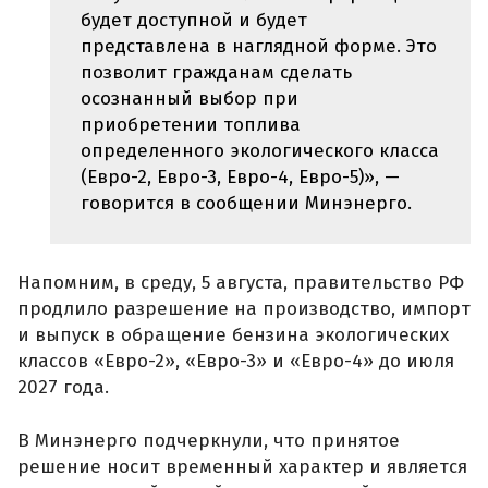
будет доступной и будет
представлена в наглядной форме. Это
позволит гражданам сделать
осознанный выбор при
приобретении топлива
определенного экологического класса
(Евро-2, Евро-3, Евро-4, Евро-5)», —
говорится в сообщении Минэнерго.
Напомним, в среду, 5 августа, правительство РФ
продлило разрешение на производство, импорт
и выпуск в обращение бензина экологических
классов «Евро-2», «Евро-3» и «Евро-4» до июля
2027 года.
В Минэнерго подчеркнули, что принятое
решение носит временный характер и является