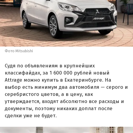
Фото Mitsubishi
Судя по объявлениям в крупнейших
классифайдах, за 1 600 000 рублей новый
Attrage можно купить в Екатеринбурге. На
выбор есть минимум два автомобиля — серого и
серебристого цветов, а в цену, как
утверждается, входят абсолютно все расходы и
документы, поэтому никаких доплат после
сделки уже не будет.