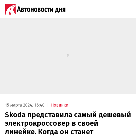
15 марта 2024, 16:40
Новинки
Skoda представила самый дешевый
электрокроссовер в своей
линейке. Когда он станет