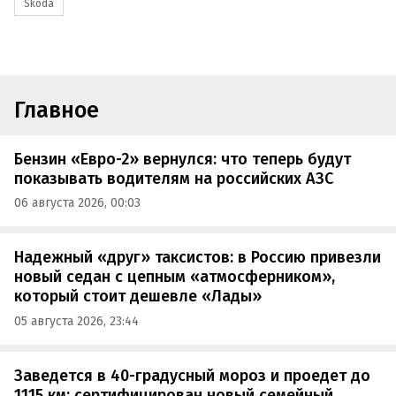
Skoda
Главное
Бензин «Евро-2» вернулся: что теперь будут
показывать водителям на российских АЗС
06 августа 2026, 00:03
Надежный «друг» таксистов: в Россию привезли
новый седан с цепным «атмосферником»,
который стоит дешевле «Лады»
05 августа 2026, 23:44
Заведется в 40-градусный мороз и проедет до
1115 км: сертифицирован новый семейный