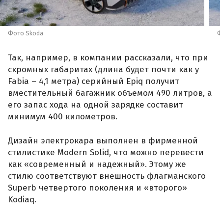
Фото Skoda
Так, например, в компании рассказали, что при
скромных габаритах (длина будет почти как у
Fabia – 4,1 метра) серийный Epiq получит
вместительный багажник объемом 490 литров, а
его запас хода на одной зарядке составит
минимум 400 километров.
Дизайн электрокара выполнен в фирменной
стилистике Modern Solid, что можно перевести
как «современный и надежный». Этому же
стилю соответствуют внешность флагманского
Superb четвертого поколения и «второго»
Kodiaq.