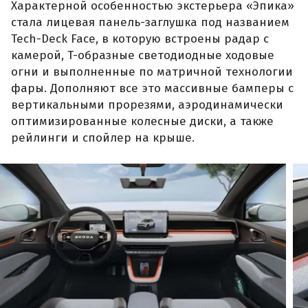
Характерной особенностью экстерьера «Эпика»
стала лицевая панель-заглушка под названием
Tech-Deck Face, в которую встроены радар с
камерой, T-образные светодиодные ходовые
огни и выполненные по матричной технологии
фары. Дополняют все это массивные бамперы с
вертикальными прорезями, аэродинамически
оптимизированные колесные диски, а также
рейлинги и спойлер на крыше.