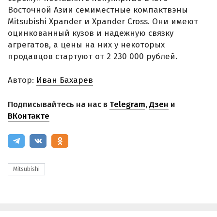
Восточной Азии семиместные компактвэны
Mitsubishi Xpander и Xpander Cross. Они имеют
оцинкованный кузов и надежную связку
агрегатов, а цены на них у некоторых
продавцов стартуют от 2 230 000 рублей.
Автор:
Иван Бахарев
Подписывайтесь на нас в
Telegram
,
Дзен
и
ВКонтакте
Mitsubishi