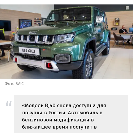
Фото BAIC
«Модель BJ40 снова доступна для
покупки в России. Автомобиль в
бензиновой модификации в
ближайшее время поступит в