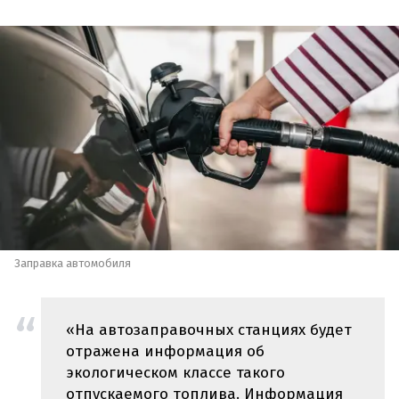
Заправка автомобиля
«На автозаправочных станциях будет
отражена информация об
экологическом классе такого
отпускаемого топлива. Информация