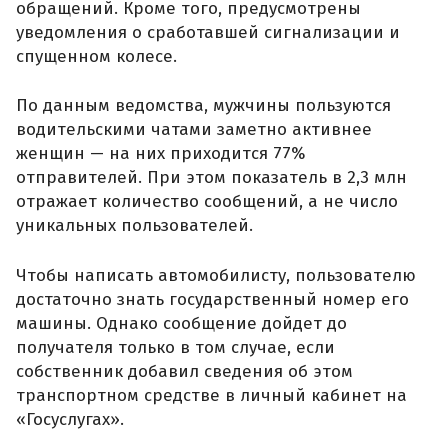
обращений. Кроме того, предусмотрены
уведомления о сработавшей сигнализации и
спущенном колесе.
По данным ведомства, мужчины пользуются
водительскими чатами заметно активнее
женщин — на них приходится 77%
отправителей. При этом показатель в 2,3 млн
отражает количество сообщений, а не число
уникальных пользователей.
Чтобы написать автомобилисту, пользователю
достаточно знать государственный номер его
машины. Однако сообщение дойдет до
получателя только в том случае, если
собственник добавил сведения об этом
транспортном средстве в личный кабинет на
«Госуслугах».