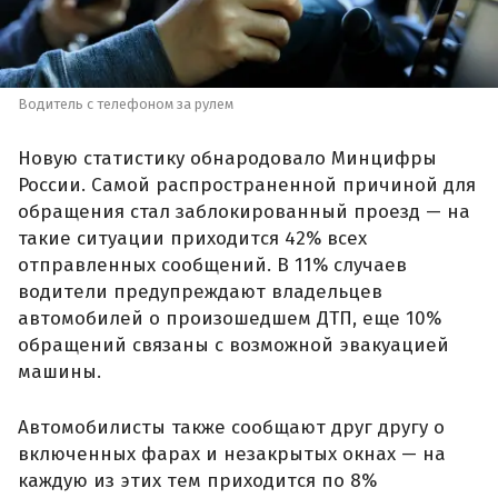
Водитель с телефоном за рулем
Новую статистику обнародовало Минцифры
России. Самой распространенной причиной для
обращения стал заблокированный проезд — на
такие ситуации приходится 42% всех
отправленных сообщений. В 11% случаев
водители предупреждают владельцев
автомобилей о произошедшем ДТП, еще 10%
обращений связаны с возможной эвакуацией
машины.
Автомобилисты также сообщают друг другу о
включенных фарах и незакрытых окнах — на
каждую из этих тем приходится по 8%