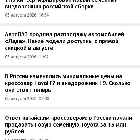
внедорожник российской сборки
05 августа 2026, 16:54
АвтоВАЗ продлил распродажу автомобилей
«Лада». Какие модели доступны с прямой
скидкой в августе
05 августа 2026, 11:07
В России изменились минимальные цены на
кроссовер Haval F7 и внедорожник H9. Сколько
они стоят теперь
05 августа 2026, 07:00
Ответ китайским кроссоверам: в России начали
продавать новую семейную Toyota за 1,5 млн
рублей