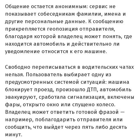
Общение остается анонимным: сервис не
показывает собеседникам фамилии, имена и
другие персональные данные. К сообщению
прикрепляется геопозиция отправителя,
благодаря которой владелец может понять, где
находится автомобиль и действительно ли
уведомление относится к его машине.
Свободно переписываться в водительских чатах
нельзя. Пользователь выбирает одну из
предусмотренных системой ситуаций: машина
блокирует проезд, произошло ДТП, автомобиль
эвакуируют, сработала сигнализация, включены
фары, открыто окно или спущено колесо.
Владелец может ответить готовой фразой —
например, поблагодарить отправителя или
сообщить, что выйдет через пять либо десять
минут.