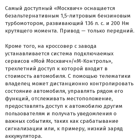
Самый доступный «Москвич» оснащается
безальтернативным 1,5-литровым бензиновым
турбомотором, развивающий 136 л. с. и 200 Нм
крутящего момента. Привод — только передний.
Кроме того, на кроссовер с завода
устанавливается система подключаемых
сервисов «Мой Москвич»/«М-Контроль»,
трехлетний доступ к которой входит в
стоимость автомобиля. С помощью телематики
владелец может дистанционно контролировать
состояние автомобиля, управлять рядом его
функций, отслеживать местоположение,
предоставлять доступ к автомобилю другим
пользователям и получать уведомления о
важных событиях, таких как срабатывание
сигнализации или, к примеру, низкий заряд
аккумулятора.