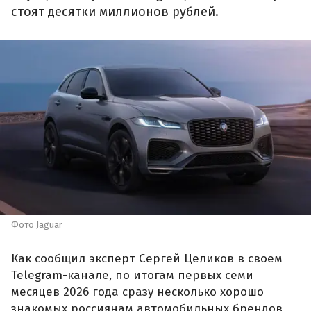
стоят десятки миллионов рублей.
Фото Jaguar
Как сообщил эксперт Сергей Целиков в своем
Telegram-канале, по итогам первых семи
месяцев 2026 года сразу несколько хорошо
знакомых россиянам автомобильных брендов