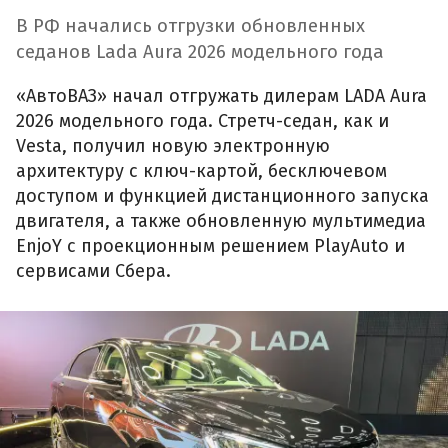
В РФ начались отгрузки обновленных
седанов Lada Aura 2026 модельного года
«АвтоВАЗ» начал отгружать дилерам LADA Aura
2026 модельного года. Стретч-седан, как и
Vesta, получил новую электронную
архитектуру с ключ-картой, бесключевом
доступом и функцией дистанционного запуска
двигателя, а также обновленную мультимедиа
EnjoY с проекционным решением PlayAuto и
сервисами Сбера.