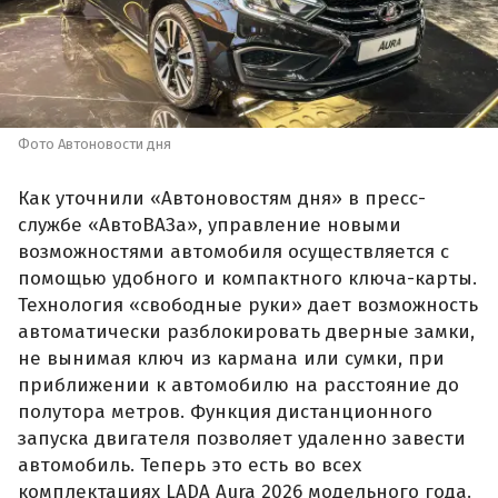
Фото Автоновости дня
Как уточнили «Автоновостям дня» в пресс-
службе «АвтоВАЗа», управление новыми
возможностями автомобиля осуществляется с
помощью удобного и компактного ключа-карты.
Технология «свободные руки» дает возможность
автоматически разблокировать дверные замки,
не вынимая ключ из кармана или сумки, при
приближении к автомобилю на расстояние до
полутора метров. Функция дистанционного
запуска двигателя позволяет удаленно завести
автомобиль. Теперь это есть во всех
комплектациях LADA Aura 2026 модельного года.