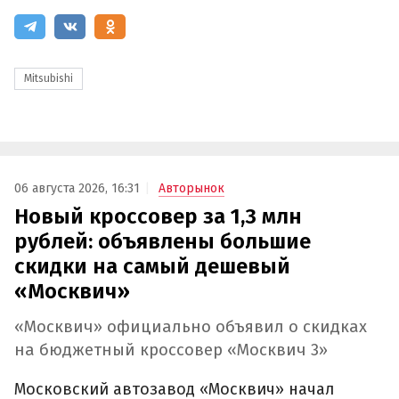
Mitsubishi
06 августа 2026, 16:31
Авторынок
Новый кроссовер за 1,3 млн
рублей: объявлены большие
скидки на самый дешевый
«Москвич»
«Москвич» официально объявил о скидках
на бюджетный кроссовер «Москвич 3»
Московский автозавод «Москвич» начал