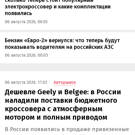
сколько теперь стоит популярный
электрокроссовер и какие комплектации
появились
06 августа 2026, 06:55
Бензин «Евро-2» вернулся: что теперь будут
показывать водителям на российских АЗС
06 августа 2026, 00:03
06 августа 2026, 17:02
Авторынок
Дешевле Geely и Belgee: в России
наладили поставки бюджетного
кроссовера с атмосферным
мотором и полным приводом
В России появились в продаже привезенные