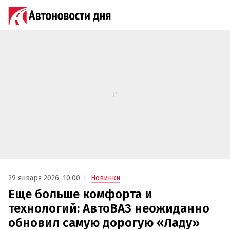
29 января 2026, 10:00
Новинки
Еще больше комфорта и
технологий: АвтоВАЗ неожиданно
обновил самую дорогую «Ладу»