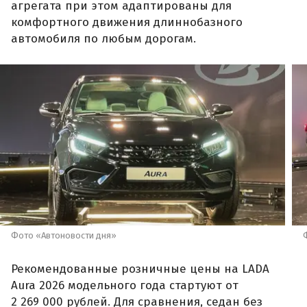
агрегата при этом адаптированы для
комфортного движения длиннобазного
автомобиля по любым дорогам.
Фото «Автоновости дня»
Рекомендованные розничные цены на LADA
Aura 2026 модельного года стартуют от
2 269 000 рублей. Для сравнения, седан без