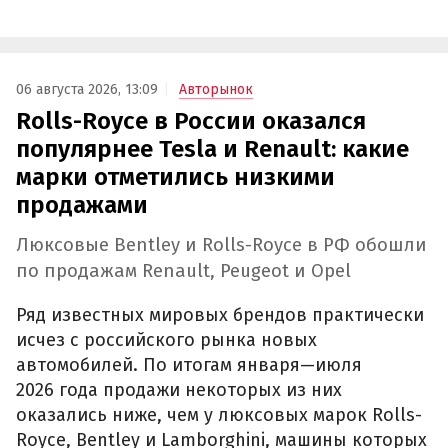
06 августа 2026, 13:09
Авторынок
Rolls-Royce в России оказался
популярнее Tesla и Renault: какие
марки отметились низкими
продажами
Люксовые Bentley и Rolls-Royce в РФ обошли
по продажам Renault, Peugeot и Opel
Ряд известных мировых брендов практически
исчез с российского рынка новых
автомобилей. По итогам января—июля
2026 года продажи некоторых из них
оказались ниже, чем у люксовых марок Rolls-
Royce, Bentley и Lamborghini, машины которых