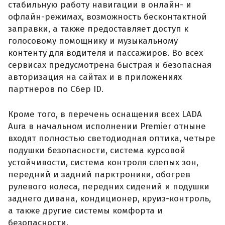
стабильную работу навигации в онлайн- и
офлайн-режимах, возможность бесконтактной
заправки, а также предоставляет доступ к
голосовому помощнику и музыкальному
контенту для водителя и пассажиров. Во всех
сервисах предусмотрена быстрая и безопасная
авторизация на сайтах и в приложениях
партнеров по Сбер ID.
Кроме того, в перечень оснащения всех LADA
Aura в начальном исполнении Premier отныне
входят полностью светодиодная оптика, четыре
подушки безопасности, система курсовой
устойчивости, система контроля слепых зон,
передний и задний парктроники, обогрев
рулевого колеса, передних сидений и подушки
заднего дивана, кондиционер, круиз-контроль,
а также другие системы комфорта и
безопасности.