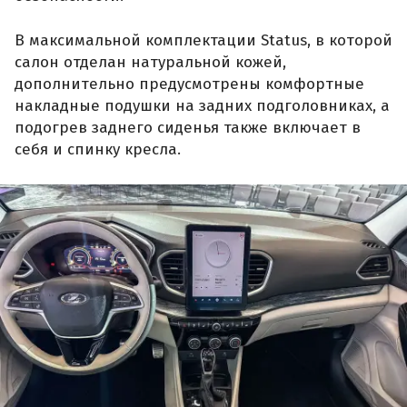
В максимальной комплектации Status, в которой
салон отделан натуральной кожей,
дополнительно предусмотрены комфортные
накладные подушки на задних подголовниках, а
подогрев заднего сиденья также включает в
себя и спинку кресла.