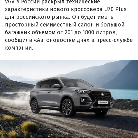
VGV в России раскрыл технические
характеристики нового кроссовера U70 Plus
для российского рынка. Он будет иметь
просторный семиместный салон и большой
багажник объемом от 201 до 1800 литров,
сообщили «Автоновостям дня» в пресс-службе
компании.