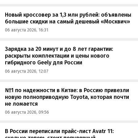
Новый кроссовер за 1,3 млн рублей: объявлены
большие скидки на самый дешевый «Москвич»
06 августа 2026, 16:31
Зарядка за 20 минут и до 8 лет гарантии:
раскрыты комплектации и цены нового
гибридного Geely для России
06 августа 2026, 12:07
№1 по надежности в Китае: в Россию привезли
новую полноприводную Toyota, которая почти
не ломается
06 августа 2026, 09:56
В России переписали прайс-лист Avatr 11: