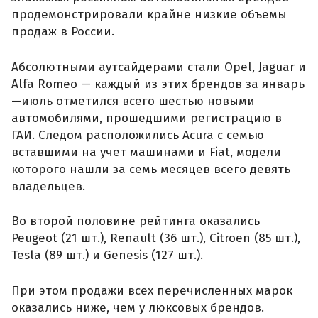
продемонстрировали крайне низкие объемы
продаж в России.
Абсолютными аутсайдерами стали Opel, Jaguar и
Alfa Romeo — каждый из этих брендов за январь
—июль отметился всего шестью новыми
автомобилями, прошедшими регистрацию в
ГАИ. Следом расположились Acura с семью
вставшими на учет машинами и Fiat, модели
которого нашли за семь месяцев всего девять
владельцев.
Во второй половине рейтинга оказались
Peugeot (21 шт.), Renault (36 шт.), Citroen (85 шт.),
Tesla (89 шт.) и Genesis (127 шт.).
При этом продажи всех перечисленных марок
оказались ниже, чем у люксовых брендов.