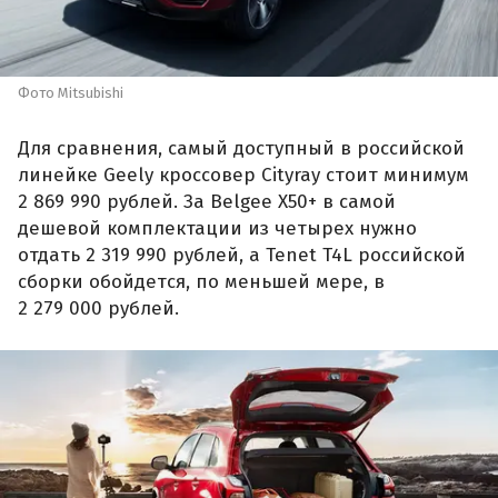
Фото Mitsubishi
Для сравнения, самый доступный в российской
линейке Geely кроссовер Cityray стоит минимум
2 869 990 рублей. За Belgee X50+ в самой
дешевой комплектации из четырех нужно
отдать 2 319 990 рублей, а Tenet T4L российской
сборки обойдется, по меньшей мере, в
2 279 000 рублей.