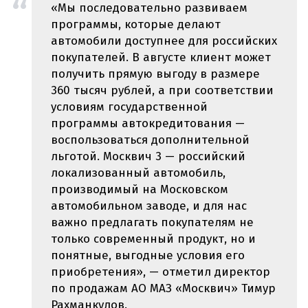
«Мы последовательно развиваем
программы, которые делают
автомобили доступнее для российских
покупателей. В августе клиент может
получить прямую выгоду в размере
360 тысяч рублей, а при соответствии
условиям государственной
программы автокредитования —
воспользоваться дополнительной
льготой. Москвич 3 — российский
локализованный автомобиль,
производимый на Московском
автомобильном заводе, и для нас
важно предлагать покупателям не
только современный продукт, но и
понятные, выгодные условия его
приобретения», — отметил директор
по продажам АО МАЗ «Москвич» Тимур
Рахманкулов.