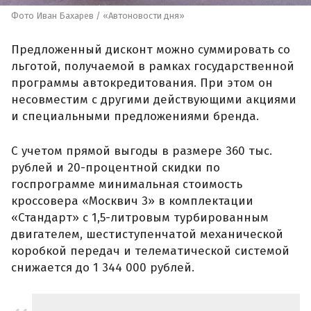
Фото Иван Бахарев / «Автоновости дня»
Предложенный дисконт можно суммировать со
льготой, получаемой в рамках государственной
программы автокредитования. При этом он
несовместим с другими действующими акциями
и специальными предложениями бренда.
С учетом прямой выгоды в размере 360 тыс.
рублей и 20-процентной скидки по
госпрограмме минимальная стоимость
кроссовера «Москвич 3» в комплектации
«Стандарт» с 1,5-литровым турбированным
двигателем, шестиступенчатой механической
коробкой передач и телематической системой
снижается до 1 344 000 рублей.