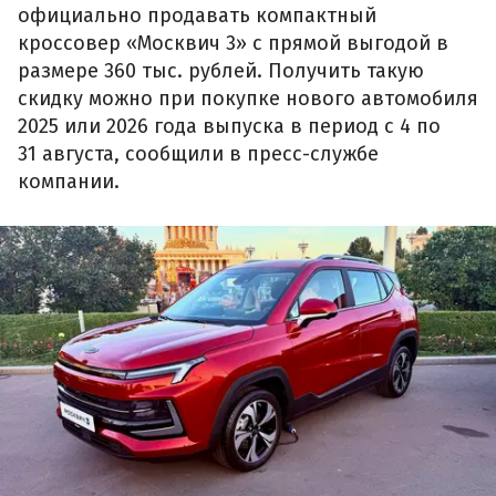
официально продавать компактный
кроссовер «Москвич 3» с прямой выгодой в
размере 360 тыс. рублей. Получить такую
скидку можно при покупке нового автомобиля
2025 или 2026 года выпуска в период с 4 по
31 августа, сообщили в пресс-службе
компании.