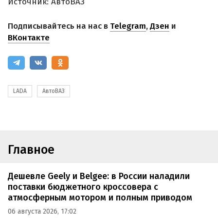
Источник: АвтоВАЗ
Подписывайтесь на нас в
Telegram
,
Дзен
и
ВКонтакте
LADA
АвтоВАЗ
Главное
Дешевле Geely и Belgee: в России наладили
поставки бюджетного кроссовера с
атмосферным мотором и полным приводом
06 августа 2026, 17:02