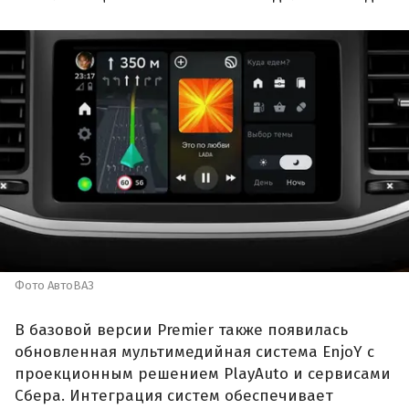
Фото АвтоВАЗ
В базовой версии Premier также появилась
обновленная мультимедийная система EnjoY с
проекционным решением PlayAuto и сервисами
Сбера. Интеграция систем обеспечивает