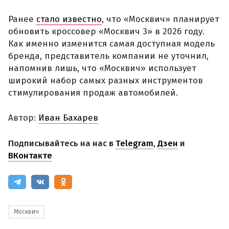
Ранее
стало известно
, что «Москвич» планирует
обновить кроссовер «Москвич 3» в 2026 году.
Как именно изменится самая доступная модель
бренда, представитель компании не уточнил,
напомнив лишь, что «Москвич» использует
широкий набор самых разных инструментов
стимулирования продаж автомобилей.
Автор:
Иван Бахарев
Подписывайтесь на нас в
Telegram
,
Дзен
и
ВКонтакте
Москвич