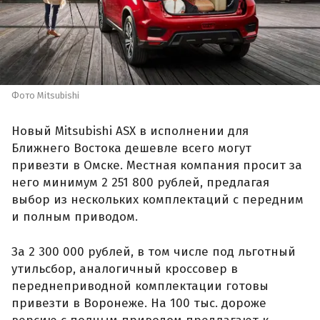
Фото Mitsubishi
Новый Mitsubishi ASX в исполнении для
Ближнего Востока дешевле всего могут
привезти в Омске. Местная компания просит за
него минимум 2 251 800 рублей, предлагая
выбор из нескольких комплектаций с передним
и полным приводом.
За 2 300 000 рублей, в том числе под льготный
утильсбор, аналогичный кроссовер в
переднеприводной комплектации готовы
привезти в Воронеже. На 100 тыс. дороже