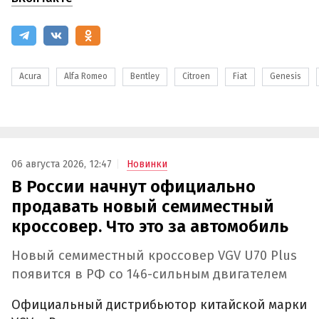
Acura
Alfa Romeo
Bentley
Citroen
Fiat
Genesis
06 августа 2026, 12:47
Новинки
В России начнут официально
продавать новый семиместный
кроссовер. Что это за автомобиль
Новый семиместный кроссовер VGV U70 Plus
появится в РФ со 146-сильным двигателем
Официальный дистрибьютор китайской марки