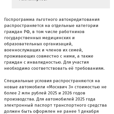
Госпрограмма льготного автокредитования
распространяется на отдельные категории
граждан РФ, в том числе работников
государственных медицинских и
образовательных организаций,
военнослужащих и членов их семей,
проживающих совместно с ними, а также
граждан с инвалидностью. Для участия
необходимо соответствовать её требованиям.
Специальные условия распространяются на
новые автомобили «Москвич 3» стоимостью не
более 2 млн рублей 2025 и 2026 годов
производства. Для автомобилей 2025 года
электронный паспорт транспортного средства
должен быть оформлен не ранее 1 декабря