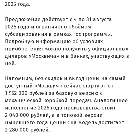
2025 года.
Предложение действует с 4 по 31 августа
2026 года и ограничено объёмом
субсидирования в рамках госпрограммы.
Подробную информацию об условиях
приобретения можно получить у официальных
дилеров «Москвича» и в банках, участвующих в
ней.
Напомним, без скидок и выгод цены на самый
доступный «Москвич» сейчас стартуют от
1 952 000 рублей за базовую версию с
механической коробкой передач. Аналогичное
исполнение 2026 года производства стоит
2 040 000 рублей, а в топовой версии
нынешнего года ценник на модель достигает
2 280 000 рублей.