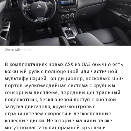
Фото Mitsubishi
В комплектациях новых ASX из ОАЭ обычно есть
кожаный руль с полноценной или частичной
мультифункцией, кондиционер, несколько USB-
портов, мультимедийная система с крупным
сенсорным дисплеем, передний центральный
подлокотник, бесключевой доступ с кнопкой
запуска двигателя, круиз-контроль с
ограничителем скорости и легкосплавные
колесные диски. Некоторые машины также
могут похвастать панорамной крышей и