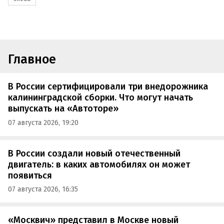
Главное
В России сертифицировали три внедорожника
калининградской сборки. Что могут начать
выпускать на «Автоторе»
07 августа 2026, 19:20
В России создали новый отечественный
двигатель: в каких автомобилях он может
появиться
07 августа 2026, 16:35
«Москвич» представил в Москве новый