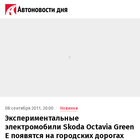
08 сентября 2011, 20:00
Новинки
Экспериментальные
электромобили Skoda Octavia Green
E появятся на городских дорогах