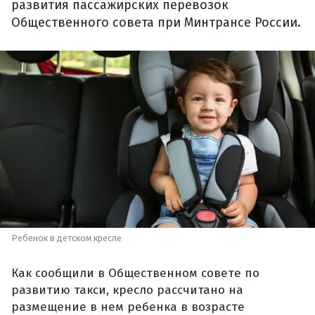
развития пассажирских перевозок
Общественного совета при Минтрансе России.
Ребенок в детском кресле
Как сообщили в Общественном совете по
развитию такси, кресло рассчитано на
размещение в нем ребенка в возрасте