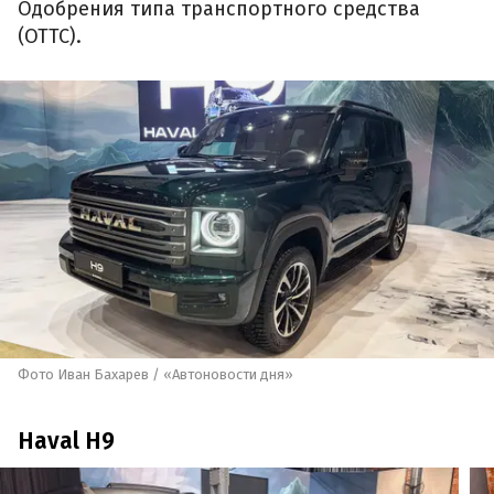
Одобрения типа транспортного средства
(ОТТС).
Фото Иван Бахарев / «Автоновости дня»
Haval H9