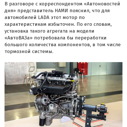
В разговоре с корреспондентом «Автоновостей
дня» представитель НАМИ пояснил, что для
автомобилей LADA этот мотор по
характеристикам избыточен. По его словам,
установка такого агрегата на модели
«АвтоВАЗа» потребовала бы переработки
большого количества компонентов, в том числе
тормозной системы.