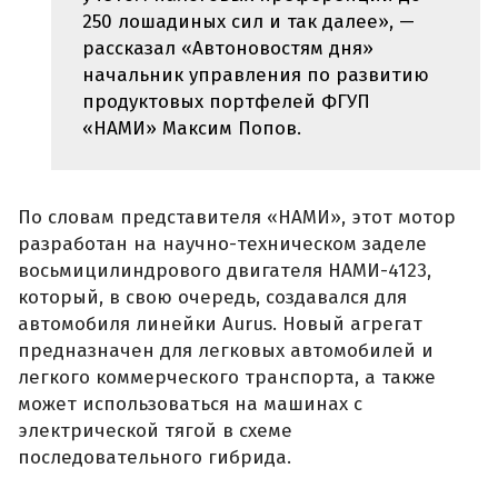
250 лошадиных сил и так далее», —
рассказал «Автоновостям дня»
начальник управления по развитию
продуктовых портфелей ФГУП
«НАМИ» Максим Попов.
По словам представителя «НАМИ», этот мотор
разработан на научно-техническом заделе
восьмицилиндрового двигателя НАМИ-4123,
который, в свою очередь, создавался для
автомобиля линейки Aurus. Новый агрегат
предназначен для легковых автомобилей и
легкого коммерческого транспорта, а также
может использоваться на машинах с
электрической тягой в схеме
последовательного гибрида.