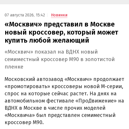
07 августа 2026, 15:42
Новинки
«Москвич» представил в Москве
новый кроссовер, который может
купить любой желающий
«Москвич» показал на ВДНХ новый
семиместный кроссовер М90 в золотистой
пленке
Московский автозавод «Москвич» продолжает
«промотировать» кроссоверы новой М-серии,
спрос на которые сейчас растет. На днях на
автомобильном фестивале «ПроДвижение» на
ВДНХ в Москве в числе прочих моделей
«Москвича» был представлен семиместный
кроссовер М90.