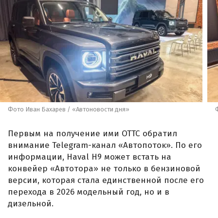
Фото Иван Бахарев / «Автоновости дня»
Первым на получение ими ОТТС обратил
внимание Telegram-канал «Автопоток». По его
информации, Haval H9 может встать на
конвейер «Автотора» не только в бензиновой
версии, которая стала единственной после его
перехода в 2026 модельный год, но и в
дизельной.