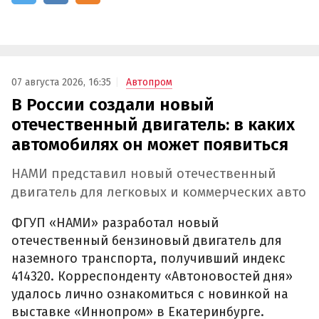
07 августа 2026, 16:35
Автопром
В России создали новый
отечественный двигатель: в каких
автомобилях он может появиться
НАМИ представил новый отечественный
двигатель для легковых и коммерческих авто
ФГУП «НАМИ» разработал новый
отечественный бензиновый двигатель для
наземного транспорта, получивший индекс
414320. Корреспонденту «Автоновостей дня»
удалось лично ознакомиться с новинкой на
выставке «Иннопром» в Екатеринбурге.