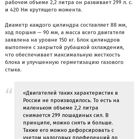
рабочем объеме 2,2 литра он развивает 299 л. с.
и 420 Нм крутящего момента.
Диаметр каждого цилиндра составляет 88 мм,
ход поршня — 90 мм, а масса всего двигателя
заявлена на уровне 150 кг. Блок цилиндров
выполнен с закрытой рубашкой охлаждения,
что обеспечивает максимальную жесткость
блока и улучшенную герметизацию газового
стыка.
«Двигателей таких характеристик в
России не производилось. То есть на
маленьком объеме 2,2 литра
снимается 299 лошадиных сил. В
принципе, можно снять и больше.
Также его можно дефорсировать с
учетом налоговых преференций до