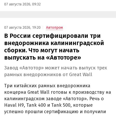
07 августа 2026, 09:32
07 августа 2026, 19:20
Автопром
В России сертифицировали три
внедорожника калининградской
сборки. Что могут начать
выпускать на «Автоторе»
Завод «Автотор» может начать выпуск трех
рамных внедорожников от Great Wall
Три китайских рамных внедорожника
концерна Great Wall готовы к производству на
калининградском заводе «Автотор». Речь о
Haval H9, Tank 400 и Tank 500, которые
успешно прошли сертификацию и получили