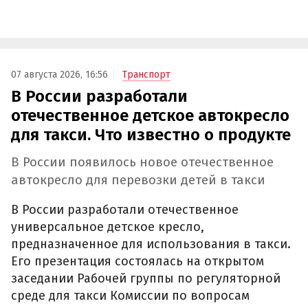
07 августа 2026, 16:56
Транспорт
В России разработали
отечественное детское автокресло
для такси. Что известно о продукте
В России появилось новое отечественное
автокресло для перевозки детей в такси
В России разработали отечественное
универсальное детское кресло,
предназначенное для использования в такси.
Его презентация состоялась на открытом
заседании Рабочей группы по регуляторной
среде для такси Комиссии по вопросам