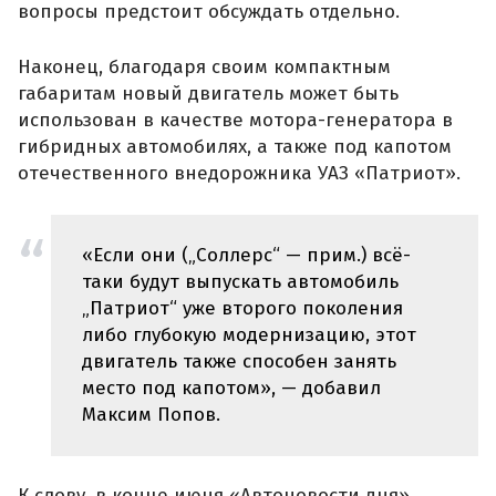
вопросы предстоит обсуждать отдельно.
Наконец, благодаря своим компактным
габаритам новый двигатель может быть
использован в качестве мотора-генератора в
гибридных автомобилях, а также под капотом
отечественного внедорожника УАЗ «Патриот».
«Если они („Соллерс“ — прим.) всё-
таки будут выпускать автомобиль
„Патриот“ уже второго поколения
либо глубокую модернизацию, этот
двигатель также способен занять
место под капотом», — добавил
Максим Попов.
К слову, в конце июня «Автоновости дня»