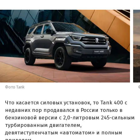
Фото Tank
Что касается силовых установок, то Tank 400 с
недавних пор продавался в России только в
бензиновой версии с 2,0-литровым 245-сильным
турбированным двигателем,
девятиступенчатым «автоматом» и полным