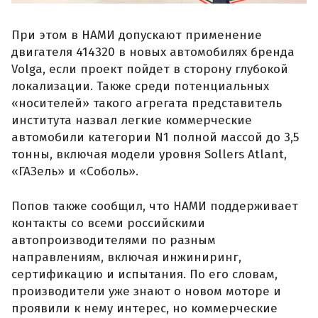
При этом в НАМИ допускают применение
двигателя 414320 в новых автомобилях бренда
Volga, если проект пойдет в сторону глубокой
локализации. Также среди потенциальных
«носителей» такого агрегата представитель
института назвал легкие коммерческие
автомобили категории N1 полной массой до 3,5
тонны, включая модели уровня Sollers Atlant,
«ГАЗель» и «Соболь».
Попов также сообщил, что НАМИ поддерживает
контакты со всеми российскими
автопроизводителями по разным
направлениям, включая инжиниринг,
сертификацию и испытания. По его словам,
производители уже знают о новом моторе и
проявили к нему интерес, но коммерческие