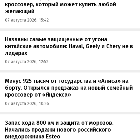
кроссовер, который может купить любой
желающий
07 августа 2026, 15:42
Названы самые защищенные от угона
китайские автомобили: Haval, Geely и Chery не в
лидерах
07 августа 2026, 12:52
Минус 925 тысяч от государства и «Алиса» на
борту. Открылся предзаказ на новый семейный
кроссовер от «Яндекса»
07 августа 2026, 10:26
Запас хода 800 км и защита от морозов.
Начались продажи нового российского
внедорожника Esteo