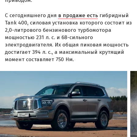
приводом.
С сегодняшнего дня
в продаже есть
гибридный
Tank 400, силовая установка которого состоит из
2,0-литрового бензинового турбомотора
мощностью 231 л. с. и 68-сильного
электродвигателя. Их общая пиковая мощность
достигает 394 л. с., а максимальный крутящий
момент составляет 750 Нм.