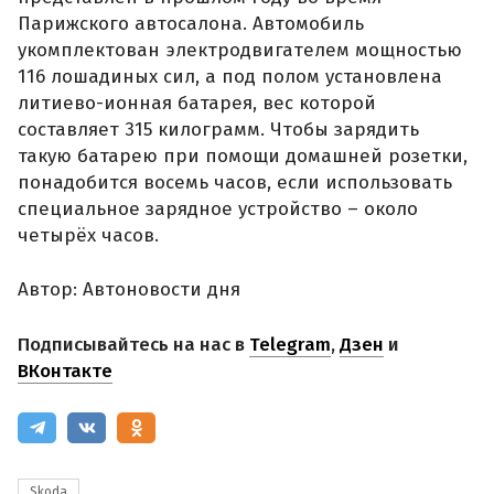
Парижского автосалона. Автомобиль
укомплектован электродвигателем мощностью
116 лошадиных сил, а под полом установлена
литиево-ионная батарея, вес которой
составляет 315 килограмм. Чтобы зарядить
такую батарею при помощи домашней розетки,
понадобится восемь часов, если использовать
специальное зарядное устройство – около
четырёх часов.
Автор: Автоновости дня
Подписывайтесь на нас в
Telegram
,
Дзен
и
ВКонтакте
Skoda