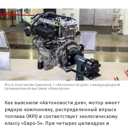
Фото Константин Завьялов / «Автоновости дня» с международной
промышленной выставки «Иннопром»
Как выяснили «Автоновости дня», мотор имеет
рядную компоновку, распределенный впрыск
топлива (MPI) и соответствует экологическому
классу «Евро-5». При четырех цилиндрах и