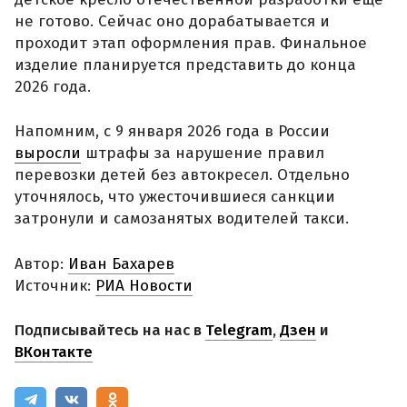
не готово. Сейчас оно дорабатывается и
проходит этап оформления прав. Финальное
изделие планируется представить до конца
2026 года.
Напомним, с 9 января 2026 года в России
выросли
штрафы за нарушение правил
перевозки детей без автокресел. Отдельно
уточнялось, что ужесточившиеся санкции
затронули и самозанятых водителей такси.
Автор:
Иван Бахарев
Источник:
РИА Новости
Подписывайтесь на нас в
Telegram
,
Дзен
и
ВКонтакте