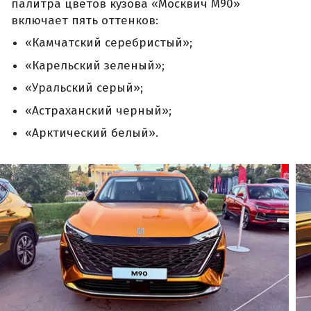
палитра цветов кузова «Москвич М90»
включает пять оттенков:
«Камчатский серебристый»;
«Карельский зеленый»;
«Уральский серый»;
«Астраханский черный»;
«Арктический белый».