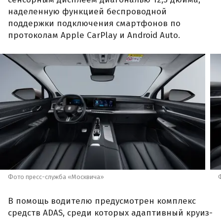
наделенную функцией беспроводной
поддержки подключения смартфонов по
протоколам Apple CarPlay и Android Auto.
Фото пресс-служба «Москвича»
В помощь водителю предусмотрен комплекс
средств ADAS, среди которых адаптивный круиз-