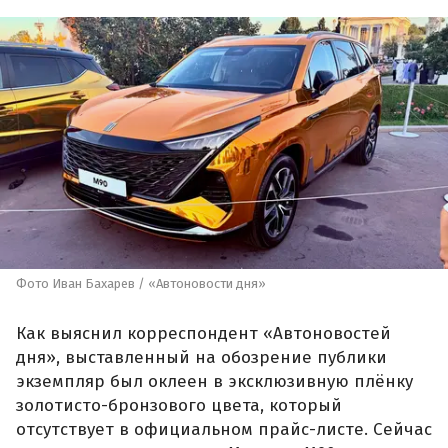
Фото Иван Бахарев / «Автоновости дня»
Как выяснил корреспондент «Автоновостей
дня», выставленный на обозрение публики
экземпляр был оклеен в эксклюзивную плёнку
золотисто-бронзового цвета, который
отсутствует в официальном прайс-листе. Сейчас