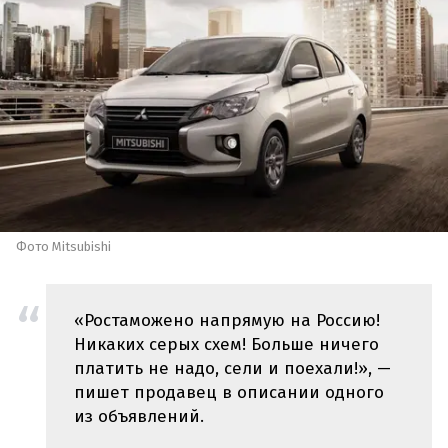
Фото Mitsubishi
«Ростаможено напрямую на Россию!
Никаких серых схем! Больше ничего
платить не надо, сели и поехали!», —
пишет продавец в описании одного
из объявлений.