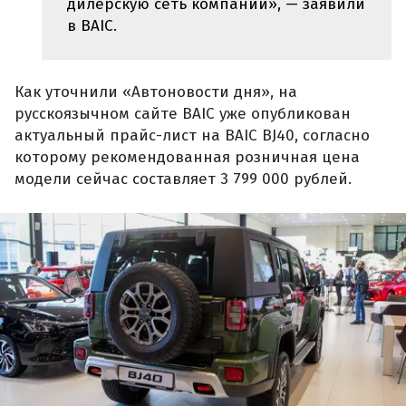
дилерскую сеть компании», — заявили
в BAIC.
Как уточнили «Автоновости дня», на
русскоязычном сайте BAIC уже опубликован
актуальный прайс-лист на BAIC BJ40, согласно
которому рекомендованная розничная цена
модели сейчас составляет 3 799 000 рублей.