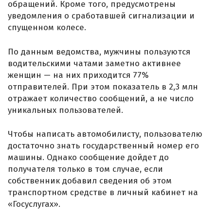
обращений. Кроме того, предусмотрены
уведомления о сработавшей сигнализации и
спущенном колесе.
По данным ведомства, мужчины пользуются
водительскими чатами заметно активнее
женщин — на них приходится 77%
отправителей. При этом показатель в 2,3 млн
отражает количество сообщений, а не число
уникальных пользователей.
Чтобы написать автомобилисту, пользователю
достаточно знать государственный номер его
машины. Однако сообщение дойдет до
получателя только в том случае, если
собственник добавил сведения об этом
транспортном средстве в личный кабинет на
«Госуслугах».