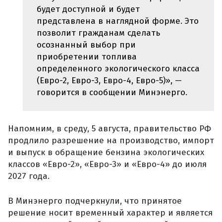
будет доступной и будет
представлена в наглядной форме. Это
позволит гражданам сделать
осознанный выбор при
приобретении топлива
определенного экологического класса
(Евро-2, Евро-3, Евро-4, Евро-5)», —
говорится в сообщении Минэнерго.
Напомним, в среду, 5 августа, правительство РФ
продлило разрешение на производство, импорт
и выпуск в обращение бензина экологических
классов «Евро-2», «Евро-3» и «Евро-4» до июля
2027 года.
В Минэнерго подчеркнули, что принятое
решение носит временный характер и является