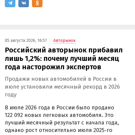
05 августа 2026, 16:57
Авторынок
Российский авторынок прибавил
лишь 1,2%: почему лучший месяц
года насторожил экспертов
Продажи новых автомобилей в России в
июле установили месячный рекорд в 2026
году
В июле 2026 года в России было продано
122 092 новых легковых автомобиля. Это
лучший месячный результат с начала года,
однако рост относительно июля 2025-го