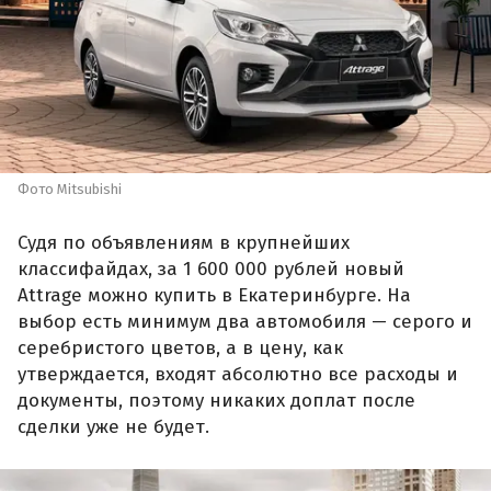
Фото Mitsubishi
Судя по объявлениям в крупнейших
классифайдах, за 1 600 000 рублей новый
Attrage можно купить в Екатеринбурге. На
выбор есть минимум два автомобиля — серого и
серебристого цветов, а в цену, как
утверждается, входят абсолютно все расходы и
документы, поэтому никаких доплат после
сделки уже не будет.