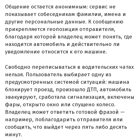
Общение остается анонимным: сервис не
показывает собеседникам фамилии, имена и
другие персональные данные. К сообщению
прикрепляется геопозиция отправителя,
благодаря которой владелец может понять, где
находится автомобиль и действительно ли
уведомление относится к его машине.
Свободно переписываться в водительских чатах
нельзя. Пользователь выбирает одну из
предусмотренных системой ситуаций: машина
блокирует проезд, произошло ДТП, автомобиль
эвакуируют, сработала сигнализация, включены
фары, открыто окно или спущено колесо.
Владелец может ответить готовой фразой —
например, поблагодарить отправителя или
сообщить, что выйдет через пять либо десять
минут.