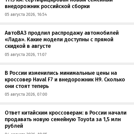
внедорожник российской сборки
05 августа 2026, 16:54
АвтоВАЗ продлил распродажу автомобилей
«Лада». Какие модели доступны с прямой
скидкой в августе
05 августа 2026, 11:07
В России изменились минимальные цены на
кроссовер Haval F7 и внедорожник H9. Сколько
они стоят теперь
05 августа 2026, 07:00
Ответ китайским кроссоверам: в России начали
продавать новую семейную Toyota за 1,5 млн
рублей