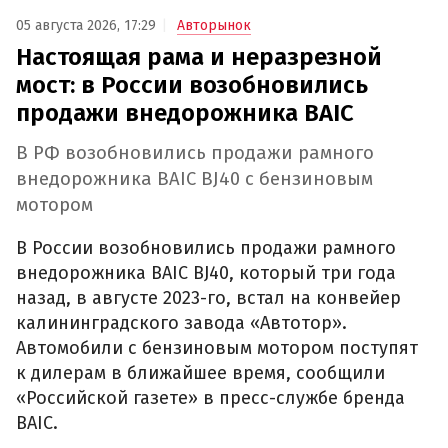
05 августа 2026, 17:29
Авторынок
Настоящая рама и неразрезной
мост: в России возобновились
продажи внедорожника BAIC
В РФ возобновились продажи рамного
внедорожника BAIC BJ40 с бензиновым
мотором
В России возобновились продажи рамного
внедорожника BAIC BJ40, который три года
назад, в августе 2023-го, встал на конвейер
калининградского завода «Автотор».
Автомобили с бензиновым мотором поступят
к дилерам в ближайшее время, сообщили
«Российской газете» в пресс-службе бренда
BAIC.