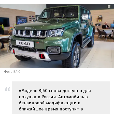
Фото BAIC
«Модель BJ40 снова доступна для
покупки в России. Автомобиль в
бензиновой модификации в
ближайшее время поступит в