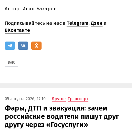
Автор:
Иван Бахарев
Подписывайтесь на нас в
Telegram
,
Дзен
и
ВКонтакте
BAIC
05 августа 2026, 17:10
Другое
,
Транспорт
Фары, ДТП и эвакуация: зачем
российские водители пишут друг
другу через «Госуслуги»