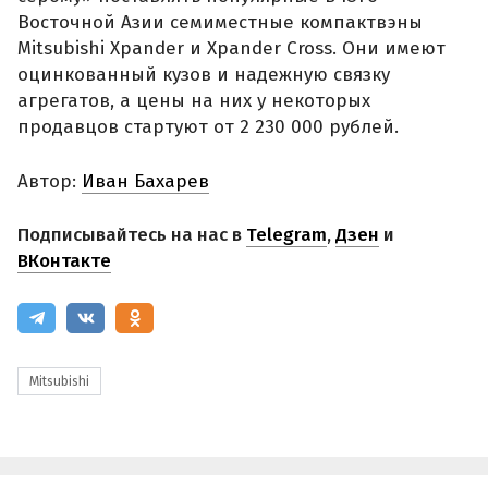
Восточной Азии семиместные компактвэны
Mitsubishi Xpander и Xpander Cross. Они имеют
оцинкованный кузов и надежную связку
агрегатов, а цены на них у некоторых
продавцов стартуют от 2 230 000 рублей.
Автор:
Иван Бахарев
Подписывайтесь на нас в
Telegram
,
Дзен
и
ВКонтакте
Mitsubishi