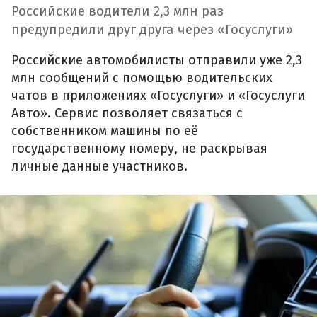
Российские водители 2,3 млн раз
предупредили друг друга через «Госуслуги»
Российские автомобилисты отправили уже 2,3
млн сообщений с помощью водительских
чатов в приложениях «Госуслуги» и «Госуслуги
Авто». Сервис позволяет связаться с
собственником машины по её
государственному номеру, не раскрывая
личные данные участников.