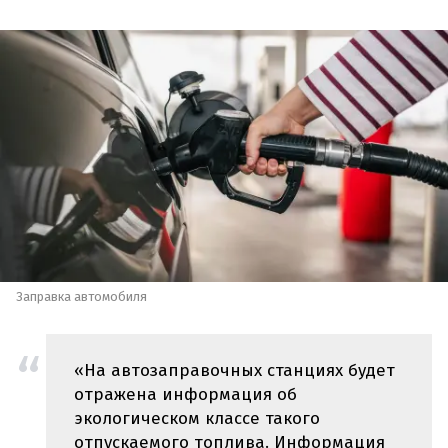
Заправка автомобиля
«На автозаправочных станциях будет
отражена информация об
экологическом классе такого
отпускаемого топлива. Информация