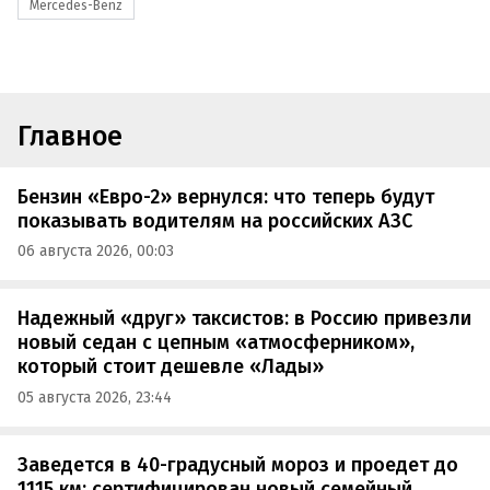
Mercedes-Benz
Главное
Бензин «Евро-2» вернулся: что теперь будут
показывать водителям на российских АЗС
06 августа 2026, 00:03
Надежный «друг» таксистов: в Россию привезли
новый седан с цепным «атмосферником»,
который стоит дешевле «Лады»
05 августа 2026, 23:44
Заведется в 40-градусный мороз и проедет до
1115 км: сертифицирован новый семейный