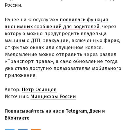
России.
Ранее на «Госуслугах»
появилась функция
анонимных сообщений для водителей
, через
которую можно предупредить владельца
машины о ДТП, эвакуации, включенных фарах,
открытых окнах или спущенном колесе.
Уведомление можно отправить через раздел
«Транспорт права», а само обновление тогда
уже стало доступно пользователям мобильного
приложения.
Автор:
Петр Осинцев
Источник:
Минцифры России
Подписывайтесь на нас в
Telegram
,
Дзен
и
ВКонтакте