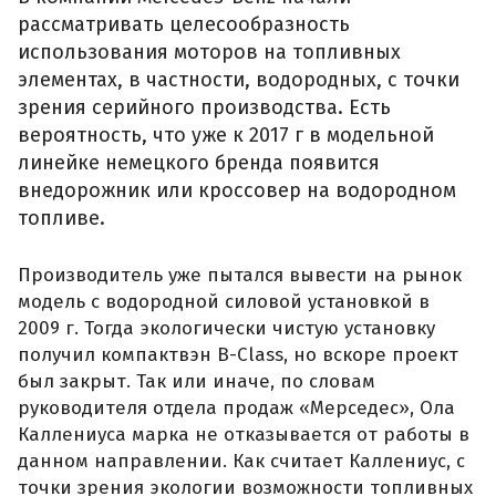
рассматривать целесообразность
использования моторов на топливных
элементах, в частности, водородных, с точки
зрения серийного производства. Есть
вероятность, что уже к 2017 г в модельной
линейке немецкого бренда появится
внедорожник или кроссовер на водородном
топливе.
Производитель уже пытался вывести на рынок
модель с водородной силовой установкой в
2009 г. Тогда экологически чистую установку
получил компактвэн B-Class, но вскоре проект
был закрыт. Так или иначе, по словам
руководителя отдела продаж «Мерседес», Ола
Каллениуса марка не отказывается от работы в
данном направлении. Как считает Каллениус, с
точки зрения экологии возможности топливных