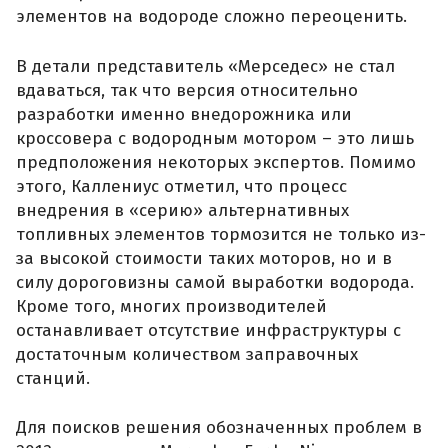
элементов на водороде сложно переоценить.
В детали представитель «Мерседес» не стал
вдаваться, так что версия относительно
разработки именно внедорожника или
кроссовера с водородным мотором – это лишь
предположения некоторых экспертов. Помимо
этого, Каллениус отметил, что процесс
внедрения в «серию» альтернативных
топливных элементов тормозится не только из-
за высокой стоимости таких моторов, но и в
силу дороговизны самой выработки водорода.
Кроме того, многих производителей
останавливает отсутствие инфраструктуры с
достаточным количеством заправочных
станций.
Для поисков решения обозначенных проблем в