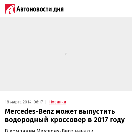
18 марта 2014, 06:17
Новинки
Mercedes-Benz может выпустить
водородный кроссовер в 2017 году
В компании Mercedes-Benz начали