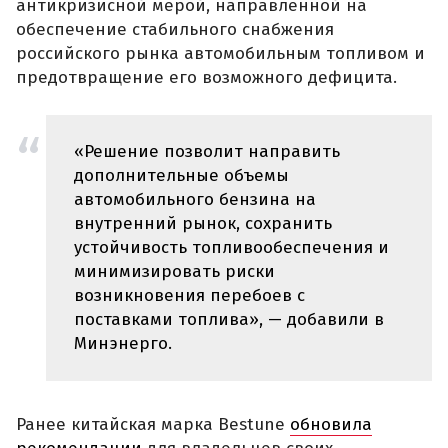
антикризисной мерой, направленной на
обеспечение стабильного снабжения
российского рынка автомобильным топливом и
предотвращение его возможного дефицита.
«Решение позволит направить
дополнительные объемы
автомобильного бензина на
внутренний рынок, сохранить
устойчивость топливообеспечения и
минимизировать риски
возникновения перебоев с
поставками топлива», — добавили в
Минэнерго.
Ранее китайская марка Bestune
обновила