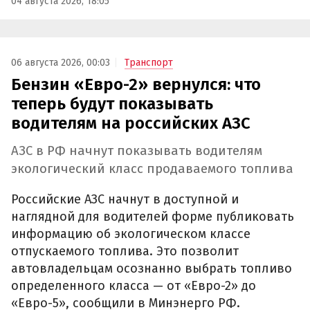
04 августа 2026, 18:05
06 августа 2026, 00:03
Транспорт
Бензин «Евро-2» вернулся: что
теперь будут показывать
водителям на российских АЗС
АЗС в РФ начнут показывать водителям
экологический класс продаваемого топлива
Российские АЗС начнут в доступной и
наглядной для водителей форме публиковать
информацию об экологическом классе
отпускаемого топлива. Это позволит
автовладельцам осознанно выбрать топливо
определенного класса — от «Евро-2» до
«Евро-5», сообщили в Минэнерго РФ.