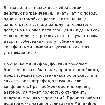
Для защиты от навязчивых обращений
действуют ограничения. Начать чат по поводу
одного автомобиля разрешается не чаще
одного раза в сутки, а одному пользователю
доступно не более пяти сообщений в день. Если
машина мешает проезду или стала участником
аварии, собеседники могут обменяться
телефонными номерами, указанными в их
учетных записях.
По оценке Минцифры, функция помогает
быстрее решать бытовые дорожные проблемы,
предупреждать собственников об опасности и
снижать риск штрафов, эвакуации или
конфликтов. При необходимости владелец
автомобиля может полностью отключить
получение таких уведомлений. Правила работы
водительских чатов опубликованы Минцифры