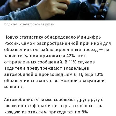
Водитель с телефоном за рулем
Новую статистику обнародовало Минцифры
России. Самой распространенной причиной для
обращения стал заблокированный проезд — на
такие ситуации приходится 42% всех
отправленных сообщений. В 11% случаев
водители предупреждают владельцев
автомобилей о произошедшем ДТП, еще 10%
обращений связаны с возможной эвакуацией
машины.
Автомобилисты также сообщают друг другу о
включенных фарах и незакрытых окнах — на
каждую из этих тем приходится по 8%