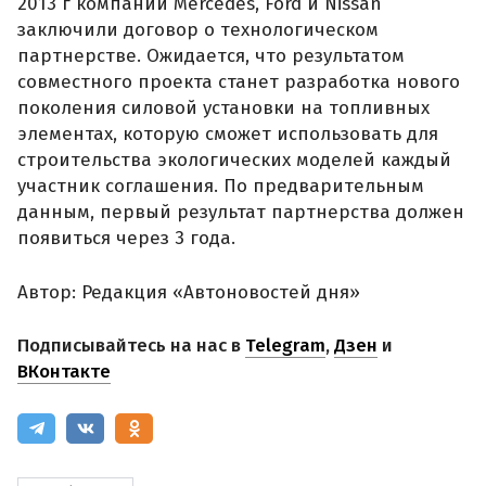
2013 г компании Mercedes, Ford и Nissan
заключили договор о технологическом
партнерстве. Ожидается, что результатом
совместного проекта станет разработка нового
поколения силовой установки на топливных
элементах, которую сможет использовать для
строительства экологических моделей каждый
участник соглашения. По предварительным
данным, первый результат партнерства должен
появиться через 3 года.
Автор: Редакция «Автоновостей дня»
Подписывайтесь на нас в
Telegram
,
Дзен
и
ВКонтакте