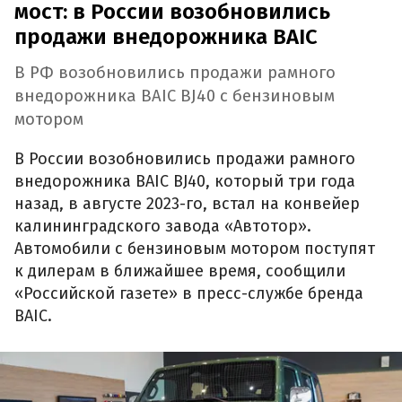
мост: в России возобновились
продажи внедорожника BAIC
В РФ возобновились продажи рамного
внедорожника BAIC BJ40 с бензиновым
мотором
В России возобновились продажи рамного
внедорожника BAIC BJ40, который три года
назад, в августе 2023-го, встал на конвейер
калининградского завода «Автотор».
Автомобили с бензиновым мотором поступят
к дилерам в ближайшее время, сообщили
«Российской газете» в пресс-службе бренда
BAIC.