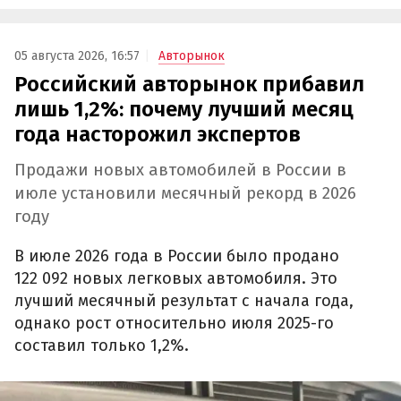
05 августа 2026, 16:57
Авторынок
Российский авторынок прибавил
лишь 1,2%: почему лучший месяц
года насторожил экспертов
Продажи новых автомобилей в России в
июле установили месячный рекорд в 2026
году
В июле 2026 года в России было продано
122 092 новых легковых автомобиля. Это
лучший месячный результат с начала года,
однако рост относительно июля 2025-го
составил только 1,2%.