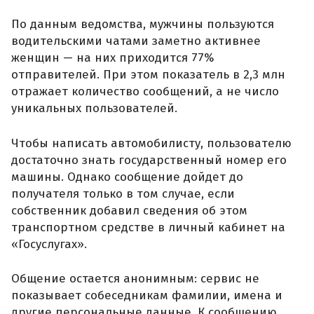
По данным ведомства, мужчины пользуются
водительскими чатами заметно активнее
женщин — на них приходится 77%
отправителей. При этом показатель в 2,3 млн
отражает количество сообщений, а не число
уникальных пользователей.
Чтобы написать автомобилисту, пользователю
достаточно знать государственный номер его
машины. Однако сообщение дойдет до
получателя только в том случае, если
собственник добавил сведения об этом
транспортном средстве в личный кабинет на
«Госуслугах».
Общение остается анонимным: сервис не
показывает собеседникам фамилии, имена и
другие персональные данные. К сообщению