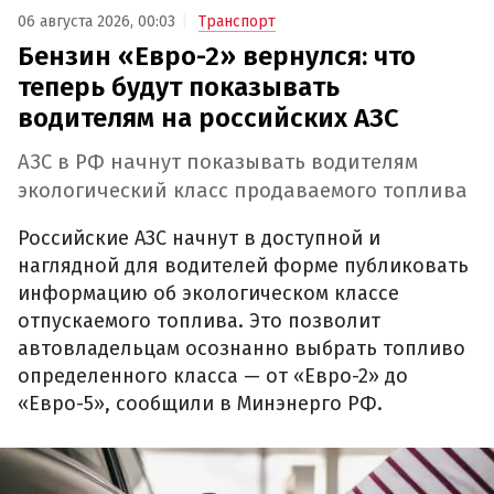
06 августа 2026, 00:03
Транспорт
Бензин «Евро-2» вернулся: что
теперь будут показывать
водителям на российских АЗС
АЗС в РФ начнут показывать водителям
экологический класс продаваемого топлива
Российские АЗС начнут в доступной и
наглядной для водителей форме публиковать
информацию об экологическом классе
отпускаемого топлива. Это позволит
автовладельцам осознанно выбрать топливо
определенного класса — от «Евро-2» до
«Евро-5», сообщили в Минэнерго РФ.