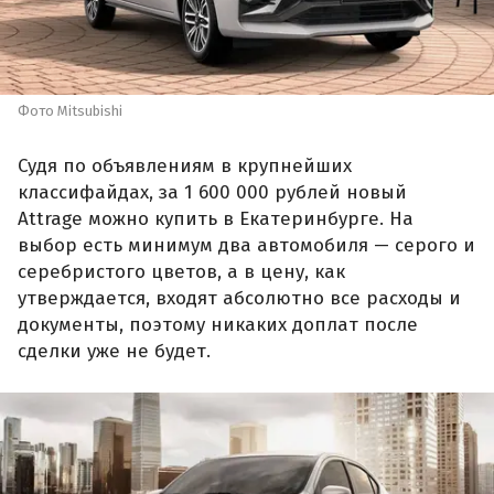
Фото Mitsubishi
Судя по объявлениям в крупнейших
классифайдах, за 1 600 000 рублей новый
Attrage можно купить в Екатеринбурге. На
выбор есть минимум два автомобиля — серого и
серебристого цветов, а в цену, как
утверждается, входят абсолютно все расходы и
документы, поэтому никаких доплат после
сделки уже не будет.