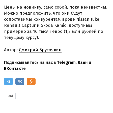
Цены на новинку, само собой, пока неизвестны.
Можно предположить, что они будут
сопоставимы конкурентам вроде Nissan Juke,
Renault Captur и Skoda Kamiq, доступным
примерно за 16 тысяч евро (1,2 млн рублей по
текущему курсу).
Автор:
Дмитрий Брусочкин
Подписывайтесь на нас в
Telegram
,
Дзен
и
ВКонтакте
Ford