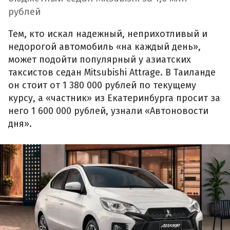
рублей
Тем, кто искал надежный, неприхотливый и
недорогой автомобиль «на каждый день»,
может подойти популярный у азиатских
таксистов седан Mitsubishi Attrage. В Таиланде
он стоит от 1 380 000 рублей по текущему
курсу, а «частник» из Екатеринбурга просит за
него 1 600 000 рублей, узнали «Автоновости
дня».