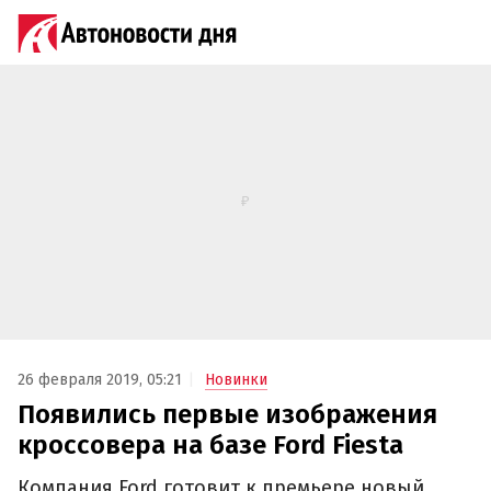
26 февраля 2019, 05:21
Новинки
Появились первые изображения
кроссовера на базе Ford Fiesta
Компания Ford готовит к премьере новый