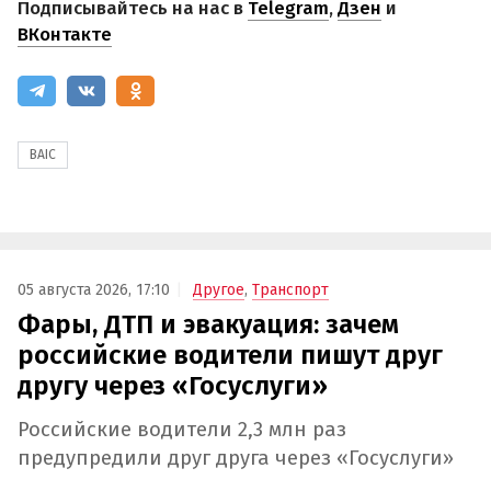
Подписывайтесь на нас в
Telegram
,
Дзен
и
ВКонтакте
BAIC
05 августа 2026, 17:10
Другое
,
Транспорт
Фары, ДТП и эвакуация: зачем
российские водители пишут друг
другу через «Госуслуги»
Российские водители 2,3 млн раз
предупредили друг друга через «Госуслуги»