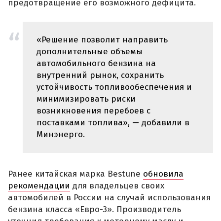
предотвращение его возможного дефицита.
«Решение позволит направить
дополнительные объемы
автомобильного бензина на
внутренний рынок, сохранить
устойчивость топливообеспечения и
минимизировать риски
возникновения перебоев с
поставками топлива», — добавили в
Минэнерго.
Ранее китайская марка Bestune
обновила
рекомендации
для владельцев своих
автомобилей в России на случай использования
бензина класса «Евро-3». Производитель