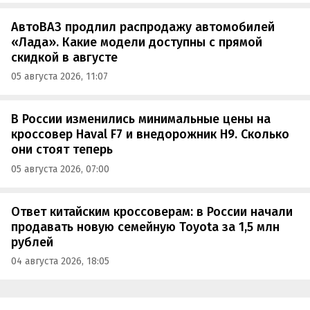
АвтоВАЗ продлил распродажу автомобилей
«Лада». Какие модели доступны с прямой
скидкой в августе
05 августа 2026, 11:07
В России изменились минимальные цены на
кроссовер Haval F7 и внедорожник H9. Сколько
они стоят теперь
05 августа 2026, 07:00
Ответ китайским кроссоверам: в России начали
продавать новую семейную Toyota за 1,5 млн
рублей
04 августа 2026, 18:05