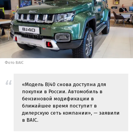
Фото BAIC
«Модель BJ40 снова доступна для
покупки в России. Автомобиль в
бензиновой модификации в
ближайшее время поступит в
дилерскую сеть компании», — заявили
в BAIC.