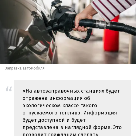
Заправка автомобиля
«На автозаправочных станциях будет
отражена информация об
экологическом классе такого
отпускаемого топлива. Информация
будет доступной и будет
представлена в наглядной форме. Это
позволит гражданам сделать