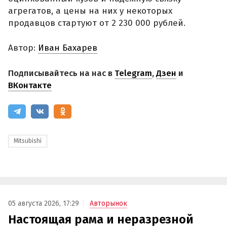
агрегатов, а цены на них у некоторых
продавцов стартуют от 2 230 000 рублей.
Автор:
Иван Бахарев
Подписывайтесь на нас в
Telegram
,
Дзен
и
ВКонтакте
Mitsubishi
05 августа 2026, 17:29
Авторынок
Настоящая рама и неразрезной