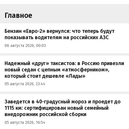
Главное
Бензин «Евро-2» вернулся: что теперь будут
показывать водителям на российских АЗС
06 августа 2026, 00:03
Надежный «друг» таксистов: в Россию привезли
новый седан с цепным «атмосферником»,
который стоит дешевле «Лады»
05 августа 2026, 23:44
Заведется в 40-градусный мороз и проедет до
1115 км: сертифицирован новый семейный
внедорожник российской сборки
05 августа 2026, 16:54