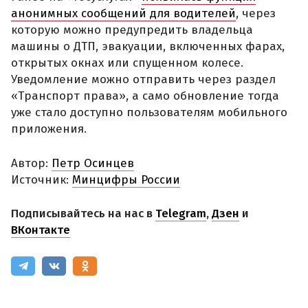
анонимных сообщений для водителей
, через
которую можно предупредить владельца
машины о ДТП, эвакуации, включенных фарах,
открытых окнах или спущенном колесе.
Уведомление можно отправить через раздел
«Транспорт права», а само обновление тогда
уже стало доступно пользователям мобильного
приложения.
Автор:
Петр Осинцев
Источник:
Минцифры России
Подписывайтесь на нас в
Telegram
,
Дзен
и
ВКонтакте