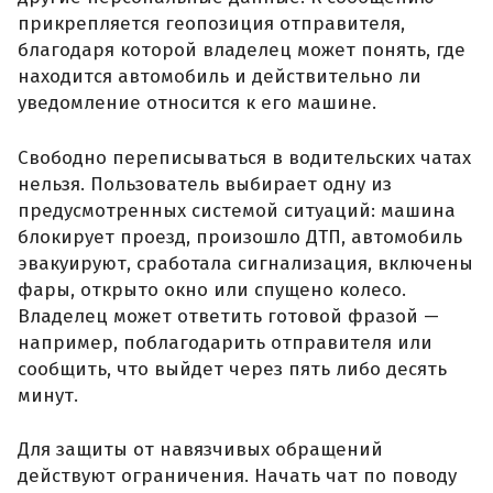
прикрепляется геопозиция отправителя,
благодаря которой владелец может понять, где
находится автомобиль и действительно ли
уведомление относится к его машине.
Свободно переписываться в водительских чатах
нельзя. Пользователь выбирает одну из
предусмотренных системой ситуаций: машина
блокирует проезд, произошло ДТП, автомобиль
эвакуируют, сработала сигнализация, включены
фары, открыто окно или спущено колесо.
Владелец может ответить готовой фразой —
например, поблагодарить отправителя или
сообщить, что выйдет через пять либо десять
минут.
Для защиты от навязчивых обращений
действуют ограничения. Начать чат по поводу