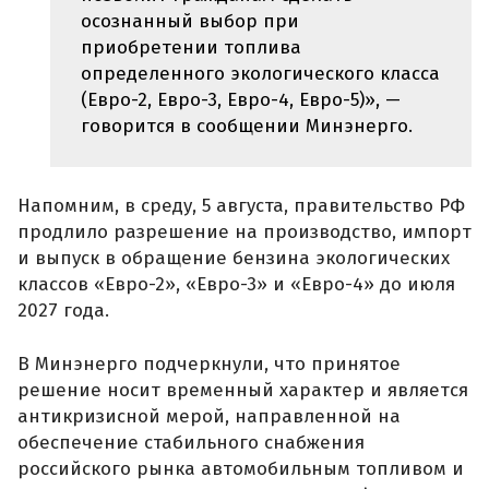
осознанный выбор при
приобретении топлива
определенного экологического класса
(Евро-2, Евро-3, Евро-4, Евро-5)», —
говорится в сообщении Минэнерго.
Напомним, в среду, 5 августа, правительство РФ
продлило разрешение на производство, импорт
и выпуск в обращение бензина экологических
классов «Евро-2», «Евро-3» и «Евро-4» до июля
2027 года.
В Минэнерго подчеркнули, что принятое
решение носит временный характер и является
антикризисной мерой, направленной на
обеспечение стабильного снабжения
российского рынка автомобильным топливом и