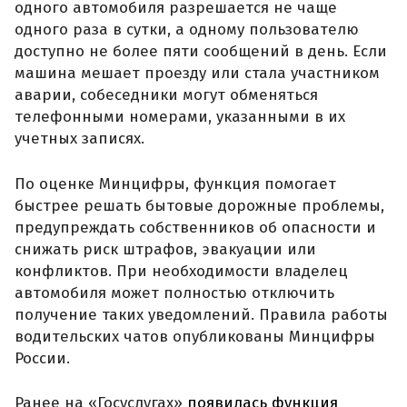
одного автомобиля разрешается не чаще
одного раза в сутки, а одному пользователю
доступно не более пяти сообщений в день. Если
машина мешает проезду или стала участником
аварии, собеседники могут обменяться
телефонными номерами, указанными в их
учетных записях.
По оценке Минцифры, функция помогает
быстрее решать бытовые дорожные проблемы,
предупреждать собственников об опасности и
снижать риск штрафов, эвакуации или
конфликтов. При необходимости владелец
автомобиля может полностью отключить
получение таких уведомлений. Правила работы
водительских чатов опубликованы Минцифры
России.
Ранее на «Госуслугах»
появилась функция