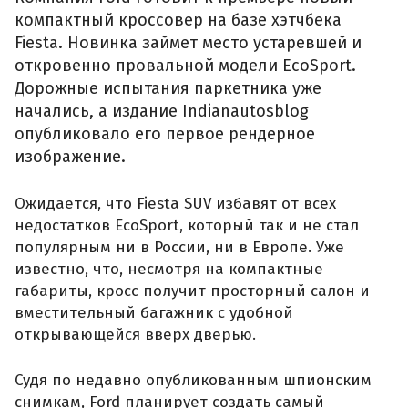
компактный кроссовер на базе хэтчбека
Fiesta. Новинка займет место устаревшей и
откровенно провальной модели EcoSport.
Дорожные испытания паркетника уже
начались, а издание Indianautosblog
опубликовало его первое рендерное
изображение.
Ожидается, что Fiesta SUV избавят от всех
недостатков EcoSport, который так и не стал
популярным ни в России, ни в Европе. Уже
известно, что, несмотря на компактные
габариты, кросс получит просторный салон и
вместительный багажник с удобной
открывающейся вверх дверью.
Судя по недавно опубликованным шпионским
снимкам, Ford планирует создать самый