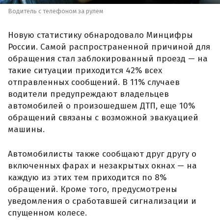
Водитель с телефоном за рулем
Новую статистику обнародовало Минцифры
России. Самой распространенной причиной для
обращения стал заблокированный проезд — на
такие ситуации приходится 42% всех
отправленных сообщений. В 11% случаев
водители предупреждают владельцев
автомобилей о произошедшем ДТП, еще 10%
обращений связаны с возможной эвакуацией
машины.
Автомобилисты также сообщают друг другу о
включенных фарах и незакрытых окнах — на
каждую из этих тем приходится по 8%
обращений. Кроме того, предусмотрены
уведомления о сработавшей сигнализации и
спущенном колесе.