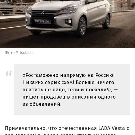
Фото Mitsubishi
«Ростаможено напрямую на Россию!
Никаких серых схем! Больше ничего
платить не надо, сели и поехали!», —
пишет продавец в описании одного
из объявлений.
Примечательно, что отечественная LADA Vesta с