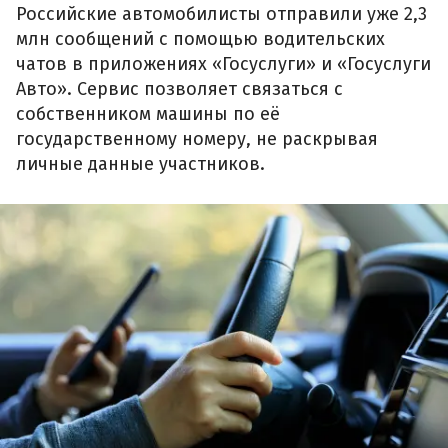
Российские автомобилисты отправили уже 2,3
млн сообщений с помощью водительских
чатов в приложениях «Госуслуги» и «Госуслуги
Авто». Сервис позволяет связаться с
собственником машины по её
государственному номеру, не раскрывая
личные данные участников.