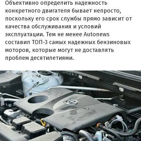
Объективно определить надежность
конкретного двигателя бывает непросто,
поскольку его срок службы прямо зависит от
качества обслуживания и условий
эксплуатации. Тем не менее Autonews
составил ТОП-3 самых надежных бензиновых
моторов, которые могут не доставлять
проблем десятилетиями.