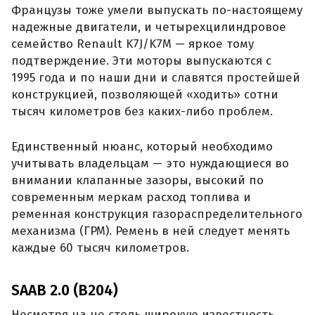
Французы тоже умели выпускать по-настоящему
надежные двигатели, и четырехцилиндровое
семейство Renault K7J/K7M — яркое тому
подтверждение. Эти моторы выпускаются с
1995 года и по наши дни и славятся простейшей
конструкцией, позволяющей «ходить» сотни
тысяч километров без каких-либо проблем.
Единственный нюанс, который необходимо
учитывать владельцам — это нуждающиеся во
внимании клапанные зазоры, высокий по
современным меркам расход топлива и
ременная конструкция газораспределительного
механизма (ГРМ). Ремень в ней следует менять
каждые 60 тысяч километров.
SAAB 2.0 (B204)
Несмотря на не столь широкую известность