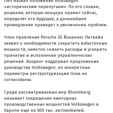
Печ назвал положение Volkswagen
«историческим перепутьем». По его словам,
решения, которые концерн примет сейчас,
определят его будущее, а дальнейшее
промедление приведет к увеличению проблем.
Член правления Porsche SE Йоханнес Латвайн
заявил о необходимости сократить избыточные
мощности, заметно снизить расходы и ускорить
принятие и исполнение управленческих
решений. Холдинг поддержал предложения
руководства Volkswagen, но конкретные
параметры реструктуризации пока не
согласованы.
Среди рассматриваемых мер Bloomberg
называет сокращение ежегодных
производственных мощностей Volkswagen в
Европе еще на 500 тыс. автомобилей.