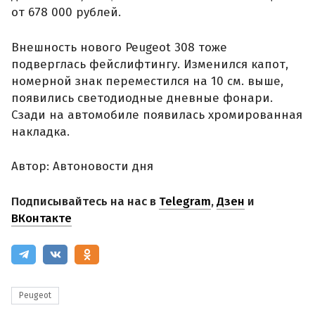
от 678 000 рублей.
Внешность нового Peugeot 308 тоже
подверглась фейслифтингу. Изменился капот,
номерной знак переместился на 10 см. выше,
появились светодиодные дневные фонари.
Сзади на автомобиле появилась хромированная
накладка.
Автор: Автоновости дня
Подписывайтесь на нас в
Telegram
,
Дзен
и
ВКонтакте
Peugeot