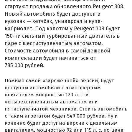
стартуют продажи обновленного Peugeot 308.
Новый автомобиль будет доступен в
кузовах — хетчбэк, универсал и купе-
кабриолет. Под капотом у Peugeot 308 будет
150-ти сильный турбированный двигатель в
паре с шестиступенчатым автоматом.
Стоимость автомобиля в самой дешевой
комплектации будет начинаться от
785 000 рублей.
Помимо самой «заряженной» версии, будут
доступны автомобили с атмосферным
двигателем мощностью 120 л. с. и
четырехступенчатым автоматом или
пятиступенчатой механикой. Стоить автомобиль
с таким агрегатом будет 549 000 рублей. Ну и
конечно будет доступна версии с дизельным
двигателем, мощностью 92 или 115 л. с. по цене