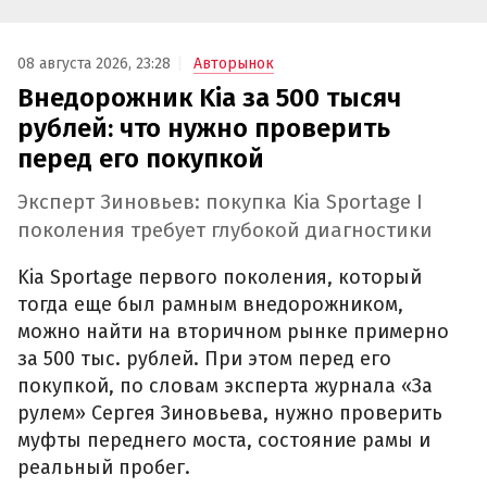
08 августа 2026, 23:28
Авторынок
Внедорожник Kia за 500 тысяч
рублей: что нужно проверить
перед его покупкой
Эксперт Зиновьев: покупка Kia Sportage I
поколения требует глубокой диагностики
Kia Sportage первого поколения, который
тогда еще был рамным внедорожником,
можно найти на вторичном рынке примерно
за 500 тыс. рублей. При этом перед его
покупкой, по словам эксперта журнала «За
рулем» Сергея Зиновьева, нужно проверить
муфты переднего моста, состояние рамы и
реальный пробег.