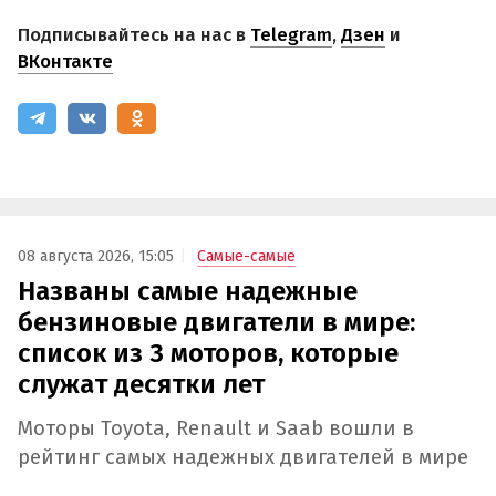
Подписывайтесь на нас в
Telegram
,
Дзен
и
ВКонтакте
08 августа 2026, 15:05
Самые-самые
Названы самые надежные
бензиновые двигатели в мире:
список из 3 моторов, которые
служат десятки лет
Моторы Toyota, Renault и Saab вошли в
рейтинг самых надежных двигателей в мире