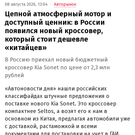
08 августа 2026, 13:04
Авторынок
Цепной атмосферный мотор и
доступный ценник: в России
появился новый кроссовер,
который стоит дешевле
«китайцев»
В Россию приехал новый бюджетный
кроссовер Kia Sonet по цене от 2,3 млн
рублей
«Автоновости дня» нашли российских
классифайдах штучные предложения о
поставке нового Kia Sonet. Это кроссовер
компактнее Seltos, а возят его к нам в
основном из Китая, предлагая автомобили уже
с доставкой, растаможкой и всеми
документами для постановки на учет в ГАИ.