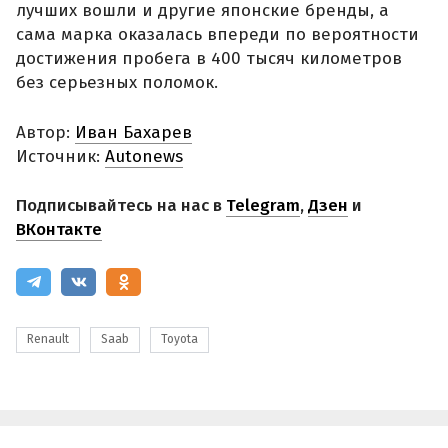
лучших вошли и другие японские бренды, а
сама марка оказалась впереди по вероятности
достижения пробега в 400 тысяч километров
без серьезных поломок.
Автор:
Иван Бахарев
Источник:
Autonews
Подписывайтесь на нас в
Telegram
,
Дзен
и
ВКонтакте
Renault
Saab
Toyota