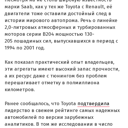
марки Saab, как у тех же Toyota с Renault, её
двигатели тоже оставили достойный след в
истории мирового автопрома. Речь о линейке
2,0-литровых атмосферных и турбированных
моторов серии B204 мощностью 130-
205 лошадиных сил, выпускавшихся в период с
1994 по 2001 год.
Как показал практический опыт владельцев,
эти агрегаты имеют высокий запас прочности,
а их ресурс даже с тюнингом без проблем
перешагивает отметку в полмиллиона
километров.
Ранее сообщалось, что Toyota
подтвердила
лидерство в свежем рейтинге самых надежных
автомобилей по версии зарубежных
аналитиков. В том же исследовании в число