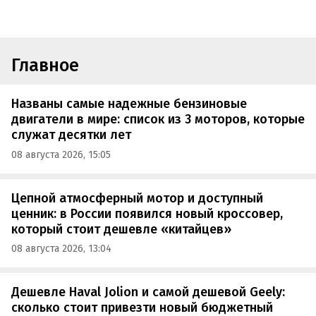
Главное
Названы самые надежные бензиновые
двигатели в мире: список из 3 моторов, которые
служат десятки лет
08 августа 2026, 15:05
Цепной атмосферный мотор и доступный
ценник: в России появился новый кроссовер,
который стоит дешевле «китайцев»
08 августа 2026, 13:04
Дешевле Haval Jolion и самой дешевой Geely:
сколько стоит привезти новый бюджетный