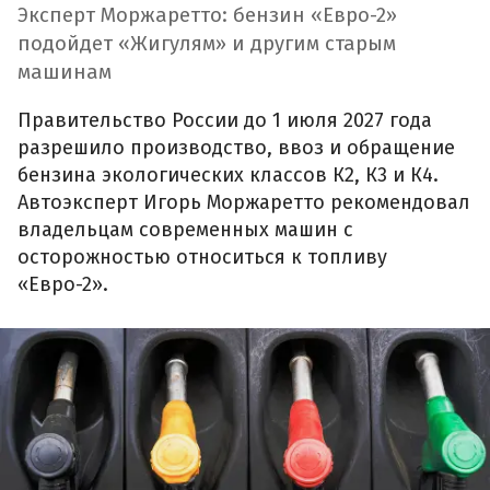
Эксперт Моржаретто: бензин «Евро-2»
подойдет «Жигулям» и другим старым
машинам
Правительство России до 1 июля 2027 года
разрешило производство, ввоз и обращение
бензина экологических классов К2, К3 и К4.
Автоэксперт Игорь Моржаретто рекомендовал
владельцам современных машин с
осторожностью относиться к топливу
«Евро-2».