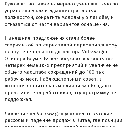
Руководство также намерено уменьшить число
управленческих и административных
должностей, сократить модельную линейку и
отказаться от части вариантов оснащения.
Нынешние предложения стали более
сдержанной альтернативой первоначальному
плану генерального директора Volkswagen
Оливера Блуме. Ранее обсуждалось закрытие
четырех немецких предприятий и увеличение
общего масштаба сокращений до 100 тыс.
рабочих мест. Наблюдательный совет, в
котором значительным влиянием обладают
представители работников, эту программу не
поддержал.
Давление на Volkswagen усиливают высокие
расходы и падение продаж в Китае, где позиции