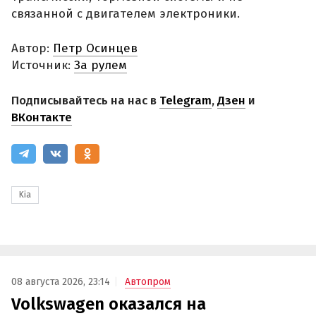
связанной с двигателем электроники.
Автор:
Петр Осинцев
Источник:
За рулем
Подписывайтесь на нас в
Telegram
,
Дзен
и
ВКонтакте
Kia
08 августа 2026, 23:14
Автопром
Volkswagen оказался на