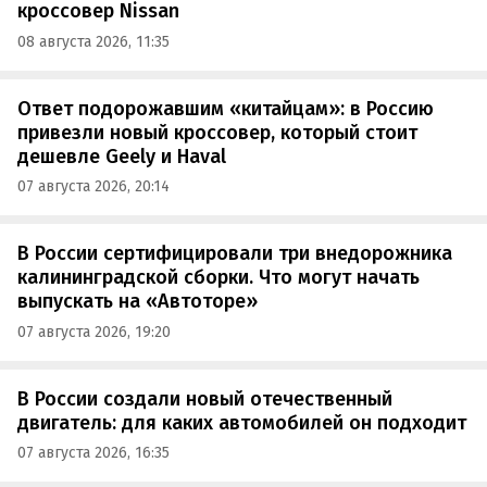
кроссовер Nissan
08 августа 2026, 11:35
Ответ подорожавшим «китайцам»: в Россию
привезли новый кроссовер, который стоит
дешевле Geely и Haval
07 августа 2026, 20:14
В России сертифицировали три внедорожника
калининградской сборки. Что могут начать
выпускать на «Автоторе»
07 августа 2026, 19:20
В России создали новый отечественный
двигатель: для каких автомобилей он подходит
07 августа 2026, 16:35