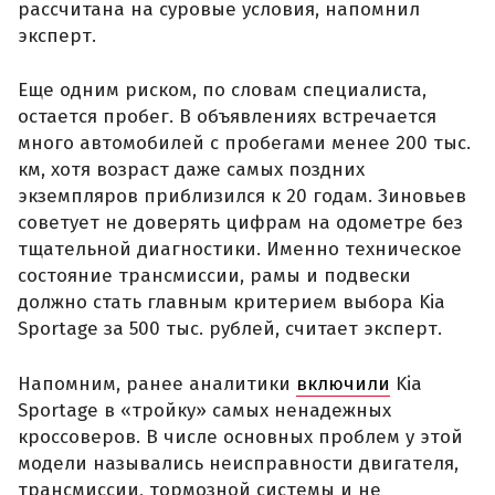
рассчитана на суровые условия, напомнил
эксперт.
Еще одним риском, по словам специалиста,
остается пробег. В объявлениях встречается
много автомобилей с пробегами менее 200 тыс.
км, хотя возраст даже самых поздних
экземпляров приблизился к 20 годам. Зиновьев
советует не доверять цифрам на одометре без
тщательной диагностики. Именно техническое
состояние трансмиссии, рамы и подвески
должно стать главным критерием выбора Kia
Sportage за 500 тыс. рублей, считает эксперт.
Напомним, ранее аналитики
включили
Kia
Sportage в «тройку» самых ненадежных
кроссоверов. В числе основных проблем у этой
модели назывались неисправности двигателя,
трансмиссии, тормозной системы и не