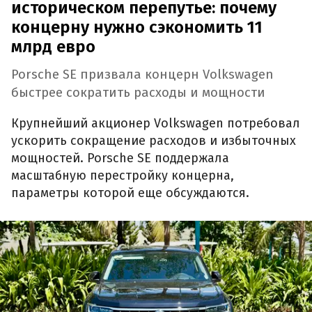
историческом перепутье: почему
концерну нужно сэкономить 11
млрд евро
Porsche SE призвала концерн Volkswagen
быстрее сократить расходы и мощности
Крупнейший акционер Volkswagen потребовал
ускорить сокращение расходов и избыточных
мощностей. Porsche SE поддержала
масштабную перестройку концерна,
параметры которой еще обсуждаются.