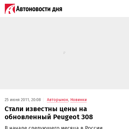
25 июня 2011, 20:08
Авторынок
,
Новинки
Стали известны цены на
обновленный Peugeot 308
В начале следующего месяца в России