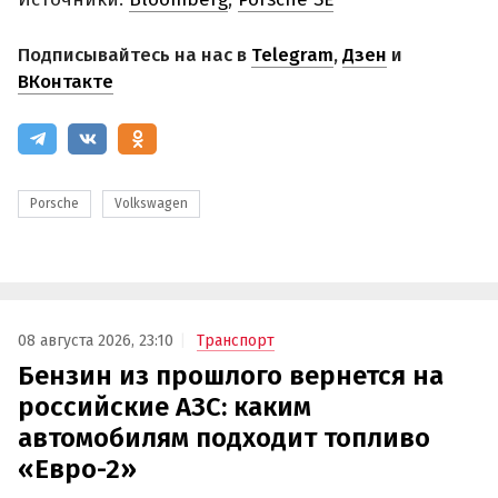
Подписывайтесь на нас в
Telegram
,
Дзен
и
ВКонтакте
Porsche
Volkswagen
08 августа 2026, 23:10
Транспорт
Бензин из прошлого вернется на
российские АЗС: каким
автомобилям подходит топливо
«Евро-2»