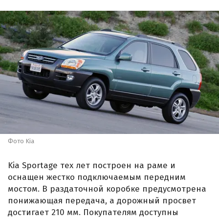
Фото Kia
Kia Sportage тех лет построен на раме и
оснащен жестко подключаемым передним
мостом. В раздаточной коробке предусмотрена
понижающая передача, а дорожный просвет
достигает 210 мм. Покупателям доступны