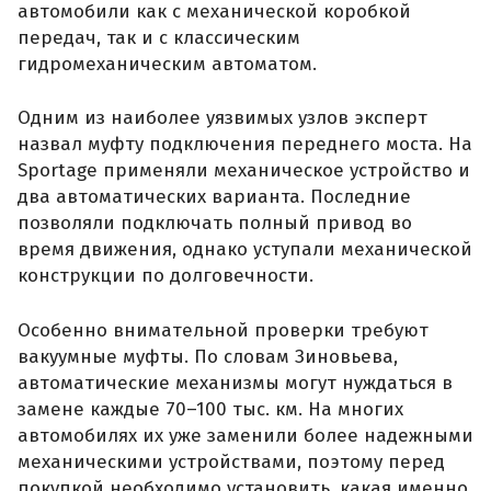
автомобили как с механической коробкой
передач, так и с классическим
гидромеханическим автоматом.
Одним из наиболее уязвимых узлов эксперт
назвал муфту подключения переднего моста. На
Sportage применяли механическое устройство и
два автоматических варианта. Последние
позволяли подключать полный привод во
время движения, однако уступали механической
конструкции по долговечности.
Особенно внимательной проверки требуют
вакуумные муфты. По словам Зиновьева,
автоматические механизмы могут нуждаться в
замене каждые 70–100 тыс. км. На многих
автомобилях их уже заменили более надежными
механическими устройствами, поэтому перед
покупкой необходимо установить, какая именно