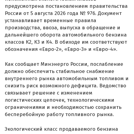
предусмотрена постановлением правительства
России от 5 августа 2026 года № 976. Документ
устанавливает временные правила
производства, ввоза, выпуска в обращение и
дальнейшего оборота автомобильного бензина
классов К2, К3 и К4. В обиходе им соответствуют
обозначения «Евро-2», «Евро-3» и «Евро-4».
Как сообщает Минэнерго России, послабление
должно обеспечить стабильное снабжение
внутреннего рынка автомобильным топливом и
снизить риск возможного дефицита. Ведомство
связывает решение с изменением
логистических цепочек, технологическими
ограничениями и необходимостью сохранить
бесперебойную работу топливного рынка.
Экологический класс продаваемого бензина