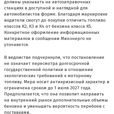
должны указывать на автозаправочных
станциях в доступной и наглядной для
автомобилистов форме. Благодаря маркировке
водители смогут до покупки отличить топливо
классов К2, К3 и К4 от бензина класса К5.
Конкретное оформление информационных
материалов в сообщении Минэнерго не
уточняется.
В ведомстве подчеркнули, что постановление
не означает пересмотра долгосрочной
государственной политики в отношении
экологических требований к моторному
топливу. Мера носит антикризисный характер и
ограничена сроком до 1 июля 2027 года.
Предполагается, что она позволит направить
на внутренний рынок дополнительные объемы
бензина и уменьшить вероятность перебоев с
поставками.