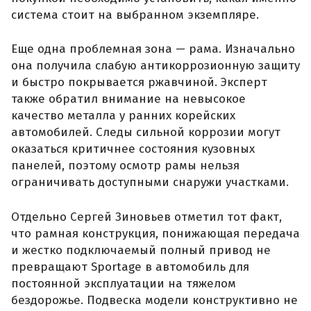
система стоит на выбранном экземпляре.
Еще одна проблемная зона — рама. Изначально
она получила слабую антикоррозионную защиту
и быстро покрывается ржавчиной. Эксперт
также обратил внимание на невысокое
качество металла у ранних корейских
автомобилей. Следы сильной коррозии могут
оказаться критичнее состояния кузовных
панелей, поэтому осмотр рамы нельзя
ограничивать доступными снаружи участками.
Отдельно Сергей Зиновьев отметил тот факт,
что рамная конструкция, понижающая передача
и жестко подключаемый полный привод не
превращают Sportage в автомобиль для
постоянной эксплуатации на тяжелом
бездорожье. Подвеска модели конструктивно не