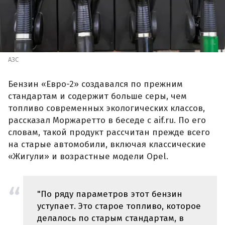
АЗС
Бензин «Евро-2» создавался по прежним
стандартам и содержит больше серы, чем
топливо современных экологических классов,
рассказал Моржаретто в беседе с aif.ru. По его
словам, такой продукт рассчитан прежде всего
на старые автомобили, включая классические
«Жигули» и возрастные модели Opel.
"По ряду параметров этот бензин
уступает. Это старое топливо, которое
делалось по старым стандартам, в