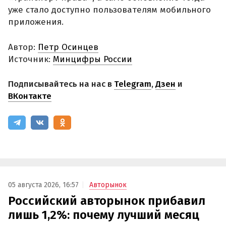
уже стало доступно пользователям мобильного
приложения.
Автор:
Петр Осинцев
Источник:
Минцифры России
Подписывайтесь на нас в
Telegram
,
Дзен
и
ВКонтакте
05 августа 2026, 16:57
Авторынок
Российский авторынок прибавил
лишь 1,2%: почему лучший месяц