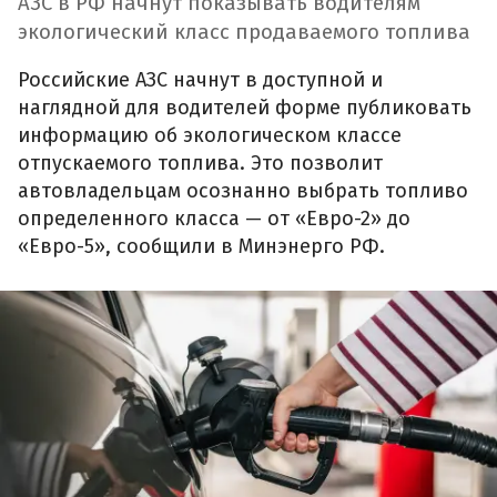
АЗС в РФ начнут показывать водителям
экологический класс продаваемого топлива
Российские АЗС начнут в доступной и
наглядной для водителей форме публиковать
информацию об экологическом классе
отпускаемого топлива. Это позволит
автовладельцам осознанно выбрать топливо
определенного класса — от «Евро-2» до
«Евро-5», сообщили в Минэнерго РФ.