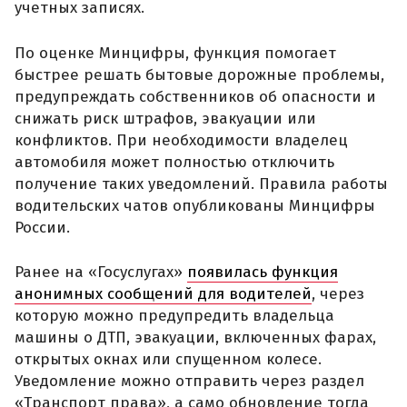
учетных записях.
По оценке Минцифры, функция помогает
быстрее решать бытовые дорожные проблемы,
предупреждать собственников об опасности и
снижать риск штрафов, эвакуации или
конфликтов. При необходимости владелец
автомобиля может полностью отключить
получение таких уведомлений. Правила работы
водительских чатов опубликованы Минцифры
России.
Ранее на «Госуслугах»
появилась функция
анонимных сообщений для водителей
, через
которую можно предупредить владельца
машины о ДТП, эвакуации, включенных фарах,
открытых окнах или спущенном колесе.
Уведомление можно отправить через раздел
«Транспорт права», а само обновление тогда