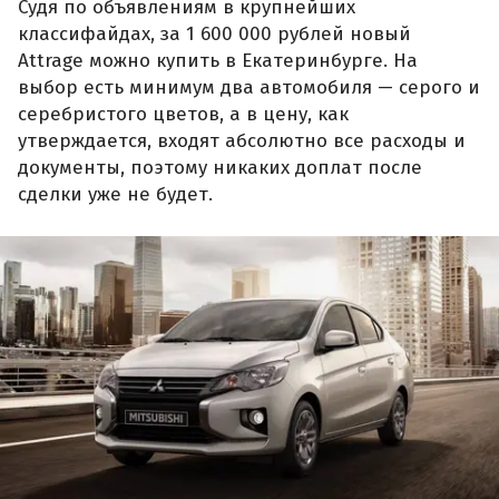
Судя по объявлениям в крупнейших
классифайдах, за 1 600 000 рублей новый
Attrage можно купить в Екатеринбурге. На
выбор есть минимум два автомобиля — серого и
серебристого цветов, а в цену, как
утверждается, входят абсолютно все расходы и
документы, поэтому никаких доплат после
сделки уже не будет.