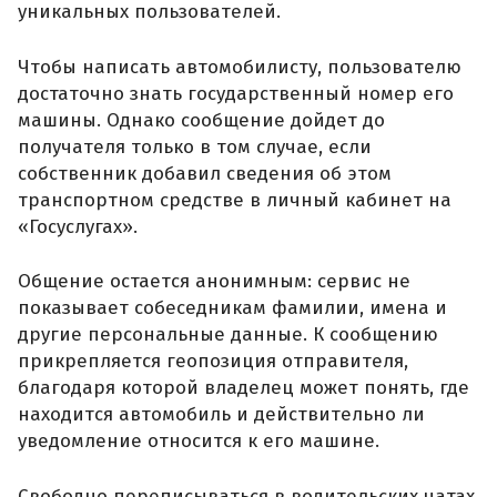
уникальных пользователей.
Чтобы написать автомобилисту, пользователю
достаточно знать государственный номер его
машины. Однако сообщение дойдет до
получателя только в том случае, если
собственник добавил сведения об этом
транспортном средстве в личный кабинет на
«Госуслугах».
Общение остается анонимным: сервис не
показывает собеседникам фамилии, имена и
другие персональные данные. К сообщению
прикрепляется геопозиция отправителя,
благодаря которой владелец может понять, где
находится автомобиль и действительно ли
уведомление относится к его машине.
Свободно переписываться в водительских чатах