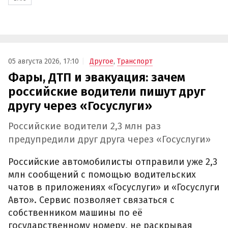
05 августа 2026, 17:10
Другое
,
Транспорт
Фары, ДТП и эвакуация: зачем
российские водители пишут друг
другу через «Госуслуги»
Российские водители 2,3 млн раз
предупредили друг друга через «Госуслуги»
Российские автомобилисты отправили уже 2,3
млн сообщений с помощью водительских
чатов в приложениях «Госуслуги» и «Госуслуги
Авто». Сервис позволяет связаться с
собственником машины по её
государственному номеру, не раскрывая