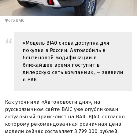
Фото BAIC
«Модель BJ40 снова доступна для
покупки в России. Автомобиль в
бензиновой модификации в
ближайшее время поступит в
дилерскую сеть компании», — заявили
в BAIC.
Как уточнили «Автоновости дня», на
русскоязычном сайте BAIC уже опубликован
актуальный прайс-лист на BAIC BJ40, согласно
которому рекомендованная розничная цена
модели сейчас составляет 3 799 000 рублей.