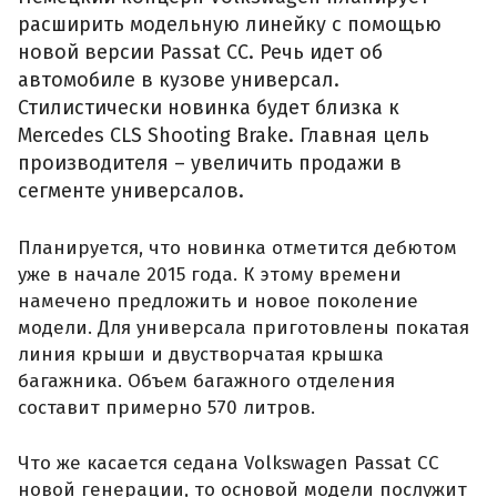
расширить модельную линейку с помощью
новой версии Passat CC. Речь идет об
автомобиле в кузове универсал.
Стилистически новинка будет близка к
Mercedes CLS Shooting Brake. Главная цель
производителя – увеличить продажи в
сегменте универсалов.
Планируется, что новинка отметится дебютом
уже в начале 2015 года. К этому времени
намечено предложить и новое поколение
модели. Для универсала приготовлены покатая
линия крыши и двустворчатая крышка
багажника. Объем багажного отделения
составит примерно 570 литров.
Что же касается седана Volkswagen Passat CC
новой генерации, то основой модели послужит