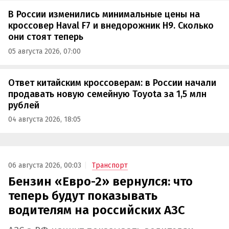
В России изменились минимальные цены на
кроссовер Haval F7 и внедорожник H9. Сколько
они стоят теперь
05 августа 2026, 07:00
Ответ китайским кроссоверам: в России начали
продавать новую семейную Toyota за 1,5 млн
рублей
04 августа 2026, 18:05
06 августа 2026, 00:03
Транспорт
Бензин «Евро-2» вернулся: что
теперь будут показывать
водителям на российских АЗС