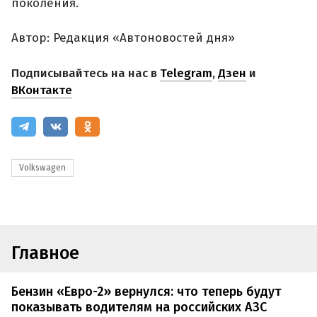
поколения.
Автор: Редакция «Автоновостей дня»
Подписывайтесь на нас в
Telegram
,
Дзен
и
ВКонтакте
Volkswagen
Главное
Бензин «Евро-2» вернулся: что теперь будут
показывать водителям на российских АЗС