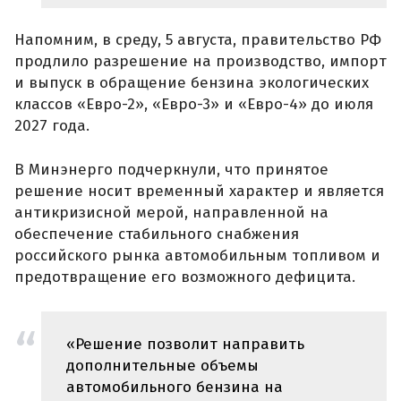
Напомним, в среду, 5 августа, правительство РФ
продлило разрешение на производство, импорт
и выпуск в обращение бензина экологических
классов «Евро-2», «Евро-3» и «Евро-4» до июля
2027 года.
В Минэнерго подчеркнули, что принятое
решение носит временный характер и является
антикризисной мерой, направленной на
обеспечение стабильного снабжения
российского рынка автомобильным топливом и
предотвращение его возможного дефицита.
«Решение позволит направить
дополнительные объемы
автомобильного бензина на