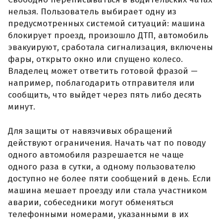
нельзя. Пользователь выбирает одну из
предусмотренных системой ситуаций: машина
блокирует проезд, произошло ДТП, автомобиль
эвакуируют, сработала сигнализация, включены
фары, открыто окно или спущено колесо.
Владелец может ответить готовой фразой —
например, поблагодарить отправителя или
сообщить, что выйдет через пять либо десять
минут.
Для защиты от навязчивых обращений
действуют ограничения. Начать чат по поводу
одного автомобиля разрешается не чаще
одного раза в сутки, а одному пользователю
доступно не более пяти сообщений в день. Если
машина мешает проезду или стала участником
аварии, собеседники могут обменяться
телефонными номерами, указанными в их