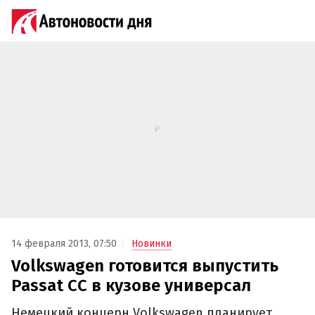
14 февраля 2013, 07:50
Новинки
Volkswagen готовится выпустить
Passat CC в кузове универсал
Немецкий концерн Volkswagen планирует