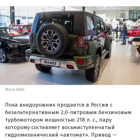
Фото BAIC
Пока внедорожник продается в России с
безальтернативным 2,0-литровым бензиновым
турбомотором мощностью 218 л. с., пару
которому составляет восьмиступенчатый
гидромеханический «автомат». Привод —