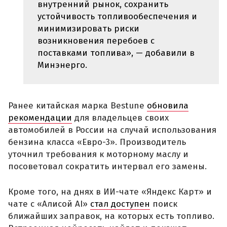
внутренний рынок, сохранить
устойчивость топливообеспечения и
минимизировать риски
возникновения перебоев с
поставками топлива», — добавили в
Минэнерго.
Ранее китайская марка Bestune
обновила
рекомендации
для владельцев своих
автомобилей в России на случай использования
бензина класса «Евро-3». Производитель
уточнил требования к моторному маслу и
посоветовал сократить интервал его замены.
Кроме того, на днях в ИИ-чате «Яндекс Карт» и
чате с «Алисой AI»
стал доступен
поиск
ближайших заправок, на которых есть топливо.