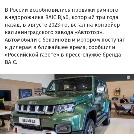
В России возобновились продажи рамного
внедорожника BAIC BJ40, который три года
назад, в августе 2023-го, встал на конвейер
калининградского завода «Автотор».
Автомобили с бензиновым мотором поступят
к дилерам в ближайшее время, сообщили
«Российской газете» в пресс-службе бренда
BAIC.