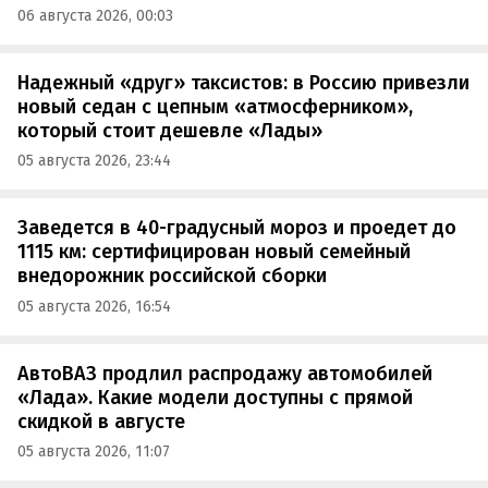
06 августа 2026, 00:03
Надежный «друг» таксистов: в Россию привезли
новый седан с цепным «атмосферником»,
который стоит дешевле «Лады»
05 августа 2026, 23:44
Заведется в 40-градусный мороз и проедет до
1115 км: сертифицирован новый семейный
внедорожник российской сборки
05 августа 2026, 16:54
АвтоВАЗ продлил распродажу автомобилей
«Лада». Какие модели доступны с прямой
скидкой в августе
05 августа 2026, 11:07