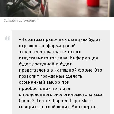
Заправка автомобиля
«На автозаправочных станциях будет
отражена информация об
экологическом классе такого
отпускаемого топлива. Информация
будет доступной и будет
представлена в наглядной форме. Это
позволит гражданам сделать
осознанный выбор при
приобретении топлива
определенного экологического класса
(Евро-2, Евро-3, Евро-4, Евро-5)», —
говорится в сообщении Минэнерго.