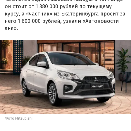
он стоит от 1 380 000 рублей по текущему
курсу, а «частник» из Екатеринбурга просит за
него 1 600 000 рублей, узнали «Автоновости
дня».
Фото Mitsubishi