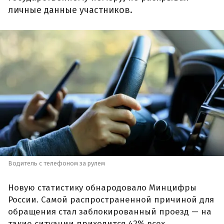
личные данные участников.
Водитель с телефоном за рулем
Новую статистику обнародовало Минцифры
России. Самой распространенной причиной для
обращения стал заблокированный проезд — на
такие ситуации приходится 42% всех