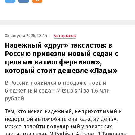
05 августа 2026, 23:44
Авторынок
Надежный «друг» таксистов: в
Россию привезли новый седан с
цепным «атмосферником»,
который стоит дешевле «Лады»
В России появился в продаже новый
бюджетный седан Mitsubishi за 1,6 млн
рублей
Тем, кто искал надежный, неприхотливый и
недорогой автомобиль «на каждый день»,
может подойти популярный у азиатских
таксистов седан Mitsubishi Attrage. В Таиланде