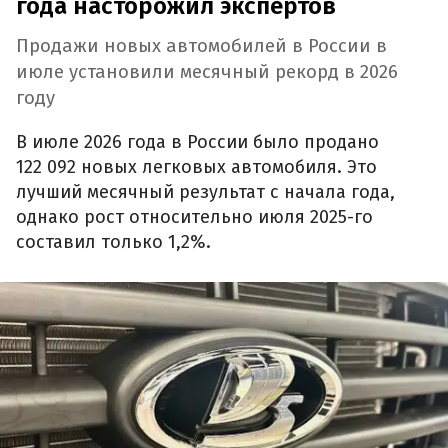
года насторожил экспертов
Продажи новых автомобилей в России в
июле установили месячный рекорд в 2026
году
В июле 2026 года в России было продано
122 092 новых легковых автомобиля. Это
лучший месячный результат с начала года,
однако рост относительно июля 2025-го
составил только 1,2%.