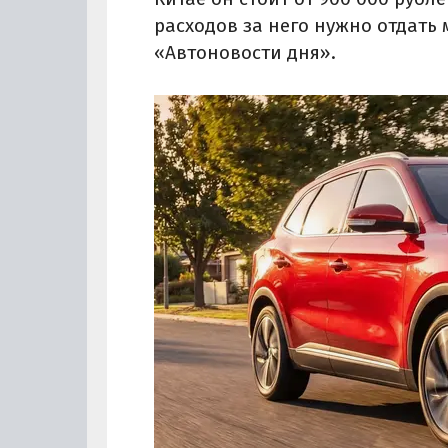
расходов за него нужно отдать 
«Автоновости дня».