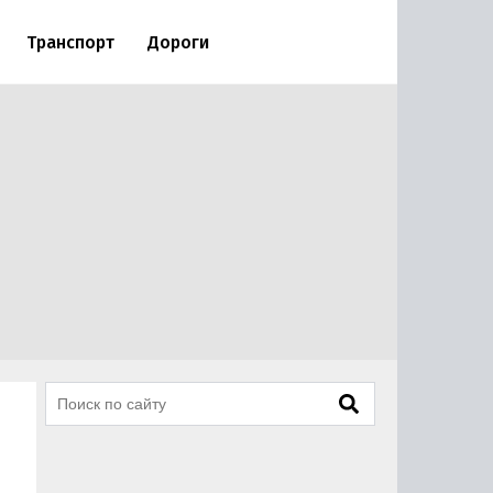
Транспорт
Дороги