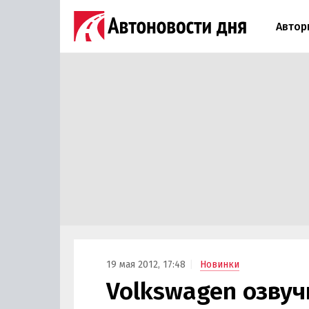
Автор
19 мая 2012, 17:48
Новинки
Volkswagen озву