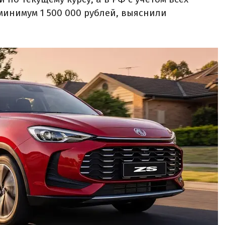
минимум 1 500 000 рублей, выяснили