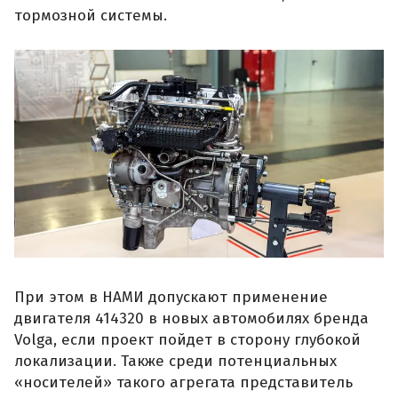
тормозной системы.
При этом в НАМИ допускают применение
двигателя 414320 в новых автомобилях бренда
Volga, если проект пойдет в сторону глубокой
локализации. Также среди потенциальных
«носителей» такого агрегата представитель