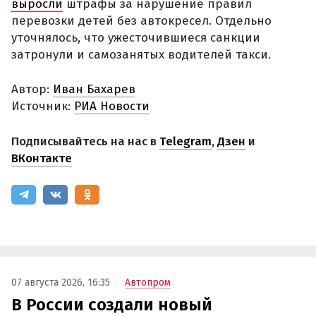
выросли
штрафы за нарушение правил
перевозки детей без автокресел. Отдельно
уточнялось, что ужесточившиеся санкции
затронули и самозанятых водителей такси.
Автор:
Иван Бахарев
Источник:
РИА Новости
Подписывайтесь на нас в
Telegram
,
Дзен
и
ВКонтакте
07 августа 2026, 16:35
Автопром
В России создали новый