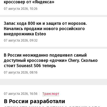
кроссовер от «Яндекса»
07 августа 2026, 10:26
Запас хода 800 км и защита от морозов.
Начались продажи нового российского
внедорожника Esteo
07 августа 2026, 09:32
В России неожиданно подешевел самый
доступный кроссовер «дочки» Chery. Сколько
стоит Soueast S06 теперь
07 августа 2026, 08:16
07 августа 2026, 16:56
Транспорт
В России разработали