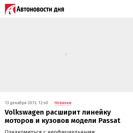
13 декабря 2013, 12:40
Новинки
Volkswagen расширит линейку
моторов и кузовов модели Passat
Ознакомиться с неофициальными