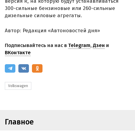
версия R, на которую будут устанавливаться
300-сильные бензиновые или 260-сильные
дизельные силовые агрегаты.
Автор: Редакция «Автоновостей дня»
Подписывайтесь на нас в
Telegram
,
Дзен
и
ВКонтакте
Volkswagen
Главное