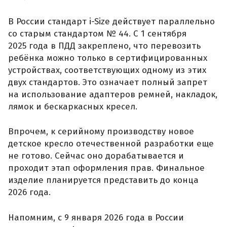
В России стандарт i-Size действует параллельно
со старым стандартом № 44. С 1 сентября
2025 года в ПДД закреплено, что перевозить
ребёнка можно только в сертифицированных
устройствах, соответствующих одному из этих
двух стандартов. Это означает полный запрет
на использование адаптеров ремней, накладок,
лямок и бескаркасных кресел.
Впрочем, к серийному производству новое
детское кресло отечественной разработки еще
не готово. Сейчас оно дорабатывается и
проходит этап оформления прав. Финальное
изделие планируется представить до конца
2026 года.
Напомним, с 9 января 2026 года в России