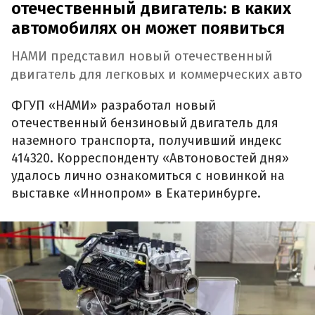
отечественный двигатель: в каких
автомобилях он может появиться
НАМИ представил новый отечественный
двигатель для легковых и коммерческих авто
ФГУП «НАМИ» разработал новый
отечественный бензиновый двигатель для
наземного транспорта, получивший индекс
414320. Корреспонденту «Автоновостей дня»
удалось лично ознакомиться с новинкой на
выставке «Иннопром» в Екатеринбурге.