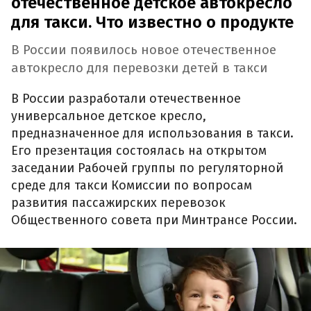
отечественное детское автокресло
для такси. Что известно о продукте
В России появилось новое отечественное
автокресло для перевозки детей в такси
В России разработали отечественное
универсальное детское кресло,
предназначенное для использования в такси.
Его презентация состоялась на открытом
заседании Рабочей группы по регуляторной
среде для такси Комиссии по вопросам
развития пассажирских перевозок
Общественного совета при Минтрансе России.