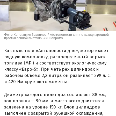
Фото Константин Завьялов / «Автоновости дня» с международной
промышленной выставки «Иннопром»
Как выяснили «Автоновости дня», мотор имеет
рядную компоновку, распределенный впрыск
топлива (MPI) и соответствует экологическому
классу «Евро-5». При четырех цилиндрах и
рабочем объеме 2,2 литра он развивает 299 л. с.
и 420 Нм крутящего момента.
Диаметр каждого цилиндра составляет 88 мм,
ход поршня — 90 мм, а масса всего двигателя
заявлена на уровне 150 кг. Блок цилиндров
выполнен с закрытой рубашкой охлаждения,