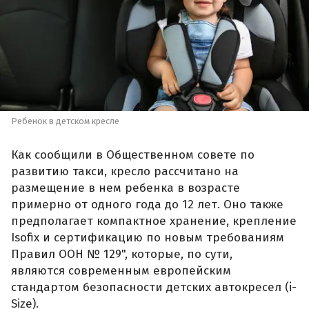
Ребенок в детском кресле
Как сообщили в Общественном совете по
развитию такси, кресло рассчитано на
размещение в нем ребенка в возрасте
примерно от одного года до 12 лет. Оно также
предполагает компактное хранение, крепление
Isofix и сертификацию по новым требованиям
Правил ООН № 129", которые, по сути,
являются современным европейским
стандартом безопасности детских автокресел (i-
Size).