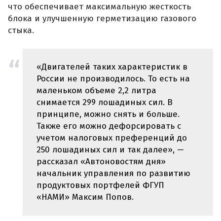
что обеспечивает максимальную жесткость
блока и улучшенную герметизацию газового
стыка.
«Двигателей таких характеристик в
России не производилось. То есть на
маленьком объеме 2,2 литра
снимается 299 лошадиных сил. В
принципе, можно снять и больше.
Также его можно дефорсировать с
учетом налоговых преференций до
250 лошадиных сил и так далее», —
рассказал «Автоновостям дня»
начальник управления по развитию
продуктовых портфелей ФГУП
«НАМИ» Максим Попов.