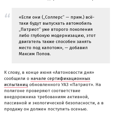
«Если они („Соллерс“ — прим.) всё-
таки будут выпускать автомобиль
„Патриот“ уже второго поколения
либо глубокую модернизацию, этот
двигатель также способен занять
место под капотом», — добавил
Максим Попов.
К слову, в конце июня «Автоновости дня»
сообщили о
начале сертификационных
испытаниц
обновленного УАЗ «Патриот». На
полигоне проверяют соответствие
внедорожника требованиям активной,
пассивной и экологической безопасности, а в
продажу он должен поступить осенью.