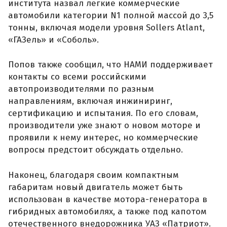
института назвал легкие коммерческие
автомобили категории N1 полной массой до 3,5
тонны, включая модели уровня Sollers Atlant,
«ГАЗель» и «Соболь».
Попов также сообщил, что НАМИ поддерживает
контакты со всеми российскими
автопроизводителями по разным
направлениям, включая инжиниринг,
сертификацию и испытания. По его словам,
производители уже знают о новом моторе и
проявили к нему интерес, но коммерческие
вопросы предстоит обсуждать отдельно.
Наконец, благодаря своим компактным
габаритам новый двигатель может быть
использован в качестве мотора-генератора в
гибридных автомобилях, а также под капотом
отечественного внедорожника УАЗ «Патриот».