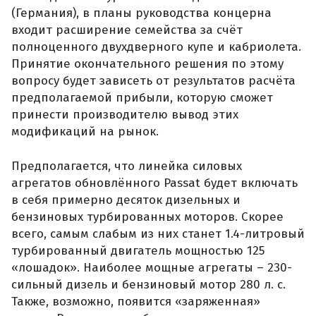
(Германия), в планы руководства концерна
входит расширение семейства за счёт
полноценного двухдверного купе и кабриолета.
Принятие окончательного решения по этому
вопросу будет зависеть от результатов расчёта
предполагаемой прибыли, которую сможет
принести производителю вывод этих
модификаций на рынок.
Предполагается, что линейка силовых
агрегатов обновлённого Passat будет включать
в себя примерно десяток дизельных и
бензиновых турбированных моторов. Скорее
всего, самым слабым из них станет 1.4-литровый
турбированный двигатель мощностью 125
«лошадок». Наиболее мощные агрегаты – 230-
сильный дизель и бензиновый мотор 280 л. с.
Также, возможно, появится «заряженная»