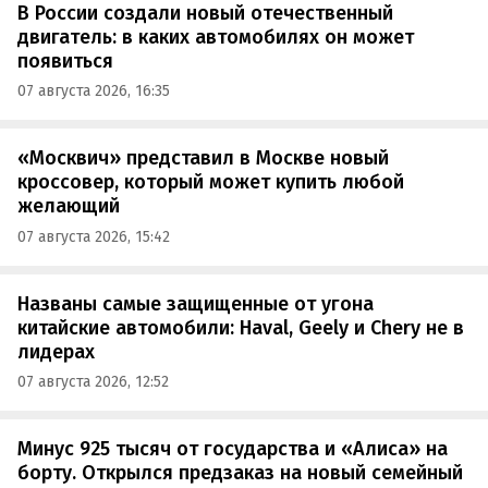
В России создали новый отечественный
двигатель: в каких автомобилях он может
появиться
07 августа 2026, 16:35
«Москвич» представил в Москве новый
кроссовер, который может купить любой
желающий
07 августа 2026, 15:42
Названы самые защищенные от угона
китайские автомобили: Haval, Geely и Chery не в
лидерах
07 августа 2026, 12:52
Минус 925 тысяч от государства и «Алиса» на
борту. Открылся предзаказ на новый семейный