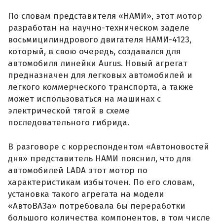
По словам представителя «НАМИ», этот мотор
разработан на научно-техническом заделе
восьмицилиндрового двигателя НАМИ-4123,
который, в свою очередь, создавался для
автомобиля линейки Aurus. Новый агрегат
предназначен для легковых автомобилей и
легкого коммерческого транспорта, а также
может использоваться на машинах с
электрической тягой в схеме
последовательного гибрида.
В разговоре с корреспондентом «Автоновостей
дня» представитель НАМИ пояснил, что для
автомобилей LADA этот мотор по
характеристикам избыточен. По его словам,
установка такого агрегата на модели
«АвтоВАЗа» потребовала бы переработки
большого количества компонентов, в том числе