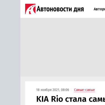
Автор
18 ноября 2021, 08:06
Самые-самые
KIA Rio стала са