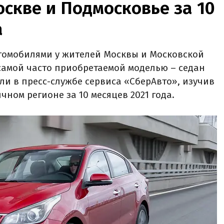
скве и Подмосковье за 10
а
омобилями у жителей Москвы и Московской
 самой часто приобретаемой моделью – седан
или в пресс-службе сервиса «СберАвто», изучив
чном регионе за 10 месяцев 2021 года.