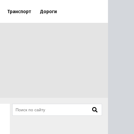
Транспорт
Дороги