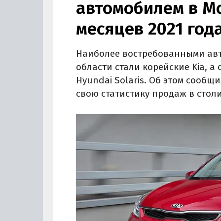
автомобилем в Мо
месяцев 2021 год
Наиболее востребованными авт
области стали корейские Kia, а
Hyundai Solaris. Об этом сообщ
свою статистику продаж в столи