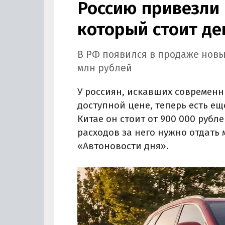
Россию привезли 
который стоит де
В РФ появился в продаже новы
млн рублей
У россиян, искавших современн
доступной цене, теперь есть ещ
Китае он стоит от 900 000 рубле
расходов за него нужно отдать 
«Автоновости дня».