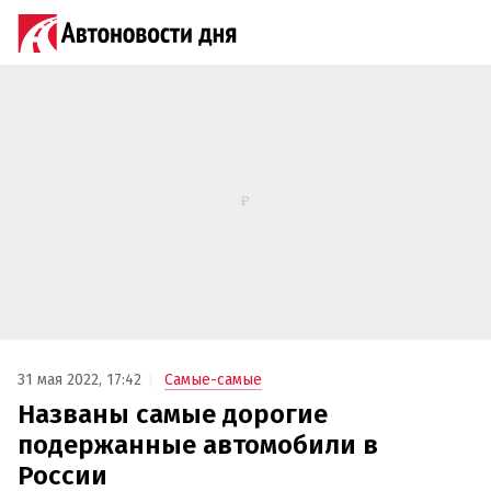
31 мая 2022, 17:42
Самые-самые
Названы самые дорогие
подержанные автомобили в
России