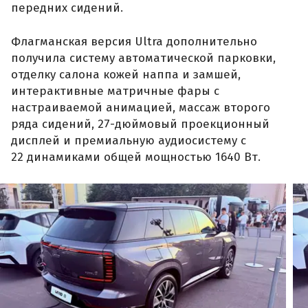
передних сидений.
Флагманская версия Ultra дополнительно
получила систему автоматической парковки,
отделку салона кожей наппа и замшей,
интерактивные матричные фары с
настраиваемой анимацией, массаж второго
ряда сидений, 27-дюймовый проекционный
дисплей и премиальную аудиосистему с
22 динамиками общей мощностью 1640 Вт.