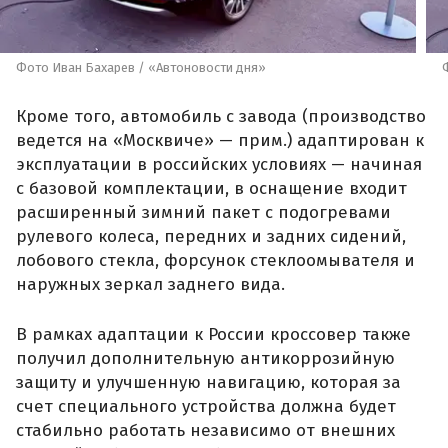
Фото Иван Бахарев / «Автоновости дня»
Кроме того, автомобиль с завода (производство
ведется на «Москвиче» — прим.) адаптирован к
эксплуатации в российских условиях — начиная
с базовой комплектации, в оснащение входит
расширенный зимний пакет с подогревами
рулевого колеса, передних и задних сидений,
лобового стекла, форсунок стеклоомывателя и
наружных зеркал заднего вида.
В рамках адаптации к России кроссовер также
получил дополнительную антикоррозийную
защиту и улучшенную навигацию, которая за
счет специального устройства должна будет
стабильно работать независимо от внешних