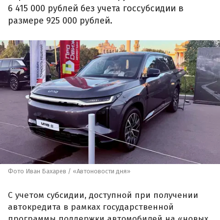
6 415 000 рублей без учета госсубсидии в
размере 925 000 рублей.
Фото Иван Бахарев / «Автоновости дня»
С учетом субсидии, доступной при получении
автокредита в рамках государственной
программы поддержки автомобилей на «новых