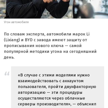
Угон автомобиля
По словам эксперта, автомобили марок Li
(Lixiang) и BYD с завода имеют защиту от
прописывания нового ключа — самой
популярной методики угона на сегодняшний
день.
«В случае с этими моделями нужно
взаимодействовать с аккаунтом
пользователя, пройти двухфакторную
авторизацию — эти процедуры
осуществляются через облачные
серверы производителя», — объяснил