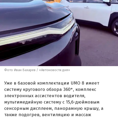
Фото Иван Бахарев / «Автоновости дня»
Уже в базовой комплектации UMO 8 имеет
систему кругового обзора 360°, комплекс
электронных ассистентов водителя,
мультимедийную систему с 15,6-дюймовым
сенсорным дисплеем, панорамную крышу, а
также подогрев, вентиляцию и массаж