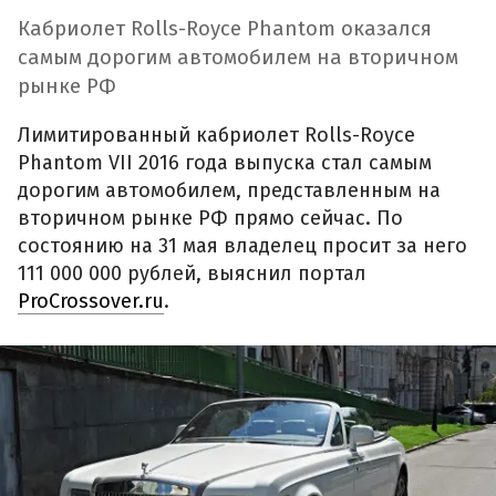
Кабриолет Rolls-Royce Phantom оказался
самым дорогим автомобилем на вторичном
рынке РФ
Лимитированный кабриолет Rolls-Royce
Phantom VII 2016 года выпуска стал самым
дорогим автомобилем, представленным на
вторичном рынке РФ прямо сейчас. По
состоянию на 31 мая владелец просит за него
111 000 000 рублей, выяснил портал
ProCrossover.ru
.