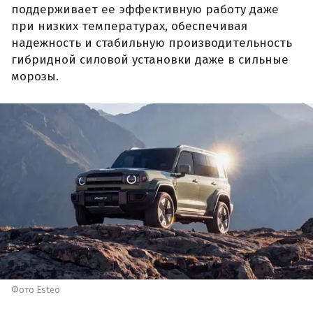
поддерживает ее эффективную работу даже
при низких температурах, обеспечивая
надежность и стабильную производительность
гибридной силовой установки даже в сильные
морозы.
Фото Esteo