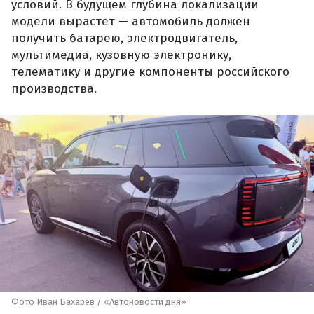
условий. В будущем глубина локализации
модели вырастет — автомобиль должен
получить батарею, электродвигатель,
мультимедиа, кузовную электронику,
телематику и другие компоненты российского
производства.
Фото Иван Бахарев / «Автоновости дня»