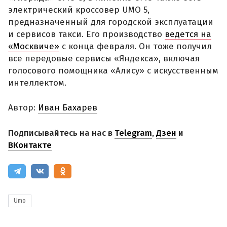
электрический кроссовер UMO 5,
предназначенный для городской эксплуатации
и сервисов такси. Его производство
ведется на
«Москвиче»
с конца февраля. Он тоже получил
все передовые сервисы «Яндекса», включая
голосового помощника «Алису» с искусственным
интеллектом.
Автор:
Иван Бахарев
Подписывайтесь на нас в
Telegram
,
Дзен
и
ВКонтакте
Umo