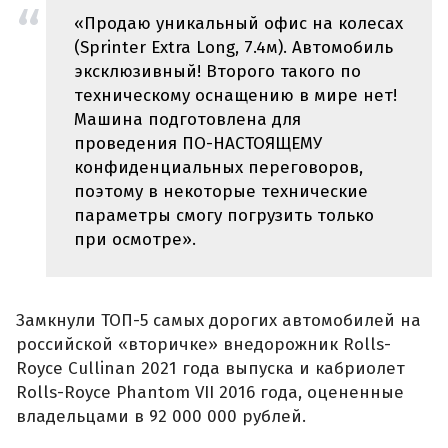
«Продаю уникальный офис на колесах
(Sprinter Extra Long, 7.4м). Автомобиль
эксклюзивный! Второго такого по
техническому оснащению в мире нет!
Машина подготовлена для
проведения ПО-НАСТОЯЩЕМУ
конфиденциальных переговоров,
поэтому в некоторые технические
параметры смогу погрузить только
при осмотре».
Замкнули ТОП-5 самых дорогих автомобилей на
российской «вторичке» внедорожник Rolls-
Royce Cullinan 2021 года выпуска и кабриолет
Rolls-Royce Phantom VII 2016 года, оцененные
владельцами в 92 000 000 рублей.