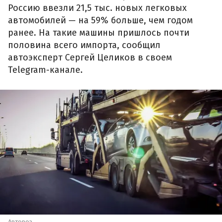
Россию ввезли 21,5 тыс. новых легковых
автомобилей — на 59% больше, чем годом
ранее. На такие машины пришлось почти
половина всего импорта, сообщил
автоэксперт Сергей Целиков в своем
Telegram-канале.
Автовоз