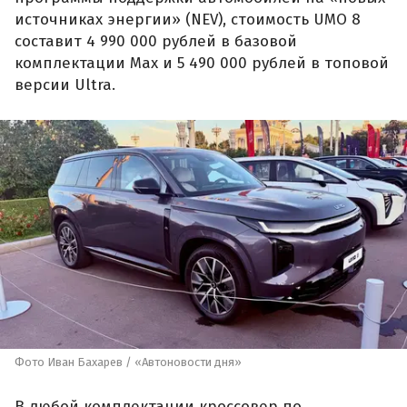
источниках энергии» (NEV), стоимость UMO 8
составит 4 990 000 рублей в базовой
комплектации Max и 5 490 000 рублей в топовой
версии Ultra.
Фото Иван Бахарев / «Автоновости дня»
В любой комплектации кроссовер по