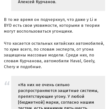
Алексей Курчанов.
В то же время он подчеркнул, что даже у Li и
BYD есть свои уязвимости, которыми в теории
могут воспользоваться угонщики.
Что касается остальных китайских автомобилей,
то хуже всего, по словам эксперта, от угона
защищены массовые модели. Среди них, по
словам Курчанова, автомобили Haval, Geely,
Chery и подобные.
«На них не очень сильно
распространяются защитные системы,
препятствующие угону. У любой
[бюджетной] марки, согласно нашим
тестам, есть минимум пять-шесть