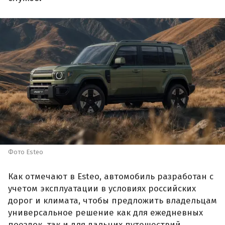
Фото Esteo
Как отмечают в Esteo, автомобиль разработан с
учетом эксплуатации в условиях российских
дорог и климата, чтобы предложить владельцам
универсальное решение как для ежедневных
поездок, так и для дальних путешествий.