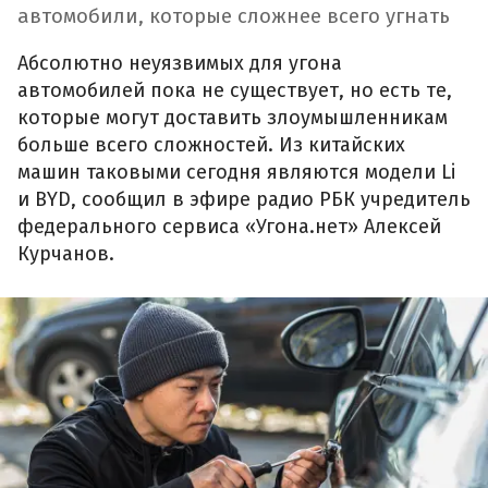
автомобили, которые сложнее всего угнать
Абсолютно неуязвимых для угона
автомобилей пока не существует, но есть те,
которые могут доставить злоумышленникам
больше всего сложностей. Из китайских
машин таковыми сегодня являются модели Li
и BYD, сообщил в эфире радио РБК учредитель
федерального сервиса «Угона.нет» Алексей
Курчанов.