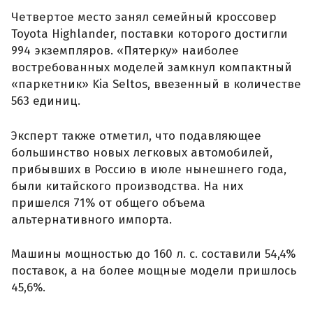
Четвертое место занял семейный кроссовер
Toyota Highlander, поставки которого достигли
994 экземпляров. «Пятерку» наиболее
востребованных моделей замкнул компактный
«паркетник» Kia Seltos, ввезенный в количестве
563 единиц.
Эксперт также отметил, что подавляющее
большинство новых легковых автомобилей,
прибывших в Россию в июле нынешнего года,
были китайского производства. На них
пришелся 71% от общего объема
альтернативного импорта.
Машины мощностью до 160 л. с. составили 54,4%
поставок, а на более мощные модели пришлось
45,6%.