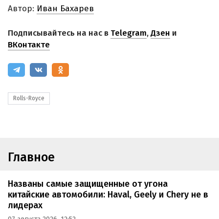
Автор:
Иван Бахарев
Подписывайтесь на нас в
Telegram
,
Дзен
и
ВКонтакте
Rolls-Royce
Главное
Названы самые защищенные от угона
китайские автомобили: Haval, Geely и Chery не в
лидерах