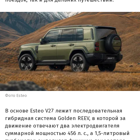
Фото Esteo
В основе Esteo V27 лежит последовательная
гибридная система Golden REEV, в которой за
движение отвечают два электродвигателя
суммарной мощностью 456 л. с., а 1,5-литровый