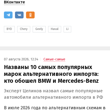
ВКонтакте
BYD
Chery
Geely
Haval
Li
07 августа 2026, 12:34
Самые-самые
Названы 10 самых популярных
марок альтернативного импорта:
кто обошел BMW и Mercedes-Benz
Эксперт Целиков назвал самые популярные
автомобили альтернативного импорта в РФ
В июле 2026 года по альтернативным схемам в