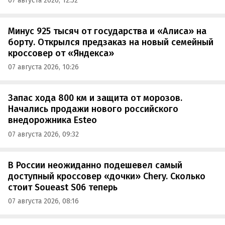
07 августа 2026, 12:52
Минус 925 тысяч от государства и «Алиса» на
борту. Открылся предзаказ на новый семейный
кроссовер от «Яндекса»
07 августа 2026, 10:26
Запас хода 800 км и защита от морозов.
Начались продажи нового российского
внедорожника Esteo
07 августа 2026, 09:32
В России неожиданно подешевел самый
доступный кроссовер «дочки» Chery. Сколько
стоит Soueast S06 теперь
07 августа 2026, 08:16