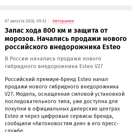
07 августа 2026, 09:32
Авторынок
Запас хода 800 км и защита от
морозов. Начались продажи нового
российского внедорожника Esteo
В России начались продажи нового
гибридного внедорожника Esteo V27
Российский премиум-бренд Esteo начал
продажи нового гибридного внедорожника
V27. Модель, оснащенная силовой установкой
последовательного типа, уже доступна для
покупки в официальных дилерских центрах
Esteo и через цифровые сервисы бренда,
сообщили «Автоновостям дня» в его пресс-
службе.