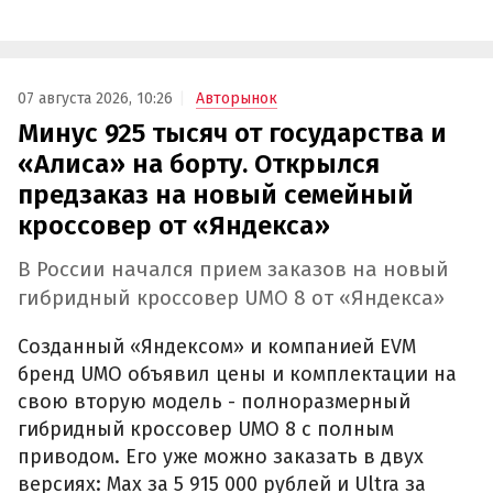
07 августа 2026, 10:26
Авторынок
Минус 925 тысяч от государства и
«Алиса» на борту. Открылся
предзаказ на новый семейный
кроссовер от «Яндекса»
В России начался прием заказов на новый
гибридный кроссовер UMO 8 от «Яндекса»
Созданный «Яндексом» и компанией EVM
бренд UMO объявил цены и комплектации на
свою вторую модель - полноразмерный
гибридный кроссовер UMO 8 с полным
приводом. Его уже можно заказать в двух
версиях: Max за 5 915 000 рублей и Ultra за