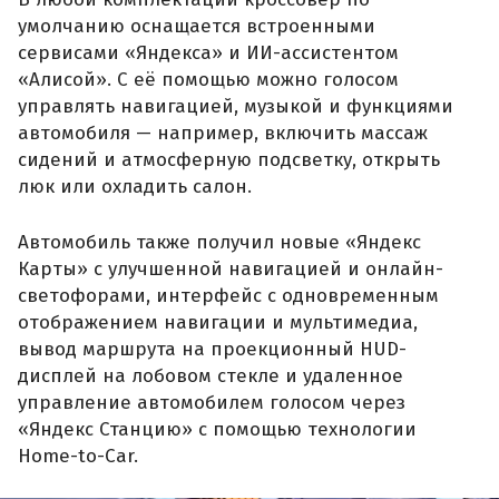
умолчанию оснащается встроенными
сервисами «Яндекса» и ИИ-ассистентом
«Алисой». С её помощью можно голосом
управлять навигацией, музыкой и функциями
автомобиля — например, включить массаж
сидений и атмосферную подсветку, открыть
люк или охладить салон.
Автомобиль также получил новые «Яндекс
Карты» с улучшенной навигацией и онлайн-
светофорами, интерфейс с одновременным
отображением навигации и мультимедиа,
вывод маршрута на проекционный HUD-
дисплей на лобовом стекле и удаленное
управление автомобилем голосом через
«Яндекс Станцию» с помощью технологии
Home-to-Car.