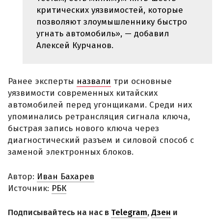
критических уязвимостей, которые
позволяют злоумышленнику быстро
угнать автомобиль», — добавил
Алексей Курчанов.
Ранее эксперты
назвали
три основные
уязвимости современных китайских
автомобилей перед угонщиками. Среди них
упоминались ретрансляция сигнала ключа,
быстрая запись нового ключа через
диагностический разъем и силовой способ с
заменой электронных блоков.
Автор:
Иван Бахарев
Источник:
РБК
Подписывайтесь на нас в
Telegram
,
Дзен
и