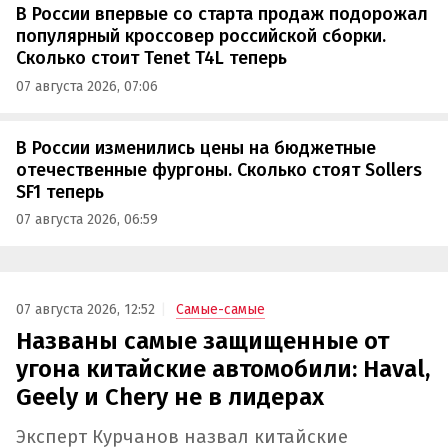
В России впервые со старта продаж подорожал
популярный кроссовер российской сборки.
Сколько стоит Tenet T4L теперь
07 августа 2026, 07:06
В России изменились цены на бюджетные
отечественные фургоны. Сколько стоят Sollers
SF1 теперь
07 августа 2026, 06:59
07 августа 2026, 12:52
Самые-самые
Названы самые защищенные от
угона китайские автомобили: Haval,
Geely и Chery не в лидерах
Эксперт Курчанов назвал китайские