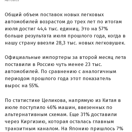
Общий объем поставок новых легковых
автомобилей возрастом до трех лет по итогам
июля достиг 44,4 тыс. единиц. Это на 57%
больше результата июля прошлого года, когда в
нашу страну ввезли 28,3 тыс. новых легковушек.
Официальные импортеры за второй месяц лета
поставили в Россию чуть менее 23 тыс.
автомобилей. По сравнению с аналогичным
периодом прошлого года этот показатель
вырос на 55%.
По статистике Целикова, напрямую из Китая в
июле поступило 46% машин, ввезенных по
альтернативным схемам. Еще 31% доставили
через Киргизию, которая осталась главным
транзитным каналом. На Японию пришлось 7%