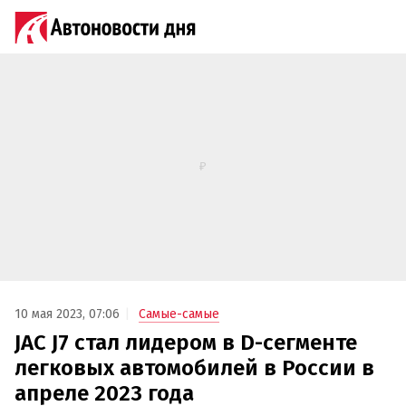
10 мая 2023, 07:06
Самые-самые
JAC J7 стал лидером в D-сегменте
легковых автомобилей в России в
апреле 2023 года