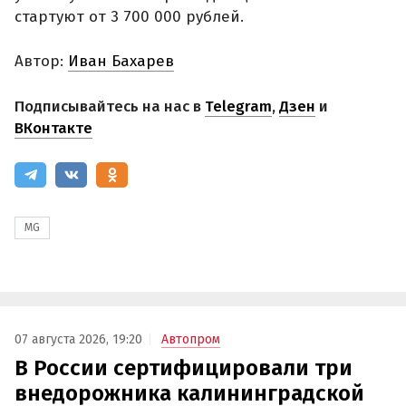
стартуют от 3 700 000 рублей.
Автор:
Иван Бахарев
Подписывайтесь на нас в
Telegram
,
Дзен
и
ВКонтакте
MG
07 августа 2026, 19:20
Автопром
В России сертифицировали три
внедорожника калининградской