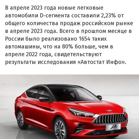
В апреле 2023 года новые легковые
автомобили D-сегмента составили 2,23% от
общего количества продаж российском рынке
в апреле 2023 года. Всего в прошлом месяце в
России было реализовано 1654 таких
автомашины, что на 80% больше, чем в
апреле 2022 года, свидетельствуют
результаты исследования «Автостат Инфо».