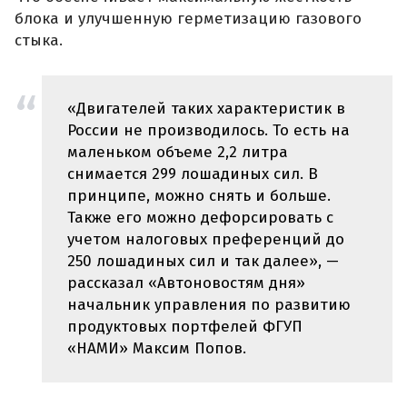
блока и улучшенную герметизацию газового
стыка.
«Двигателей таких характеристик в
России не производилось. То есть на
маленьком объеме 2,2 литра
снимается 299 лошадиных сил. В
принципе, можно снять и больше.
Также его можно дефорсировать с
учетом налоговых преференций до
250 лошадиных сил и так далее», —
рассказал «Автоновостям дня»
начальник управления по развитию
продуктовых портфелей ФГУП
«НАМИ» Максим Попов.