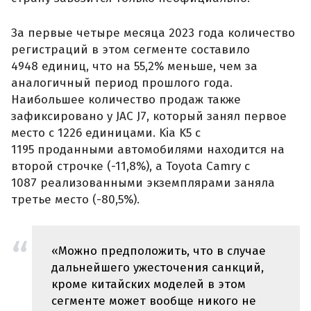
За первые четыре месяца 2023 года количество
регистраций в этом сегменте составило
4948 единиц, что на 55,2% меньше, чем за
аналогичный период прошлого года.
Наибольшее количество продаж также
зафиксировано у JAC J7, который занял первое
место с 1226 единицами. Kia K5 с
1195 проданными автомобилями находится на
второй строчке (-11,8%), а Toyota Camry с
1087 реализованными экземплярами заняла
третье место (-80,5%).
«Можно предположить, что в случае
дальнейшего ужесточения санкций,
кроме китайских моделей в этом
сегменте может вообще никого не