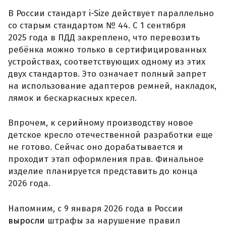
В России стандарт i-Size действует параллельно
со старым стандартом № 44. С 1 сентября
2025 года в ПДД закреплено, что перевозить
ребёнка можно только в сертифицированных
устройствах, соответствующих одному из этих
двух стандартов. Это означает полный запрет
на использование адаптеров ремней, накладок,
лямок и бескаркасных кресел.
Впрочем, к серийному производству новое
детское кресло отечественной разработки еще
не готово. Сейчас оно дорабатывается и
проходит этап оформления прав. Финальное
изделие планируется представить до конца
2026 года.
Напомним, с 9 января 2026 года в России
выросли
штрафы за нарушение правил