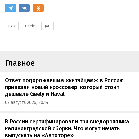
BYD
Geely
JAC
Главное
Ответ подорожавшим «китайцам»: в Россию
привезли новый кроссовер, который стоит
дешевле Geely и Haval
07 августа 2026, 20:14
В России сертифицировали три внедорожника
калининградской сборки. Что могут начать
выпускать на «Автоторе»