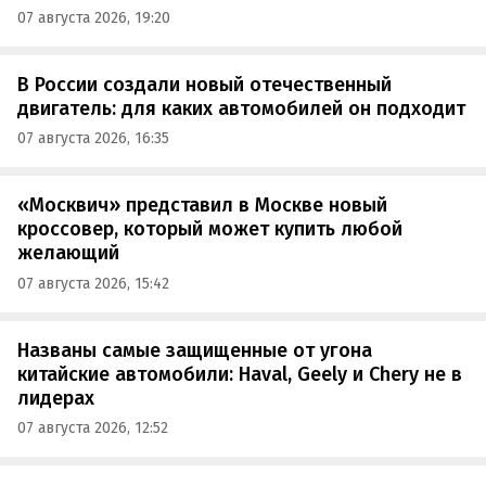
07 августа 2026, 19:20
В России создали новый отечественный
двигатель: для каких автомобилей он подходит
07 августа 2026, 16:35
«Москвич» представил в Москве новый
кроссовер, который может купить любой
желающий
07 августа 2026, 15:42
Названы самые защищенные от угона
китайские автомобили: Haval, Geely и Chery не в
лидерах
07 августа 2026, 12:52