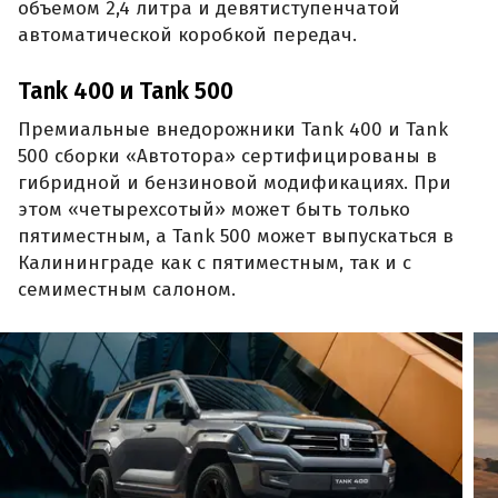
объемом 2,4 литра и девятиступенчатой
автоматической коробкой передач.
Tank 400 и Tank 500
Премиальные внедорожники Tank 400 и Tank
500 сборки «Автотора» сертифицированы в
гибридной и бензиновой модификациях. При
этом «четырехсотый» может быть только
пятиместным, а Tank 500 может выпускаться в
Калининграде как с пятиместным, так и с
семиместным салоном.