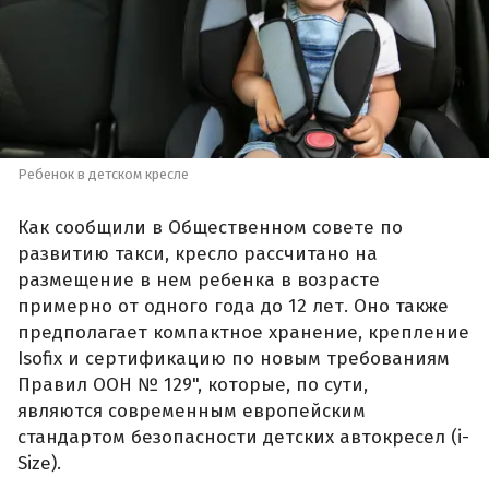
Ребенок в детском кресле
Как сообщили в Общественном совете по
развитию такси, кресло рассчитано на
размещение в нем ребенка в возрасте
примерно от одного года до 12 лет. Оно также
предполагает компактное хранение, крепление
Isofix и сертификацию по новым требованиям
Правил ООН № 129", которые, по сути,
являются современным европейским
стандартом безопасности детских автокресел (i-
Size).