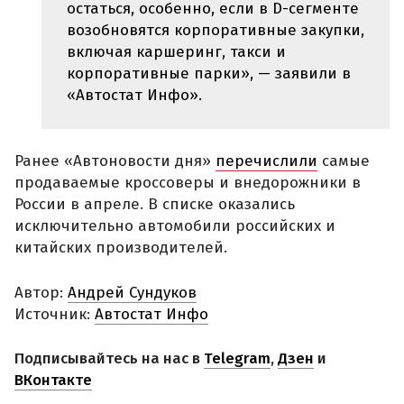
остаться, особенно, если в D-сегменте
возобновятся корпоративные закупки,
включая каршеринг, такси и
корпоративные парки», — заявили в
«Автостат Инфо».
Ранее «Автоновости дня»
перечислили
самые
продаваемые кроссоверы и внедорожники в
России в апреле. В списке оказались
исключительно автомобили российских и
китайских производителей.
Автор:
Андрей Сундуков
Источник:
Автостат Инфо
Подписывайтесь на нас в
Telegram
,
Дзен
и
ВКонтакте