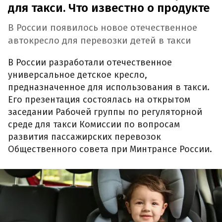
для такси. Что известно о продукте
В России появилось новое отечественное
автокресло для перевозки детей в такси
В России разработали отечественное
универсальное детское кресло,
предназначенное для использования в такси.
Его презентация состоялась на открытом
заседании Рабочей группы по регуляторной
среде для такси Комиссии по вопросам
развития пассажирских перевозок
Общественного совета при Минтрансе России.