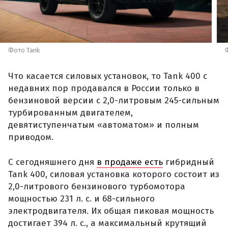
Фото Tank
Что касается силовых установок, то Tank 400 с
недавних пор продавался в России только в
бензиновой версии с 2,0-литровым 245-сильным
турбированным двигателем,
девятиступенчатым «автоматом» и полным
приводом.
С сегодняшнего дня
в продаже есть
гибридный
Tank 400, силовая установка которого состоит из
2,0-литрового бензинового турбомотора
мощностью 231 л. с. и 68-сильного
электродвигателя. Их общая пиковая мощность
достигает 394 л. с., а максимальный крутящий