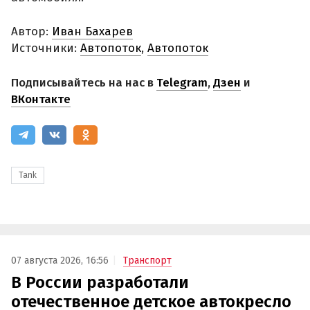
Автор:
Иван Бахарев
Источники:
Автопоток
,
Автопоток
Подписывайтесь на нас в
Telegram
,
Дзен
и
ВКонтакте
Tank
07 августа 2026, 16:56
Транспорт
В России разработали
отечественное детское автокресло