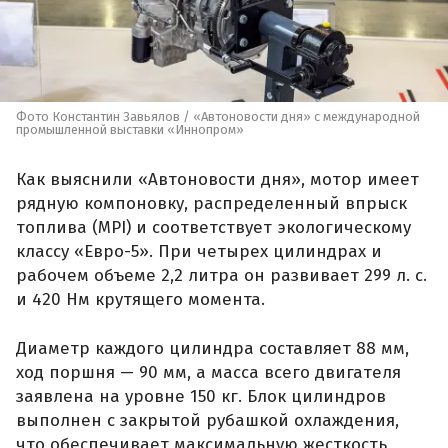
Фото Константин Завьялов / «Автоновости дня» с международной
промышленной выставки «Иннопром»
Как выяснили «Автоновости дня», мотор имеет
рядную компоновку, распределенный впрыск
топлива (MPI) и соответствует экологическому
классу «Евро-5». При четырех цилиндрах и
рабочем объеме 2,2 литра он развивает 299 л. с.
и 420 Нм крутящего момента.
Диаметр каждого цилиндра составляет 88 мм,
ход поршня — 90 мм, а масса всего двигателя
заявлена на уровне 150 кг. Блок цилиндров
выполнен с закрытой рубашкой охлаждения,
что обеспечивает максимальную жесткость