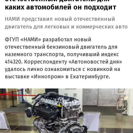
каких автомобилей он подходит
НАМИ представил новый отечественный
двигатель для легковых и коммерческих авто
ФГУП «НАМИ» разработал новый
отечественный бензиновый двигатель для
наземного транспорта, получивший индекс
414320. Корреспонденту «Автоновостей дня»
удалось лично ознакомиться с новинкой на
выставке «Иннопром» в Екатеринбурге.