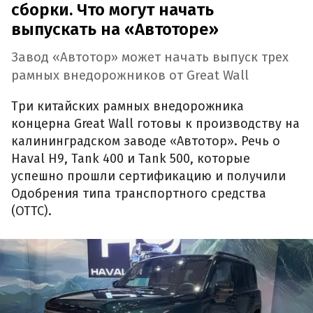
сборки. Что могут начать
выпускать на «Автоторе»
Завод «Автотор» может начать выпуск трех
рамных внедорожников от Great Wall
Три китайских рамных внедорожника
концерна Great Wall готовы к производству на
калининградском заводе «Автотор». Речь о
Haval H9, Tank 400 и Tank 500, которые
успешно прошли сертификацию и получили
Одобрения типа транспортного средства
(ОТТС).