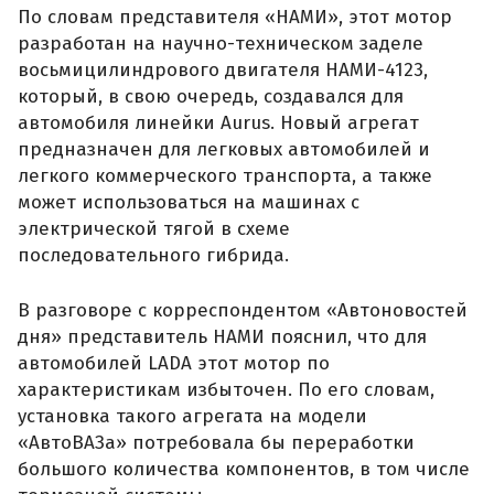
По словам представителя «НАМИ», этот мотор
разработан на научно-техническом заделе
восьмицилиндрового двигателя НАМИ-4123,
который, в свою очередь, создавался для
автомобиля линейки Aurus. Новый агрегат
предназначен для легковых автомобилей и
легкого коммерческого транспорта, а также
может использоваться на машинах с
электрической тягой в схеме
последовательного гибрида.
В разговоре с корреспондентом «Автоновостей
дня» представитель НАМИ пояснил, что для
автомобилей LADA этот мотор по
характеристикам избыточен. По его словам,
установка такого агрегата на модели
«АвтоВАЗа» потребовала бы переработки
большого количества компонентов, в том числе