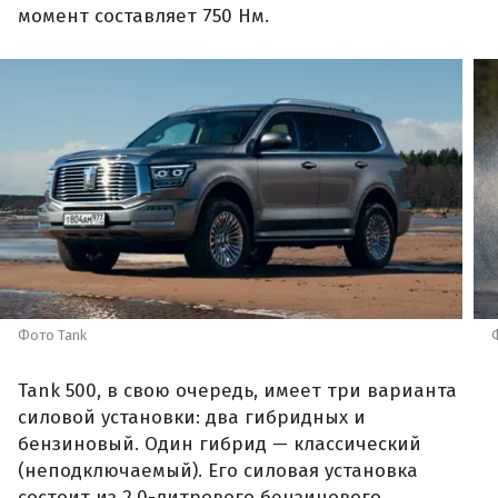
момент составляет 750 Нм.
Фото Tank
Tank 500, в свою очередь, имеет три варианта
силовой установки: два гибридных и
бензиновый. Один гибрид — классический
(неподключаемый). Его силовая установка
состоит из 2,0-литрового бензинового