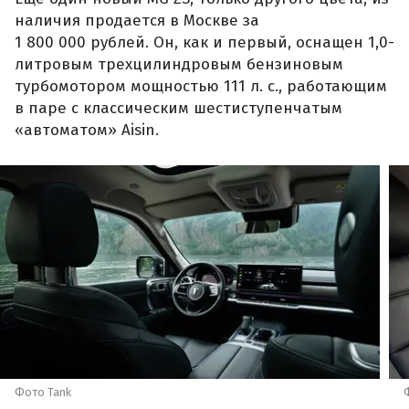
наличия продается в Москве за
1 800 000 рублей. Он, как и первый, оснащен 1,0-
литровым трехцилиндровым бензиновым
турбомотором мощностью 111 л. с., работающим
в паре с классическим шестиступенчатым
«автоматом» Aisin.
Фото Tank