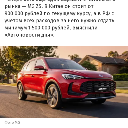
рынка — MG ZS. В Китае он стоит от
900 000 рублей по текущему курсу, а в РФ с
учетом всех расходов за него нужно отдать
минимум 1 500 000 рублей, выяснили
«Автоновости дня».
Фото MG