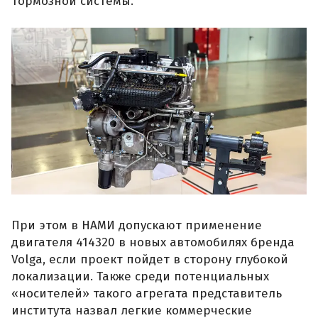
тормозной системы.
При этом в НАМИ допускают применение
двигателя 414320 в новых автомобилях бренда
Volga, если проект пойдет в сторону глубокой
локализации. Также среди потенциальных
«носителей» такого агрегата представитель
института назвал легкие коммерческие