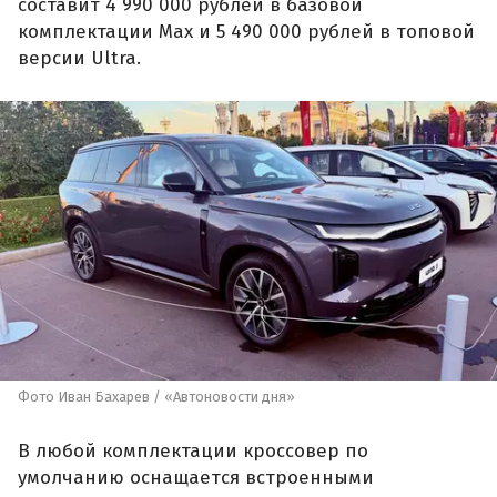
составит 4 990 000 рублей в базовой
комплектации Max и 5 490 000 рублей в топовой
версии Ultra.
Фото Иван Бахарев / «Автоновости дня»
В любой комплектации кроссовер по
умолчанию оснащается встроенными