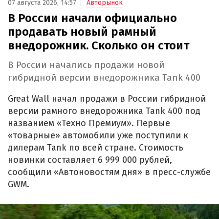
07 августа 2026, 14:57
Авторынок
В России начали официально
продавать новый рамный
внедорожник. Сколько он стоит
В России начались продажи новой
гибридной версии внедорожника Tank 400
Great Wall начал продажи в России гибридной
версии рамного внедорожника Tank 400 под
названием «Техно Премиум». Первые
«товарные» автомобили уже поступили к
дилерам Tank по всей стране. Стоимость
новинки составляет 6 999 000 рублей,
сообщили «Автоновостям дня» в пресс-службе
GWM.