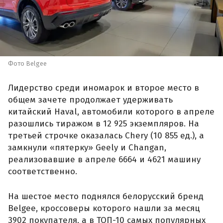
Фото Belgee
Лидерство среди иномарок и второе место в
общем зачете продолжает удерживать
китайский Haval, автомобили которого в апреле
разошлись тиражом в 12 925 экземпляров. На
третьей строчке оказалась Chery (10 855 ед.), а
замкнули «пятерку» Geely и Changan,
реализовавшие в апреле 6664 и 4621 машину
соответственно.
На шестое место поднялся белорусский бренд
Belgee, кроссоверы которого нашли за месяц
3902 покупателя, а в ТОП-10 самых популярных