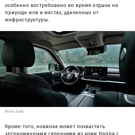
особенно востребовано во время отдыха на
природе или в местах, удаленных от
инфраструктуры.
Фото Tank
Кроме того, новинка может похвастать
эргономичными сиденьями из кожи Наппа с