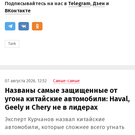
Подписывайтесь на нас в
Telegram
,
Дзен
и
ВКонтакте
Tank
07 августа 2026, 12:52
Самые-самые
Названы самые защищенные от
угона китайские автомобили: Haval,
Geely и Chery не в лидерах
Эксперт Курчанов назвал китайские
автомобили, которые сложнее всего угнать