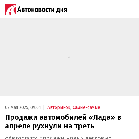
07 мая 2025, 09:01
Авторынок
,
Самые-самые
Продажи автомобилей «Лада» в
апреле рухнули на треть
«Автостат»: продажи новых легковых