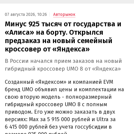
07 августа 2026, 10:26
Авторынок
Минус 925 тысяч от государства и
«Алиса» на борту. Открылся
предзаказ на новый семейный
кроссовер от «Яндекса»
В России начался прием заказов на новый
гибридный кроссовер UMO 8 от «Яндекса»
Созданный «Яндексом» и компанией EVM
бренд UMO объявил цены и комплектации на
свою вторую модель - полноразмерный
гибридный кроссовер UMO 8 с полным
приводом. Его уже можно заказать в двух
версиях: Max за 5 915 000 рублей и Ultra за
6 415 000 рублей без учета госсубсидии в