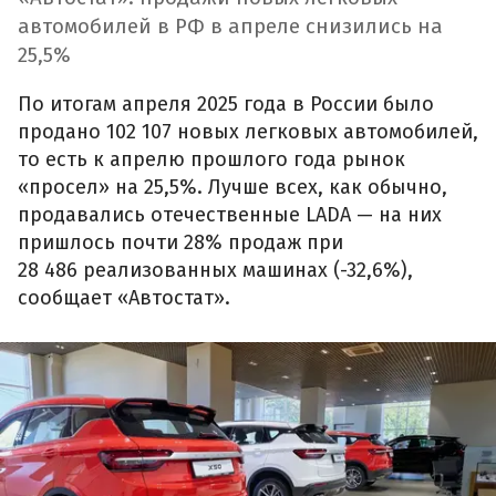
автомобилей в РФ в апреле снизились на
25,5%
По итогам апреля 2025 года в России было
продано 102 107 новых легковых автомобилей,
то есть к апрелю прошлого года рынок
«просел» на 25,5%. Лучше всех, как обычно,
продавались отечественные LADA — на них
пришлось почти 28% продаж при
28 486 реализованных машинах (-32,6%),
сообщает «Автостат».