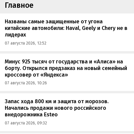
Главное
Названы самые защищенные от угона
китайские автомобили: Haval, Geely и Chery не в
лидерах
07 августа 2026, 12:52
Минус 925 тысяч от государства и «Алиса» на
борту. Открылся предзаказ на новый семейный
кроссовер от «Яндекса»
07 августа 2026, 10:26
Запас хода 800 км и защита от морозов.
Начались продажи нового российского
внедорожника Esteo
07 августа 2026, 09:32