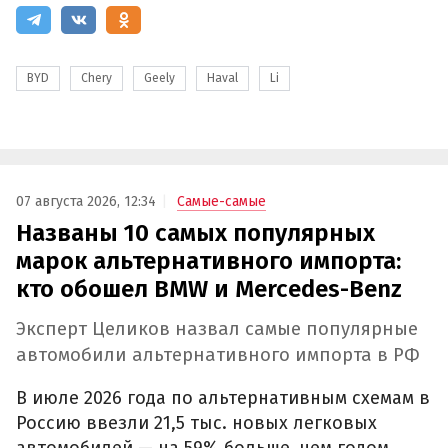
BYD
Chery
Geely
Haval
Li
07 августа 2026, 12:34
Самые-самые
Названы 10 самых популярных
марок альтернативного импорта:
кто обошел BMW и Mercedes-Benz
Эксперт Целиков назвал самые популярные
автомобили альтернативного импорта в РФ
В июле 2026 года по альтернативным схемам в
Россию ввезли 21,5 тыс. новых легковых