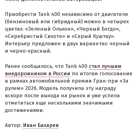
Приобрести Tank 400 независимо от двигателя
(бензиновый или гибридный) можно в четырех
цветах: «Зеленый Ольхон», «Черный Богдо»,
«Серебристый Сихоте» и «Серый Куштау».
Интерьер предложен в двух вариантах: черный
и черно-красный.
Ранее сообщалось, что Tank 400
стал лучшим
внедорожником в России
по итогам голосования
в рамках автомобильной премии Гран-при «За
рулем» 2026. Модель получила эту награду
вскоре после выхода на рынок и уже успела
отметиться еще несколькими значимыми
достижениями.
Автор:
Иван Бахарев