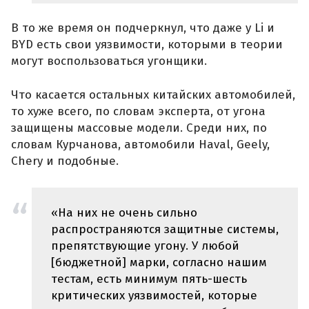
В то же время он подчеркнул, что даже у Li и
BYD есть свои уязвимости, которыми в теории
могут воспользоваться угонщики.
Что касается остальных китайских автомобилей,
то хуже всего, по словам эксперта, от угона
защищены массовые модели. Среди них, по
словам Курчанова, автомобили Haval, Geely,
Chery и подобные.
«На них не очень сильно
распространяются защитные системы,
препятствующие угону. У любой
[бюджетной] марки, согласно нашим
тестам, есть минимум пять-шесть
критических уязвимостей, которые