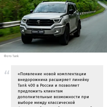
Фото Tank
«Появление новой комплектации
внедорожника расширяет линейку
Tank 400 в России и позволяет
предложить клиентам
дополнительные возможности при
выборе между классической