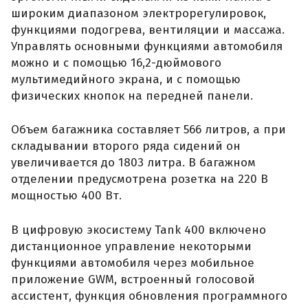
широким диапазоном электрорегулировок,
функциями подогрева, вентиляции и массажа.
Управлять основными функциями автомобиля
можно и с помощью 16,2-дюймового
мультимедийного экрана, и с помощью
физических кнопок на передней панели.
Объем багажника составляет 566 литров, а при
складывании второго ряда сидений он
увеличивается до 1803 литра. В багажном
отделении предусмотрена розетка на 220 В
мощностью 400 Вт.
В цифровую экосистему Tank 400 включено
дистанционное управление некоторыми
функциями автомобиля через мобильное
приложение GWM, встроенный голосовой
ассистент, функция обновления программного