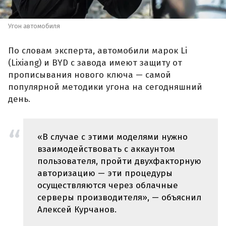
Угон автомобиля
По словам эксперта, автомобили марок Li
(Lixiang) и BYD с завода имеют защиту от
прописывания нового ключа — самой
популярной методики угона на сегодняшний
день.
«В случае с этими моделями нужно
взаимодействовать с аккаунтом
пользователя, пройти двухфакторную
авторизацию — эти процедуры
осуществляются через облачные
серверы производителя», — объяснил
Алексей Курчанов.