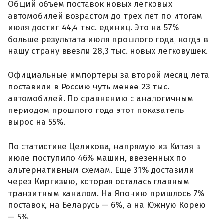
Общий объем поставок новых легковых
автомобилей возрастом до трех лет по итогам
июля достиг 44,4 тыс. единиц. Это на 57%
больше результата июля прошлого года, когда в
нашу страну ввезли 28,3 тыс. новых легковушек.
Официальные импортеры за второй месяц лета
поставили в Россию чуть менее 23 тыс.
автомобилей. По сравнению с аналогичным
периодом прошлого года этот показатель
вырос на 55%.
По статистике Целикова, напрямую из Китая в
июле поступило 46% машин, ввезенных по
альтернативным схемам. Еще 31% доставили
через Киргизию, которая осталась главным
транзитным каналом. На Японию пришлось 7%
поставок, на Беларусь — 6%, а на Южную Корею
— 5%.