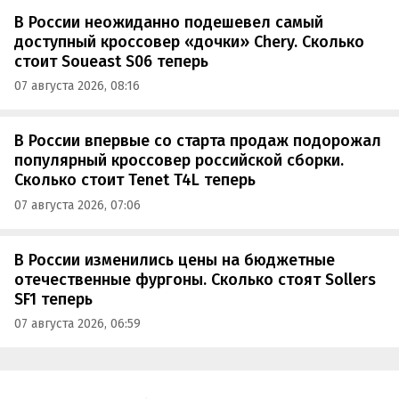
В России неожиданно подешевел самый
доступный кроссовер «дочки» Chery. Сколько
стоит Soueast S06 теперь
07 августа 2026, 08:16
В России впервые со старта продаж подорожал
популярный кроссовер российской сборки.
Сколько стоит Tenet T4L теперь
07 августа 2026, 07:06
В России изменились цены на бюджетные
отечественные фургоны. Сколько стоят Sollers
SF1 теперь
07 августа 2026, 06:59