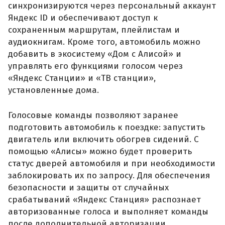
синхронизируются через персональный аккаунт
Яндекс ID и обеспечивают доступ к
сохраненным маршрутам, плейлистам и
аудиокнигам. Кроме того, автомобиль можно
добавить в экосистему «Дом с Алисой» и
управлять его функциями голосом через
«Яндекс Станции» и «ТВ станции»,
установленные дома.
Голосовые команды позволяют заранее
подготовить автомобиль к поездке: запустить
двигатель или включить обогрев сидений. С
помощью «Алисы» можно будет проверить
статус дверей автомобиля и при необходимости
заблокировать их по запросу. Для обеспечения
безопасности и защиты от случайных
срабатываний «Яндекс Станция» распознает
авторизованные голоса и выполняет команды
после дополнительной авторизации.