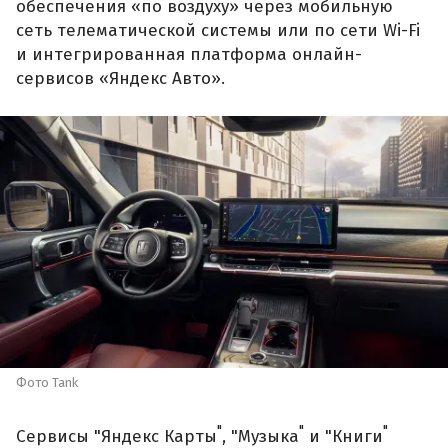
обеспечения «по воздуху» через мобильную
сеть телематической системы или по сети Wi-Fi
и интегрированная платформа онлайн-
сервисов «Яндекс Авто».
Фото Tank
"
"
"
Сервисы "Яндекс Карты
, "Музыка
и "Книги