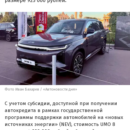
размере 925 000 рублей.
Фото Иван Бахарев / «Автоновости дня»
С учетом субсидии, доступной при получении
автокредита в рамках государственной
программы поддержки автомобилей на «новых
источниках энергии» (NEV), стоимость UMO 8