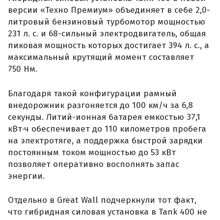
версии «Техно Премиум» объединяет в себе 2,0-
литровый бензиновый турбомотор мощностью
231 л. с. и 68-сильный электродвигатель, общая
пиковая мощность которых достигает 394 л. с., а
максимальный крутящий момент составляет
750 Нм.
Благодаря такой конфигурации рамный
внедорожник разгоняется до 100 км/ч за 6,8
секунды. Литий-ионная батарея емкостью 37,1
кВт·ч обеспечивает до 110 километров пробега
на электротяге, а поддержка быстрой зарядки
постоянным током мощностью до 53 кВт
позволяет оперативно восполнять запас
энергии.
Отдельно в Great Wall подчеркнули тот факт,
что гибридная силовая установка в Tank 400 не