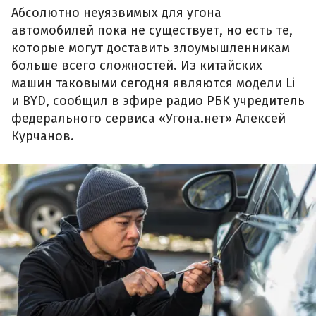
Абсолютно неуязвимых для угона
автомобилей пока не существует, но есть те,
которые могут доставить злоумышленникам
больше всего сложностей. Из китайских
машин таковыми сегодня являются модели Li
и BYD, сообщил в эфире радио РБК учредитель
федерального сервиса «Угона.нет» Алексей
Курчанов.