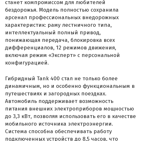
станет компромиссом для любителей
бездорожья. Модель полностью сохранила
арсенал профессиональных внедорожных
характеристик: раму лестничного типа,
интеллектуальный полный привод,
понижающая передача, блокировка всех
дифференциалов, 12 режимов движения,
включая режим «Эксперт» с персональной
конфигурацией.
Гибридный Tank 400 стал не только более
динамичным, но и особенно функциональным в
путешествиях и загородных поездках.
Автомобиль поддерживает возможность
питания внешних электроприборов мощностью
до 3,3 кВт, позволяя использовать его в качестве
мобильного источника электроэнергии.
Система способна обеспечивать работу
подключенных устройств до 8,5 часов, что