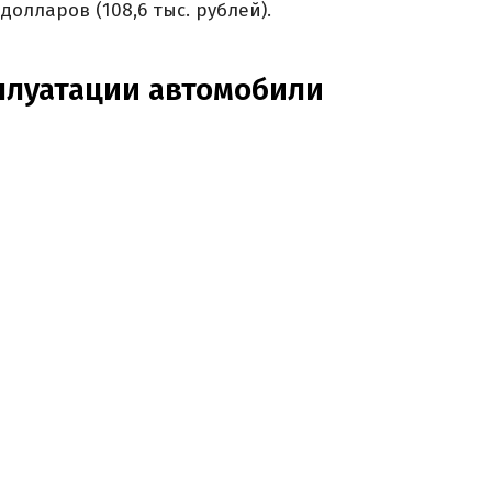
долларов (108,6 тыс. рублей).
плуатации автомобили