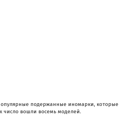
опулярные подержанные иномарки, которые
их число вошли восемь моделей.