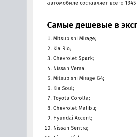
автомобиле составляет всего 1345 
Самые дешевые в экс
Mitsubishi Mirage;
Kia Rio;
Chevrolet Spark;
Nissan Versa;
Mitsubishi Mirage G4;
Kia Soul;
Toyota Corolla;
Chevrolet Malibu;
Hyundai Accent;
Nissan Sentra;