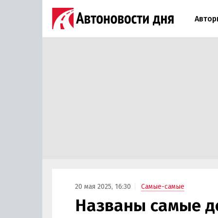
Автор
20 мая 2025, 16:30
Самые-самые
Названы самые д