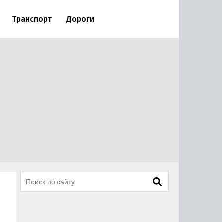
Транспорт
Дороги