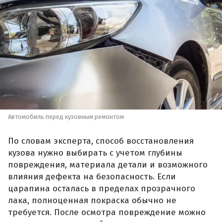
Автомобиль перед кузовным ремонтом
По словам эксперта, способ восстановления
кузова нужно выбирать с учетом глубины
повреждения, материала детали и возможного
влияния дефекта на безопасность. Если
царапина осталась в пределах прозрачного
лака, полноценная покраска обычно не
требуется. После осмотра повреждение можно