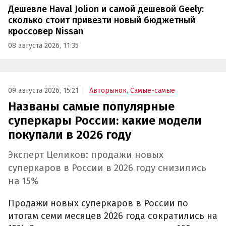
Дешевле Haval Jolion и самой дешевой Geely:
сколько стоит привезти новый бюджетный
кроссовер Nissan
08 августа 2026, 11:35
09 августа 2026, 15:21
Авторынок
,
Самые-самые
Названы самые популярные
суперкары России: какие модели
покупали в 2026 году
Эксперт Целиков: продажи новых
суперкаров в России в 2026 году снизились
на 15%
Продажи новых суперкаров в России по
итогам семи месяцев 2026 года сократились на