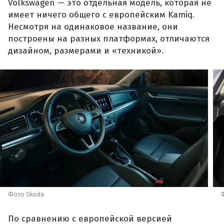
Volkswagen — это отдельная модель, которая не
имеет ничего общего с европейским Kamiq.
Несмотря на одинаковое название, они
построены на разных платформах, отличаются
дизайном, размерами и «техникой».
Фото Skoda
По сравнению с европейской версией