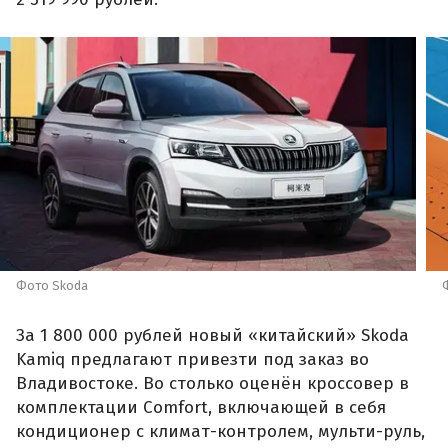
Фото Skoda
За 1 800 000 рублей новый «китайский» Skoda
Kamiq предлагают привезти под заказ во
Владивостоке. Во столько оценён кроссовер в
комплектации Comfort, включающей в себя
кондиционер с климат-контролем, мульти-руль,