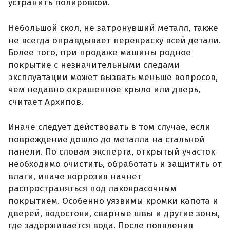
устранить полировкой.
Небольшой скол, не затронувший металл, также
не всегда оправдывает перекраску всей детали.
Более того, при продаже машины родное
покрытие с незначительными следами
эксплуатации может вызвать меньше вопросов,
чем недавно окрашенное крыло или дверь,
считает Архипов.
Иначе следует действовать в том случае, если
повреждение дошло до металла на стальной
панели. По словам эксперта, открытый участок
необходимо очистить, обработать и защитить от
влаги, иначе коррозия начнет
распространяться под лакокрасочным
покрытием. Особенно уязвимы кромки капота и
дверей, водостоки, сварные швы и другие зоны,
где задерживается вода. После появления