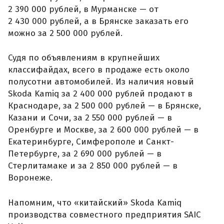
2 390 000 рублей, в Мурманске — от
2 430 000 рублей, а в Брянске заказать его
можно за 2 500 000 рублей.
Судя по объявлениям в крупнейших
классифайдах, всего в продаже есть около
полусотни автомобилей. Из наличия новый
Skoda Kamiq за 2 400 000 рублей продают в
Краснодаре, за 2 500 000 рублей — в Брянске,
Казани и Сочи, за 2 550 000 рублей — в
Оренбурге и Москве, за 2 600 000 рублей — в
Екатеринбурге, Симферополе и Санкт-
Петербурге, за 2 690 000 рублей — в
Стерлитамаке и за 2 850 000 рублей — в
Воронеже.
Напомним, что «китайский» Skoda Kamiq
производства совместного предприятия SAIC