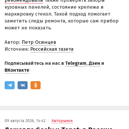
рекомендовали
также проверять зазоры
кузовных панелей, состояние крепежа и
маркировку стекол. Такой подход помогает
заметить следы ремонта, которые сам прибор
может не показать.
Автор:
Петр Осинцев
Источник:
Российская газета
Подписывайтесь на нас в
Telegram
,
Дзен
и
ВКонтакте
09 августа 2026, 14:42
Авторынок