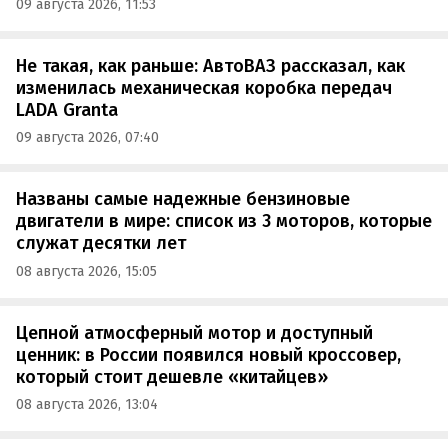
09 августа 2026, 11:53
Не такая, как раньше: АвтоВАЗ рассказал, как
изменилась механическая коробка передач
LADA Granta
09 августа 2026, 07:40
Названы самые надежные бензиновые
двигатели в мире: список из 3 моторов, которые
служат десятки лет
08 августа 2026, 15:05
Цепной атмосферный мотор и доступный
ценник: в России появился новый кроссовер,
который стоит дешевле «китайцев»
08 августа 2026, 13:04