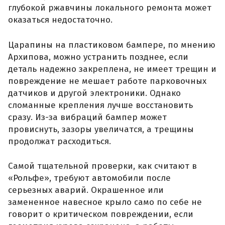
глубокой ржавчины локального ремонта может
оказаться недостаточно.
Царапины на пластиковом бампере, по мнению
Архипова, можно устранить позднее, если
деталь надежно закреплена, не имеет трещин и
повреждение не мешает работе парковочных
датчиков и другой электроники. Однако
сломанные крепления лучше восстановить
сразу. Из-за вибраций бампер может
провиснуть, зазоры увеличатся, а трещины
продолжат расходиться.
Самой тщательной проверки, как считают в
«Рольфе», требуют автомобили после
серьезных аварий. Окрашенное или
замененное навесное крыло само по себе не
говорит о критическом повреждении, если