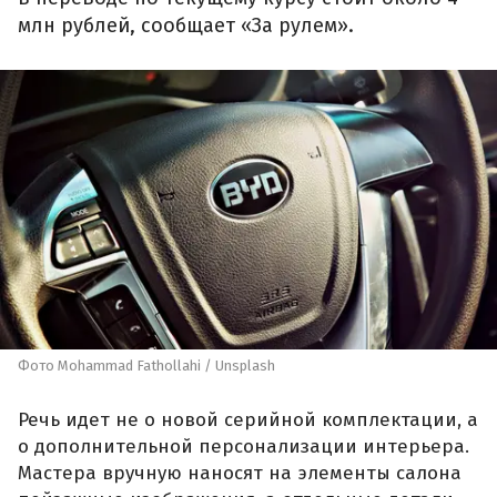
млн рублей, сообщает «За рулем».
Фото Mohammad Fathollahi / Unsplash
Речь идет не о новой серийной комплектации, а
о дополнительной персонализации интерьера.
Мастера вручную наносят на элементы салона