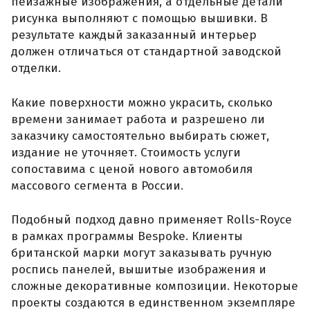
пейзажные изображения, а отдельные детали
рисунка выполняют с помощью вышивки. В
результате каждый заказанный интерьер
должен отличаться от стандартной заводской
отделки.
Какие поверхности можно украсить, сколько
времени занимает работа и разрешено ли
заказчику самостоятельно выбирать сюжет,
издание не уточняет. Стоимость услуги
сопоставима с ценой нового автомобиля
массового сегмента в России.
Подобный подход давно применяет Rolls-Royce
в рамках программы Bespoke. Клиенты
британской марки могут заказывать ручную
роспись панелей, вышитые изображения и
сложные декоративные композиции. Некоторые
проекты создаются в единственном экземпляре