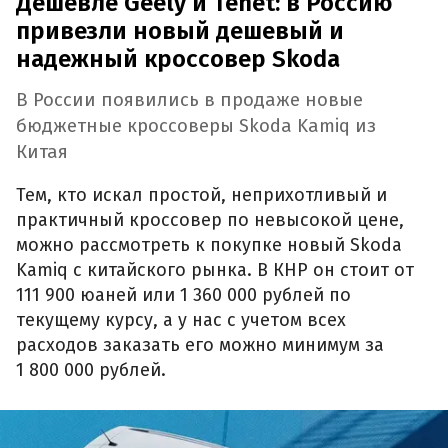
Дешевле Geely и Tenet: в Россию
привезли новый дешевый и
надежный кроссовер Skoda
В России появились в продаже новые
бюджетные кроссоверы Skoda Kamiq из
Китая
Тем, кто искал простой, неприхотливый и
практичный кроссовер по невысокой цене,
можно рассмотреть к покупке новый Skoda
Kamiq с китайского рынка. В КНР он стоит от
111 900 юаней или 1 360 000 рублей по
текущему курсу, а у нас с учетом всех
расходов заказать его можно минимум за
1 800 000 рублей.