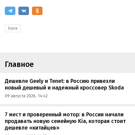
Dacia
Главное
Дешевле Geely и Tenet: в Россию привезли
новый дешевый и надежный кроссовер Skoda
09 августа 2026, 14:42
7 мест и проверенный мотор: в России начали
продавать новую семейную Kia, которая стоит
дешевле «китайцев»