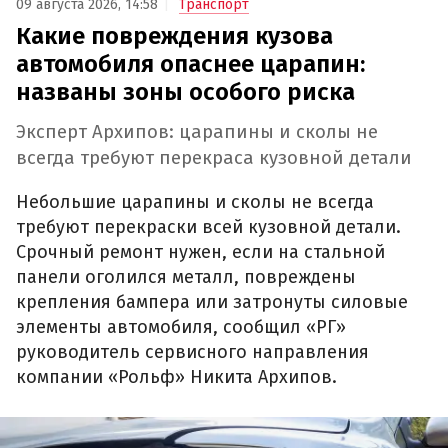
09 августа 2026, 14:58
Транспорт
Какие повреждения кузова
автомобиля опаснее царапин:
названы зоны особого риска
Эксперт Архипов: царапины и сколы не
всегда требуют перекраса кузовной детали
Небольшие царапины и сколы не всегда
требуют перекраски всей кузовной детали.
Срочный ремонт нужен, если на стальной
панели оголился металл, повреждены
крепления бампера или затронуты силовые
элементы автомобиля, сообщил «РГ»
руководитель сервисного направления
компании «Рольф» Никита Архипов.