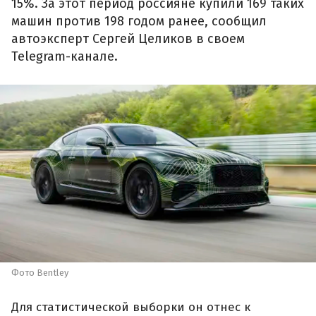
15%. За этот период россияне купили 169 таких
машин против 198 годом ранее, сообщил
автоэксперт Сергей Целиков в своем
Telegram-канале.
Фото Bentley
Для статистической выборки он отнес к