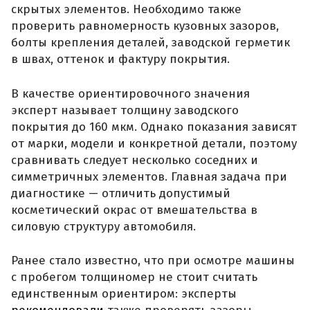
скрытых элементов. Необходимо также
проверить равномерность кузовных зазоров,
болты крепления деталей, заводской герметик
в швах, оттенок и фактуру покрытия.
В качестве ориентировочного значения
эксперт называет толщину заводского
покрытия до 160 мкм. Однако показания зависят
от марки, модели и конкретной детали, поэтому
сравнивать следует несколько соседних и
симметричных элементов. Главная задача при
диагностике — отличить допустимый
косметический окрас от вмешательства в
силовую структуру автомобиля.
Ранее стало известно, что при осмотре машины
с пробегом толщиномер не стоит считать
единственным ориентиром: эксперты