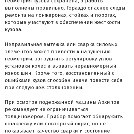
геометрия кузова сохранена, а работы
выполнены правильно. Гораздо опаснее следы
ремонта на лонжеронах, стойках и порогах,
которые участвуют в обеспечении жесткости
кузова.
Неправильная вытяжка или сварка силовых
элементов может привести к нарушению
геометрии, затруднить регулировку углов
установки колес и вызвать неравномерный
износ шин. Кроме того, восстановленный с
ошибками кузов способен иначе повести себя
при следующем столкновении.
При осмотре подержанной машины Архипов
рекомендует не ограничиваться
толщиномером. Прибор помогает обнаружить
шпаклевку или повторный окрас, но не
показывает качество сварки и состояние