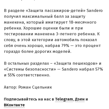
В разделе «Защита пассажиров-детей» Sandero
получил максимальный балл за защиту
манекена, который имитирует 18-месячного
ребенка. Хорошие оценки были и при
тестировании манекена 3-летнего ребенка. К
слову, в этой категории автомобиль показал
себя очень хорошо, набрав 79% — это процент
гораздо более дорогих моделей.
В остальных разделах – «Защита пешеходов» и
«Системы безопасности» — Sandero набрал 57%
и 55% соответственно.
Автор: Роман Сцельник
Подписывайтесь на нас в
Telegram
,
Дзен
и
ВКонтакте