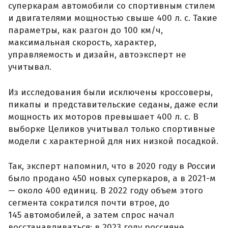
суперкарам автомобили со спортивным стилем
и двигателями мощностью свыше 400 л. с. Такие
параметры, как разгон до 100 км/ч,
максимальная скорость, характер,
управляемость и дизайн, автоэксперт не
учитывал.
Из исследования были исключены кроссоверы,
пикапы и представительские седаны, даже если
мощность их моторов превышает 400 л. с. В
выборке Целиков учитывал только спортивные
модели с характерной для них низкой посадкой.
Так, эксперт напомнил, что в 2020 году в России
было продано 450 новых суперкаров, а в 2021-м
— около 400 единиц. В 2022 году объем этого
сегмента сократился почти втрое, до
145 автомобилей, а затем спрос начал
восстанавливаться: в 2023 году россияне